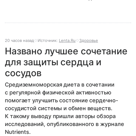
20 часов назад
Источник:
Lenta.Ru
Здоровье
Названо лучшее сочетание
для защиты сердца и
сосудов
Средиземноморская диета в сочетании
с регулярной физической активностью
помогает улучшить состояние сердечно-
сосудистой системы и обмен веществ.
К такому выводу пришли авторы обзора
исследований, опубликованного в журнале
Nutrients.