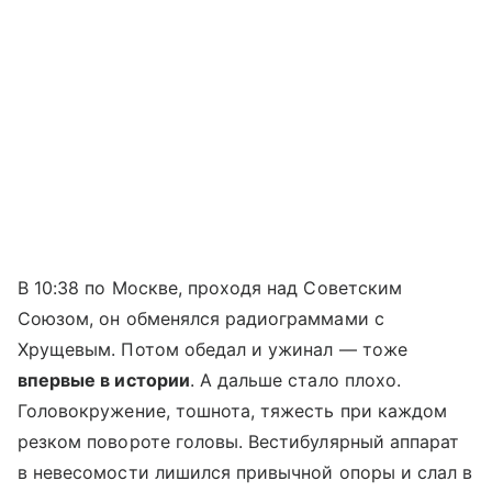
В 10:38 по Москве, проходя над Советским
Союзом, он обменялся радиограммами с
Хрущевым. Потом обедал и ужинал — тоже
впервые в истории
. А дальше стало плохо.
Головокружение, тошнота, тяжесть при каждом
резком повороте головы. Вестибулярный аппарат
в невесомости лишился привычной опоры и слал в