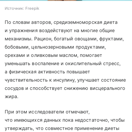
Источник:
Freepik
По словам авторов, средиземноморская диета
и упражнения воздействуют на многие общие
механизмы. Рацион, богатый овощами, фруктами,
бобовыми, цельнозерновыми продуктами,
орехами и оливковым маслом, помогает
уменьшать воспаление и окислительный стресс,
а физическая активность повышает
чувствительность к инсулину, улучшает состояние
сосудов и способствует снижению висцерального
жира.
При этом исследователи отмечают,
что имеющихся данных пока недостаточно, чтобы
утверждать, что совместное применение диеты