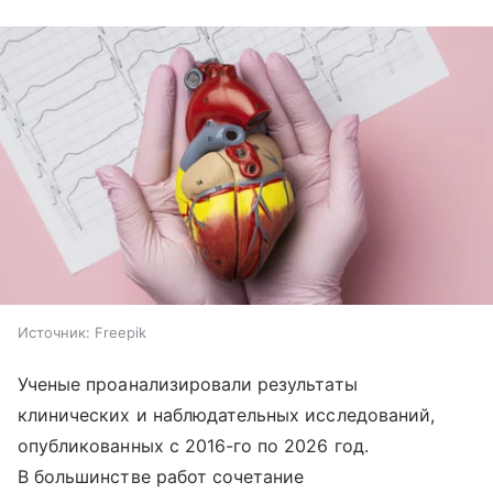
Источник:
Freepik
Ученые проанализировали результаты
клинических и наблюдательных исследований,
опубликованных с 2016-го по 2026 год.
В большинстве работ сочетание