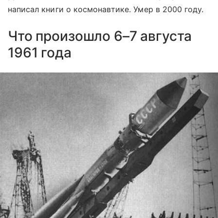
написал книги о космонавтике. Умер в 2000 году.
Что произошло 6–7 августа
1961 года