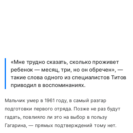
«Мне трудно сказать, сколько проживет
ребенок — месяц, три, но он обречен», —
такие слова одного из специалистов Титов
приводил в воспоминаниях.
Мальчик умер в 1961 году, в самый разгар
подготовки первого отряда. Позже не раз будут
гадать, повлияло ли это на выбор в пользу
Гагарина, — прямых подтверждений тому нет.