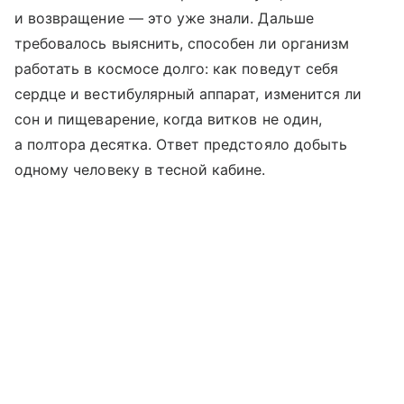
и возвращение — это уже знали. Дальше
требовалось выяснить, способен ли организм
работать в космосе долго: как поведут себя
сердце и вестибулярный аппарат, изменится ли
сон и пищеварение, когда витков не один,
а полтора десятка. Ответ предстояло добыть
одному человеку в тесной кабине.