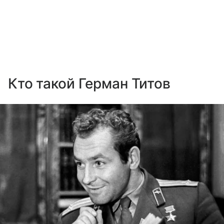
Кто такой Герман Титов