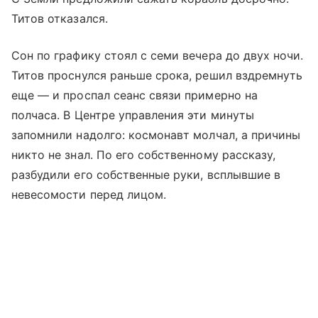
Титов отказался.
Сон по графику стоял с семи вечера до двух ночи.
Титов проснулся раньше срока, решил вздремнуть
еще — и проспал сеанс связи примерно на
полчаса. В Центре управления эти минуты
запомнили надолго: космонавт молчал, а причины
никто не знал. По его собственному рассказу,
разбудили его собственные руки, всплывшие в
невесомости перед лицом.