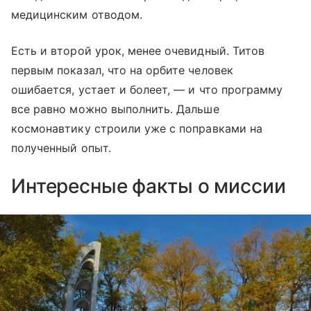
медицинским отводом.
Есть и второй урок, менее очевидный. Титов
первым показал, что на орбите человек
ошибается, устает и болеет, — и что программу
все равно можно выполнить. Дальше
космонавтику строили уже с поправками на
полученный опыт.
Интересные факты о миссии