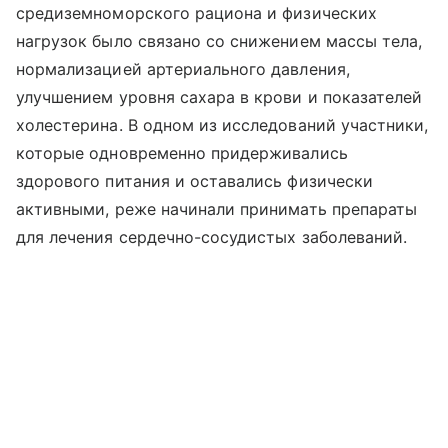
средиземноморского рациона и физических
нагрузок было связано со снижением массы тела,
нормализацией артериального давления,
улучшением уровня сахара в крови и показателей
холестерина. В одном из исследований участники,
которые одновременно придерживались
здорового питания и оставались физически
активными, реже начинали принимать препараты
для лечения сердечно-сосудистых заболеваний.