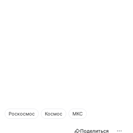
Роскосмос
Космос
МКС
Поделиться