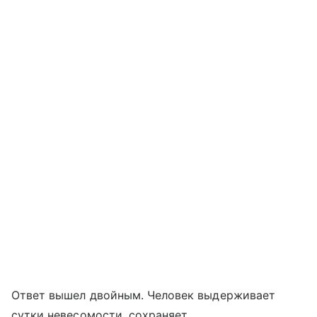
Ответ вышел двойным. Человек выдерживает
сутки невесомости, сохраняет