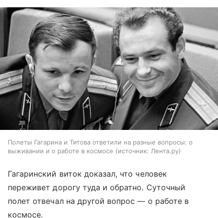
Полеты Гагарина и Титова ответили на разные вопросы: о
выживании и о работе в космосе
источник:
Лента.ру
Гагаринский виток доказал, что человек
переживет дорогу туда и обратно. Суточный
полет отвечал на другой вопрос — о работе в
космосе.