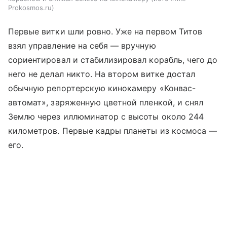
Prokosmos.ru
Первые витки шли ровно. Уже на первом Титов
взял управление на себя — вручную
сориентировал и стабилизировал корабль, чего до
него не делал никто. На втором витке достал
обычную репортерскую кинокамеру «Конвас-
автомат», заряженную цветной пленкой, и снял
Землю через иллюминатор с высоты около 244
километров. Первые кадры планеты из космоса —
его.