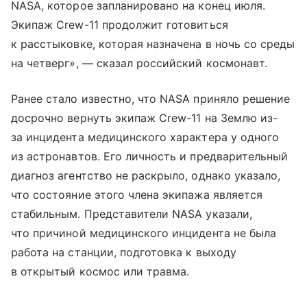
NASA, которое запланировано на конец июля.
Экипаж Crew-11 продолжит готовиться
к расстыковке, которая назначена в ночь со среды
на четверг», — сказал российский космонавт.
Ранее стало известно, что NASA приняло решение
досрочно вернуть экипаж Crew-11 на Землю из-
за инцидента медицинского характера у одного
из астронавтов. Его личность и предварительный
диагноз агентство не раскрыло, однако указало,
что состояние этого члена экипажа является
стабильным. Представители NASA указали,
что причиной медицинского инцидента не была
работа на станции, подготовка к выходу
в открытый космос или травма.