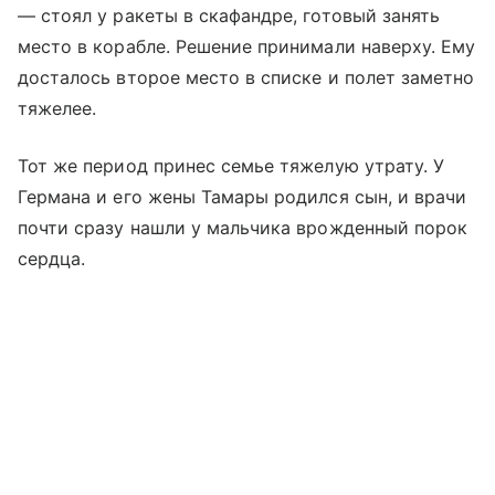
— стоял у ракеты в скафандре, готовый занять
место в корабле. Решение принимали наверху. Ему
досталось второе место в списке и полет заметно
тяжелее.
Тот же период принес семье тяжелую утрату. У
Германа и его жены Тамары родился сын, и врачи
почти сразу нашли у мальчика врожденный порок
сердца.