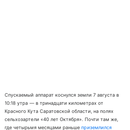
Спускаемый аппарат коснулся земли 7 августа в
10:18 утра — в тринадцати километрах от
Красного Кута Саратовской области, на полях
сельхозартели «40 лет Октября». Почти там же,
где четырьмя месяцами раньше
приземлился