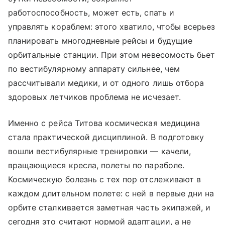
работоспособность, может есть, спать и
управлять кораблем: этого хватило, чтобы всерьез
планировать многодневные рейсы и будущие
орбитальные станции. При этом невесомость бьет
по вестибулярному аппарату сильнее, чем
рассчитывали медики, и от одного лишь отбора
здоровых летчиков проблема не исчезает.
Именно с рейса Титова космическая медицина
стала практической дисциплиной. В подготовку
вошли вестибулярные тренировки — качели,
вращающиеся кресла, полеты по параболе.
Космическую болезнь с тех пор отслеживают в
каждом длительном полете: с ней в первые дни на
орбите сталкивается заметная часть экипажей, и
сегодня это считают нормой адаптации, а не