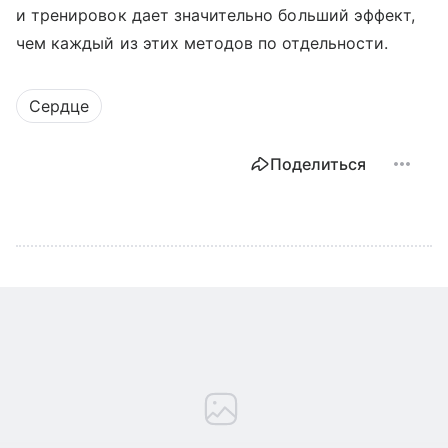
и тренировок дает значительно больший эффект,
чем каждый из этих методов по отдельности.
Сердце
Поделиться