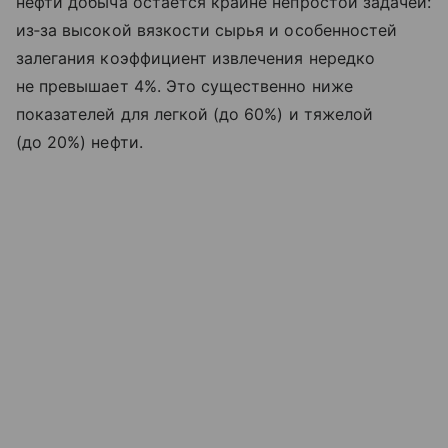
нефти добыча остается крайне непростой задачей:
из‑за высокой вязкости сырья и особенностей
залегания коэффициент извлечения нередко
не превышает 4%. Это существенно ниже
показателей для легкой (до 60%) и тяжелой
(до 20%) нефти.