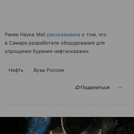
Ранее Наука Mail
рассказывала
о том, что
в Самаре разработали оборудование для
упрощения бурения нефтескважин.
Нефть
Вузы России
Поделиться