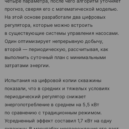
четыре параметра, после чего алгоритм уточняет
прогноз, сверяя его с математической моделью.
На этой основе разработали два цифровых
регулятора, которые можно встроить
в существующие системы управления насосами.
Один оптимизирует непрерывную добычу,
второй — периодическую, рассчитывая, как
выполнить суточный план с минимальными
затратами энергии.
Испытания на цифровой копии скважины
показали, что в средних и тяжелых условиях
периодический регулятор снижает
энергопотребление в среднем на 5,5 кВт
по сравнению с традиционным режимом.
Усредненный эффект составил 1,7 кВт на одну
скважину. В масштабах месторождения это дает