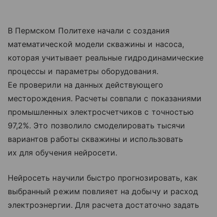
В Пермском Политехе начали с создания
математической модели скважины и насоса,
которая учитывает реальные гидродинамические
процессы и параметры оборудования.
Ее проверили на данных действующего
месторождения. Расчеты совпали с показаниями
промышленных электросчетчиков с точностью
97,2%. Это позволило смоделировать тысячи
вариантов работы скважины и использовать
их для обучения нейросети.
Нейросеть научили быстро прогнозировать, как
выбранный режим повлияет на добычу и расход
электроэнергии. Для расчета достаточно задать