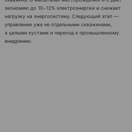
экономию до 10−12% электроэнергии и снижает
нагрузку на энергосистему. Следующий этап —
управление уже не отдельными скважинами,
а целыми кустами и переход к промышленному
внедрению.