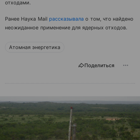
отходами.
Ранее Наука Mail
рассказывала
о том, что найдено
неожиданное применение для ядерных отходов.
Атомная энергетика
Поделиться