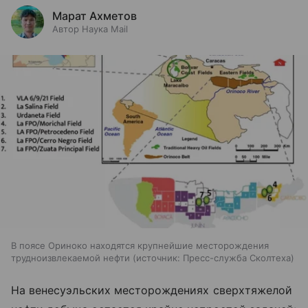
Марат Ахметов
Автор Наука Mail
В поясе Ориноко находятся крупнейшие месторождения
трудноизвлекаемой нефти
источник:
Пресс-служба Сколтеха
На венесуэльских месторождениях сверхтяжелой