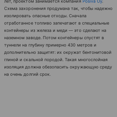
лет, проектом занимается компания
Posiva Oy
.
Схема захоронения продумана так, чтобы надежно
изолировать опасные отходы. Сначала
отработанное топливо запечатают в специальные
контейнеры из железа и меди — это сделают на
наземном заводе. Потом контейнеры спустят в
туннели на глубину примерно 430 метров и
дополнительно защитят: их окружат бентонитовой
глиной и скальной породой. Такая многослойная
изоляция должна обезопасить окружающую среду
на очень долгий срок.