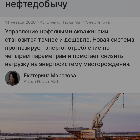
нефтедобычу
14 января 2026
Источник:
Наука Mail
Энергетика
Управление нефтяными скважинами
становится точнее и дешевле. Новая система
прогнозирует энергопотребление по
четырем параметрам и помогает снизить
нагрузку на энергосистему месторождения.
Екатерина Морозова
Автор Наука Mail