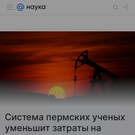
Система пермских ученых
уменьшит затраты на