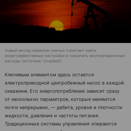
Новый метод пермских ученых помогает найти
энергоэффективные настройки и сократить эксплуатационные
расходы
источник:
Unsplash
Ключевым элементом здесь остается
электроприводной центробежный насос в каждой
скважине. Его энергопотребление зависит сразу
от нескольких параметров, которые меняются
почти непрерывно, — дебита, уровня и плотности
жидкости, давления и частоты питания.
Традиционные системы управления опираются