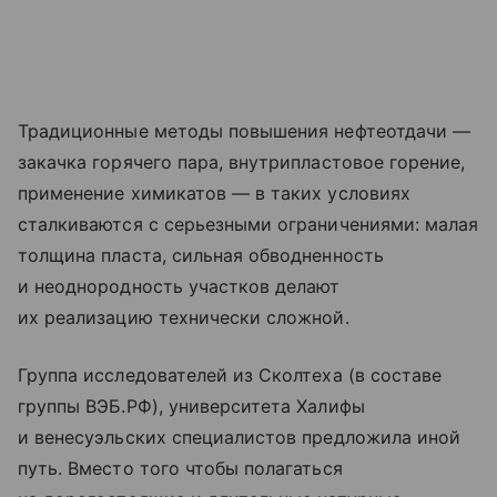
Традиционные методы повышения нефтеотдачи —
закачка горячего пара, внутрипластовое горение,
применение химикатов — в таких условиях
сталкиваются с серьезными ограничениями: малая
толщина пласта, сильная обводненность
и неоднородность участков делают
их реализацию технически сложной.
Группа исследователей из Сколтеха (в составе
группы ВЭБ.РФ), университета Халифы
и венесуэльских специалистов предложила иной
путь. Вместо того чтобы полагаться