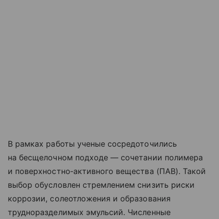
В рамках работы ученые сосредоточились
на бесщелочном подходе — сочетании полимера
и поверхностно‑активного вещества (ПАВ). Такой
выбор обусловлен стремлением снизить риски
коррозии, солеотложения и образования
трудноразделимых эмульсий. Численные