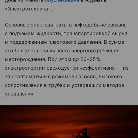
добычи. Работа
опубликована
в журнале
«Электротехника».
Основные энергозатраты в нефтедобыче связаны
с подъемом жидкости, транспортировкой сырья
и поддержанием пластового давления. В сумме
это более половины всего энергопотребления
месторождения. При этом до 20−25%
электроэнергии расходуется неэффективно — из-
за неоптимальных режимов насосов, высокого
сопротивления в трубах и устаревших методов
управления.