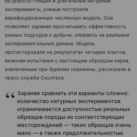
на дорогостоящие и длительные натурные
эксперименты, ученые построили
верифицированную численную модель. Она
позволяет заранее просчитывать эффективность
разных подходов к добыче, опираясь на реальные
экспериментальные данные. Модель
протестировали на результатах четырех опытов,
включая испытания с настоящим образцом керна,
извлеченным при бурении скважины, рассказали в
пресс-службе Сколтеха.
Заранее сравнить эти варианты сложно:
количество натурных экспериментов
ограничивается доступностью реальных
образцов породы из соответствующих
месторождений — таких образцов очень
мало — а также продолжительностью