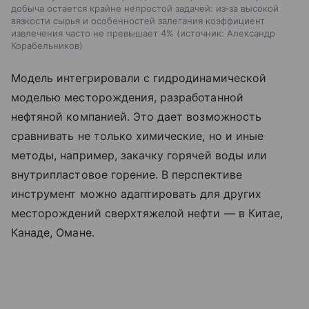
добыча остается крайне непростой задачей: из‑за высокой
вязкости сырья и особенностей залегания коэффициент
извлечения часто не превышает 4%
источник:
Александр
Корабельников
Модель интегрировали с гидродинамической
моделью месторождения, разработанной
нефтяной компанией. Это дает возможность
сравнивать не только химические, но и иные
методы, например, закачку горячей воды или
внутрипластовое горение. В перспективе
инструмент можно адаптировать для других
месторождений сверхтяжелой нефти — в Китае,
Канаде, Омане.