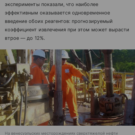
эксперименты показали, что наиболее
эффективным оказывается одновременное
введение обоих реагентов: прогнозируемый
коэффициент извлечения при этом может вырасти
втрое — до 12%.
На венесуэльских месторождениях сверхтяжелой нефти