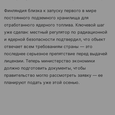
Финляндия близка к запуску первого в мире
постоянного подземного хранилища для
отработанного ядерного топлива. Ключевой шаг
уже сделан: местный регулятор по радиационной
и ядерной безопасности подтвердил, что объект
отвечает всем требованиям страны — это
последнее серьезное препятствие перед выдачей
лицензии. Теперь министерство экономики
должно подготовить документы, чтобы
правительство могло рассмотреть заявку — ее
планируют подать уже этой осенью.