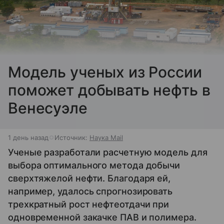
Модель ученых из России
поможет добывать нефть в
Венесуэле
1 день назад
Источник:
Наука Mail
Ученые разработали расчетную модель для
выбора оптимального метода добычи
сверхтяжелой нефти. Благодаря ей,
например, удалось спрогнозировать
трехкратный рост нефтеотдачи при
одновременной закачке ПАВ и полимера.