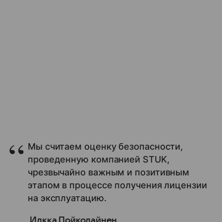
Мы считаем оценку безопасности,
проведенную компанией STUK,
чрезвычайно важным и позитивным
этапом в процессе получения лицензии
на эксплуатацию.
Илкка Пойколайнен