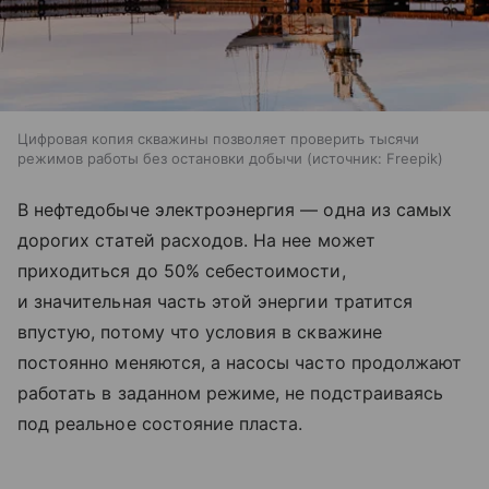
Цифровая копия скважины позволяет проверить тысячи
режимов работы без остановки добычи
источник:
Freepik
В нефтедобыче электроэнергия — одна из самых
дорогих статей расходов. На нее может
приходиться до 50% себестоимости,
и значительная часть этой энергии тратится
впустую, потому что условия в скважине
постоянно меняются, а насосы часто продолжают
работать в заданном режиме, не подстраиваясь
под реальное состояние пласта.