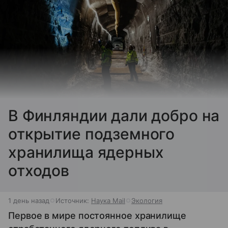
В Финляндии дали добро на
открытие подземного
хранилища ядерных
отходов
1 день назад
Источник:
Наука Mail
Экология
Первое в мире постоянное хранилище