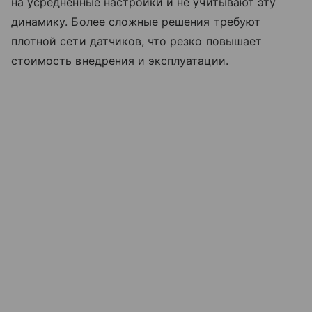
на усредненные настройки и не учитывают эту
динамику. Более сложные решения требуют
плотной сети датчиков, что резко повышает
стоимость внедрения и эксплуатации.