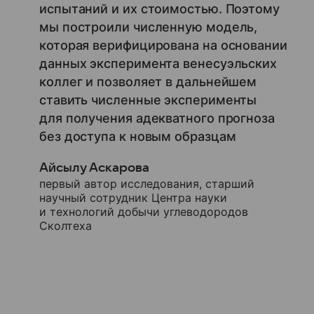
испытаний и их стоимостью. Поэтому
мы построили численную модель,
которая верифицирована на основании
данных эксперимента венесуэльских
коллег и позволяет в дальнейшем
ставить численные эксперименты
для получения адекватного прогноза
без доступа к новым образцам
Айсылу Аскарова
первый автор исследования, старший
научный сотрудник Центра науки
и технологий добычи углеводородов
Сколтеха