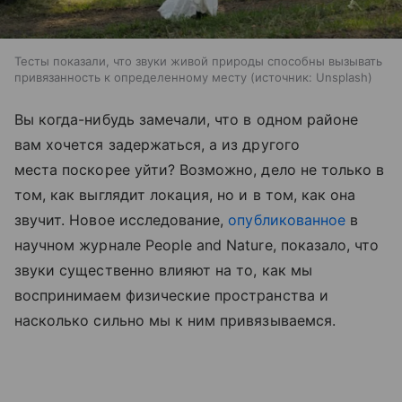
Тесты показали, что звуки живой природы способны вызывать
привязанность к определенному месту
источник:
Unsplash
Вы когда-нибудь замечали, что в одном районе
вам хочется задержаться, а из другого
места поскорее уйти? Возможно, дело не только в
том, как выглядит локация, но и в том, как она
звучит. Новое исследование,
опубликованное
в
научном журнале People and Nature, показало, что
звуки существенно влияют на то, как мы
воспринимаем физические пространства и
насколько сильно мы к ним привязываемся.