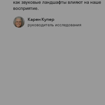
как звуковые ландшафты влияют на наше
восприятие.
Карен Купер
руководитель исследования