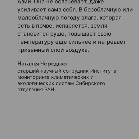
Азии. Она не ослабевает, даже
усиливает сама себя. В безоблачную или
малооблачную погоду влага, которая
есть в почве, испаряется, земля
становится суше, повышает свою
температуру еще сильнее и нагревает
приземный слой воздуха.
Наталья Чередько
старший научный сотрудник Института
мониторинга климатических и
экологических систем Сибирского
отделения РАН