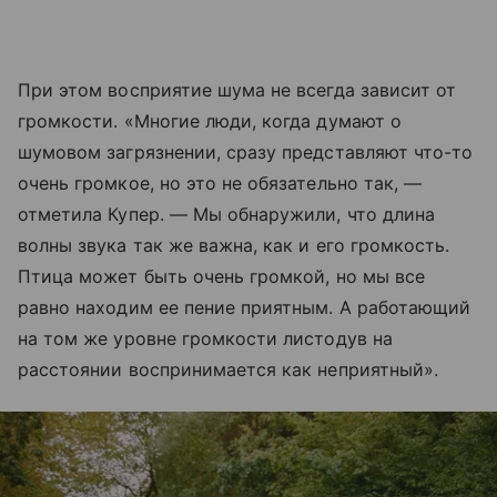
При этом восприятие шума не всегда зависит от
громкости. «Многие люди, когда думают о
шумовом загрязнении, сразу представляют что-то
очень громкое, но это не обязательно так, —
отметила Купер. — Мы обнаружили, что длина
волны звука так же важна, как и его громкость.
Птица может быть очень громкой, но мы все
равно находим ее пение приятным. А работающий
на том же уровне громкости листодув на
расстоянии воспринимается как неприятный».