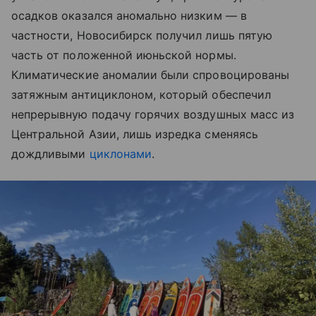
осадков оказался аномально низким — в
частности, Новосибирск получил лишь пятую
часть от положенной июньской нормы.
Климатические аномалии были спровоцированы
затяжным антициклоном, который обеспечил
непрерывную подачу горячих воздушных масс из
Центральной Азии, лишь изредка сменяясь
дождливыми
циклонами
.