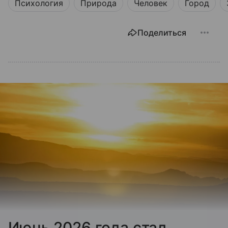
Психология
Природа
Человек
Город
Поделиться
Июнь 2026 года стал