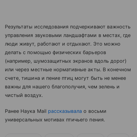
Результаты исследования подчеркивают важность
управления звуковыми ландшафтами в местах, где
люди живут, работают и отдыхают. Это можно
делать с помощью физических барьеров
(например, шумозащитных экранов вдоль дорог)
или через местные нормативные акты. В конечном
счете, тишина и пение птиц могут быть не менее
важны для нашего благополучия, чем зелень и
чистый воздух.
Ранее Наука Mail
рассказывала
о восьми
универсальных мотивах птичьего пения.