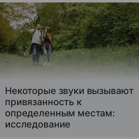
Некоторые звуки вызывают
привязанность к
определенным местам:
исследование