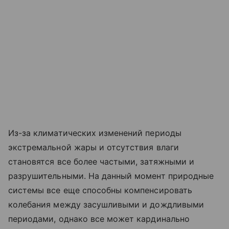
Из-за климатических изменений периоды
экстремальной жары и отсутствия влаги
становятся все более частыми, затяжными и
разрушительными. На данный момент природные
системы все еще способны компенсировать
колебания между засушливыми и дождливыми
периодами, однако все может кардинально