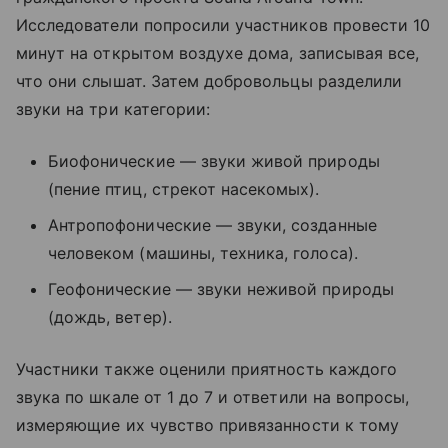
Исследователи попросили участников провести 10
минут на открытом воздухе дома, записывая все,
что они слышат. Затем добровольцы разделили
звуки на три категории:
Биофонические — звуки живой природы
(пение птиц, стрекот насекомых).
Антропофонические — звуки, созданные
человеком (машины, техника, голоса).
Геофонические — звуки неживой природы
(дождь, ветер).
Участники также оценили приятность каждого
звука по шкале от 1 до 7 и ответили на вопросы,
измеряющие их чувство привязанности к тому