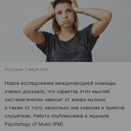
Источник:
Freepik.com
Новое исследование международной команды
ученых доказало, что характер этих мыслей
систематически зависит от жанра музыки,
а также от того, насколько она знакома и приятна
слушателю. Работа опубликована в журнале
Psychology of Music (PM).