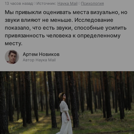
13 часов назад
Источник:
Наука Mail
Психология
Мы привыкли оценивать места визуально, но
звуки влияют не меньше. Исследование
показало, что есть звуки, способные усилить
привязанность человека к определенному
месту.
Артем Новиков
Автор Наука Mail