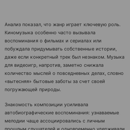
Анализ показал, что жанр играет ключевую роль.
Киномузыка особенно часто вызывала
воспоминания о фильмах и сериалах или
побуждала придумывать собственные истории,
даже если конкретный трек был незнаком. Музыка
для видеоигр, напротив, заметно снижала
количество мыслей о повседневных делах, словно
«вытесняя» бытовые заботы за счет своей
погружающей природы.
Знакомость композиции усиливала
автобиографические воспоминания: узнаваемые
мелодии чаще ассоциировались с личным
прошлым слушателей и одновременно удерживали