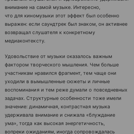
внимание на самой музыке. Интересно,
что для киномузыки этот эффект был особенно
выражен: если саундтрек был знаком, он активнее
возвращал слушателя к конкретному
медиаконтексту.
Удовольствие от музыки оказалось важным
фактором творческого мышления. Чем больше
участникам нравился фрагмент, тем чаще они
уходили в вымышленные сюжеты и личные
воспоминания и тем реже думали о повседневных
задачах. Структурные особенности тоже имели
значение: динамичная, контрастная музыка
удерживала внимание и снижала «блуждание
ума», тогда как высокая энергетичность,
вопреки ожиданиям, иногда сопровождалась