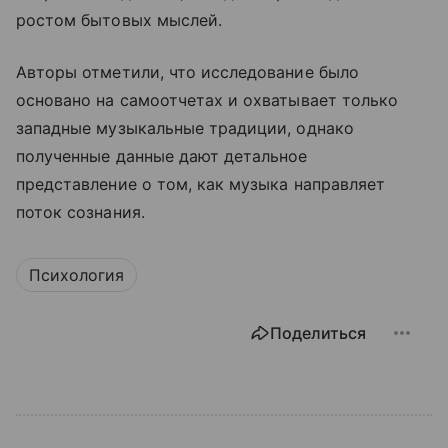
ростом бытовых мыслей.
Авторы отметили, что исследование было
основано на самоотчетах и охватывает только
западные музыкальные традиции, однако
полученные данные дают детальное
представление о том, как музыка направляет
поток сознания.
Психология
Поделиться