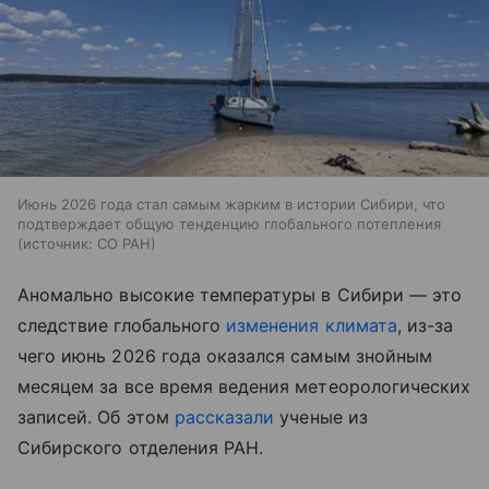
Июнь 2026 года стал самым жарким в истории Сибири, что
подтверждает общую тенденцию глобального потепления
источник:
СО РАН
Аномально высокие температуры в Сибири — это
следствие глобального
изменения климата
, из-за
чего июнь 2026 года оказался самым знойным
месяцем за все время ведения метеорологических
записей. Об этом
рассказали
ученые из
Сибирского отделения РАН.