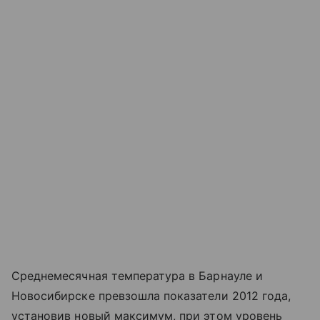
Среднемесячная температура в Барнауле и
Новосибирске превзошла показатели 2012 года,
установив новый максимум, при этом уровень