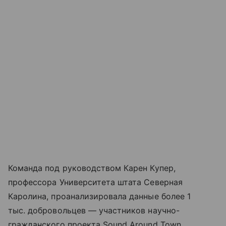
Команда под руководством Карен Купер,
профессора Университета штата Северная
Каролина, проанализировала данные более 1
тыс. добровольцев — участников научно-
гражданского проекта Sound Around Town.