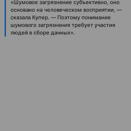
«Шумовое загрязнение субъективно, оно
основано на человеческом восприятии, —
сказала Купер. — Поэтому понимание
шумового загрязнения требует участия
людей в сборе данных».