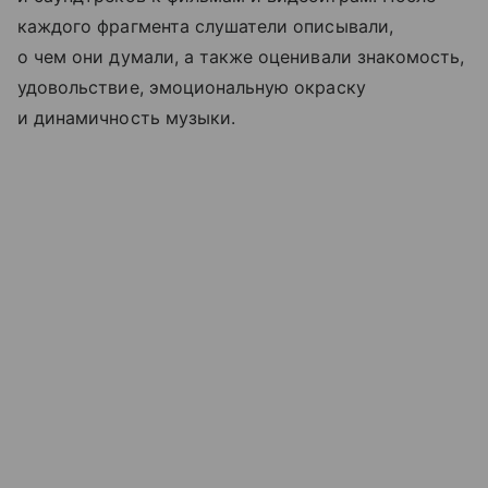
каждого фрагмента слушатели описывали,
о чем они думали, а также оценивали знакомость,
удовольствие, эмоциональную окраску
и динамичность музыки.