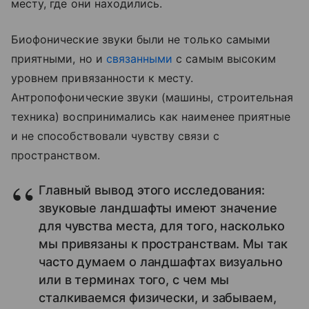
месту, где они находились.
Биофонические звуки были не только самыми
приятными, но и
связанными
с самым высоким
уровнем привязанности к месту.
Антропофонические звуки (машины, строительная
техника) воспринимались как наименее приятные
и не способствовали чувству связи с
пространством.
Главный вывод этого исследования:
звуковые ландшафты имеют значение
для чувства места, для того, насколько
мы привязаны к пространствам. Мы так
часто думаем о ландшафтах визуально
или в терминах того, с чем мы
сталкиваемся физически, и забываем,