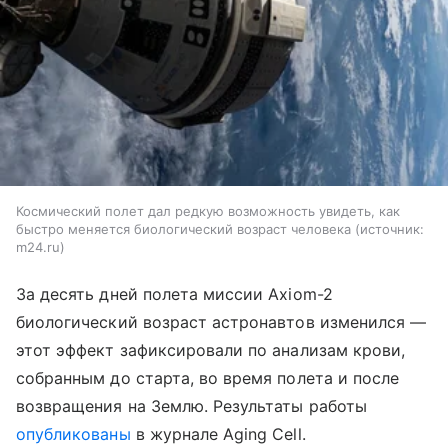
Космический полет дал редкую возможность увидеть, как
быстро меняется биологический возраст человека
источник:
m24.ru
За десять дней полета миссии Axiom-2
биологический возраст астронавтов изменился —
этот эффект зафиксировали по анализам крови,
собранным до старта, во время полета и после
возвращения на Землю. Результаты работы
опубликованы
в журнале Aging Cell.