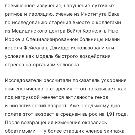
повышенное излучение, нарушение суточных
ритмов и изоляцию. Ученые из Института Бака
по исследованию старения вместе с коллегами
из Медицинского центра Вейлл Корнелл в Нью-
Йорке и Специализированной больницы имени
короля Фейсала в Джидде использовали эти
условия как модель быстрого воздействия
стресса на организм человека.
Исследователи рассчитали показатель ускорения
эпигенетического старения — он показывает, как
под нагрузкой меняется активность генов
и биологический возраст. Уже к седьмому дню
полета этот возраст в среднем вырос на 1,91 года.
После возвращения изменения оказались
обратимыми — у более старших членов экипажа