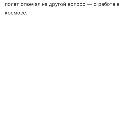
полет отвечал на другой вопрос — о работе в
космосе.