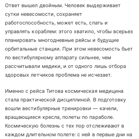
Ответ вышел двойным. Человек выдерживает
сутки невесомости, сохраняет
работоспособность, может есть, спать и
управлять кораблем: этого хватило, чтобы всерьез
планировать многодневные рейсы и будущие
орбитальные станции. При этом невесомость бьет
по вестибулярному аппарату сильнее, чем
рассчитывали медики, и от одного лишь отбора
здоровых летчиков проблема не исчезает.
Именно с рейса Титова космическая медицина
стала практической дисциплиной. В подготовку
вошли вестибулярные тренировки — качели,
вращающиеся кресла, полеты по параболе.
Космическую болезнь с тех пор отслеживают в
каждом длительном полете: с ней в первые дни на