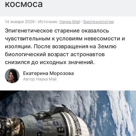
космоса
14 января 2026
Источник:
Наука Mail
Биотехнологии
Эпигенетическое старение оказалось
чувствительным к условиям невесомости и
изоляции. После возвращения на Землю
биологический возраст астронавтов
снизился до исходных значений.
Екатерина Морозова
Автор Наука Mail