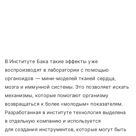
В Институте Бака такие эффекты уже
воспроизводят в лаборатории с помощью
органоидов — мини-моделей тканей сердца,
мозга и иммунной системы. Это позволяет искать
механизмы, которые помогают организму
возвращаться к более «молодым» показателям.
Разработанная в институте технология выделена
в отдельную компанию и используется
для создания инструментов, которые могут быть