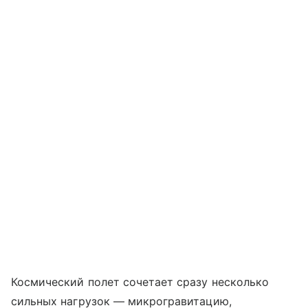
Космический полет сочетает сразу несколько
сильных нагрузок — микрогравитацию,