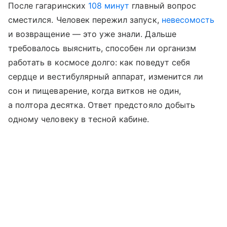
После гагаринских
108 минут
главный вопрос
сместился. Человек пережил запуск,
невесомость
и возвращение — это уже знали. Дальше
требовалось выяснить, способен ли организм
работать в космосе долго: как поведут себя
сердце и вестибулярный аппарат, изменится ли
сон и пищеварение, когда витков не один,
а полтора десятка. Ответ предстояло добыть
одному человеку в тесной кабине.