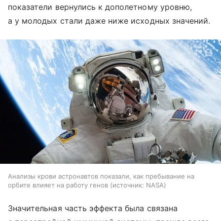
показатели вернулись к дополетному уровню,
а у молодых стали даже ниже исходных значений.
Анализы крови астронавтов показали, как пребывание на
орбите влияет на работу генов
источник:
NASA
Значительная часть эффекта была связана