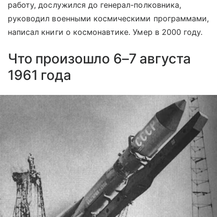
работу, дослужился до генерал-полковника,
руководил военными космическими программами,
написал книги о космонавтике. Умер в 2000 году.
Что произошло 6–7 августа
1961 года