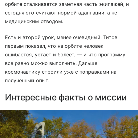
орбите сталкивается заметная часть экипажей, и
сегодня это считают нормой адаптации, а не
медицинским отводом.
Есть и второй урок, менее очевидный. Титов
первым показал, что на орбите человек
ошибается, устает и болеет, — и что программу
все равно можно выполнить. Дальше
космонавтику строили уже с поправками на
полученный опыт.
Интересные факты о миссии