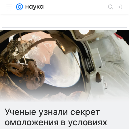
Ученые узнали секрет
омоложения в условиях