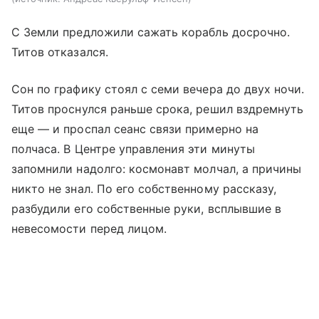
С Земли предложили сажать корабль досрочно.
Титов отказался.
Сон по графику стоял с семи вечера до двух ночи.
Титов проснулся раньше срока, решил вздремнуть
еще — и проспал сеанс связи примерно на
полчаса. В Центре управления эти минуты
запомнили надолго: космонавт молчал, а причины
никто не знал. По его собственному рассказу,
разбудили его собственные руки, всплывшие в
невесомости перед лицом.