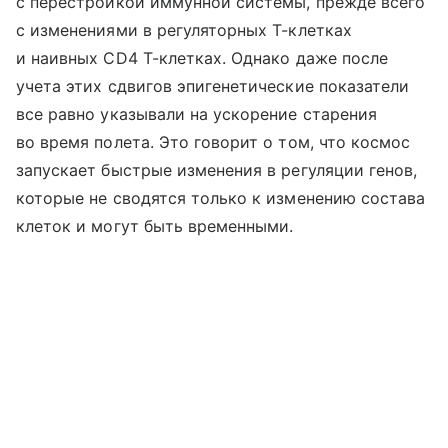
с перестройкой иммунной системы, прежде всего
с изменениями в регуляторных Т-клетках
и наивных CD4 Т-клетках. Однако даже после
учета этих сдвигов эпигенетические показатели
все равно указывали на ускорение старения
во время полета. Это говорит о том, что космос
запускает быстрые изменения в регуляции генов,
которые не сводятся только к изменению состава
клеток и могут быть временными.