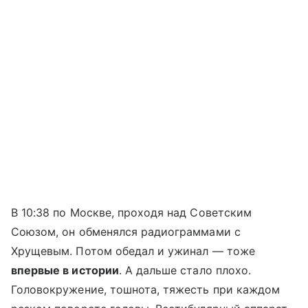
В 10:38 по Москве, проходя над Советским
Союзом, он обменялся радиограммами с
Хрущевым. Потом обедал и ужинал — тоже
впервые в истории
. А дальше стало плохо.
Головокружение, тошнота, тяжесть при каждом