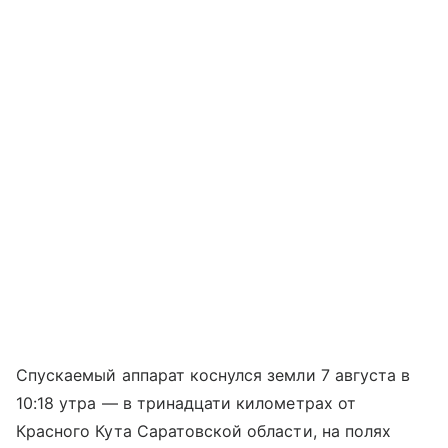
Спускаемый аппарат коснулся земли 7 августа в
10:18 утра — в тринадцати километрах от
Красного Кута Саратовской области, на полях