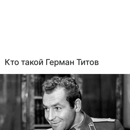
Кто такой Герман Титов