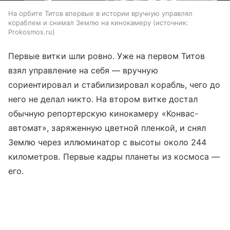
На орбите Титов впервые в истории вручную управлял
кораблем и снимал Землю на кинокамеру
источник:
Prokosmos.ru
Первые витки шли ровно. Уже на первом Титов
взял управление на себя — вручную
сориентировал и стабилизировал корабль, чего до
него не делал никто. На втором витке достал
обычную репортерскую кинокамеру «Конвас-
автомат», заряженную цветной пленкой, и снял
Землю через иллюминатор с высоты около 244
километров. Первые кадры планеты из космоса —
его.