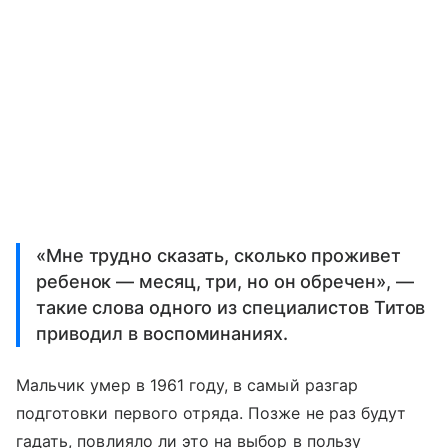
«Мне трудно сказать, сколько проживет
ребенок — месяц, три, но он обречен», —
такие слова одного из специалистов Титов
приводил в воспоминаниях.
Мальчик умер в 1961 году, в самый разгар
подготовки первого отряда. Позже не раз будут
гадать, повлияло ли это на выбор в пользу