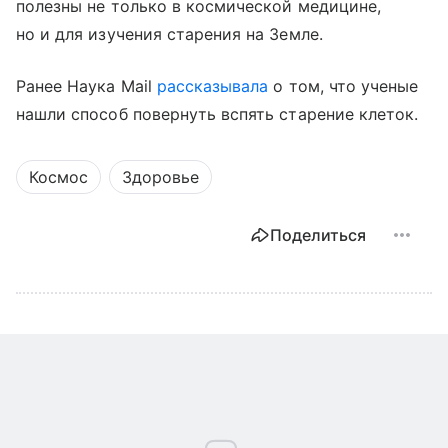
полезны не только в космической медицине,
но и для изучения старения на Земле.
Ранее Наука Mail
рассказывала
о том, что ученые
нашли способ повернуть вспять старение клеток.
Космос
Здоровье
Поделиться