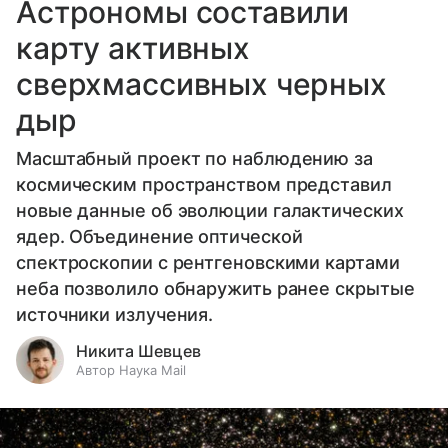
Астрономы составили
карту активных
сверхмассивных черных
дыр
Масштабный проект по наблюдению за
космическим пространством представил
новые данные об эволюции галактических
ядер. Объединение оптической
спектроскопии с рентгеновскими картами
неба позволило обнаружить ранее скрытые
источники излучения.
Никита Шевцев
Автор Наука Mail