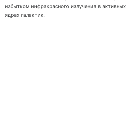
избытком инфракрасного излучения в активных
ядрах галактик.