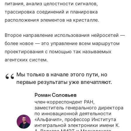
питания, анализ целостности сигналов,
трассировка соединений и планировка
расположения элементов на кристалле.
Второе направление использования нейросетей —
более новое — это управление всем маршрутом
проектирования с помощью так называемых
агентских систем.
Мы только в начале этого пути, но
первые результаты уже впечатляют.
Роман Соловьев
член-корреспондент РАН,
заместитель генерального директора
по инновационной деятельности
«Альфачип», профессор Института
интегральной электроники имени К.
А. Валиева МИЭТ и Московского