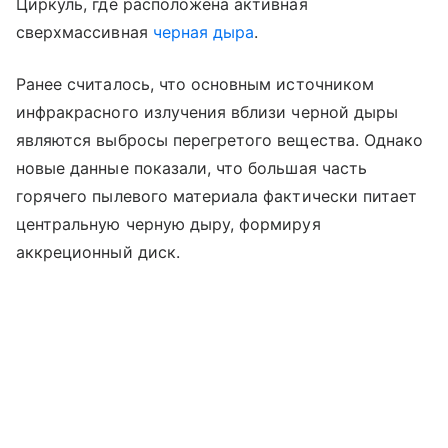
Циркуль, где расположена активная
сверхмассивная
черная дыра
.
Ранее считалось, что основным источником
инфракрасного излучения вблизи черной дыры
являются выбросы перегретого вещества. Однако
новые данные показали, что большая часть
горячего пылевого материала фактически питает
центральную черную дыру, формируя
аккреционный диск.