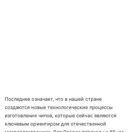
Последнее означает, что в нашей стране
создаются новые технологические процессы
изготовления чипов, которые сейчас являются
ключевым ориентиром для отечественной
микроэлектроники. Для России переход на 65 нм,