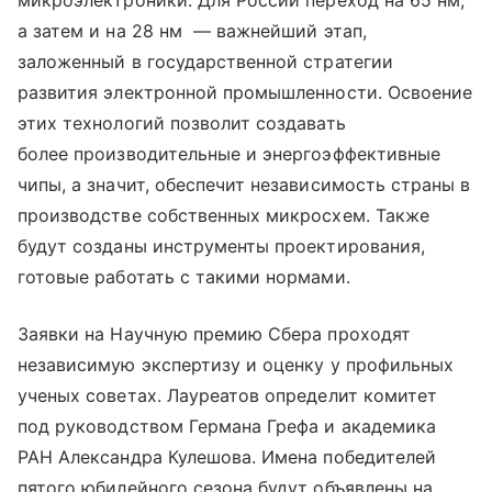
а затем и на 28 нм — важнейший этап,
заложенный в государственной стратегии
развития электронной промышленности. Освоение
этих технологий позволит создавать
более производительные и энергоэффективные
чипы, а значит, обеспечит независимость страны в
производстве собственных микросхем. Также
будут созданы инструменты проектирования,
готовые работать с такими нормами.
Заявки на Научную премию Сбера проходят
независимую экспертизу и оценку у профильных
ученых советах. Лауреатов определит комитет
под руководством Германа Грефа и академика
РАН Александра Кулешова. Имена победителей
пятого юбилейного сезона будут объявлены на