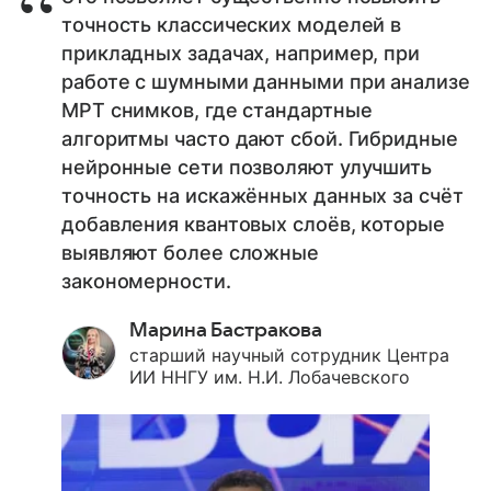
точность классических моделей в
прикладных задачах, например, при
работе с шумными данными при анализе
МРТ снимков, где стандартные
алгоритмы часто дают сбой. Гибридные
нейронные сети позволяют улучшить
точность на искажённых данных за счёт
добавления квантовых слоёв, которые
выявляют более сложные
закономерности.
Марина Бастракова
старший научный сотрудник Центра
ИИ ННГУ им. Н.И. Лобачевского