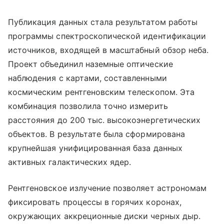
Публикация данных стала результатом работы
программы спектроскопической идентификации
источников, входящей в масштабный обзор неба.
Проект объединил наземные оптические
наблюдения с картами, составленными
космическим рентгеновским телескопом. Эта
комбинация позволила точно измерить
расстояния до 200 тыс. высокоэнергетических
объектов. В результате была сформирована
крупнейшая унифицированная база данных
активных галактических ядер.
Рентгеновское излучение позволяет астрономам
фиксировать процессы в горячих коронах,
окружающих аккреционные диски черных дыр.