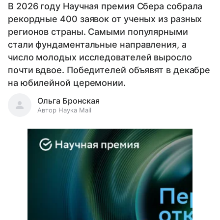
В 2026 году Научная премия Сбера собрала
рекордные 400 заявок от ученых из разных
регионов страны. Самыми популярными
стали фундаментальные направления, а
число молодых исследователей выросло
почти вдвое. Победителей объявят в декабре
на юбилейной церемонии.
Ольга Бронская
Автор Наука Mail