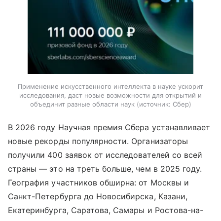
Применение искусственного интеллекта в науке ускорит
исследования, даст новые возможности для открытий и
объединит разные области наук
источник:
Сбер
В 2026 году Научная премия Сбера устанавливает
новые рекорды популярности. Организаторы
получили 400 заявок от исследователей со всей
страны — это на треть больше, чем в 2025 году.
География участников обширна: от Москвы и
Санкт-Петербурга до Новосибирска, Казани,
Екатеринбурга, Саратова, Самары и Ростова-на-