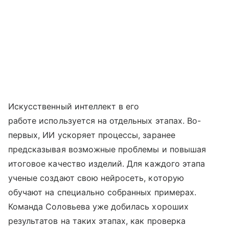
Искусственный интеллект в его
работе используется на отдельных этапах. Во-
первых, ИИ ускоряет процессы, заранее
предсказывая возможные проблемы и повышая
итоговое качество изделий. Для каждого этапа
ученые создают свою нейросеть, которую
обучают на специально собранных примерах.
Команда Соловьева уже добилась хороших
результатов на таких этапах, как проверка