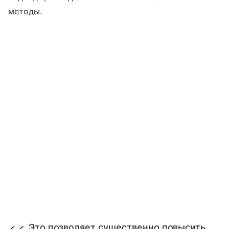
методы.
Это позволяет существенно повысить