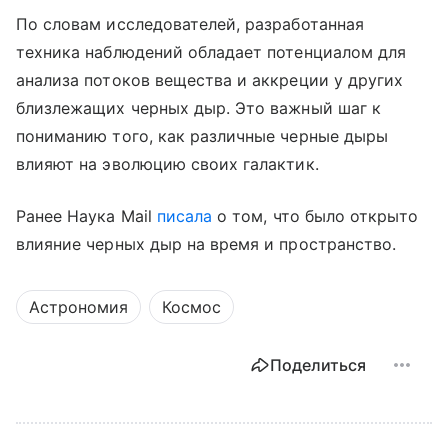
По словам исследователей, разработанная
техника наблюдений обладает потенциалом для
анализа потоков вещества и аккреции у других
близлежащих черных дыр. Это важный шаг к
пониманию того, как различные черные дыры
влияют на эволюцию своих галактик.
Ранее Наука Mail
писала
о том, что было открыто
влияние черных дыр на время и пространство.
Астрономия
Космос
Поделиться