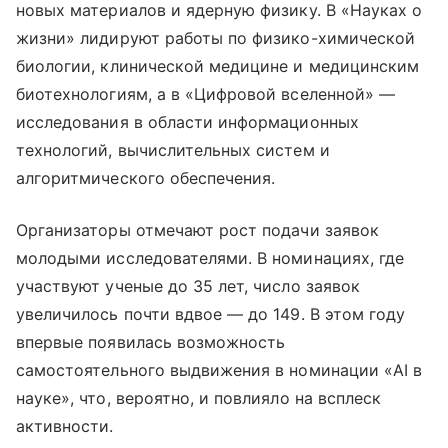
новых материалов и ядерную физику. В «Науках о
жизни» лидируют работы по физико-химической
биологии, клинической медицине и медицинским
биотехнологиям, а в «Цифровой вселенной» —
исследования в области информационных
технологий, вычислительных систем и
алгоритмического обеспечения.
Организаторы отмечают рост подачи заявок
молодыми исследователями. В номинациях, где
участвуют ученые до 35 лет, число заявок
увеличилось почти вдвое — до 149. В этом году
впервые появилась возможность
самостоятельного выдвижения в номинации «AI в
науке», что, вероятно, и повлияло на всплеск
активности.