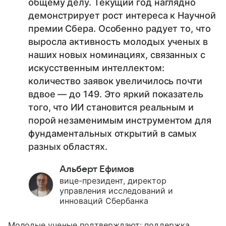
общему делу. Текущий год наглядно
демонстрирует рост интереса к Научной
премии Сбера. Особенно радует то, что
выросла активность молодых ученых в
наших новых номинациях, связанных с
искусственным интеллектом:
количество заявок увеличилось почти
вдвое — до 149. Это яркий показатель
того, что ИИ становится реальным и
порой незаменимым инструментом для
фундаментальных открытий в самых
разных областях.
Альберт Ефимов
вице-президент, директор
управления исследований и
инноваций Сбербанка
Молодые ученые подтверждают: поддержка,