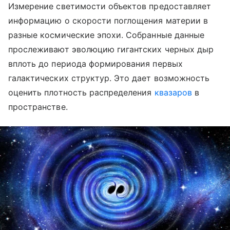
Измерение светимости объектов предоставляет
информацию о скорости поглощения материи в
разные космические эпохи. Собранные данные
прослеживают эволюцию гигантских черных дыр
вплоть до периода формирования первых
галактических структур. Это дает возможность
оценить плотность распределения
квазаров
в
пространстве.