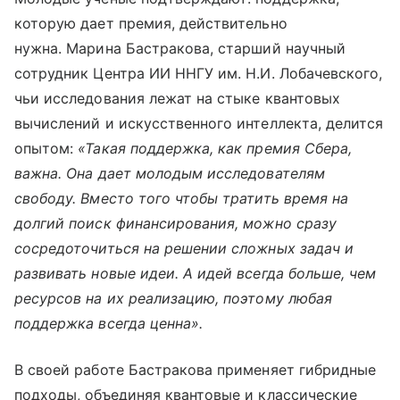
которую дает премия, действительно
нужна. Марина Бастракова, старший научный
сотрудник Центра ИИ ННГУ им. Н.И. Лобачевского,
чьи исследования лежат на стыке квантовых
вычислений и искусственного интеллекта, делится
опытом:
«Такая поддержка, как премия Сбера,
важна. Она дает молодым исследователям
свободу. Вместо того чтобы тратить время на
долгий поиск финансирования, можно сразу
сосредоточиться на решении сложных задач и
развивать новые идеи. А идей всегда больше, чем
ресурсов на их реализацию, поэтому любая
поддержка всегда ценна».
В своей работе Бастракова применяет гибридные
подходы, объединяя квантовые и классические