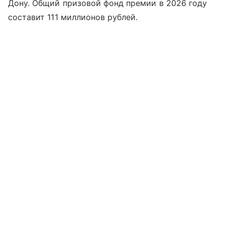
Дону. Общий призовой фонд премии в 2026 году
составит 111 миллионов рублей.