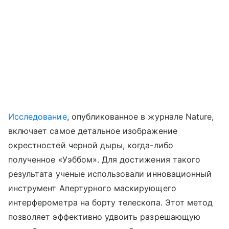
Исследование
, опубликованное в журнале Nature,
включает самое детальное изображение
окрестностей черной дыры, когда-либо
полученное «Уэббом». Для достижения такого
результата ученые использовали инновационный
инструмент Апертурного маскирующего
интерферометра на борту телескопа. Этот метод
позволяет эффективно удвоить разрешающую