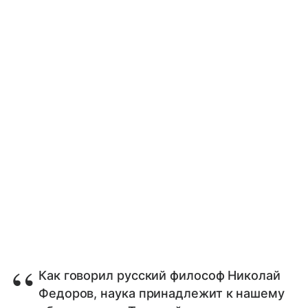
Как говорил русский философ Николай
Федоров, наука принадлежит к нашему