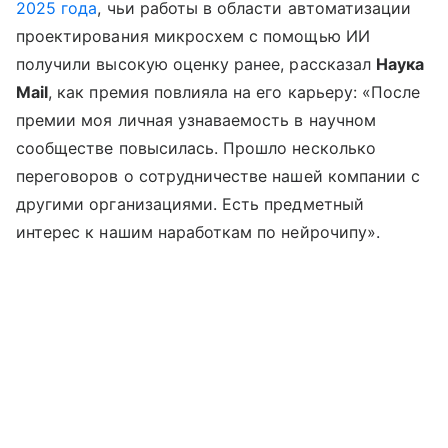
2025 года
, чьи работы в области автоматизации
проектирования микросхем с помощью ИИ
получили высокую оценку ранее, рассказал
Наука
Mail
, как премия повлияла на его карьеру: «После
премии моя личная узнаваемость в научном
сообществе повысилась. Прошло несколько
переговоров о сотрудничестве нашей компании с
другими организациями. Есть предметный
интерес к нашим наработкам по нейрочипу».