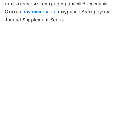
галактических центров в ранней Вселенной.
Статья
опубликована
в журнале Astrophysical
Journal Supplement Series.