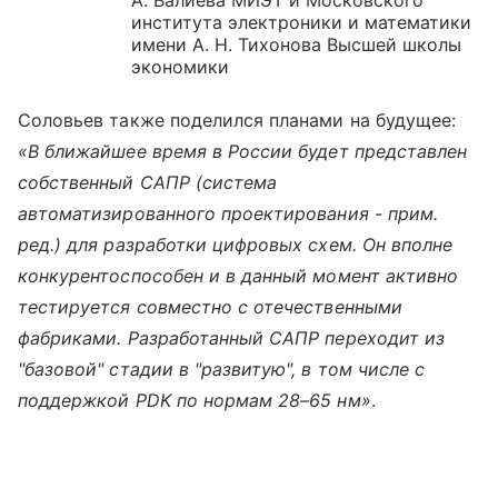
института электроники и математики
имени А. Н. Тихонова Высшей школы
экономики
Соловьев также поделился планами на будущее:
«В ближайшее время в России будет представлен
собственный САПР (система
автоматизированного проектирования - прим.
ред.) для разработки цифровых схем. Он вполне
конкурентоспособен и в данный момент активно
тестируется совместно с отечественными
фабриками. Разработанный САПР переходит из
"базовой" стадии в "развитую", в том числе с
поддержкой PDK по нормам 28–65 нм»
.