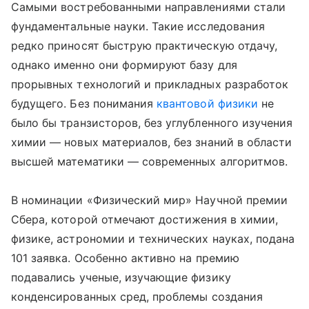
Самыми востребованными направлениями стали
фундаментальные науки. Такие исследования
редко приносят быструю практическую отдачу,
однако именно они формируют базу для
прорывных технологий и прикладных разработок
будущего. Без понимания
квантовой физики
не
было бы транзисторов, без углубленного изучения
химии — новых материалов, без знаний в области
высшей математики — современных алгоритмов.
В номинации «Физический мир» Научной премии
Сбера, которой отмечают достижения в химии,
физике, астрономии и технических науках, подана
101 заявка. Особенно активно на премию
подавались ученые, изучающие физику
конденсированных сред, проблемы создания