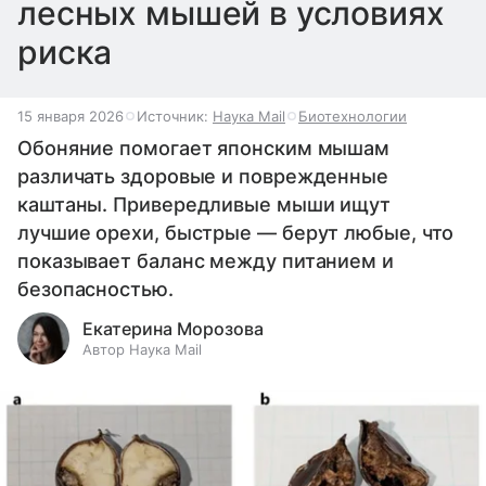
лесных мышей в условиях
риска
15 января 2026
Источник:
Наука Mail
Биотехнологии
Обоняние помогает японским мышам
различать здоровые и поврежденные
каштаны. Привередливые мыши ищут
лучшие орехи, быстрые — берут любые, что
показывает баланс между питанием и
безопасностью.
Екатерина Морозова
Автор Наука Mail