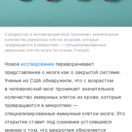
С возрастом в человеческий мозг проникает значительное
количество иммунных клеток из крови, которые
превращаются в микроглию — специализированные
иммунные клетки мозга
источник:
Freepik
Новое
исследование
переворачивает
представление о мозге как о закрытой системе.
Ученые из США обнаружили, что с возрастом
в человеческий мозг проникает значительное
количество иммунных клеток из крови, которые
превращаются в микроглию —
специализированные иммунные клетки мозга. Это
открытие ставит под сомнение устоявшееся
мнение о том, что микроглия обновляется