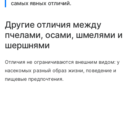
самых явных отличий.
Другие отличия между
пчелами, осами, шмелями и
шершнями
Отличия не ограничиваются внешним видом: у
насекомых разный образ жизни, поведение и
пищевые предпочтения.