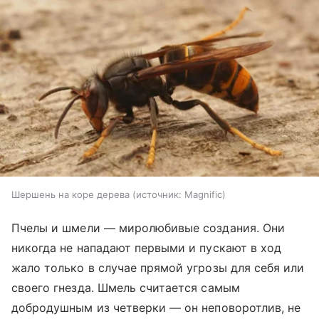
Шершень на коре дерева
источник:
Magnific
Пчелы и шмели — миролюбивые создания. Они
никогда не нападают первыми и пускают в ход
жало только в случае прямой угрозы для себя или
своего гнезда. Шмель считается самым
добродушным из четверки — он неповоротлив, не