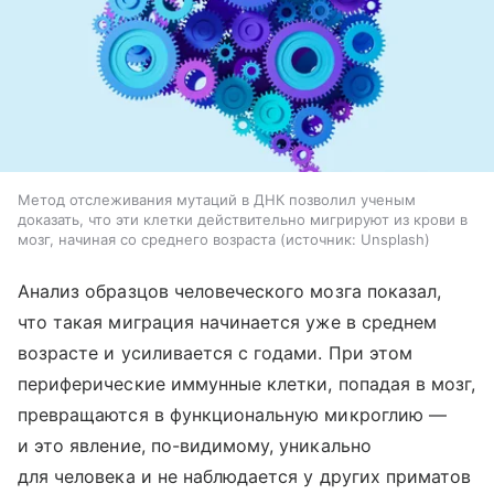
Метод отслеживания мутаций в ДНК позволил ученым
доказать, что эти клетки действительно мигрируют из крови в
мозг, начиная со среднего возраста
источник:
Unsplash
Анализ образцов человеческого мозга показал,
что такая миграция начинается уже в среднем
возрасте и усиливается с годами. При этом
периферические иммунные клетки, попадая в мозг,
превращаются в функциональную микроглию —
и это явление, по-видимому, уникально
для человека и не наблюдается у других приматов