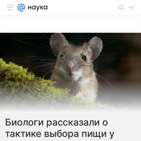
Биологи рассказали о
тактике выбора пищи у