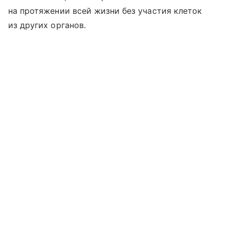
на протяжении всей жизни без участия клеток
из других органов.