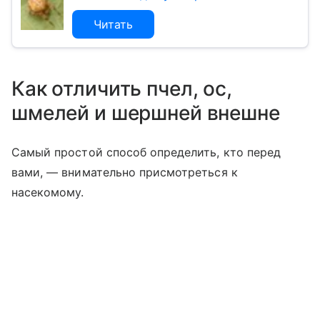
Читать
Как отличить пчел, ос,
шмелей и шершней внешне
Самый простой способ определить, кто перед
вами, — внимательно присмотреться к
насекомому.