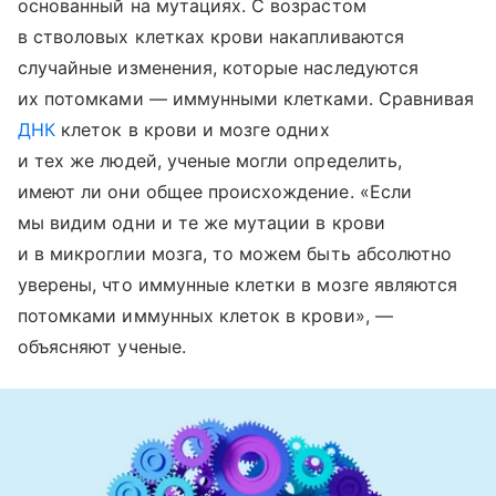
основанный на мутациях. С возрастом
в стволовых клетках крови накапливаются
случайные изменения, которые наследуются
их потомками — иммунными клетками. Сравнивая
ДНК
клеток в крови и мозге одних
и тех же людей, ученые могли определить,
имеют ли они общее происхождение. «Если
мы видим одни и те же мутации в крови
и в микроглии мозга, то можем быть абсолютно
уверены, что иммунные клетки в мозге являются
потомками иммунных клеток в крови», —
объясняют ученые.