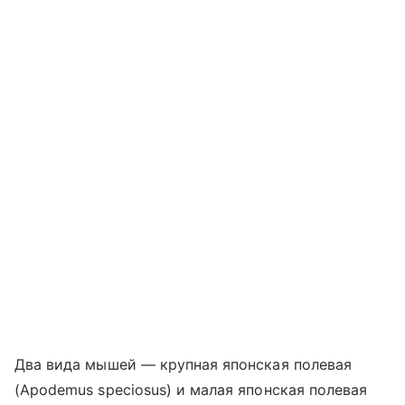
Два вида мышей — крупная японская полевая
(Apodemus speciosus) и малая японская полевая