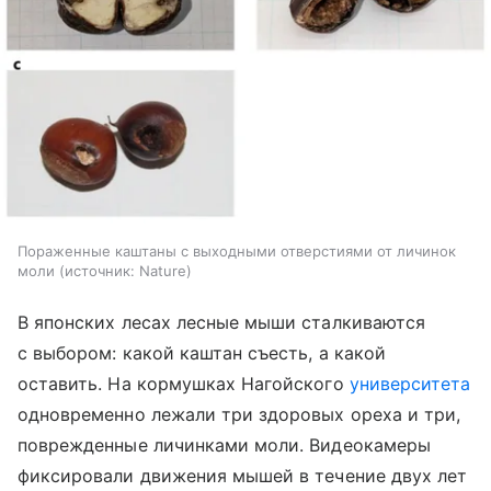
Пораженные каштаны с выходными отверстиями от личинок
моли
источник:
Nature
В японских лесах лесные мыши сталкиваются
с выбором: какой каштан съесть, а какой
оставить. На кормушках Нагойского
университета
одновременно лежали три здоровых ореха и три,
поврежденные личинками моли. Видеокамеры
фиксировали движения мышей в течение двух лет