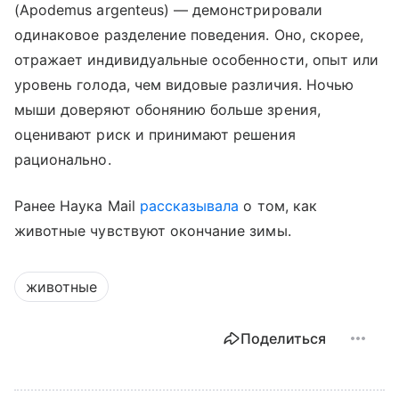
(Apodemus argenteus) — демонстрировали
одинаковое разделение поведения. Оно, скорее,
отражает индивидуальные особенности, опыт или
уровень голода, чем видовые различия. Ночью
мыши доверяют обонянию больше зрения,
оценивают риск и принимают решения
рационально.
Ранее Наука Mail
рассказывала
о том, как
животные чувствуют окончание зимы.
животные
Поделиться