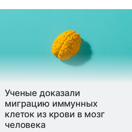
Ученые доказали
миграцию иммунных
клеток из крови в мозг
человека