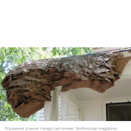
Огромное осиное гнездо
источник:
Smithsonian magazine