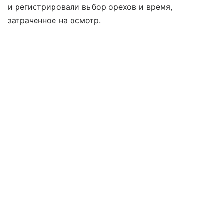
и регистрировали выбор орехов и время,
затраченное на осмотр.