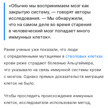
«Обычно мы воспринимаем мозг как
закрытую систему, — говорят авторы
исследования. — Мы обнаружили,
что на самом деле во время старения
в человеческий мозг попадает много
иммунных клеток».
Ранее ученые уже показали, что люди
с определенными мутациями в
стволовых клетках
крови реже страдают болезнью Альцгеймера,
что указывало на связь иммунной системы крови
с мозгом. Однако прямых доказательств миграции
клеток не было.
Чтобы проследить происхождение иммунных
клеток, исследователи использовали метод,