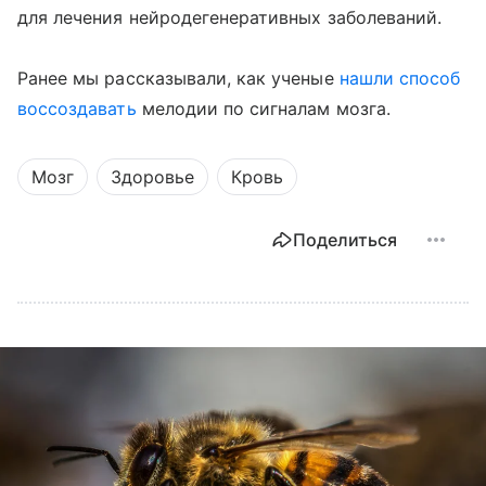
для лечения нейродегенеративных заболеваний.
Ранее мы рассказывали, как ученые
нашли способ
воссоздавать
мелодии по сигналам мозга.
Мозг
Здоровье
Кровь
Поделиться