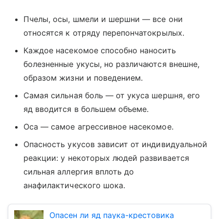
Пчелы, осы, шмели и шершни — все они
относятся к отряду перепончатокрылых.
Каждое насекомое способно наносить
болезненные укусы, но различаются внешне,
образом жизни и поведением.
Самая сильная боль — от укуса шершня, его
яд вводится в большем объеме.
Оса — самое агрессивное насекомое.
Опасность укусов зависит от индивидуальной
реакции: у некоторых людей развивается
сильная аллергия вплоть до
анафилактического шока.
Опасен ли яд паука-крестовика