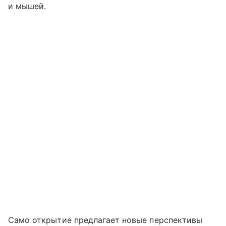
и мышей.
Само открытие предлагает новые перспективы