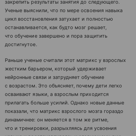
закрепить результаты занятия до следующего.
Ученые выяснили, что по мере освоения навыка
цикл восстановления затухает и полностью
останавливается, как будто мозг решает,
что обучение завершено и пора защитить
достигнутое.
Раньше ученые считали этот матрикс у взрослых
жестким барьером, который удерживает
нейронные связи и затрудняет обучение
с возрастом. Это объясняет, почему дети легко
осваивают языки, а взрослым приходится
прилагать больше усилий. Однако новые данные
показали, что матрикс взрослого мозга гораздо
динамичнее: он меняется в том же ритме,
что и тренировки, разрыхляясь для усвоения