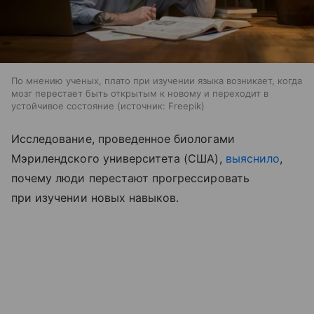
По мнению ученых, плато при изучении языка возникает, когда
мозг перестает быть открытым к новому и переходит в
устойчивое состояние
источник:
Freepik
Исследование, проведенное биологами
Мэрилендского университета (США),
выяснило
,
почему люди перестают прогрессировать
при изучении новых навыков.