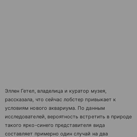
Эллен Гетел, владелица и куратор музея,
рассказала, что сейчас лобстер привыкает к
условиям нового аквариума. По данным
исследователей, вероятность встретить в природе
такого ярко-синего представителя вида
составляет примерно один случай на два