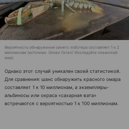
Вероятность обнаружения синего лобстера составляет 1 к 2
миллионам
источник:
Эллен Гетел/ Исследуйте океанский
мир
Однако этот случай уникален своей статистикой.
Для сравнения: шанс обнаружить красного омара
составляет 1 к 10 миллионам, а экземпляры-
альбиносы или окраса «сахарная вата»
встречаются с вероятностью 1 к 100 миллионам.