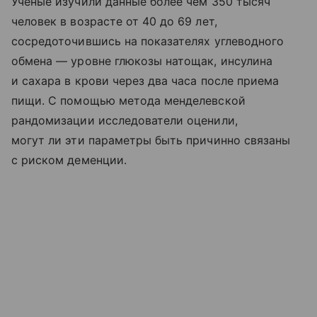
Ученые изучили данные более чем 350 тысяч
человек в возрасте от 40 до 69 лет,
сосредоточившись на показателях углеводного
обмена — уровне глюкозы натощак, инсулина
и сахара в крови через два часа после приема
пищи. С помощью метода менделевской
рандомизации исследователи оценили,
могут ли эти параметры быть причинно связаны
с риском деменции.