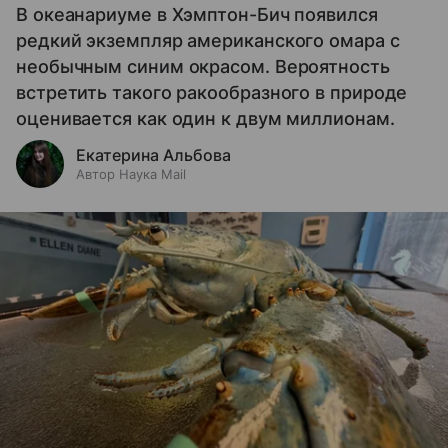
В океанариуме в Хэмптон-Бич появился
редкий экземпляр американского омара с
необычным синим окрасом. Вероятность
встретить такого ракообразного в природе
оценивается как один к двум миллионам.
Екатерина Альбова
Автор Наука Mail