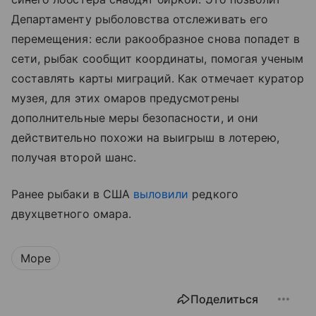
Департаменту рыболовства отслеживать его
перемещения: если ракообразное снова попадет в
сети, рыбак сообщит координаты, помогая ученым
составлять карты миграций. Как отмечает куратор
музея, для этих омаров предусмотрены
дополнительные меры безопасности, и они
действительно похожи на выигрыш в лотерею,
получая второй шанс.
Ранее рыбаки в США
выловили
редкого
двухцветного омара.
Море
Поделиться