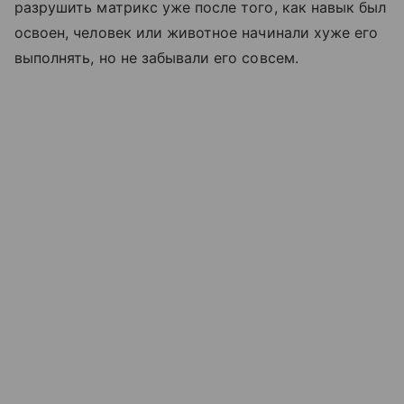
разрушить матрикс уже после того, как навык был
освоен, человек или животное начинали хуже его
выполнять, но не забывали его совсем.