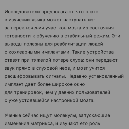
Исследователи предполагают, что плато
в изучении языка может наступать из-
за переключения участков мозга из состояния
готовности к обучению в стабильный режим. Эти
выводы полезны для реабилитации людей
с кохлеарными имплантами. Такие устройства
ставят при тяжелой потере слуха: они передают
звук прямо в слуховой нерв, и мозг учится
расшифровывать сигналы. Недавно установленный
имплант дает более широкое окно
для тренировок, чем у давних пользователей
с уже устоявшейся настройкой мозга.
Ученые сейчас ищут молекулы, запускающие
изменения матрикса, и изучают его роль