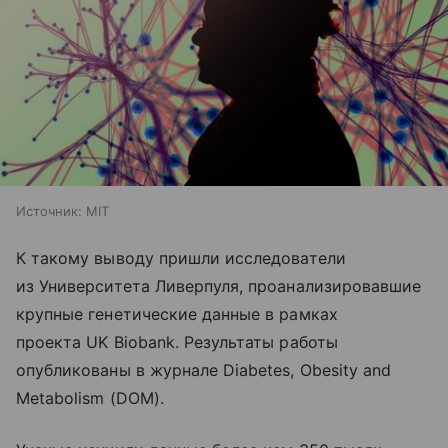
Источник:
MIT
К такому выводу пришли исследователи
из Университета Ливерпуля, проанализировавшие
крупные генетические данные в рамках
проекта UK Biobank. Результаты работы
опубликованы в журнале Diabetes, Obesity and
Metabolism (DOM).