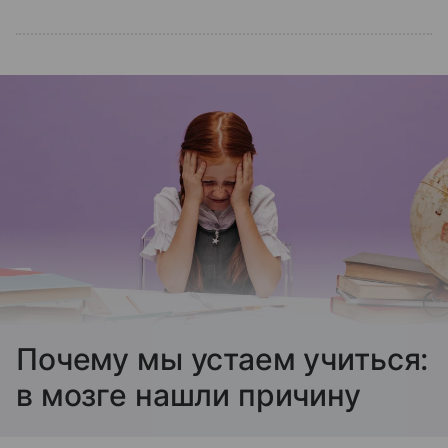
Почему мы устаем учиться:
в мозге нашли причину