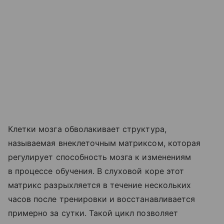
Клетки мозга обволакивает структура,
называемая внеклеточным матриксом, которая
регулирует способность мозга к изменениям
в процессе обучения. В слуховой коре этот
матрикс разрыхляется в течение нескольких
часов после тренировки и восстанавливается
примерно за сутки. Такой цикл позволяет