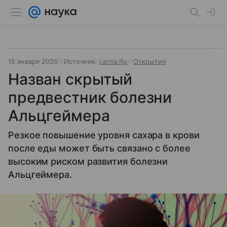
15 января 2026
Источник:
Lenta.Ru
Открытия
Назван скрытый
предвестник болезни
Альцгеймера
Резкое повышение уровня сахара в крови
после еды может быть связано с более
высоким риском развития болезни
Альцгеймера.