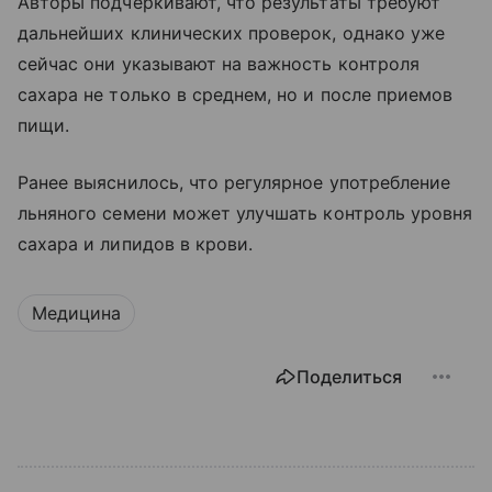
Авторы подчеркивают, что результаты требуют
дальнейших клинических проверок, однако уже
сейчас они указывают на важность контроля
сахара не только в среднем, но и после приемов
пищи.
Ранее выяснилось, что регулярное употребление
льняного семени может улучшать контроль уровня
сахара и липидов в крови.
Медицина
Поделиться