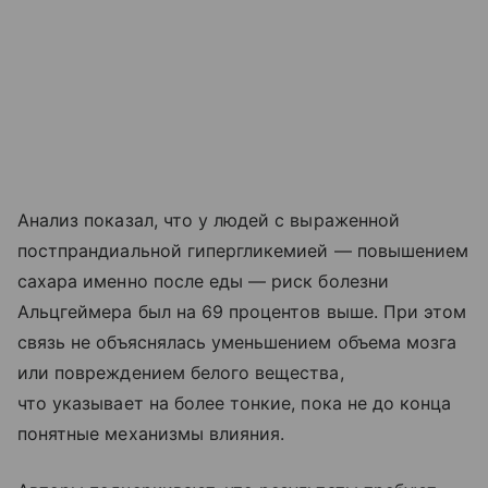
Анализ показал, что у людей с выраженной
постпрандиальной гипергликемией — повышением
сахара именно после еды — риск болезни
Альцгеймера был на 69 процентов выше. При этом
связь не объяснялась уменьшением объема мозга
или повреждением белого вещества,
что указывает на более тонкие, пока не до конца
понятные механизмы влияния.