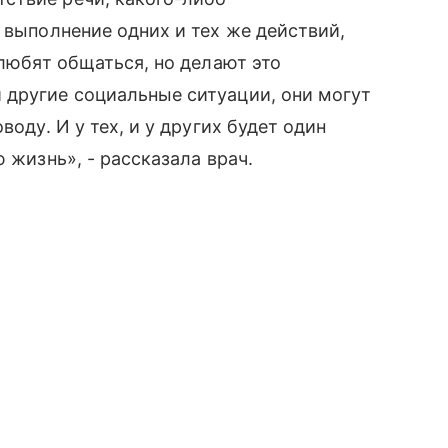
 выполнение одних и тех же действий,
 любят общаться, но делают это
 другие социальные ситуации, они могут
воду. И у тех, и у других будет один
 жизнь», - рассказала врач.