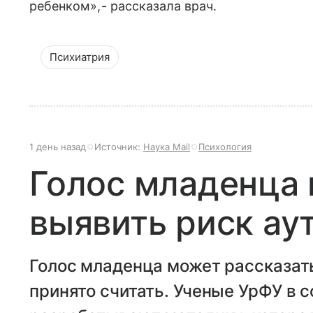
ребенком»,- рассказала врач.
Психиатрия
1 день назад
Источник:
Наука Mail
Психология
Голос младенца
выявить риск ау
Голос младенца может рассказать
принято считать. Ученые УрФУ в