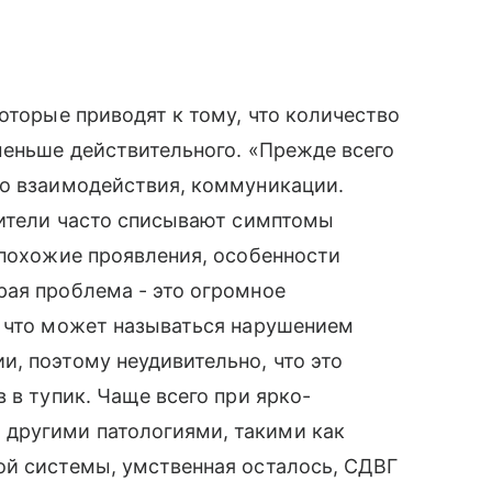
оторые приводят к тому, что количество
меньше действительного. «Прежде всего
го взаимодействия, коммуникации.
дители часто списывают симптомы
 похожие проявления, особенности
рая проблема - это огромное
, что может называться нарушением
, поэтому неудивительно, что это
 в тупик. Чаще всего при ярко-
другими патологиями, такими как
ой системы, умственная осталось, СДВГ