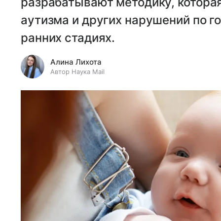
разрабатывают методику, которая
аутизма и других нарушений по 
ранних стадиях.
Алина Лихота
Автор Наука Mail