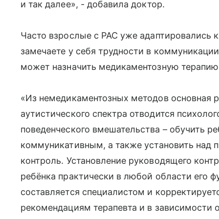
и так далее», - добавила доктор.
Часто взрослые с РАС уже адаптировались к
замечаете у себя трудности в коммуникации,
может назначить медикаментозную терапию
«Из немедикаментозных методов основная р
аутистического спектра отводится психолог
поведенческого вмешательства – обучить ре
коммуникативным, а также установить над
контроль. Установление руководящего конт
ребёнка практически в любой области его 
составляется специалистом и корректирует
рекомендациям терапевта и в зависимости 