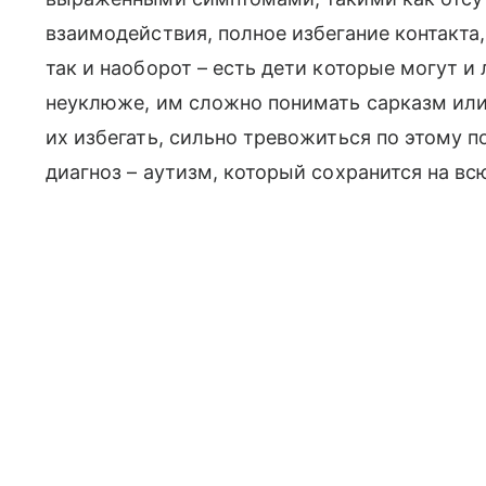
взаимодействия, полное избегание контакта,
так и наоборот – есть дети которые могут и
неуклюже, им сложно понимать сарказм или
их избегать, сильно тревожиться по этому по
диагноз – аутизм, который сохранится на всю