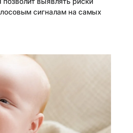
 позволит выявлять риски
голосовым сигналам на самых