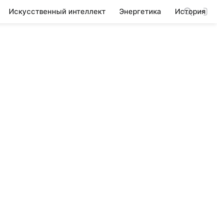
Искусственный интеллект
Энергетика
История