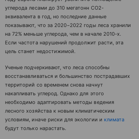
углерода лесами до 310 мегатонн CO2-
эквивалента в год, но последние данные
показывают, что за 2020−2022 годы леса хранили
на 72% меньше углерода, чем в начале 2010-х.
Если частота нарушений продолжит расти, эта
цель станет недостижимой.
Ученые подчеркивают, что леса способны
восстанавливаться и большинство пострадавших
территорий со временем снова начнут
накапливать углерод. Однако для этого
необходимо адаптировать методы ведения
лесного хозяйства к новым климатическим
условиям, иначе риски для экологии и
климата
будут только нарастать.