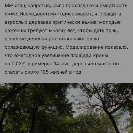
Мичиган, напротив, было прохладнее и смертность
ниже. Исследователи подчеркивают, что защита
взрослых деревьев критически важна: молодые
саженцы требуют многих лет, чтобы дать тень,
а зрелые деревья уже выполняют свою
охлаждающую функцию. Моделирование показало,
что ежегодное увеличение площади кроны
на 0,03% (примерно 14 тыс. деревьев) могло бы
спасать около 105 жизней в год.