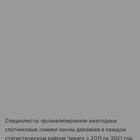
Специалисты проанализировали ежегодные
спутниковые снимки кроны деревьев в каждом
статистическом районе Чикаго с 2011 по 2021 год,