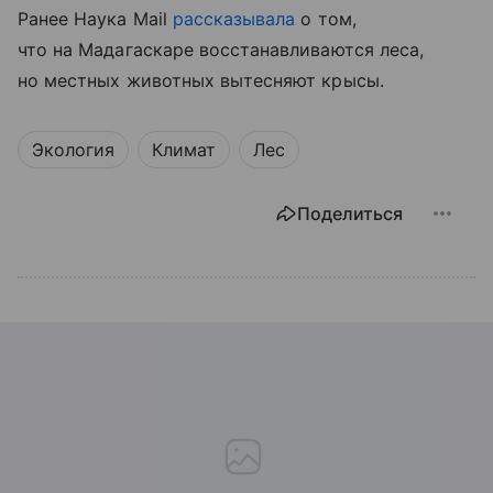
Ранее Наука Mail
рассказывала
о том,
что на Мадагаскаре восстанавливаются леса,
но местных животных вытесняют крысы.
Экология
Климат
Лес
Поделиться