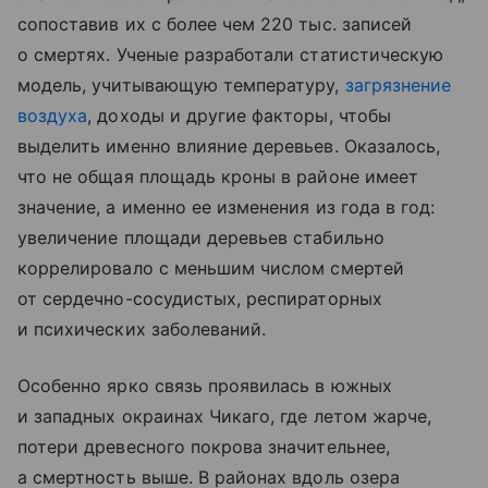
сопоставив их с более чем 220 тыс. записей
о смертях. Ученые разработали статистическую
модель, учитывающую температуру,
загрязнение
воздуха
, доходы и другие факторы, чтобы
выделить именно влияние деревьев. Оказалось,
что не общая площадь кроны в районе имеет
значение, а именно ее изменения из года в год:
увеличение площади деревьев стабильно
коррелировало с меньшим числом смертей
от сердечно-сосудистых, респираторных
и психических заболеваний.
Особенно ярко связь проявилась в южных
и западных окраинах Чикаго, где летом жарче,
потери древесного покрова значительнее,
а смертность выше. В районах вдоль озера