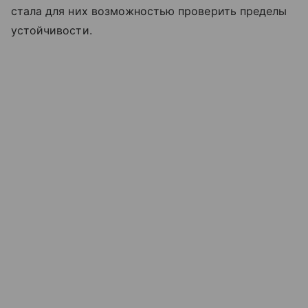
стала для них возможностью проверить пределы
устойчивости.