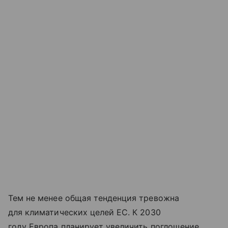
Тем не менее общая тенденция тревожна
для климатических целей ЕС. К 2030
году Европа планирует увеличить поглощение