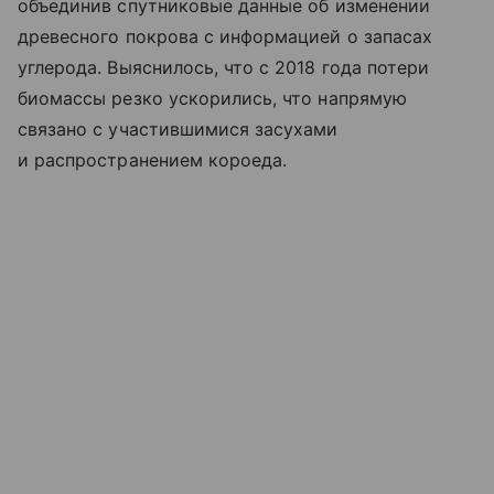
объединив спутниковые данные об изменении
древесного покрова с информацией о запасах
углерода. Выяснилось, что с 2018 года потери
биомассы резко ускорились, что напрямую
связано с участившимися засухами
и распространением короеда.