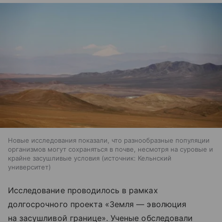
Новые исследования показали, что разнообразные популяции
организмов могут сохраняться в почве, несмотря на суровые и
крайне засушливые условия
источник:
Кельнский
университет
Исследование проводилось в рамках
долгосрочного проекта «Земля — эволюция
на засушливой границе». Ученые обследовали