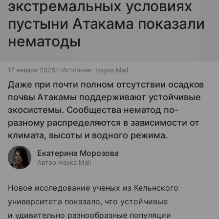
экстремальных условиях
пустыни Атакама показали
нематоды
17 января 2026
Источник:
Наука Mail
Даже при почти полном отсутствии осадков
почвы Атакамы поддерживают устойчивые
экосистемы. Сообщества нематод по-
разному распределяются в зависимости от
климата, высоты и водного режима.
Екатерина Морозова
Автор Наука Mail
Новое исследование ученых из Кельнского
университета показало, что устойчивые
и удивительно разнообразные популяции