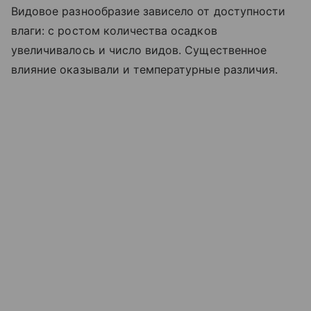
Видовое разнообразие зависело от доступности
влаги: с ростом количества осадков
увеличивалось и число видов. Существенное
влияние оказывали и температурные различия.