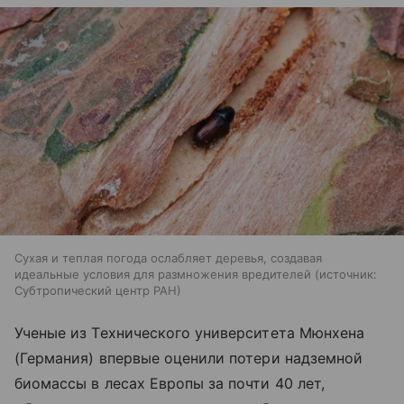
Сухая и теплая погода ослабляет деревья, создавая
идеальные условия для размножения вредителей
источник:
Субтропический центр РАН
Ученые из Технического университета Мюнхена
(Германия) впервые оценили потери надземной
биомассы в лесах Европы за почти 40 лет,