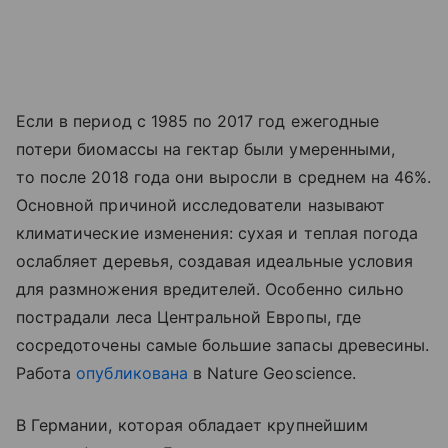
Если в период с 1985 по 2017 год ежегодные
потери биомассы на гектар были умеренными,
то после 2018 года они выросли в среднем на 46%.
Основной причиной исследователи называют
климатические изменения: сухая и теплая погода
ослабляет деревья, создавая идеальные условия
для размножения вредителей. Особенно сильно
пострадали леса Центральной Европы, где
сосредоточены самые большие запасы древесины.
Работа
опубликована
в Nature Geoscience.
В Германии, которая обладает крупнейшим