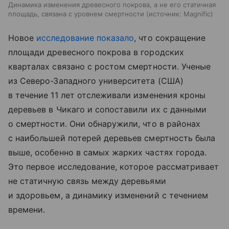
Динамика изменения древесного покрова, а не его статичная
площадь, связана с уровнем смертности
источник:
Magnific
Новое
исследование показало
, что сокращение
площади древесного покрова в городских
кварталах связано с ростом смертности. Ученые
из Северо-Западного университета (США)
в течение 11 лет отслеживали изменения кроны
деревьев в Чикаго и сопоставили их с данными
о смертности. Они обнаружили, что в районах
с наибольшей потерей деревьев смертность была
выше, особенно в самых жарких частях города.
Это первое исследование, которое рассматривает
не статичную связь между деревьями
и здоровьем, а динамику изменений с течением
времени.