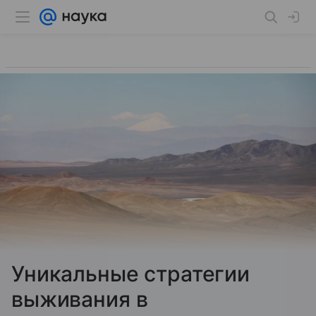
Уникальные стратегии
выживания в