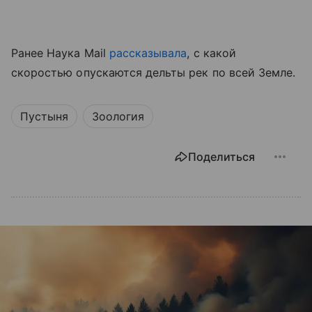
Ранее Наука Mail
рассказывала
, с какой
скоростью опускаются дельты рек по всей Земле.
Пустыня
Зоология
Поделиться