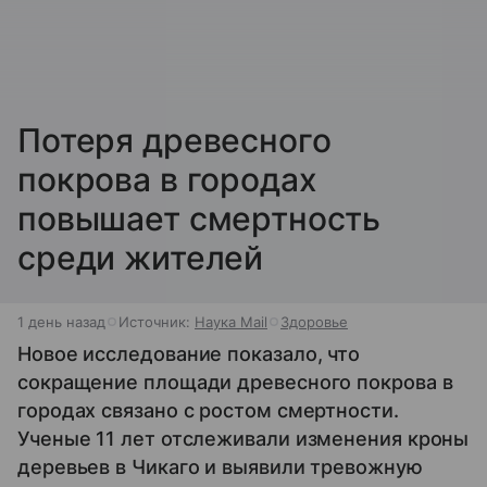
Потеря древесного
покрова в городах
повышает смертность
среди жителей
1 день назад
Источник:
Наука Mail
Здоровье
Новое исследование показало, что
сокращение площади древесного покрова в
городах связано с ростом смертности.
Ученые 11 лет отслеживали изменения кроны
деревьев в Чикаго и выявили тревожную