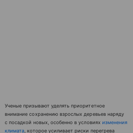
Ученые призывают уделять приоритетное
внимание сохранению взрослых деревьев наряду
с посадкой новых, особенно в условиях
изменения
климата
, которое усиливает риски перегрева