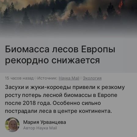
Биомасса лесов Европы
рекордно снижается
15 часов назад
Источник:
Наука Mail
Экология
Засухи и жуки-короеды привели к резкому
росту потерь лесной биомассы в Европе
после 2018 года. Особенно сильно
пострадали леса в центре континента.
Мария Урванцева
Автор Наука Mail