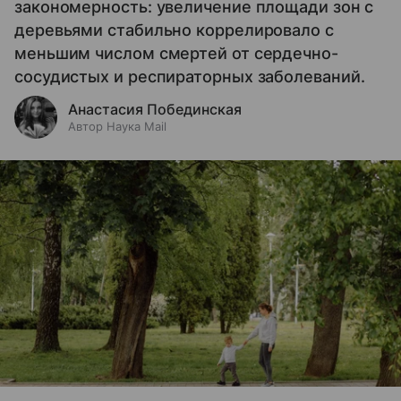
закономерность: увеличение площади зон с
деревьями стабильно коррелировало с
меньшим числом смертей от сердечно-
сосудистых и респираторных заболеваний.
Анастасия Побединская
Автор Наука Mail