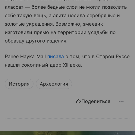
класса» — более бедные слои не могли позволить
себе такую вещь, а элита носила серебряные и
золотые украшения. Возможно, змеевик
изготовили прямо на территории усадьбы по
образцу другого изделия.
Ранее Наука Mail
писала
о том, что в Старой Руссе
нашли соколиный двор XII века.
История
Археология
Поделиться