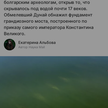
болгарским археологам, открыв то, что
скрывалось под водой почти 17 веков.
Обмелевший Дунай обнажил фундамент
грандиозного моста, построенного по
приказу самого императора Константина
Великого.
Екатерина Альбова
Автор Наука Mail