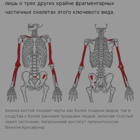
лишь о трех других крайне фрагментарных
частичных скелетах этого ключевого вида.
Анализ костей показал черты как более поздних видов, так и
сходства с более ранними предками людей, включая толстый
череп
источник:
Каталонский институт палеонтологии
Микеля Крусафона