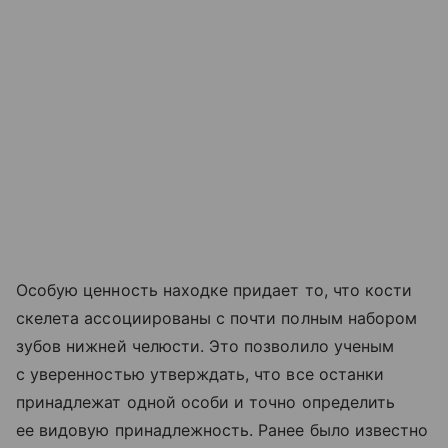
Особую ценность находке придает то, что кости
скелета ассоциированы с почти полным набором
зубов нижней челюсти. Это позволило ученым
с уверенностью утверждать, что все останки
принадлежат одной особи и точно определить
ее видовую принадлежность. Ранее было известно