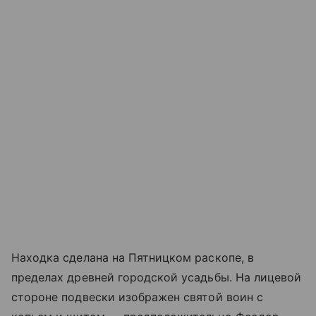
Находка сделана на Пятницком раскопе, в
пределах древней городской усадьбы. На лицевой
стороне подвески изображен святой воин с