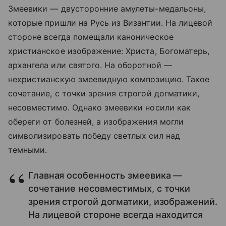
Змеевики — двусторонние амулеты-медальоны,
которые пришли на Русь из Византии. На лицевой
стороне всегда помещали каноническое
христианское изображение: Христа, Богоматерь,
архангела или святого. На оборотной —
нехристианскую змеевидную композицию. Такое
сочетание, с точки зрения строгой догматики,
несовместимо. Однако змеевики носили как
обереги от болезней, а изображения могли
символизировать победу светлых сил над
темными.
Главная особенность змеевика —
сочетание несовместимых, с точки
зрения строгой догматики, изображений.
На лицевой стороне всегда находится