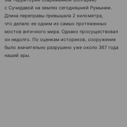
с Сучидавой на землях сегодняшней Румынии.
Длина переправы превышала 2 километра,
что делало ее одним из самых протяженных
мостов античного мира. Однако просуществовал
он недолго. По оценкам историков, сооружение
было значительно разрушено уже около 367 года
нашей эры.