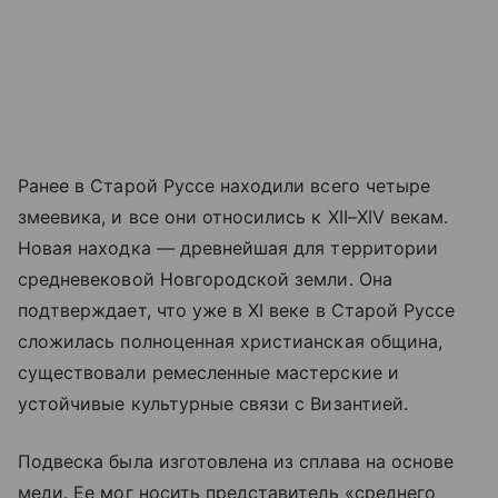
Ранее в Старой Руссе находили всего четыре
змеевика, и все они относились к XII–XIV векам.
Новая находка — древнейшая для территории
средневековой Новгородской земли. Она
подтверждает, что уже в XI веке в Старой Руссе
сложилась полноценная христианская община,
существовали ремесленные мастерские и
устойчивые культурные связи с Византией.
Подвеска была изготовлена из сплава на основе
меди. Ее мог носить представитель «среднего