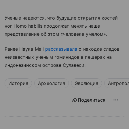
Ученые надеются, что будущие открытия костей
ног Homo habilis продолжат менять наше
представление об этом «человеке умелом».
Ранее Наука Mail
рассказывала
о находке следов
неизвестных ученым гоминидов в пещерах на
индонезийском острове Сулавеси.
История
Археология
Эволюция
Антропо
Поделиться