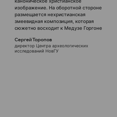
каноническое христианское
изображение. На оборотной стороне
размещается нехристианская
змеевидная композиция, которая
сюжетно восходит к Медузе Горгоне
Сергей Торопов
директор Центра археологических
исследований НовГУ