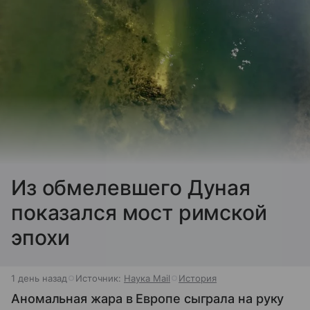
Из обмелевшего Дуная
показался мост римской
эпохи
1 день назад
Источник:
Наука Mail
История
Аномальная жара в Европе сыграла на руку