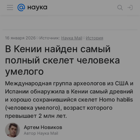
16 января 2026
Источник:
Наука Mail
История
В Кении найден самый
полный скелет человека
умелого
Международная группа археологов из США и
Испании обнаружила в Кении самый древний
и хорошо сохранившийся скелет Homo habilis
(человека умелого), возраст которого
превышает 2 млн лет.
Артем Новиков
Автор Наука Mail