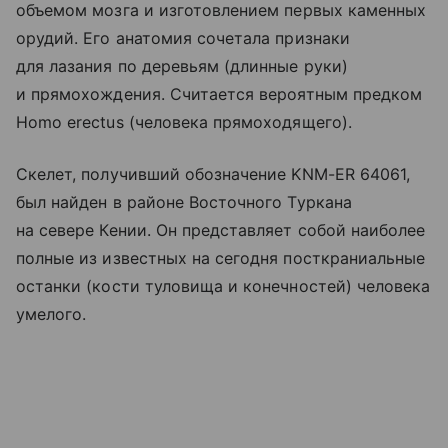
объемом мозга и изготовлением первых каменных
орудий. Его анатомия сочетала признаки
для лазания по деревьям (длинные руки)
и прямохождения. Считается вероятным предком
Homo erectus (человека прямоходящего).
Скелет, получивший обозначение KNM-ER 64061,
был найден в районе Восточного Туркана
на севере Кении. Он представляет собой наиболее
полные из известных на сегодня посткраниальные
останки (кости туловища и конечностей) человека
умелого.