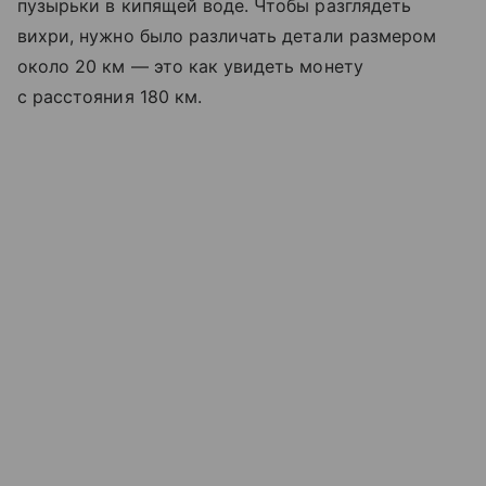
пузырьки в кипящей воде. Чтобы разглядеть
вихри, нужно было различать детали размером
около 20 км — это как увидеть монету
с расстояния 180 км.