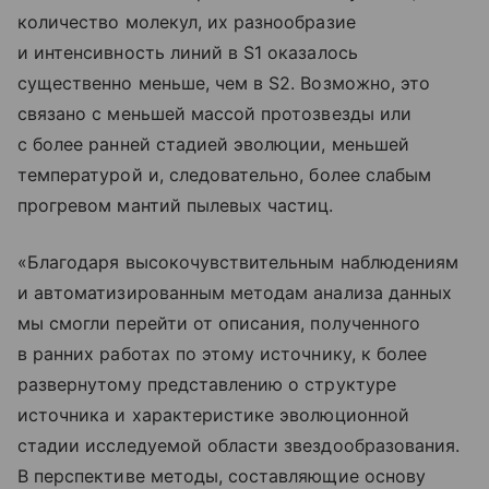
количество молекул, их разнообразие
и интенсивность линий в S1 оказалось
существенно меньше, чем в S2. Возможно, это
связано с меньшей массой протозвезды или
с более ранней стадией эволюции, меньшей
температурой и, следовательно, более слабым
прогревом мантий пылевых частиц.
«Благодаря высокочувствительным наблюдениям
и автоматизированным методам анализа данных
мы смогли перейти от описания, полученного
в ранних работах по этому источнику, к более
развернутому представлению о структуре
источника и характеристике эволюционной
стадии исследуемой области звездообразования.
В перспективе методы, составляющие основу