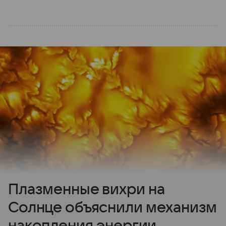
Плазменные вихри на
Солнце объяснили механизм
накопления энергии