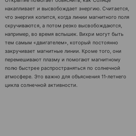
Открытие помогает объяснить, как Солнце
накапливает и высвобождает энергию. Считается,
что энергия копится, когда линии магнитного поля
скручиваются, а потом резко высвобождаются,
например, во время вспышек. Вихри могут быть
тем самым «двигателем», который постоянно
закручивает магнитные линии. Кроме того, они
перемешивают плазму и помогают магнитному
полю быстрее распространяться по солнечной
атмосфере. Это важно для объяснения 11‑летнего
цикла солнечной активности.