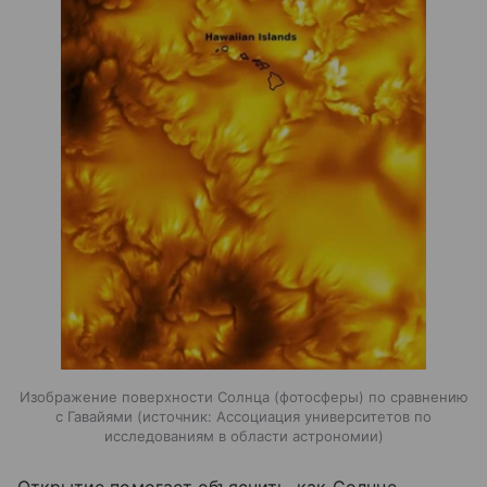
Изображение поверхности Солнца (фотосферы) по сравнению
с Гавайями
источник:
Ассоциация университетов по
исследованиям в области астрономии