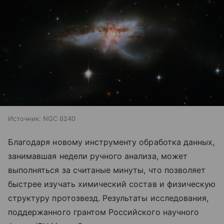
Источник:
NGC 6240
Благодаря новому инструменту обработка данных,
занимавшая недели ручного анализа, может
выполняться за считаные минуты, что позволяет
быстрее изучать химический состав и физическую
структуру протозвезд. Результаты исследования,
поддержанного грантом Российского научного