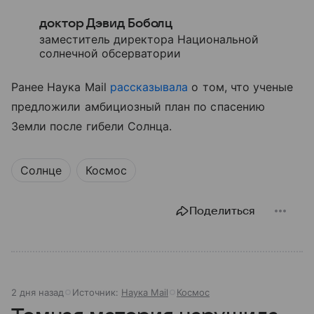
доктор Дэвид Боболц
заместитель директора Национальной
солнечной обсерватории
Ранее Наука Mail
рассказывала
о том, что ученые
предложили амбициозный план по спасению
Земли после гибели Солнца.
Солнце
Космос
Поделиться
2 дня назад
Источник:
Наука Mail
Космос