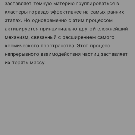
заставляет темную материю группироваться в
кластеры гораздо эффективнее на самых ранних
этапах. Но одновременно с этим процессом
активируется принципиально другой сложнейший
механизм, связанный с расширением самого
космического пространства. Этот процесс
непрерывного взаимодействия частиц заставляет
их терять массу.