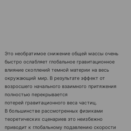
Это необратимое снижение общей массы очень
быстро ослабляет глобальное гравитационное
влияние скоплений темной материи на весь
окружающий мир. В результате эффект от
возросшего начального взаимного притяжения
полностью перекрывается
потерей гравитационного веса частиц.
В большинстве рассмотренных физиками
теоретических сценариев это неизбежно
приводит к глобальному подавлению скорости