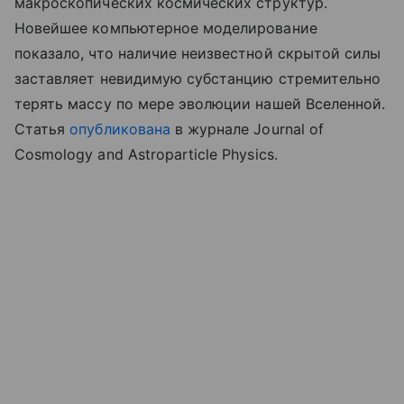
макроскопических космических структур.
Новейшее компьютерное моделирование
показало, что наличие неизвестной скрытой силы
заставляет невидимую субстанцию стремительно
терять массу по мере эволюции нашей Вселенной.
Статья
опубликована
в журнале Journal of
Cosmology and Astroparticle Physics.