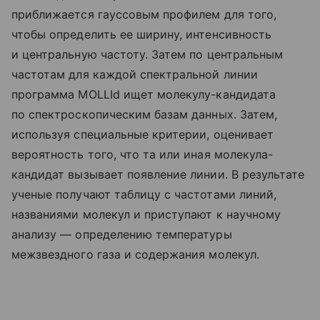
приближается гауссовым профилем для того,
чтобы определить ее ширину, интенсивность
и центральную частоту. Затем по центральным
частотам для каждой спектральной линии
программа MOLLId ищет молекулу-кандидата
по спектроскопическим базам данных. Затем,
используя специальные критерии, оценивает
вероятность того, что та или иная молекула-
кандидат вызывает появление линии. В результате
ученые получают таблицу с частотами линий,
названиями молекул и приступают к научному
анализу — определению температуры
межзвездного газа и содержания молекул.