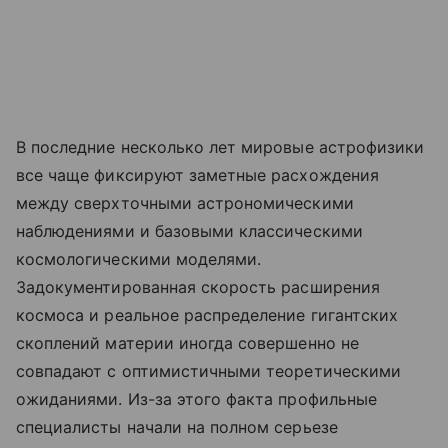
В последние несколько лет мировые астрофизики
все чаще фиксируют заметные расхождения
между сверхточными астрономическими
наблюдениями и базовыми классическими
космологическими моделями.
Задокументированная скорость расширения
космоса и реальное распределение гигантских
скоплений материи иногда совершенно не
совпадают с оптимистичными теоретическими
ожиданиями. Из-за этого факта профильные
специалисты начали на полном серьезе