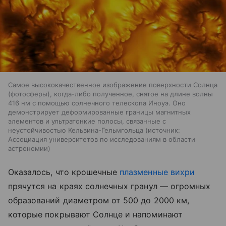
Самое высококачественное изображение поверхности Солнца
(фотосферы), когда-либо полученное, снятое на длине волны
416 нм с помощью солнечного телескопа Иноуэ. Оно
демонстрирует деформированные границы магнитных
элементов и ультратонкие полосы, связанные с
неустойчивостью Кельвина-Гельмгольца
источник:
Ассоциация университетов по исследованиям в области
астрономии
Оказалось, что крошечные
плазменные вихри
прячутся на краях солнечных гранул — огромных
образований диаметром от 500 до 2000 км,
которые покрывают Солнце и напоминают