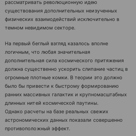
рассматривать революционную идею
существования дополнительных неизученных
физических взаимодействий исключительно в
темном невидимом секторе.
На первый беглый взгляд казалось вполне
логичным, что любая значительная
дополнительная сила космического притяжения
должна существенно ускорить слипание частиц в
огромные плотные комки. В теории это должно
было бы привести к быстрому формированию
ранних массивных галактик и крупномасштабных
длинных нитей космической паутины.
Однако расчеты на базе реальных свежих
астрономических данных показали совершенно
противоположный эффект.