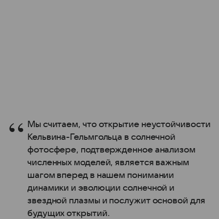
Мы считаем, что открытие неустойчивости
Кельвина-Гельмгольца в солнечной
фотосфере, подтвержденное анализом
численных моделей, является важным
шагом вперед в нашем понимании
динамики и эволюции солнечной и
звездной плазмы и послужит основой для
будущих открытий.