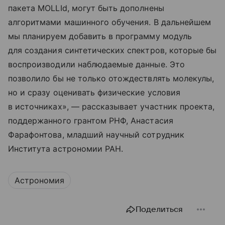
пакета MOLLId, могут быть дополнены
алгоритмами машинного обучения. В дальнейшем
мы планируем добавить в программу модуль
для создания синтетических спектров, которые бы
воспроизводили наблюдаемые данные. Это
позволило бы не только отождествлять молекулы,
но и сразу оценивать физические условия
в источниках», — рассказывает участник проекта,
поддержанного грантом РНФ, Анастасия
Фарафонтова, младший научный сотрудник
Института астрономии РАН.
Астрономия
Поделиться