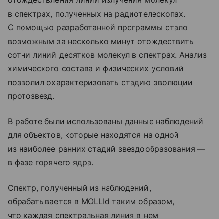
отождествления линий излучения молекул
в спектрах, полученных на радиотелескопах.
С помощью разработанной программы стало
возможным за несколько минут отождествить
сотни линий десятков молекул в спектрах. Анализ
химического состава и физических условий
позволил охарактеризовать стадию эволюции
протозвезд.
В работе были использованы данные наблюдений
для объектов, которые находятся на одной
из наиболее ранних стадий звездообразования —
в фазе горячего ядра.
Спектр, полученный из наблюдений,
обрабатывается в MOLLId таким образом,
что каждая спектральная линия в нем