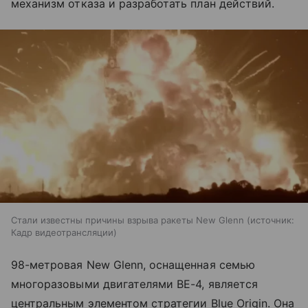
механизм отказа и разработать план действий.
Стали известны причины взрыва ракеты New Glenn
источник:
Кадр видеотрансляции
98-метровая New Glenn, оснащенная семью
многоразовыми двигателями BE-4, является
центральным элементом стратегии Blue Origin. Она