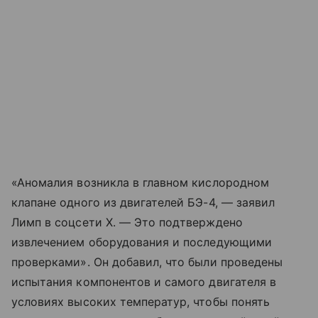
«Аномалия возникла в главном кислородном
клапане одного из двигателей БЭ-4, — заявил
Лимп в соцсети X. — Это подтверждено
извлечением оборудования и последующими
проверками». Он добавил, что были проведены
испытания компонентов и самого двигателя в
условиях высоких температур, чтобы понять