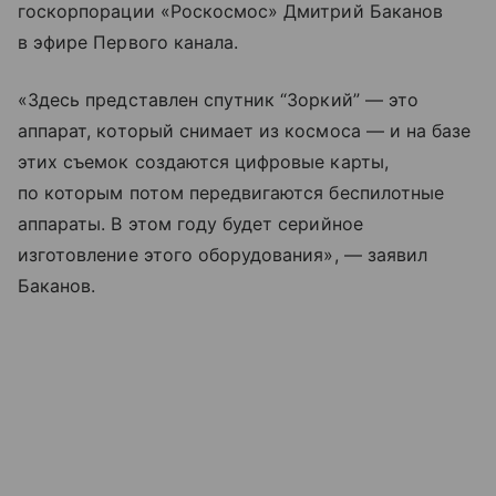
госкорпорации «Роскосмос» Дмитрий Баканов
в эфире Первого канала.
«Здесь представлен спутник “Зоркий” — это
аппарат, который снимает из космоса — и на базе
этих съемок создаются цифровые карты,
по которым потом передвигаются беспилотные
аппараты. В этом году будет серийное
изготовление этого оборудования», — заявил
Баканов.