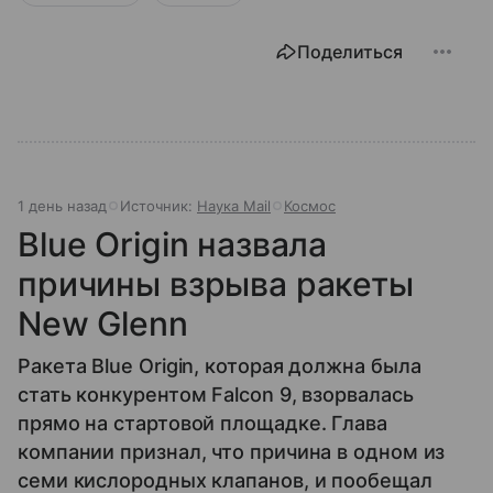
Поделиться
1 день назад
Источник:
Наука Mail
Космос
Blue Origin назвала
причины взрыва ракеты
New Glenn
Ракета Blue Origin, которая должна была
стать конкурентом Falcon 9, взорвалась
прямо на стартовой площадке. Глава
компании признал, что причина в одном из
семи кислородных клапанов, и пообещал