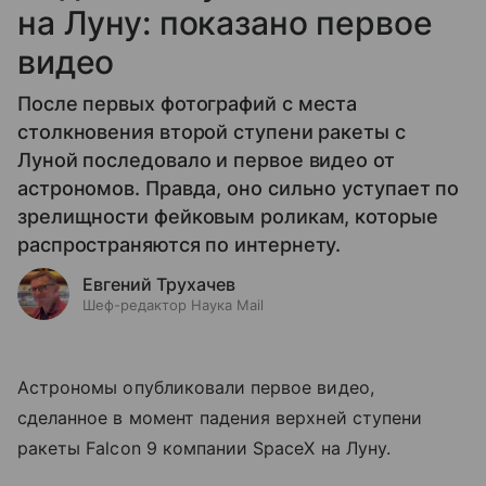
на Луну: показано первое
видео
После первых фотографий с места
столкновения второй ступени ракеты с
Луной последовало и первое видео от
астрономов. Правда, оно сильно уступает по
зрелищности фейковым роликам, которые
распространяются по интернету.
Евгений Трухачев
Шеф-редактор Наука Mail
Астрономы опубликовали первое видео,
сделанное в момент падения верхней ступени
ракеты Falcon 9 компании SpaceX на Луну.