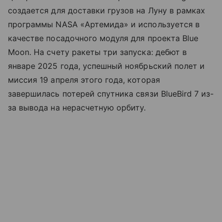
создается для доставки грузов на Луну в рамках
программы NASA «Артемида» и используется в
качестве посадочного модуля для проекта Blue
Moon. На счету ракеты три запуска: дебют в
январе 2025 года, успешный ноябрьский полет и
миссия 19 апреля этого года, которая
завершилась потерей спутника связи BlueBird 7 из-
за вывода на нерасчетную орбиту.