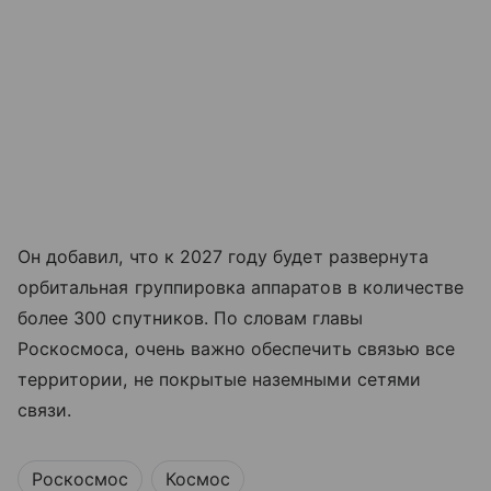
Он добавил, что к 2027 году будет развернута
орбитальная группировка аппаратов в количестве
более 300 спутников. По словам главы
Роскосмоса, очень важно обеспечить связью все
территории, не покрытые наземными сетями
связи.
Роскосмос
Космос