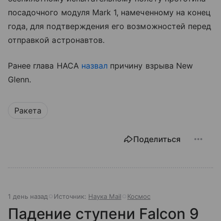
посадочного модуля Mark 1, намеченному на конец
года, для подтверждения его возможностей перед
отправкой астронавтов.
Ранее глава НАСА
назвал
причину взрыва New
Glenn.
Ракета
Поделиться
1 день назад
Источник:
Наука Mail
Космос
Падение ступени Falcon 9