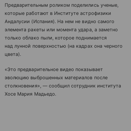
Предварительным роликом поделились ученые,
которые работают в Институте астрофизики
Андалусии (Испания). На нем не видно самого
элемента ракеты или момента удара, а заметно
только облако пыли, которое поднимается
над лунной поверхностью (на кадрах она черного
цвета).
«Это предварительное видео показывает
эволюцию выброшенных материалов после
столкновения», — сообщил сотрудник института
Хосе Мария Мадьедо.