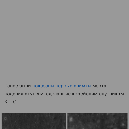
Ранее были
показаны первые снимки
места
падения ступени, сделанные корейским спутником
KPLO.