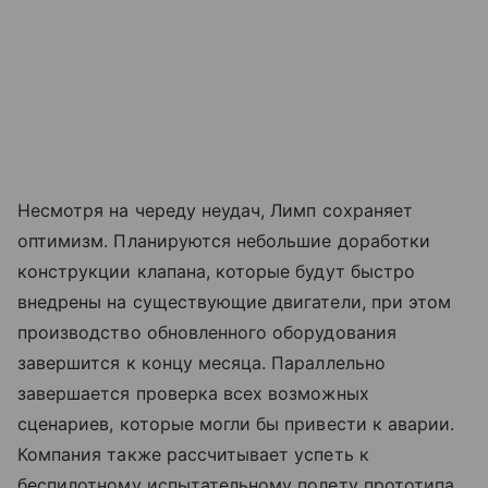
Несмотря на череду неудач, Лимп сохраняет
оптимизм. Планируются небольшие доработки
конструкции клапана, которые будут быстро
внедрены на существующие двигатели, при этом
производство обновленного оборудования
завершится к концу месяца. Параллельно
завершается проверка всех возможных
сценариев, которые могли бы привести к аварии.
Компания также рассчитывает успеть к
беспилотному испытательному полету прототипа