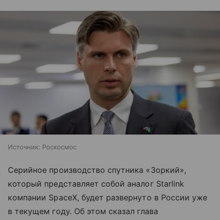
Источник:
Роскосмос
Серийное производство спутника «Зоркий»,
который представляет собой аналог Starlink
компании SpaceX, будет развернуто в России уже
в текущем году. Об этом сказал глава