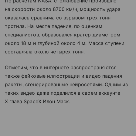
По расчетам NASA, столкновение произошло
на скорости около 8700 км/ч, мощность удара
оказалась сравнима со взрывом трех тонн
тротила. На месте падения, по оценкам
специалистов, образовался кратер диаметром
около 18 м и глубиной около 4 м. Масса ступени
составляла около четырех тонн.
Отметим, что в интернете распространяются
также фейковые иллюстрации и видео падения
ракеты, сгенерированные нейросетями. Одним из
таких видео даже поделился в своем аккаунте
X глава SpaceX Илон Маск.