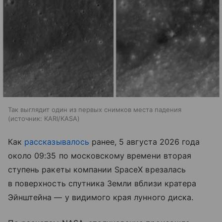
Так выглядит один из первых снимков места падения
источник:
KARI/KASA
Как
рассказывалось
ранее, 5 августа 2026 года
около 09:35 по московскому времени вторая
ступень ракеты компании SpaceX врезалась
в поверхность спутника Земли вблизи кратера
Эйнштейна — у видимого края лунного диска.