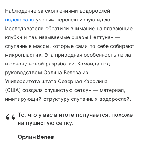
Наблюдение за скоплениями водорослей
подсказало
ученым перспективную идею.
Исследователи обратили внимание на плавающие
клубки и так называемые «шары Нептуна» —
спутанные массы, которые сами по себе собирают
микропластик. Эта природная особенность легла
в основу новой разработки. Команда под
руководством Орлина Велева из
Университета штата Северная Каролина
(США) создала «пушистую сетку» — материал,
имитирующий структуру спутанных водорослей.
То, что у вас в итоге получается, похоже
на пушистую сетку.
Орлин Велев