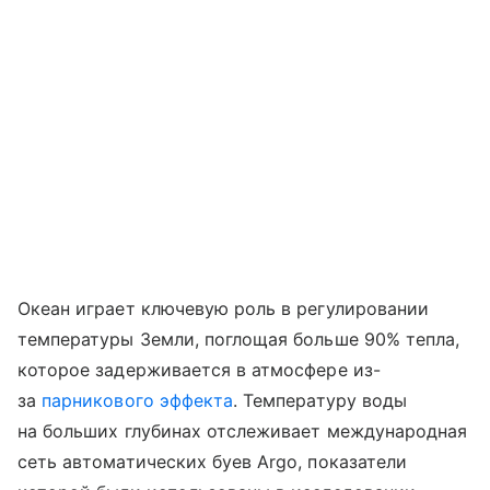
Океан играет ключевую роль в регулировании
температуры Земли, поглощая больше 90% тепла,
которое задерживается в атмосфере из-
за
парникового эффекта
. Температуру воды
на больших глубинах отслеживает международная
сеть автоматических буев Argo, показатели