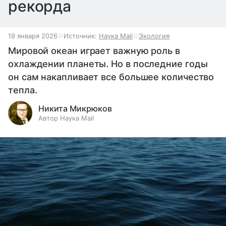
рекорда
19 января 2026
Источник:
Наука Mail
Экология
Мировой океан играет важную роль в
охлаждении планеты. Но в последние годы
он сам накапливает все большее количество
тепла.
Никита Микрюков
Автор Наука Mail