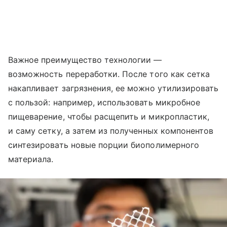
Важное преимущество технологии —
возможность переработки. После того как сетка
накапливает загрязнения, ее можно утилизировать
с пользой: например, использовать микробное
пищеварение, чтобы расщепить и микропластик,
и саму сетку, а затем из полученных компонентов
синтезировать новые порции биополимерного
материала.