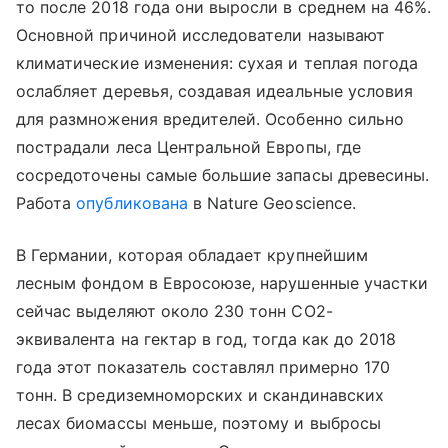
то после 2018 года они выросли в среднем на 46%.
Основной причиной исследователи называют
климатические изменения: сухая и теплая погода
ослабляет деревья, создавая идеальные условия
для размножения вредителей. Особенно сильно
пострадали леса Центральной Европы, где
сосредоточены самые большие запасы древесины.
Работа
опубликована
в Nature Geoscience.
В Германии, которая обладает крупнейшим
лесным фондом в Евросоюзе, нарушенные участки
сейчас выделяют около 230 тонн CO2-
эквивалента на гектар в год, тогда как до 2018
года этот показатель составлял примерно 170
тонн. В средиземноморских и скандинавских
лесах биомассы меньше, поэтому и выбросы