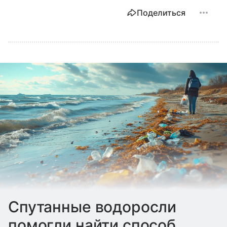
Поделиться
Спутанные водоросли
помогли найти способ