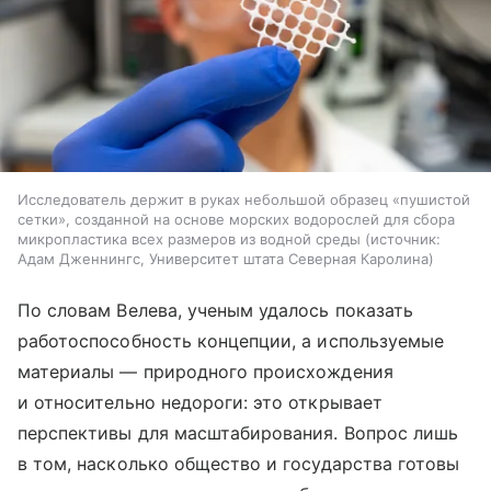
Исследователь держит в руках небольшой образец «пушистой
сетки», созданной на основе морских водорослей для сбора
микропластика всех размеров из водной среды
источник:
Адам Дженнингс, Университет штата Северная Каролина
По словам Велева, ученым удалось показать
работоспособность концепции, а используемые
материалы — природного происхождения
и относительно недороги: это открывает
перспективы для масштабирования. Вопрос лишь
в том, насколько общество и государства готовы