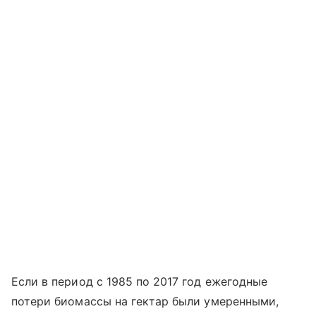
Если в период с 1985 по 2017 год ежегодные
потери биомассы на гектар были умеренными,