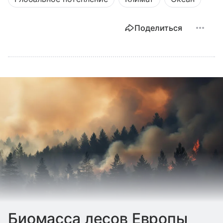
Поделиться
Биомасса лесов Европы