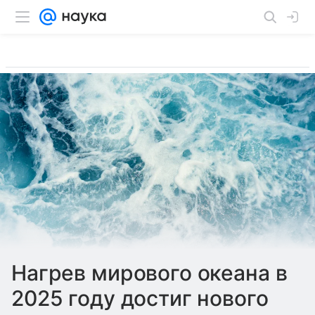
Нагрев мирового океана в
2025 году достиг нового