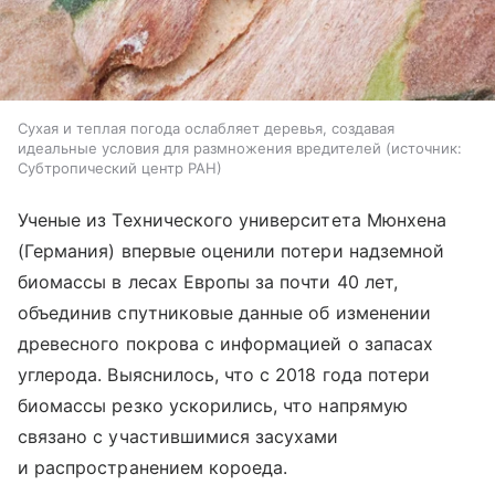
Сухая и теплая погода ослабляет деревья, создавая
идеальные условия для размножения вредителей
источник:
Субтропический центр РАН
Ученые из Технического университета Мюнхена
(Германия) впервые оценили потери надземной
биомассы в лесах Европы за почти 40 лет,
объединив спутниковые данные об изменении
древесного покрова с информацией о запасах
углерода. Выяснилось, что с 2018 года потери
биомассы резко ускорились, что напрямую
связано с участившимися засухами
и распространением короеда.