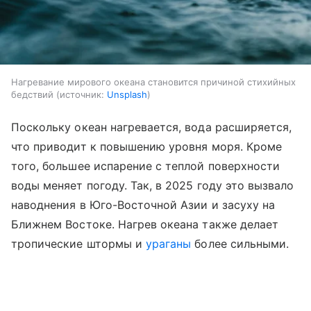
Нагревание мирового океана становится причиной стихийных
бедствий
источник:
Unsplash
Поскольку океан нагревается, вода расширяется,
что приводит к повышению уровня моря. Кроме
того, большее испарение с теплой поверхности
воды меняет погоду. Так, в 2025 году это вызвало
наводнения в Юго-Восточной Азии и засуху на
Ближнем Востоке. Нагрев океана также делает
тропические штормы и
ураганы
более сильными.