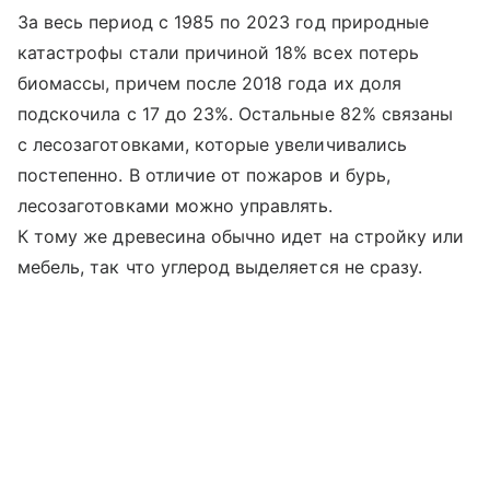
За весь период с 1985 по 2023 год природные
катастрофы стали причиной 18% всех потерь
биомассы, причем после 2018 года их доля
подскочила с 17 до 23%. Остальные 82% связаны
с лесозаготовками, которые увеличивались
постепенно. В отличие от пожаров и бурь,
лесозаготовками можно управлять.
К тому же древесина обычно идет на стройку или
мебель, так что углерод выделяется не сразу.