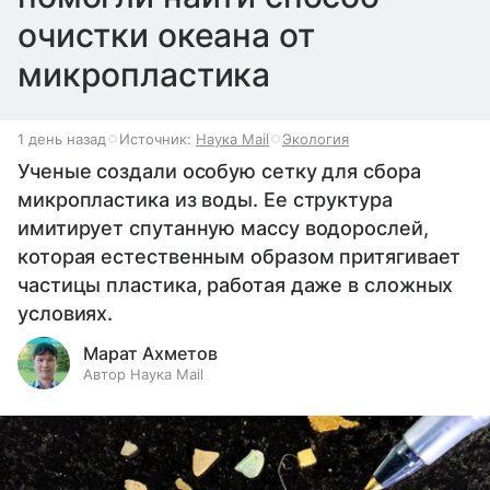
очистки океана от
микропластика
1 день назад
Источник:
Наука Mail
Экология
Ученые создали особую сетку для сбора
микропластика из воды. Ее структура
имитирует спутанную массу водорослей,
которая естественным образом притягивает
частицы пластика, работая даже в сложных
условиях.
Марат Ахметов
Автор Наука Mail