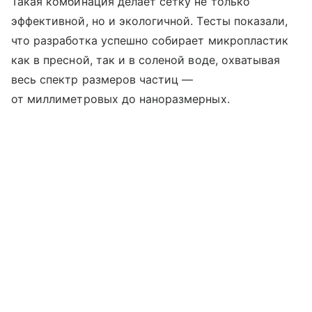
Такая комбинация делает сетку не только
эффективной, но и экологичной. Тесты показали,
что разработка успешно собирает микропластик
как в пресной, так и в соленой воде, охватывая
весь спектр размеров частиц —
от миллиметровых до наноразмерных.