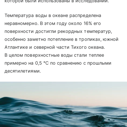
которой были использованы в исследовании.
Температура воды в океане распределена
неравномерно. В этом году около 16% его
поверхности достигли рекордных температур,
особенно заметно потепление в тропиках, южной
Атлантике и северной части Тихого океана.
В целом поверхностные воды стали теплее
примерно на 0,5 °C по сравнению с прошлыми
десятилетиями.