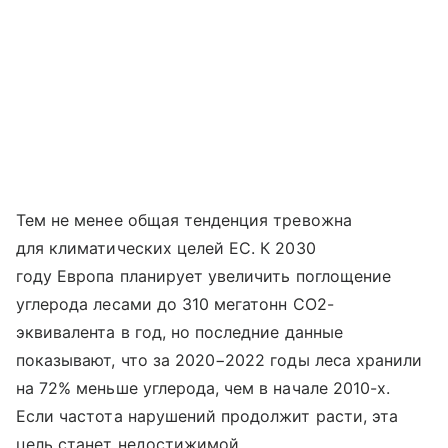
Тем не менее общая тенденция тревожна
для климатических целей ЕС. К 2030
году Европа планирует увеличить поглощение
углерода лесами до 310 мегатонн CO2-
эквивалента в год, но последние данные
показывают, что за 2020−2022 годы леса хранили
на 72% меньше углерода, чем в начале 2010-х.
Если частота нарушений продолжит расти, эта
цель станет недостижимой.