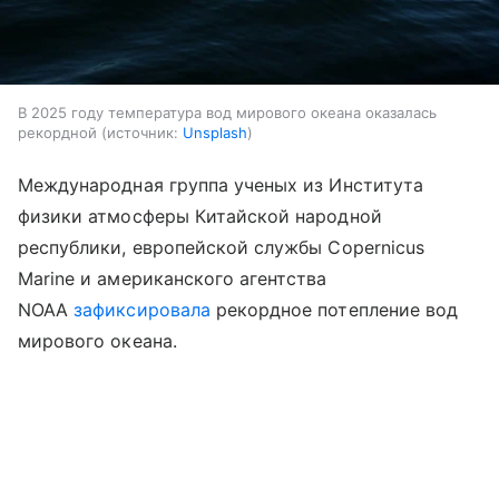
В 2025 году температура вод мирового океана оказалась
рекордной
источник:
Unsplash
Международная группа ученых из Института
физики атмосферы Китайской народной
республики, европейской службы Copernicus
Marine и американского агентства
NOAA
зафиксировала
рекордное потепление вод
мирового океана.