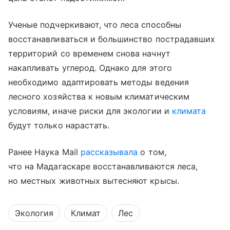
Ученые подчеркивают, что леса способны
восстанавливаться и большинство пострадавших
территорий со временем снова начнут
накапливать углерод. Однако для этого
необходимо адаптировать методы ведения
лесного хозяйства к новым климатическим
условиям, иначе риски для экологии и
климата
будут только нарастать.
Ранее Наука Mail
рассказывала
о том,
что на Мадагаскаре восстанавливаются леса,
но местных животных вытесняют крысы.
Экология
Климат
Лес