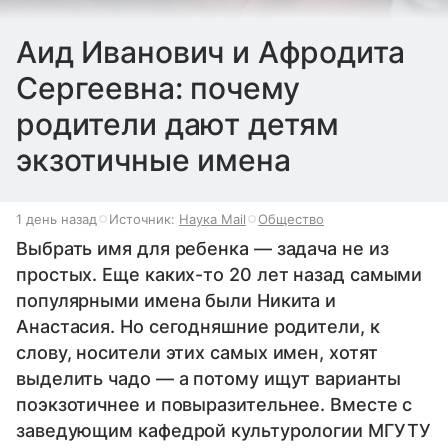
Аид Иванович и Афродита
Сергеевна: почему
родители дают детям
экзотичные имена
1 день назад
Источник:
Наука Mail
Общество
Выбрать имя для ребенка — задача не из
простых. Еще каких-то 20 лет назад самыми
популярными имена были Никита и
Анастасия. Но сегодняшние родители, к
слову, носители этих самых имен, хотят
выделить чадо — а потому ищут варианты
поэкзотичнее и повыразительнее. Вместе с
заведующим кафедрой культурологии МГУТУ