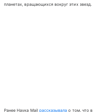
планетах, вращающихся вокруг этих звезд.
Ранее Наука Mail
рассказывала
о том, что в