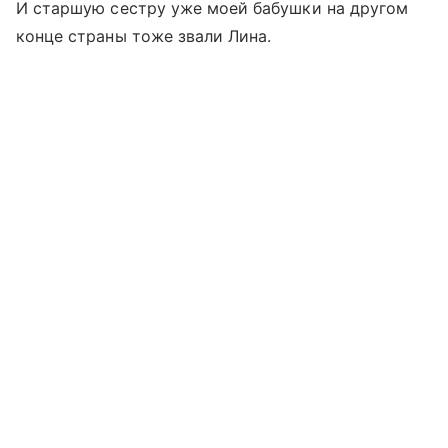
И старшую сестру уже моей бабушки на другом
конце страны тоже звали Лина.