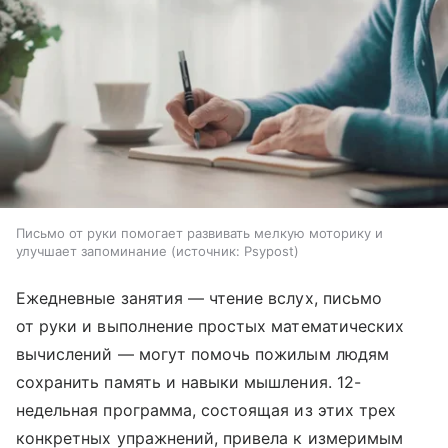
Письмо от руки помогает развивать мелкую моторику и
улучшает запоминание
источник:
Psypost
Ежедневные занятия — чтение вслух, письмо
от руки и выполнение простых математических
вычислений — могут помочь пожилым людям
сохранить память и навыки мышления. 12-
недельная программа, состоящая из этих трех
конкретных упражнений, привела к измеримым