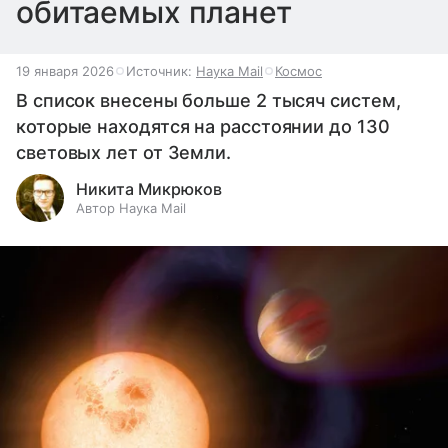
обитаемых планет
19 января 2026
Источник:
Наука Mail
Космос
В список внесены больше 2 тысяч систем,
которые находятся на расстоянии до 130
световых лет от Земли.
Никита Микрюков
Автор Наука Mail