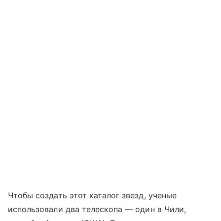
Чтобы создать этот каталог звезд, ученые
использовали два телескопа — один в Чили,