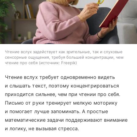
Чтение вслух задействует как зрительные, так и слуховые
сенсорные ощущения, требуя большей концентрации, чем
чтение про себя
источник:
Freepik
Чтение вслух требует одновременно видеть
и слышать текст, поэтому концентрироваться
приходится сильнее, чем при чтении про себя.
Письмо от руки тренирует мелкую моторику
и помогает лучше запоминать. А простые
математические задачи поддерживают внимание
и логику, не вызывая стресса.