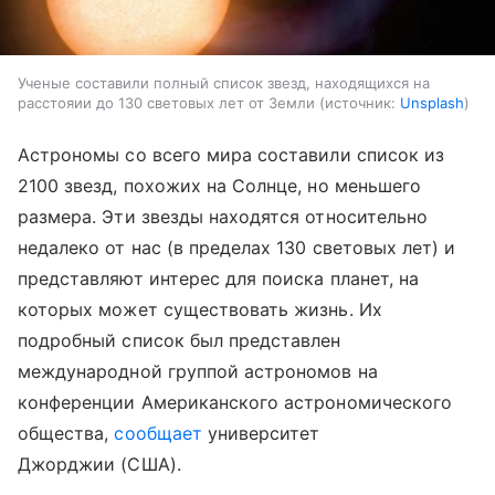
Ученые составили полный список звезд, находящихся на
расстояии до 130 световых лет от Земли
источник:
Unsplash
Астрономы со всего мира составили список из
2100 звезд, похожих на Солнце, но меньшего
размера. Эти звезды находятся относительно
недалеко от нас (в пределах 130 световых лет) и
представляют интерес для поиска планет, на
которых может существовать жизнь. Их
подробный список был представлен
международной группой астрономов на
конференции Американского астрономического
общества,
сообщает
университет
Джорджии (США).