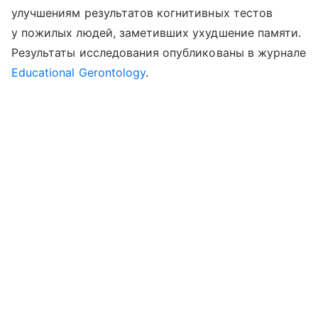
улучшениям результатов когнитивных тестов
у пожилых людей, заметивших ухудшение памяти.
Результаты исследования опубликованы в журнале
Educational Gerontology
.