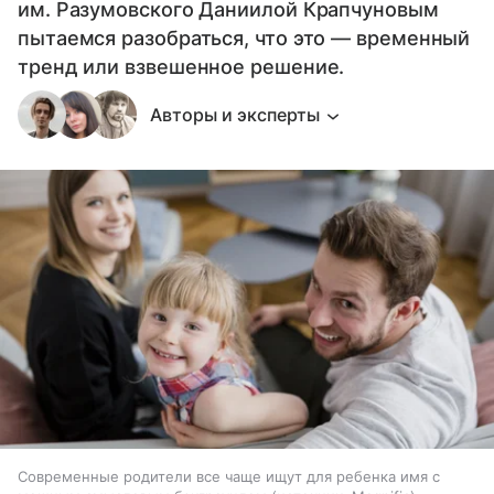
им. Разумовского Даниилой Крапчуновым
пытаемся разобраться, что это — временный
тренд или взвешенное решение.
Авторы и эксперты
Современные родители все чаще ищут для ребенка имя с