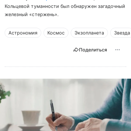
Кольцевой туманности был обнаружен загадочный
железный «стержень».
Астрономия
Космос
Экзопланета
Звезда
Поделиться