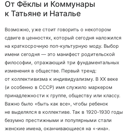
От Фёклы и Коммунары
к Татьяне и Наталье
Возможно, уже стоит говорить о некотором
сдвиге в ценностях, который сегодня наложился
на краткосрочную поп-культурную моду. Выбор
имени сегодня — это манифест родительской
философии, отражающий три фундаментальных
изменения в обществе. Первый тренд:
от коллективизма к индивидуализму. В XX веке
(и особенно в СССР) имя служило маркером
принадлежности к группе, обществу или классу.
Важно было «быть как все», чтобы ребенок
не выделялся в коллективе. Так в 1920-1930 годы
безумно престижными и популярными стали
женские имена, оканчивающиеся на «-ина».