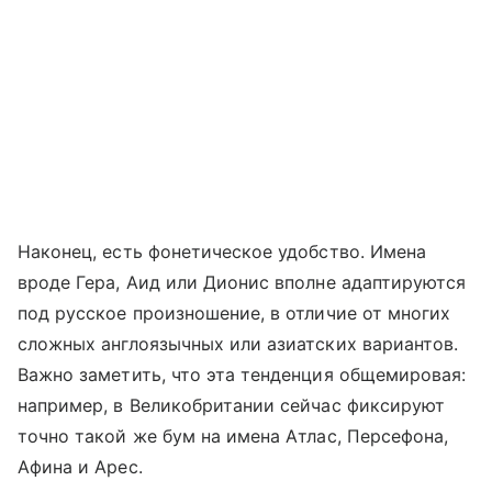
Наконец, есть фонетическое удобство. Имена
вроде Гера, Аид или Дионис вполне адаптируются
под русское произношение, в отличие от многих
сложных англоязычных или азиатских вариантов.
Важно заметить, что эта тенденция общемировая:
например, в Великобритании сейчас фиксируют
точно такой же бум на имена Атлас, Персефона,
Афина и Арес.