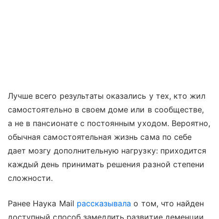
Лучше всего результаты оказались у тех, кто жил
самостоятельно в своем доме или в сообществе,
а не в пансионате с постоянным уходом. Вероятно,
обычная самостоятельная жизнь сама по себе
дает мозгу дополнительную нагрузку: приходится
каждый день принимать решения разной степени
сложности.
Ранее Наука Mail
рассказывала
о том, что найден
доступный способ замедлить развитие деменции.