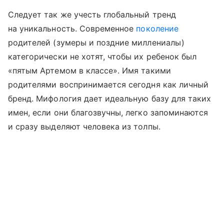
Следует так же учесть глобальный тренд
на уникальность. Современное
поколение
родителей (зумеры и поздние миллениалы)
категорически не хотят, чтобы их ребенок был
«пятым Артемом в классе». Имя такими
родителями воспринимается сегодня как личный
бренд. Мифология дает идеальную базу для таких
имен, если они благозвучны, легко запоминаются
и сразу выделяют человека из толпы.