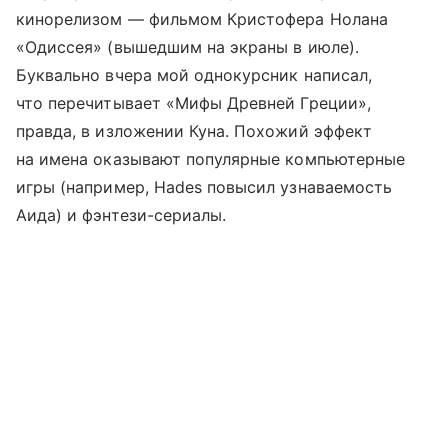
кинорелизом — фильмом Кристофера Нолана
«Одиссея» (вышедшим на экраны в июле).
Буквально вчера мой однокурсник написал,
что перечитывает «Мифы Древней Греции»,
правда, в изложении Куна. Похожий эффект
на имена оказывают популярные компьютерные
игры (например, Hades повысил узнаваемость
Аида) и фэнтези-сериалы.