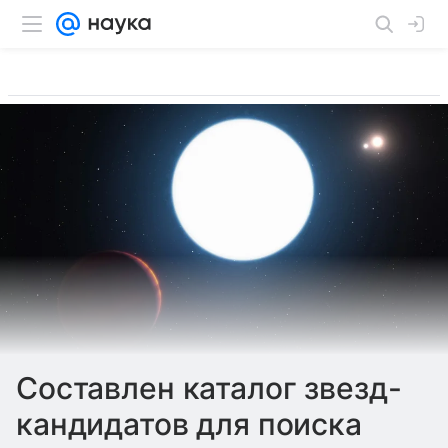
Составлен каталог звезд-
кандидатов для поиска