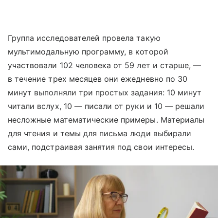
Группа исследователей провела такую
мультимодальную программу, в которой
участвовали 102 человека от 59 лет и старше, —
в течение трех месяцев они ежедневно по 30
минут выполняли три простых задания: 10 минут
читали вслух, 10 — писали от руки и 10 — решали
несложные математические примеры. Материалы
для чтения и темы для письма люди выбирали
сами, подстраивая занятия под свои интересы.