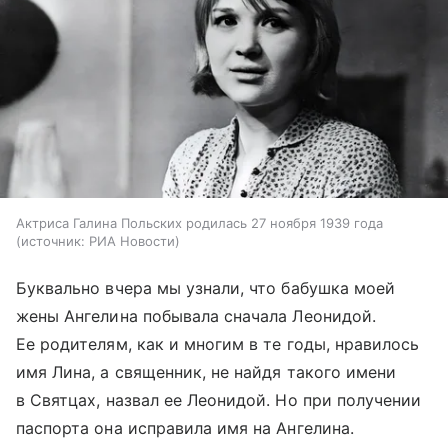
Актриса Галина Польских родилась 27 ноября 1939 года
источник:
РИА Новости
Буквально вчера мы узнали, что бабушка моей
жены Ангелина побывала сначала Леонидой.
Ее родителям, как и многим в те годы, нравилось
имя Лина, а священник, не найдя такого имени
в Святцах, назвал ее Леонидой. Но при получении
паспорта она исправила имя на Ангелина.