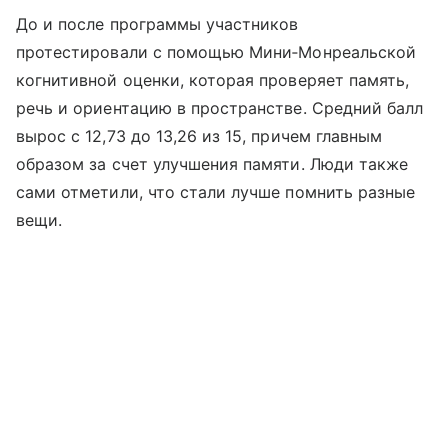
До и после программы участников
протестировали с помощью Мини‑Монреальской
когнитивной оценки, которая проверяет память,
речь и ориентацию в пространстве. Средний балл
вырос с 12,73 до 13,26 из 15, причем главным
образом за счет улучшения памяти. Люди также
сами отметили, что стали лучше помнить разные
вещи.