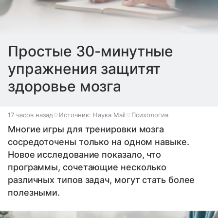
Простые 30-минутные
упражнения защитят
здоровье мозга
17 часов назад
Источник:
Наука Mail
Психология
Многие игры для тренировки мозга
сосредоточены только на одном навыке.
Новое исследование показало, что
программы, сочетающие несколько
различных типов задач, могут стать более
полезными.