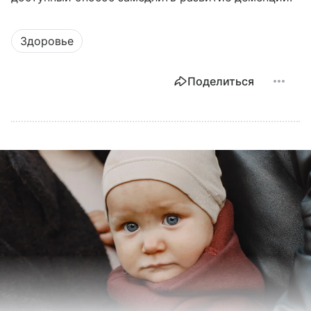
Здоровье
Поделиться