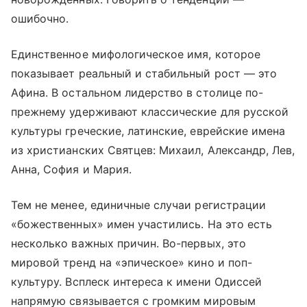
ошибочно.
Единственное мифологическое имя, которое
показывает реальный и стабильный рост — это
Афина. В остальном лидерство в столице по-
прежнему удерживают классические для русской
культуры греческие, латинские, еврейские имена
из христианских Святцев: Михаил, Александр, Лев,
Анна, София и Мария.
Тем не менее, единичные случаи регистрации
«божественных» имен участились. На это есть
несколько важных причин. Во-первых, это
мировой тренд на «эпическое» кино и поп-
культуру. Всплеск интереса к имени Одиссей
напрямую связывается с громким мировым