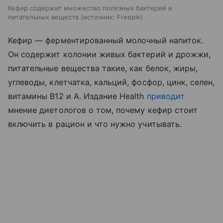
Кефир содержит множество полезных бактерий и
питательных веществ
источник:
Freepik
Кефир — ферментированный молочный напиток.
Он содержит колонии живых бактерий и дрожжи,
питательные вещества такие, как белок, жиры,
углеводы, клетчатка, кальций, фосфор, цинк, селен,
витамины B12 и A. Издание Health
приводит
мнение диетологов о том, почему кефир стоит
включить в рацион и что нужно учитывать.