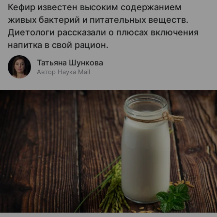
Кефир известен высоким содержанием
живых бактерий и питательных веществ.
Диетологи рассказали о плюсах включения
напитка в свой рацион.
Татьяна Шункова
Автор Наука Mail