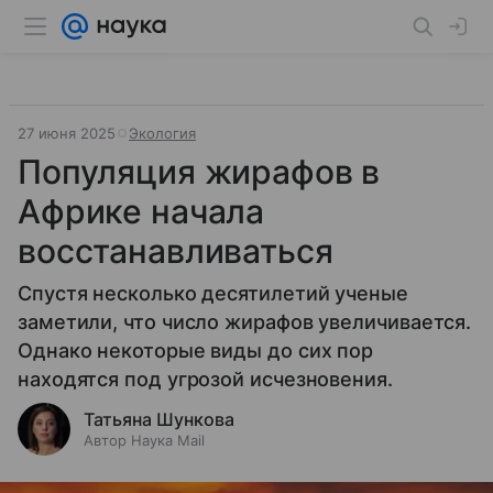
27 июня 2025
Экология
Популяция жирафов в
Африке начала
восстанавливаться
Спустя несколько десятилетий ученые
заметили, что число жирафов увеличивается.
Однако некоторые виды до сих пор
находятся под угрозой исчезновения.
Татьяна Шункова
Автор Наука Mail