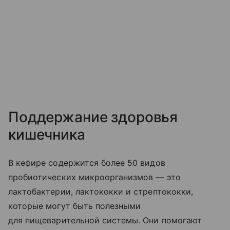
Поддержание здоровья
кишечника
В кефире содержится более 50 видов
пробиотических микроорганизмов — это
лактобактерии, лактококки и стрептококки,
которые могут быть полезными
для пищеварительной системы. Они помогают