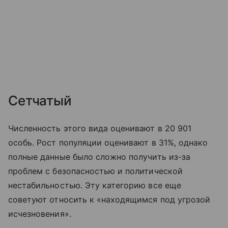
Сетчатый
Численность этого вида оценивают в 20 901
особь. Рост популяции оценивают в 31%, однако
полные данные было сложно получить из-за
проблем с безопасностью и политической
нестабильностью. Эту категорию все еще
советуют относить к «находящимся под угрозой
исчезновения».