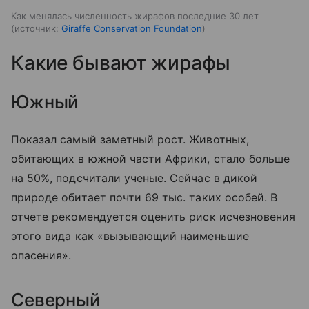
Как менялась численность жирафов последние 30 лет
источник:
Giraffe Conservation Foundation
Какие бывают жирафы
Южный
Показал самый заметный рост. Животных,
обитающих в южной части Африки, стало больше
на 50%, подсчитали ученые. Сейчас в дикой
природе обитает почти 69 тыс. таких особей. В
отчете рекомендуется оценить риск исчезновения
этого вида как «вызывающий наименьшие
опасения».
Северный