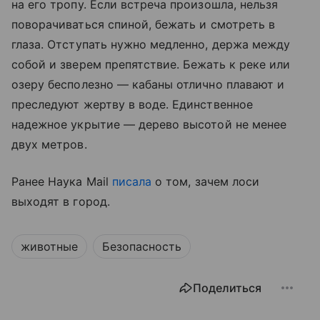
на его тропу. Если встреча произошла, нельзя
поворачиваться спиной, бежать и смотреть в
глаза. Отступать нужно медленно, держа между
собой и зверем препятствие. Бежать к реке или
озеру бесполезно — кабаны отлично плавают и
преследуют жертву в воде. Единственное
надежное укрытие — дерево высотой не менее
двух метров.
Ранее Наука Mail
писала
о том, зачем лоси
выходят в город.
животные
Безопасность
Поделиться