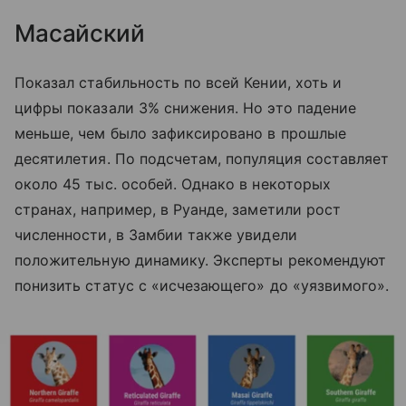
Масайский
Показал стабильность по всей Кении, хоть и
цифры показали 3% снижения. Но это падение
меньше, чем было зафиксировано в прошлые
десятилетия. По подсчетам, популяция составляет
около 45 тыс. особей. Однако в некоторых
странах, например, в Руанде, заметили рост
численности, в Замбии также увидели
положительную динамику. Эксперты рекомендуют
понизить статус с «исчезающего» до «уязвимого».