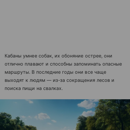
Кабаны умнее собак, их обоняние острее, они
отлично плавают и способны запоминать опасные
маршруты. В последние годы они все чаще
выходят к людям — из-за сокращения лесов и
поиска пищи на свалках.