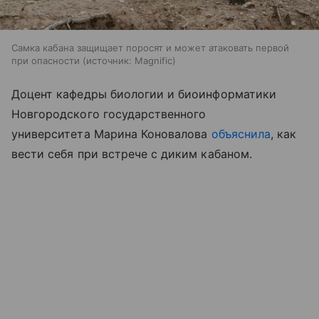
Самка кабана защищает поросят и может атаковать первой
при опасности
источник:
Magnific
Доцент кафедры биологии и биоинформатики
Новгородского государственного
университета Марина Коновалова
объяснила
, как
вести себя при встрече с диким кабаном.