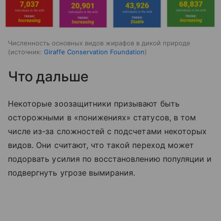
Численность основных видов жирафов в дикой природе
источник:
Giraffe Conservation Foundation
Что дальше
Некоторые зоозащитники призывают быть
осторожными в «понижениях» статусов, в том
числе из-за сложностей с подсчетами некоторых
видов. Они считают, что такой переход может
подорвать усилия по восстановлению популяции и
подвергнуть угрозе вымирания.