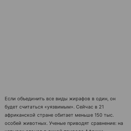
Если объединить все виды жирафов в один, он
будет считаться «уязвимым». Сейчас в 21
африканской стране обитает меньше 150 тыс.
особей животных. Ученые приводят сравнение: на