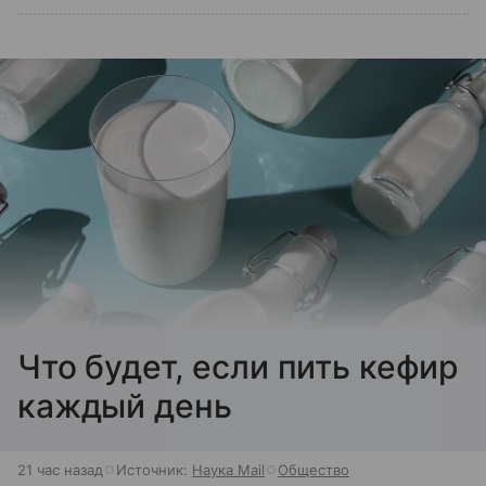
Что будет, если пить кефир
каждый день
21 час назад
Источник:
Наука Mail
Общество