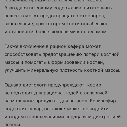
благодаря высокому содержанию питательных
веществ могут предотвращать остеопороз,
заболевание, при котором кости ослабевают
и становятся более склонными к переломам.
Также включение в рацион кефира может
способствовать предотвращению потери костной
массы и помогать в формировании костей,
улучшить минеральную плотность костной массы.
Однако диетологи предупреждают: кефир
не подходит для рациона людей с аллергией
на молочные продукты, для веганов. Если кефир
содержит сахар, он также может не подойти
и людям с заболеваниями сердца или дистрофией
печени.