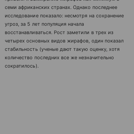
семи африканских странах. Однако последнее
исследование показало: несмотря на сохранение
угроз, за 5 лет популяция начала
восстанавливаться. Рост заметили в трех из
четырех основных видов жирафов, один показал
стабильность (ученые дают такую оценку, хотя
количество последних все же незначительно
сократилось).