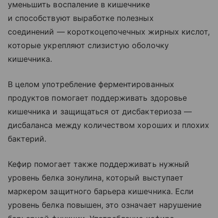
уменьшить воспаление в кишечнике
и способствуют выработке полезных
соединений — короткоцепочечных жирных кислот,
которые укрепляют слизистую оболочку
кишечника.
В целом употребление ферментированных
продуктов помогает поддерживать здоровье
кишечника и защищаться от дисбактериоза —
дисбаланса между количеством хороших и плохих
бактерий.
Кефир помогает также поддерживать нужный
уровень белка зонулина, который выступает
маркером защитного барьера кишечника. Если
уровень белка повышен, это означает нарушение