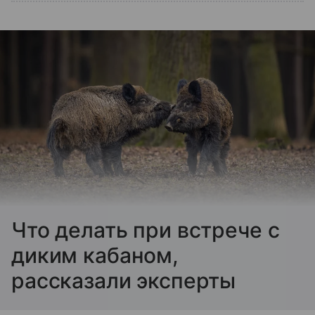
Что делать при встрече с
диким кабаном,
рассказали эксперты