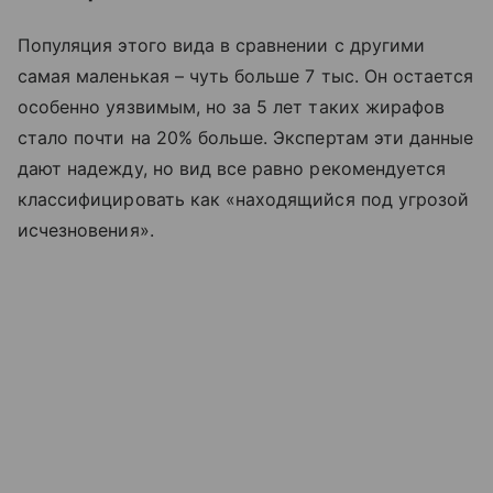
Популяция этого вида в сравнении с другими
самая маленькая – чуть больше 7 тыс. Он остается
особенно уязвимым, но за 5 лет таких жирафов
стало почти на 20% больше. Экспертам эти данные
дают надежду, но вид все равно рекомендуется
классифицировать как «находящийся под угрозой
исчезновения».