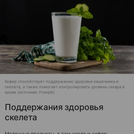
Кефир способствует поддержанию здоровья кишечника и
скелета, а также помогает контролировать уровень сахара в
крови
источник:
Freepik
Поддержания здоровья
скелета
Молочные продукты, в том числе и кефир,