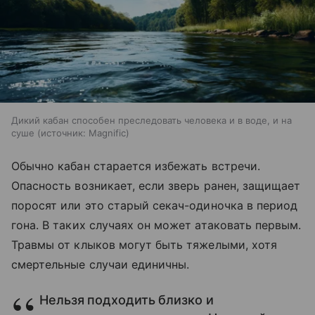
Дикий кабан способен преследовать человека и в воде, и на
суше
источник:
Magnific
Обычно кабан старается избежать встречи.
Опасность возникает, если зверь ранен, защищает
поросят или это старый секач-одиночка в период
гона. В таких случаях он может атаковать первым.
Травмы от клыков могут быть тяжелыми, хотя
смертельные случаи единичны.
Нельзя подходить близко и