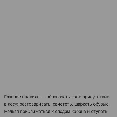
Главное правило — обозначать свое присутствие
в лесу: разговаривать, свистеть, шаркать обувью.
Нельзя приближаться к следам кабана и ступать