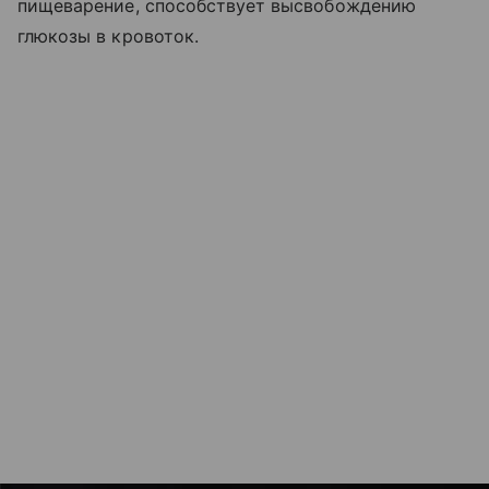
пищеварение, способствует высвобождению
глюкозы в кровоток.