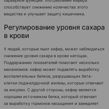
барьерной функции. Употребление кефира
способствует снижению количества этого
вещества и улучшает защиту кишечника.
Регулирование уровня сахара
в крови
У людей, которые пьют кефир, может наблюдаться
снижение уровня сахара в крови натощак.
Поддержанию показателей помогают несколько
механизмов: кефир может подавлять выработку
воспалительных белков, разрушающих бета-
клетки поджелудочной железы, которые отвечают
за инсулин. С другой стороны, кефир является
хорошим источником белка, который отвечает
за выработку гормонов насыщения и замедляет