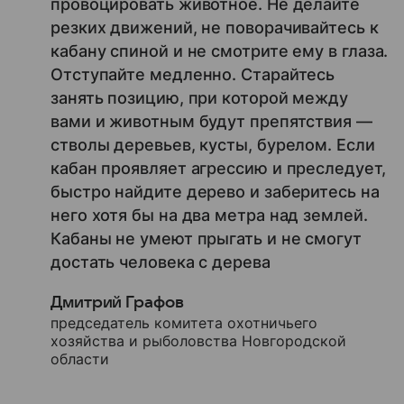
провоцировать животное. Не делайте
резких движений, не поворачивайтесь к
кабану спиной и не смотрите ему в глаза.
Отступайте медленно. Старайтесь
занять позицию, при которой между
вами и животным будут препятствия —
стволы деревьев, кусты, бурелом. Если
кабан проявляет агрессию и преследует,
быстро найдите дерево и заберитесь на
него хотя бы на два метра над землей.
Кабаны не умеют прыгать и не смогут
достать человека с дерева
Дмитрий Графов
председатель комитета охотничьего
хозяйства и рыболовства Новгородской
области