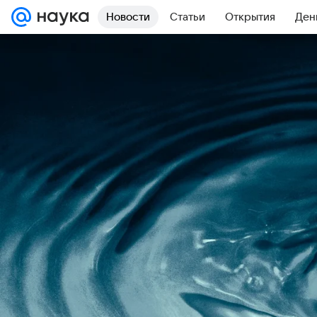
Новости
Статьи
Открытия
Ден