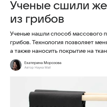
Ученые сшили же
из грибов
Ученые нашли способ массового п
грибов. Технология позволяет меня
а также наносить покрытие на ткан
Екатерина Морозова
Автор Наука Mail