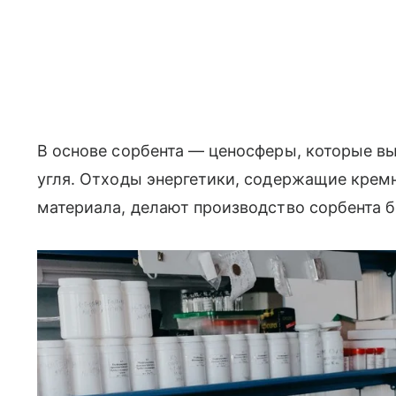
В основе сорбента — ценосферы, которые вы
угля. Отходы энергетики, содержащие крем
материала, делают производство сорбента 