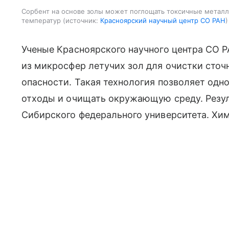
Сорбент на основе золы может поглощать токсичные металл
температур
источник:
Красноярский научный центр СО РАН
Ученые Красноярского научного центра СО 
из микросфер летучих зол для очистки сточ
опасности. Такая технология позволяет од
отходы и очищать окружающую среду. Резу
Сибирского федерального университета. Хим