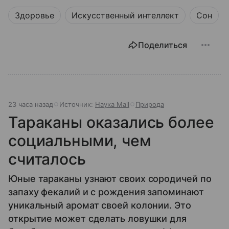
Здоровье
Искусственный интеллект
Сон
Поделиться
23 часа назад
Источник:
Наука Mail
Природа
Тараканы оказались более
социальными, чем
считалось
Юные тараканы узнают своих сородичей по
запаху фекалий и с рождения запоминают
уникальный аромат своей колонии. Это
открытие может сделать ловушки для