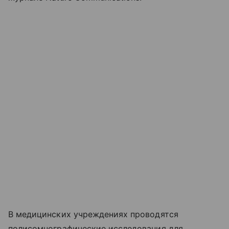
В медицинских учреждениях проводятся
полисомнографические исследования для