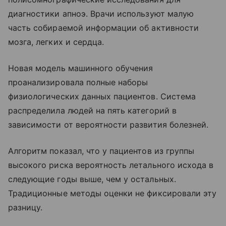
диагностики апноэ. Врачи используют малую
часть собираемой информации об активности
мозга, легких и сердца.
Новая модель машинного обучения
проанализировала полные наборы
физиологических данных пациентов. Система
распределила людей на пять категорий в
зависимости от вероятности развития болезней.
Алгоритм показал, что у пациентов из группы
высокого риска вероятность летального исхода в
следующие годы выше, чем у остальных.
Традиционные методы оценки не фиксировали эту
разницу.