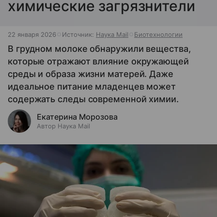
химические загрязнители
22 января 2026
Источник:
Наука Mail
Биотехнологии
В грудном молоке обнаружили вещества,
которые отражают влияние окружающей
среды и образа жизни матерей. Даже
идеальное питание младенцев может
содержать следы современной химии.
Екатерина Морозова
Автор Наука Mail