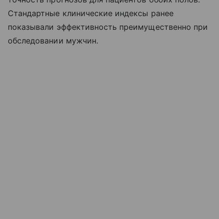
Стандартные клинические индексы ранее
показывали эффективность преимущественно при
обследовании мужчин.