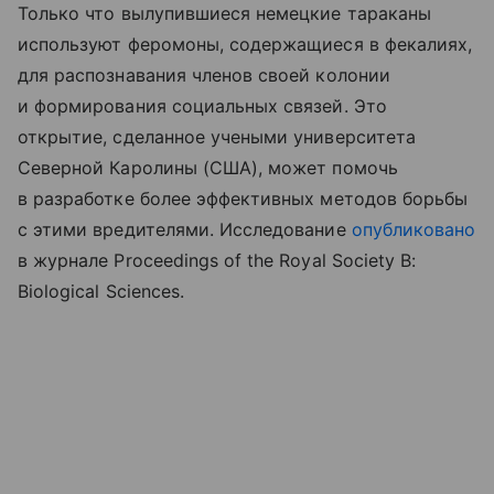
Только что вылупившиеся немецкие тараканы
используют феромоны, содержащиеся в фекалиях,
для распознавания членов своей колонии
и формирования социальных связей. Это
открытие, сделанное учеными университета
Северной Каролины (США), может помочь
в разработке более эффективных методов борьбы
с этими вредителями. Исследование
опубликовано
в журнале Proceedings of the Royal Society B:
Biological Sciences.