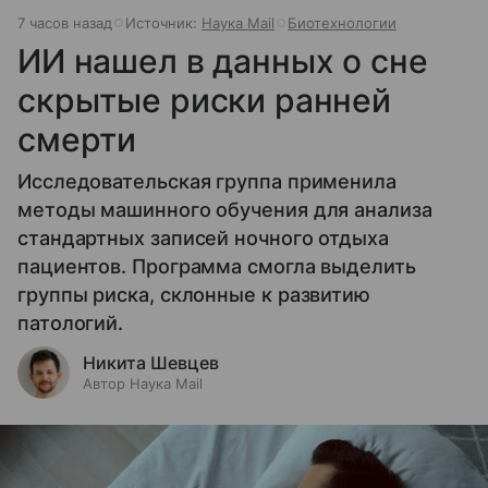
7 часов назад
Источник:
Наука Mail
Биотехнологии
ИИ нашел в данных о сне
скрытые риски ранней
смерти
Исследовательская группа применила
методы машинного обучения для анализа
стандартных записей ночного отдыха
пациентов. Программа смогла выделить
группы риска, склонные к развитию
патологий.
Никита Шевцев
Автор Наука Mail