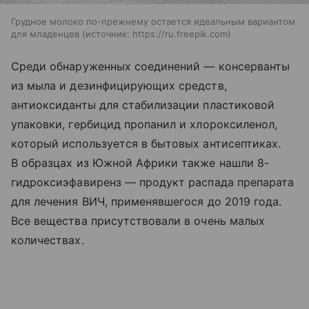
Грудное молоко по-прежнему остается идеальным вариантом
для младенцев
источник:
https://ru.freepik.com
Среди обнаруженных соединений — консерванты
из мыла и дезинфицирующих средств,
антиоксиданты для стабилизации пластиковой
упаковки, гербицид пропанил и хлороксиленол,
который используется в бытовых антисептиках.
В образцах из Южной Африки также нашли 8-
гидроксиэфавиренз — продукт распада препарата
для лечения ВИЧ, применявшегося до 2019 года.
Все вещества присутствовали в очень малых
количествах.