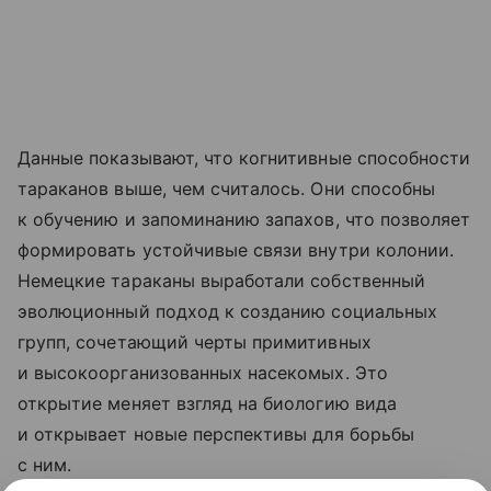
Данные показывают, что когнитивные способности
тараканов выше, чем считалось. Они способны
к обучению и запоминанию запахов, что позволяет
формировать устойчивые связи внутри колонии.
Немецкие тараканы выработали собственный
эволюционный подход к созданию социальных
групп, сочетающий черты примитивных
и высокоорганизованных насекомых. Это
открытие меняет взгляд на биологию вида
и открывает новые перспективы для борьбы
с ним.