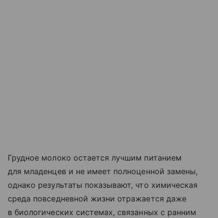
Грудное молоко остается лучшим питанием
для младенцев и не имеет полноценной замены,
однако результаты показывают, что химическая
среда повседневной жизни отражается даже
в биологических системах, связанных с ранним