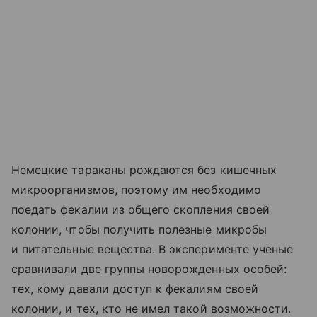
Немецкие тараканы рождаются без кишечных
микроорганизмов, поэтому им необходимо
поедать фекалии из общего скопления своей
колонии, чтобы получить полезные микробы
и питательные вещества. В эксперименте ученые
сравнивали две группы новорожденных особей:
тех, кому давали доступ к фекалиям своей
колонии, и тех, кто не имел такой возможности.