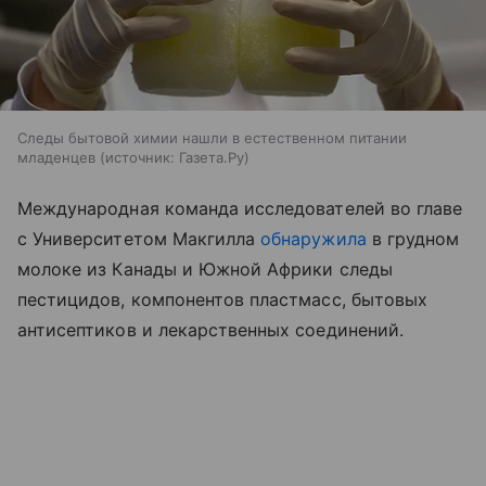
Следы бытовой химии нашли в естественном питании
младенцев
источник:
Газета.Ру
Международная команда исследователей во главе
с Университетом Макгилла
обнаружила
в грудном
молоке из Канады и Южной Африки следы
пестицидов, компонентов пластмасс, бытовых
антисептиков и лекарственных соединений.