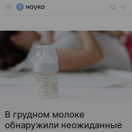
В грудном молоке
обнаружили неожиданные