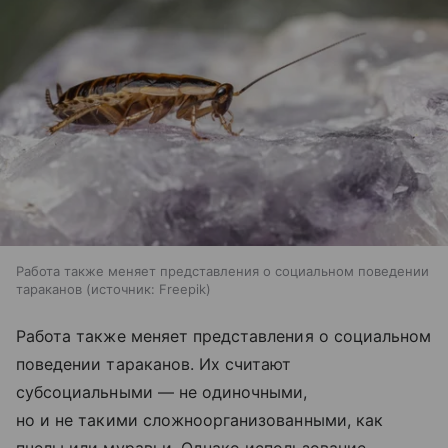
Работа также меняет представления о социальном поведении
тараканов
источник:
Freepik
Работа также меняет представления о социальном
поведении тараканов. Их считают
субсоциальными — не одиночными,
но и не такими сложноорганизованными, как