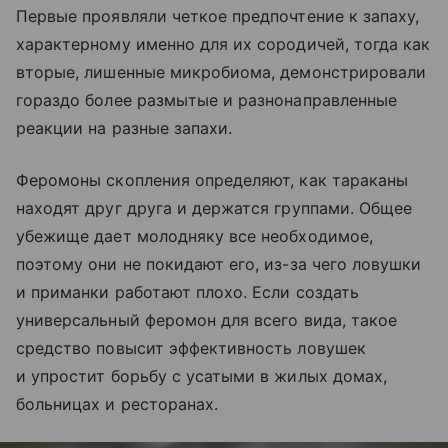
Первые проявляли четкое предпочтение к запаху,
характерному именно для их сородичей, тогда как
вторые, лишенные микробиома, демонстрировали
гораздо более размытые и разнонаправленные
реакции на разные запахи.
Феромоны скопления определяют, как тараканы
находят друг друга и держатся группами. Общее
убежище дает молодняку все необходимое,
поэтому они не покидают его, из-за чего ловушки
и приманки работают плохо. Если создать
универсальный феромон для всего вида, такое
средство повысит эффективность ловушек
и упростит борьбу с усатыми в жилых домах,
больницах и ресторанах.