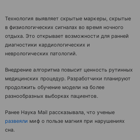
Технология выявляет скрытые маркеры, скрытые
в физиологических сигналах во время ночного
отдыха. Это открывает возможности для ранней
диагностики кардиологических и
неврологических патологий.
Внедрение алгоритма повысит ценность рутинных
медицинских процедур. Разработчики планируют
продолжить обучение модели на более
разнообразных выборках пациентов.
Ранее Наука Mail рассказывала, что ученые
развеяли
миф о пользе магния при нарушениях
сна.