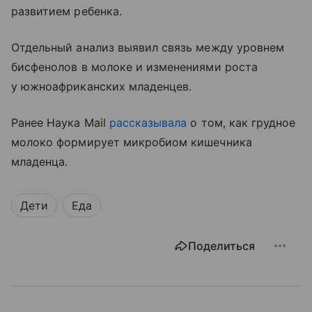
развитием ребенка.
Отдельный анализ выявил связь между уровнем
бисфенолов в молоке и изменениями роста
у южноафриканских младенцев.
Ранее Наука Mail
рассказывала
о том, как грудное
молоко формирует микробиом кишечника
младенца.
Дети
Еда
Поделиться