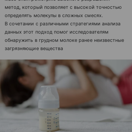
метод, который позволяет с высокой точностью
определять молекулы в сложных смесях.
В сочетании с различными стратегиями анализа
данных этот подход помог исследователям
обнаружить в грудном молоке ранее неизвестные
загрязняющие вещества