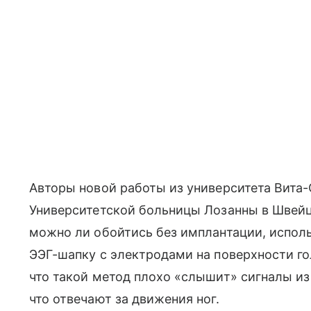
Авторы новой работы из университета Вита
Университетской больницы Лозанны в Швей
можно ли обойтись без имплантации, испол
ЭЭГ-шапку с электродами на поверхности го
что такой метод плохо «слышит» сигналы из 
что отвечают за движения ног.