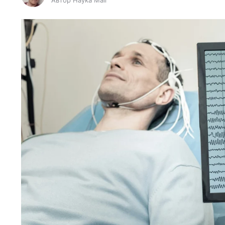
Автор Наука Mail