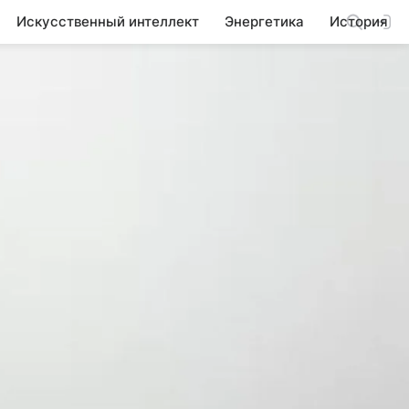
Искусственный интеллект
Энергетика
История