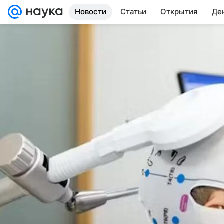
Новости
Статьи
Открытия
Де