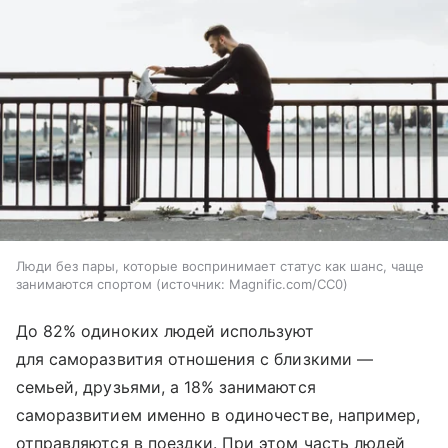
Люди без пары, которые воспринимает статус как шанс, чаще
занимаются спортом
источник:
Magnific.com/CC0
До 82% одиноких людей используют
для саморазвития отношения с близкими —
семьей, друзьями, а 18% занимаются
саморазвитием именно в одиночестве, например,
отправляются в поездки. При этом часть людей