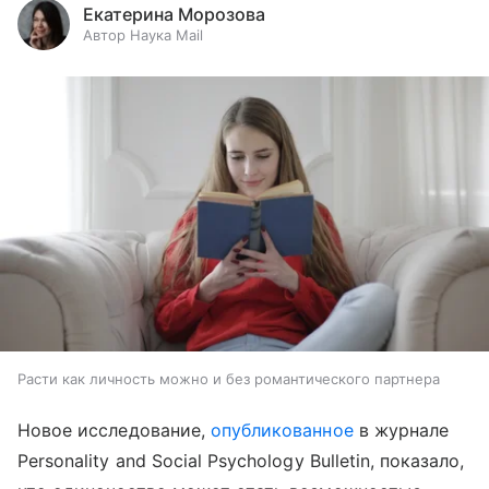
Екатерина Морозова
Автор Наука Mail
Расти как личность можно и без романтического партнера
Новое исследование,
опубликованное
в журнале
Personality and Social Psychology Bulletin, показало,