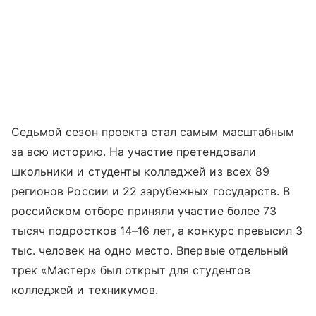
Седьмой сезон проекта стал самым масштабным
за всю историю. На участие претендовали
школьники и студенты колледжей из всех 89
регионов России и 22 зарубежных государств. В
российском отборе приняли участие более 73
тысяч подростков 14–16 лет, а конкурс превысил 3
тыс. человек на одно место. Впервые отдельный
трек «Мастер» был открыт для студентов
колледжей и техникумов.