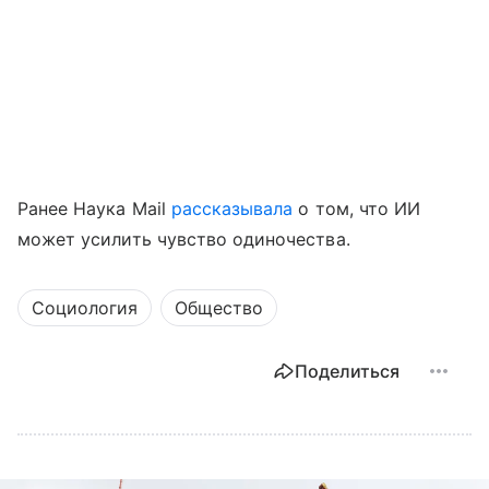
Ранее Наука Mail
рассказывала
о том, что ИИ
может усилить чувство одиночества.
Социология
Общество
Поделиться