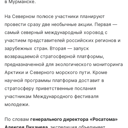
в Мурманске.
На Северном полюсе участники планируют
провести сразу две необычные акции. Первая —
самый северный международный хоровод с
участием представителей российских регионов и
зарубежных стран. Вторая — запуск
возвращаемой стратосферной платформы,
предназначенной для экологического мониторинга
Арктики и Северного морского пути. Кроме
научной программы платформа доставит в
стратосферу приветственные послания
участникам Международного фестиваля
молодежи.
По словам
генерального директора «Росатома»
Алексея Лихачева
, экспедиция объединяет