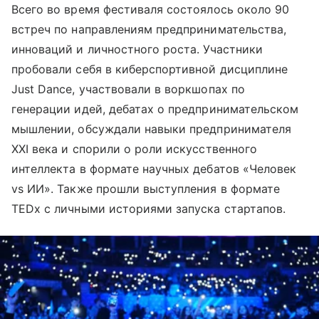
Всего во время фестиваля состоялось около 90
встреч по направлениям предпринимательства,
инноваций и личностного роста. Участники
пробовали себя в киберспортивной дисциплине
Just Dance, участвовали в воркшопах по
генерации идей, дебатах о предпринимательском
мышлении, обсуждали навыки предпринимателя
XXI века и спорили о роли искусственного
интеллекта в формате научных дебатов «Человек
vs ИИ». Также прошли выступления в формате
TEDx с личными историями запуска стартапов.