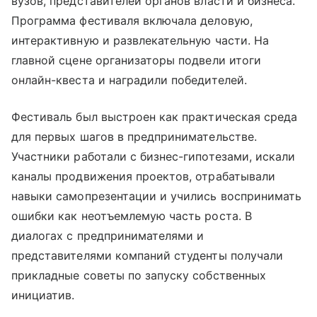
вузов, представителей органов власти и бизнеса.
Программа фестиваля включала деловую,
интерактивную и развлекательную части. На
главной сцене организаторы подвели итоги
онлайн-квеста и наградили победителей.
Фестиваль был выстроен как практическая среда
для первых шагов в предпринимательстве.
Участники работали с бизнес-гипотезами, искали
каналы продвижения проектов, отрабатывали
навыки самопрезентации и учились воспринимать
ошибки как неотъемлемую часть роста. В
диалогах с предпринимателями и
представителями компаний студенты получали
прикладные советы по запуску собственных
инициатив.