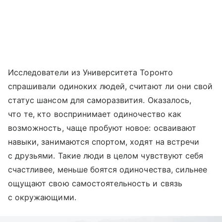
Исследователи из Университета Торонто
спрашивали одиноких людей, считают ли они свой
статус шансом для саморазвития. Оказалось,
что те, кто воспринимает одиночество как
возможность, чаще пробуют новое: осваивают
навыки, занимаются спортом, ходят на встречи
с друзьями. Такие люди в целом чувствуют себя
счастливее, меньше боятся одиночества, сильнее
ощущают свою самостоятельность и связь
с окружающими.