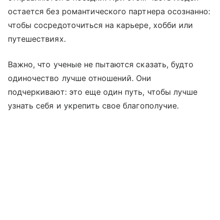
остается без романтического партнера осознанно:
чтобы сосредоточиться на карьере, хобби или
путешествиях.
Важно, что ученые не пытаются сказать, будто
одиночество лучше отношений. Они
подчеркивают: это еще один путь, чтобы лучше
узнать себя и укрепить свое благополучие.