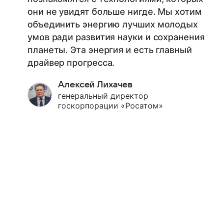
они не увидят больше нигде. Мы хотим
объединить энергию лучших молодых
умов ради развития науки и сохранения
планеты. Эта энергия и есть главный
драйвер прогресса.
Алексей Лихачев
генеральный директор
госкорпорации «Росатом»