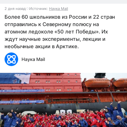
2 дня назад
Источник:
Наука Mail
Более 60 школьников из России и 22 стран
отправились к Северному полюсу на
атомном ледоколе «50 лет Победы». Их
ждут научные эксперименты, лекции и
необычные акции в Арктике.
Наука Mail