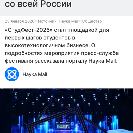
со всей России
23 января 2026
Источник:
Наука Mail
Общество
«СтудФест-2026» стал площадкой для
первых шагов студентов в
высокотехнологичном бизнесе. О
подробностях мероприятия пресс-служба
фестиваля рассказала порталу Наука Mail.
Наука Mail