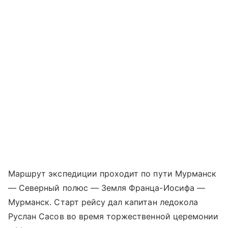
Маршрут экспедиции проходит по пути Мурманск
— Северный полюс — Земля Франца-Иосифа —
Мурманск. Старт рейсу дал капитан ледокола
Руслан Сасов во время торжественной церемонии