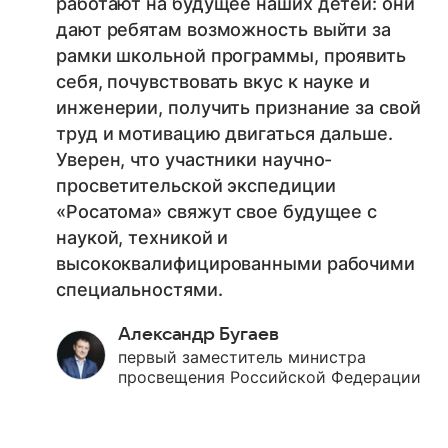
работают на будущее наших детей: они
дают ребятам возможность выйти за
рамки школьной программы, проявить
себя, почувствовать вкус к науке и
инженерии, получить признание за свой
труд и мотивацию двигаться дальше.
Уверен, что участники научно-
просветительской экспедиции
«Росатома» свяжут свое будущее с
наукой, техникой и
высококвалифицированными рабочими
специальностями.
Александр Бугаев
первый заместитель министра
просвещения Российской Федерации