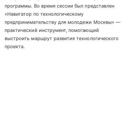
программы. Во время сессии был представлен
«Навигатор по технологическому
предпринимательству для молодежи Москвы» —
практический инструмент, помогающий
выстроить маршрут развития технологического
проекта.