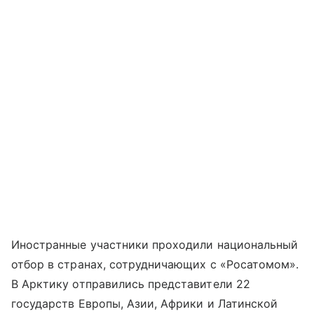
Иностранные участники проходили национальный
отбор в странах, сотрудничающих с «Росатомом».
В Арктику отправились представители 22
государств Европы, Азии, Африки и Латинской