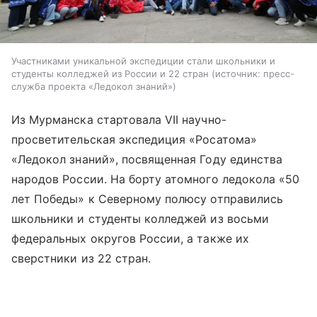
Участниками уникальной экспедиции стали школьники и
студенты колледжей из России и 22 стран
источник:
пресс-
служба проекта «Ледокол знаний»
Из Мурманска стартовала VII научно-
просветительская экспедиция «Росатома»
«Ледокол знаний», посвященная Году единства
народов России. На борту атомного ледокола «50
лет Победы» к Северному полюсу отправились
школьники и студенты колледжей из восьми
федеральных округов России, а также их
сверстники из 22 стран.