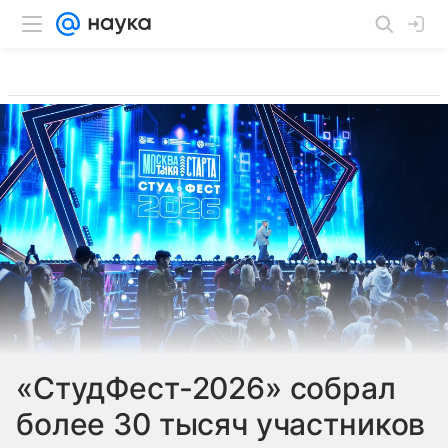
«СтудФест-2026» собрал
более 30 тысяч участников