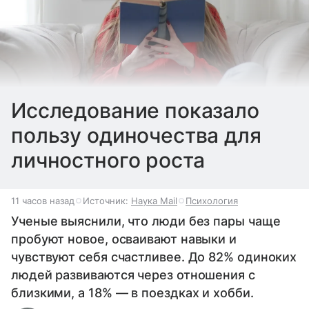
Исследование показало
пользу одиночества для
личностного роста
11 часов назад
Источник:
Наука Mail
Психология
Ученые выяснили, что люди без пары чаще
пробуют новое, осваивают навыки и
чувствуют себя счастливее. До 82% одиноких
людей развиваются через отношения с
близкими, а 18% — в поездках и хобби.