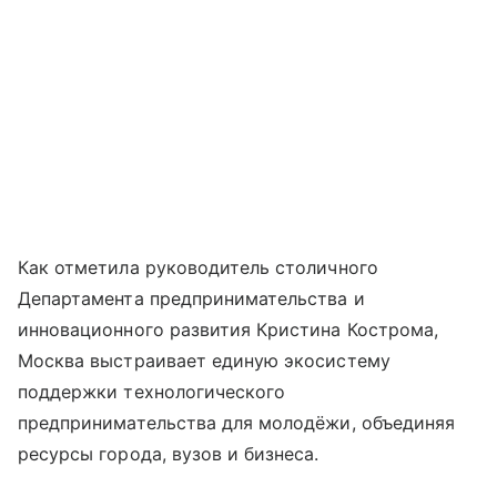
Как отметила руководитель столичного
Департамента предпринимательства и
инновационного развития Кристина Кострома,
Москва выстраивает единую экосистему
поддержки технологического
предпринимательства для молодёжи, объединяя
ресурсы города, вузов и бизнеса.