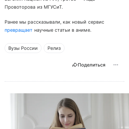
Провоторова из МГУСиТ.
Ранее мы рассказывали, как новый сервис
превращает
научные статьи в аниме.
Вузы России
Релиз
Поделиться