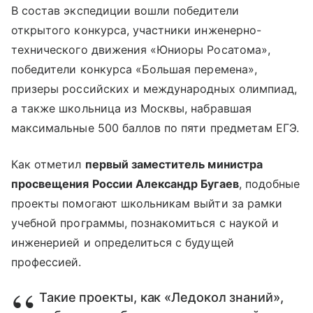
В состав экспедиции вошли победители
открытого конкурса, участники инженерно-
технического движения «Юниоры Росатома»,
победители конкурса «Большая перемена»,
призеры российских и международных олимпиад,
а также школьница из Москвы, набравшая
максимальные 500 баллов по пяти предметам ЕГЭ.
Как отметил
первый заместитель министра
просвещения России Александр Бугаев
, подобные
проекты помогают школьникам выйти за рамки
учебной программы, познакомиться с наукой и
инженерией и определиться с будущей
профессией.
Такие проекты, как «Ледокол знаний»,