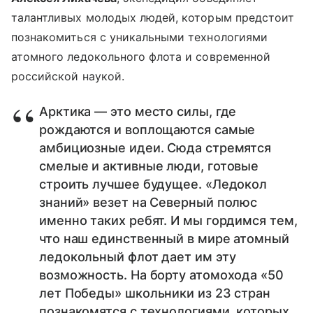
талантливых молодых людей, которым предстоит
познакомиться с уникальными технологиями
атомного ледокольного флота и современной
российской наукой.
Арктика — это место силы, где
рождаются и воплощаются самые
амбициозные идеи. Сюда стремятся
смелые и активные люди, готовые
строить лучшее будущее. «Ледокол
знаний» везет на Северный полюс
именно таких ребят. И мы гордимся тем,
что наш единственный в мире атомный
ледокольный флот дает им эту
возможность. На борту атомохода «50
лет Победы» школьники из 23 стран
познакомятся с технологиями, которых