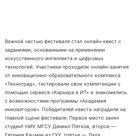
Важной частью фестиваля стал онлайн-квест с
заданиями, основанными на применении
искусственного интеллекта и цифровых
технологий. Участники проходили онлайн-занятия
от инновационно-образовательного комплекса
«Техноград», тестировали свои компетенции с
помощью сервиса «Карьера в ИТ» и знакомились
с возможностями программы «Академия
инноваторов». Победителей квеста наградили на
главной сцене фестиваля. Первое место занял
студент НИУ МГСУ Даниил Пятков, второе —
Евгения Кацман из ГУУ, третье — Лада