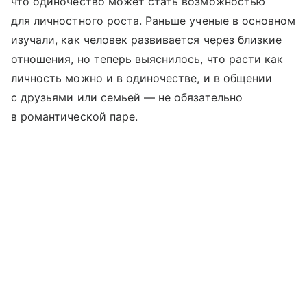
что одиночество может стать возможностью
для личностного роста. Раньше ученые в основном
изучали, как человек развивается через близкие
отношения, но теперь выяснилось, что расти как
личность можно и в одиночестве, и в общении
с друзьями или семьей — не обязательно
в романтической паре.