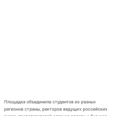
Площадка объединила студентов из разных
регионов страны, ректоров ведущих российских