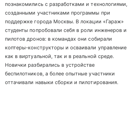
познакомились с разработками и технологиями,
созданными участниками программы при
поддержке города Москвы. В локации «Гараж»
студенты попробовали себя в роли инженеров и
пилотов дронов: в командах они собирали
коптеры-конструкторы и осваивали управление
как в виртуальной, так и в реальной среде.
Новички разбирались в устройстве
беспилотников, а более опытные участники
оттачивали навыки сборки и пилотирования.