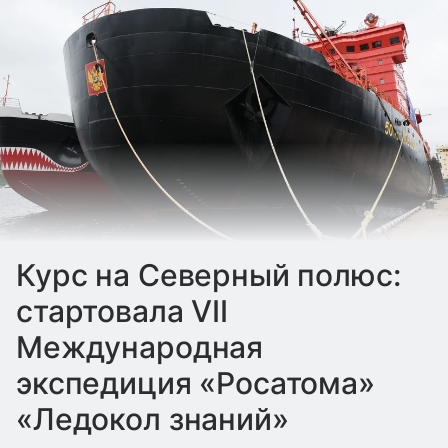
Курс на Северный полюс:
стартовала VII
Международная
экспедиция «Росатома»
«Ледокол знаний»