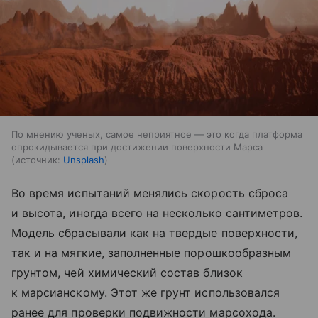
По мнению ученых, самое неприятное — это когда платформа
опрокидывается при достижении поверхности Марса
источник:
Unsplash
Во время испытаний менялись скорость сброса
и высота, иногда всего на несколько сантиметров.
Модель сбрасывали как на твердые поверхности,
так и на мягкие, заполненные порошкообразным
грунтом, чей химический состав близок
к марсианскому. Этот же грунт использовался
ранее для проверки подвижности марсохода.