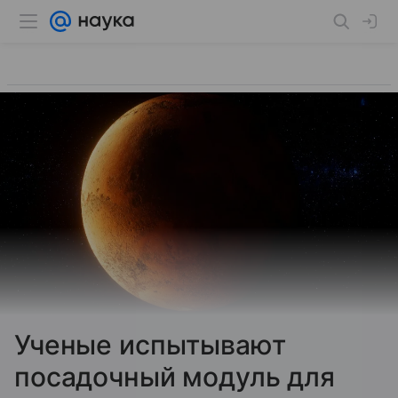
Ученые испытывают
посадочный модуль для