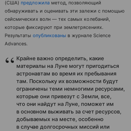
(США)
предложила
метод, позволяющий
обнаруживать и оценивать эти залежи с помощью
сейсмических волн — тех самых колебаний,
которые фиксируют при землетрясениях.
Результаты
опубликованы
в журнале Science
Advances.
Крайне важно определить, какие
материалы на Луне могут пригодиться
астронавтам во время их пребывания
там. Поскольку их возможности будут
ограничены теми немногими ресурсами,
которые они привезут с Земли, все,
что они найдут на Луне, поможет им
в основном выживать за счет ресурсов,
добываемых на месте, особенно
в случае долгосрочных миссий или