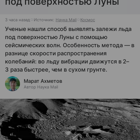
под поверхностью Луны
3 часа назад
Источник:
Наука Mail
Космос
Ученые нашли способ выявлять залежи льда
под поверхностью Луны с помощью
сейсмических волн. Особенность метода — в
разнице скорости распространения
колебаний: во льду вибрации движутся в 2–
3 раза быстрее, чем в сухом грунте.
Марат Ахметов
Автор Наука Mail