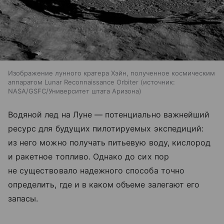
Изображение лунного кратера Хэйн, полученное космическим
аппаратом Lunar Reconnaissance Orbiter
источник:
NASA/GSFC/Университет штата Аризона
Водяной лед на Луне — потенциально важнейший
ресурс для будущих пилотируемых экспедиций:
из него можно получать питьевую воду, кислород
и ракетное топливо. Однако до сих пор
не существовало надежного способа точно
определить, где и в каком объеме залегают его
запасы.