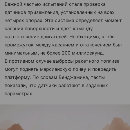
Важной частью испытаний стала проверка
датчиков приземления, установленных на всех
четырех опорах. Эта система определяет момент
касания поверхности и дает команду
на отключение двигателей. Необходимо, чтобы
промежуток между касанием и отключением был
минимальным, не более 200 миллисекунд.
В противном случае выбросы ракетного топлива
могут поднять марсианскую почву и повредить
платформу. По словам Бенджамина, тесты
показали, что датчики работают в заданных
параметрах.