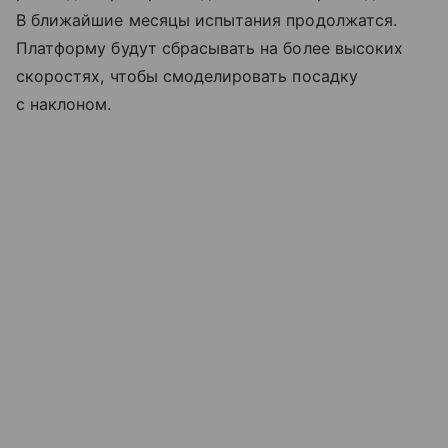
В ближайшие месяцы испытания продолжатся.
Платформу будут сбрасывать на более высоких
скоростях, чтобы смоделировать посадку
с наклоном.