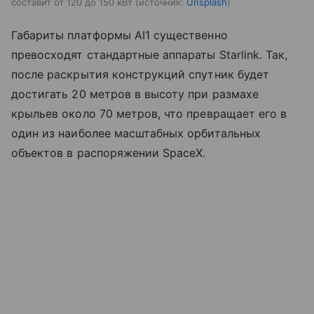
составит от 120 до 150 кВт
источник:
Unsplash
Габариты платформы AI1 существенно
превосходят стандартные аппараты Starlink. Так,
после раскрытия конструкций спутник будет
достигать 20 метров в высоту при размахе
крыльев около 70 метров, что превращает его в
один из наиболее масштабных орбитальных
объектов в распоряжении SpaceX.