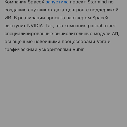
Компания SpaceX
запустила
проект Starmind по
созданию спутников-дата-центров с поддержкой
ИИ. В реализации проекта партнером SpaceX
выступит NVIDIA. Так, эта компания разработает
специализированные вычислительные модули AI1,
оснащенные новейшими процессорами Vera и
графическими ускорителями Rubin.