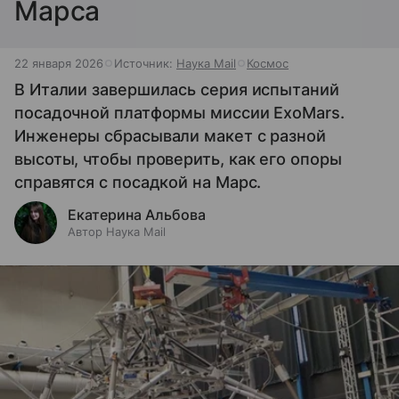
Марса
22 января 2026
Источник:
Наука Mail
Космос
В Италии завершилась серия испытаний
посадочной платформы миссии ExoMars.
Инженеры сбрасывали макет с разной
высоты, чтобы проверить, как его опоры
справятся с посадкой на Марс.
Екатерина Альбова
Автор Наука Mail