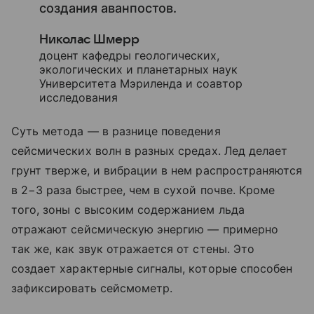
создания аванпостов.
Николас Шмерр
доцент кафедры геологических,
экологических и планетарных наук
Университета Мэриленда и соавтор
исследования
Суть метода — в разнице поведения
сейсмических волн в разных средах. Лед делает
грунт тверже, и вибрации в нем распространяются
в 2−3 раза быстрее, чем в сухой почве. Кроме
того, зоны с высоким содержанием льда
отражают сейсмическую энергию — примерно
так же, как звук отражается от стены. Это
создает характерные сигналы, которые способен
зафиксировать сейсмометр.