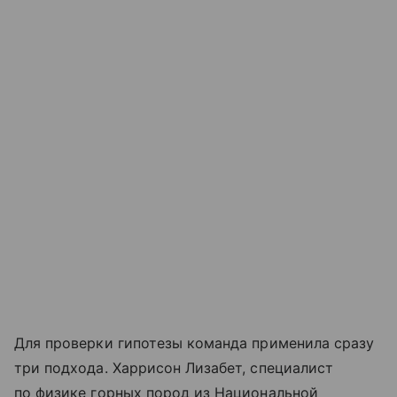
Для проверки гипотезы команда применила сразу
три подхода. Харрисон Лизабет, специалист
по физике горных пород из Национальной