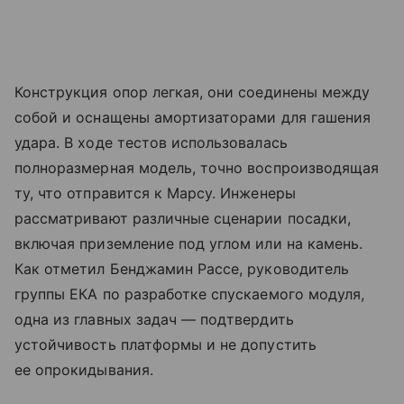
Конструкция опор легкая, они соединены между
собой и оснащены амортизаторами для гашения
удара. В ходе тестов использовалась
полноразмерная модель, точно воспроизводящая
ту, что отправится к Марсу. Инженеры
рассматривают различные сценарии посадки,
включая приземление под углом или на камень.
Как отметил Бенджамин Рассе, руководитель
группы ЕКА по разработке спускаемого модуля,
одна из главных задач — подтвердить
устойчивость платформы и не допустить
ее опрокидывания.