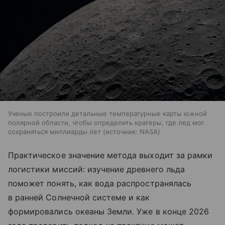
Ученые построили детальные температурные карты южной
полярной области, чтобы определить кратеры, где лед мог
сохраняться миллиарды лет
источник:
NASA
Практическое значение метода выходит за рамки
логистики миссий: изучение древнего льда
поможет понять, как вода распространялась
в ранней Солнечной системе и как
формировались океаны Земли. Уже в конце 2026