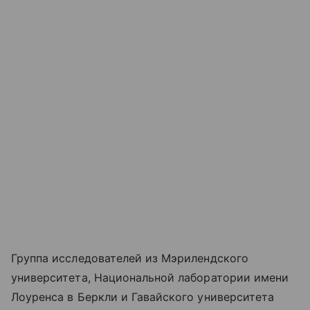
Группа исследователей из Мэрилендского
университета, Национальной лаборатории имени
Лоуренса в Беркли и Гавайского университета