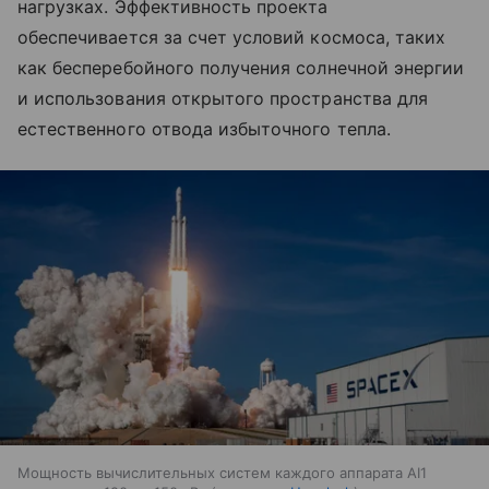
нагрузках. Эффективность проекта
обеспечивается за счет условий космоса, таких
как бесперебойного получения солнечной энергии
и использования открытого пространства для
естественного отвода избыточного тепла.
Мощность вычислительных систем каждого аппарата AI1