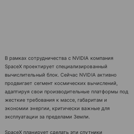
В рамках сотрудничества с NVIDIA компания
SpaceX проектирует специализированный
вычислительный блок. Сейчас NVIDIA активно
продвигает сегмент космических вычислений,
адаптируя свои производительные платформы под
жесткие требования к массе, габаритам и
экономии энергии, критически важные для
эксплуатации за пределами Земли.
SpaceX планирует сделать эти спутники