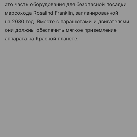
это часть оборудования для безопасной посадки
марсохода Rosalind Franklin, запланированной
на 2030 год. Вместе с парашютами и двигателями
они должны обеспечить мягкое приземление
аппарата на Красной планете.