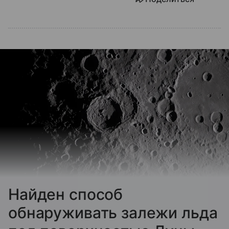
Найден способ
обнаруживать залежи льда