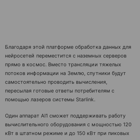
Благодаря этой платформе обработка данных для
нейросетей переместится с наземных серверов
прямо в космос. Вместо трансляции тяжелых
потоков информации на Землю, спутники будут
самостоятельно проводить вычисления,
пересылая готовые ответы потребителям с
помощью лазеров системы Starlink.
Один аппарат AI1 сможет поддерживать работу
вычислительного оборудования с мощностью 120
кВт в штатном режиме и до 150 кВт при пиковых