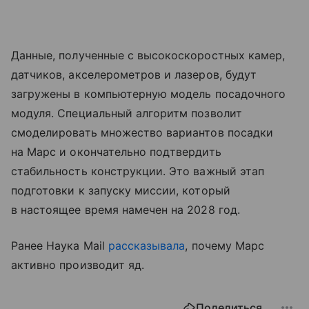
Данные, полученные с высокоскоростных камер,
датчиков, акселерометров и лазеров, будут
загружены в компьютерную модель посадочного
модуля. Специальный алгоритм позволит
смоделировать множество вариантов посадки
на Марс и окончательно подтвердить
стабильность конструкции. Это важный этап
подготовки к запуску миссии, который
в настоящее время намечен на 2028 год.
Ранее Наука Mail
рассказывала
, почему Марс
активно производит яд.
Поделиться