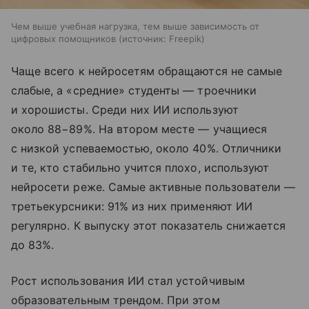
Чем выше учебная нагрузка, тем выше зависимость от
цифровых помощников
источник:
Freepik
Чаще всего к нейросетям обращаются не самые
слабые, а «средние» студенты — троечники
и хорошисты. Среди них ИИ используют
около 88−89%. На втором месте — учащиеся
с низкой успеваемостью, около 40%. Отличники
и те, кто стабильно учится плохо, используют
нейросети реже. Самые активные пользователи —
третьекурсники: 91% из них применяют ИИ
регулярно. К выпуску этот показатель снижается
до 83%.
Рост использования ИИ стал устойчивым
образовательным трендом. При этом