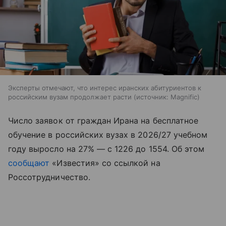
Эксперты отмечают, что интерес иранских абитуриентов к
российским вузам продолжает расти
источник:
Magnific
Число заявок от граждан Ирана на бесплатное
обучение в российских вузах в 2026/27 учебном
году выросло на 27% — с 1226 до 1554. Об этом
сообщают
«Известия» со ссылкой на
Россотрудничество.