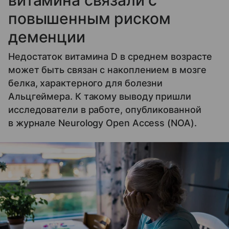
повышенным риском
деменции
Недостаток витамина D в среднем возрасте
может быть связан с накоплением в мозге
белка, характерного для болезни
Альцгеймера. К такому выводу пришли
исследователи в работе, опубликованной
в журнале Neurology Open Access (NOA).