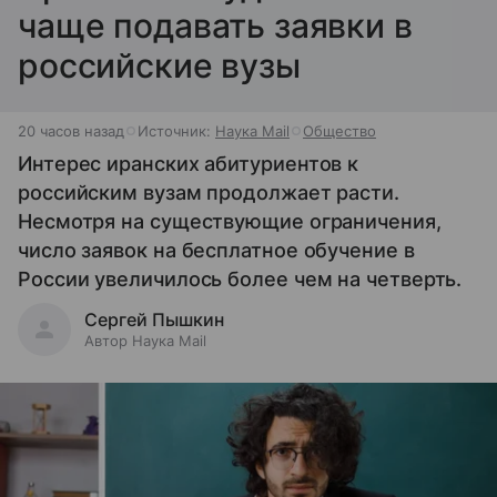
чаще подавать заявки в
российские вузы
20 часов назад
Источник:
Наука Mail
Общество
Интерес иранских абитуриентов к
российским вузам продолжает расти.
Несмотря на существующие ограничения,
число заявок на бесплатное обучение в
России увеличилось более чем на четверть.
Сергей Пышкин
Автор Наука Mail