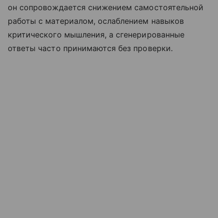
он сопровождается снижением самостоятельной
работы с материалом, ослаблением навыков
критического мышления, а сгенерированные
ответы часто принимаются без проверки.