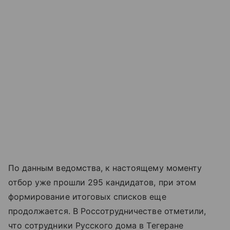
По данным ведомства, к настоящему моменту
отбор уже прошли 295 кандидатов, при этом
формирование итоговых списков еще
продолжается. В Россотрудничестве отметили,
что сотрудники Русского дома в Тегеране