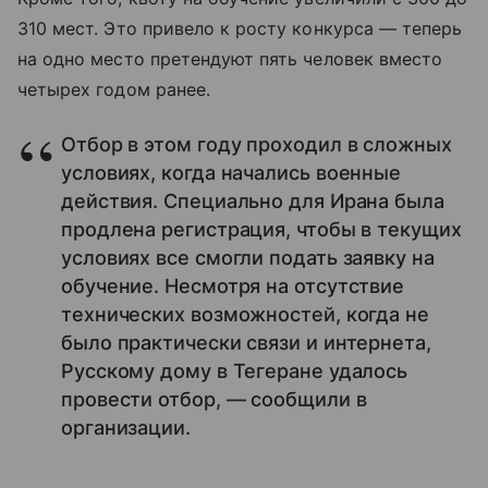
310 мест. Это привело к росту конкурса — теперь
на одно место претендуют пять человек вместо
четырех годом ранее.
Отбор в этом году проходил в сложных
условиях, когда начались военные
действия. Специально для Ирана была
продлена регистрация, чтобы в текущих
условиях все смогли подать заявку на
обучение. Несмотря на отсутствие
технических возможностей, когда не
было практически связи и интернета,
Русскому дому в Тегеране удалось
провести отбор, — сообщили в
организации.