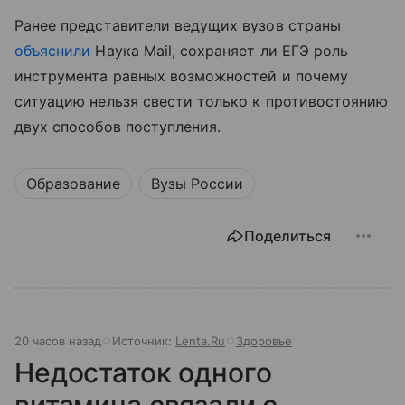
Ранее представители ведущих вузов страны
объяснили
Наука Mail, сохраняет ли ЕГЭ роль
инструмента равных возможностей и почему
ситуацию нельзя свести только к противостоянию
двух способов поступления.
Образование
Вузы России
Поделиться
20 часов назад
Источник:
Lenta.Ru
Здоровье
Недостаток одного
витамина связали с