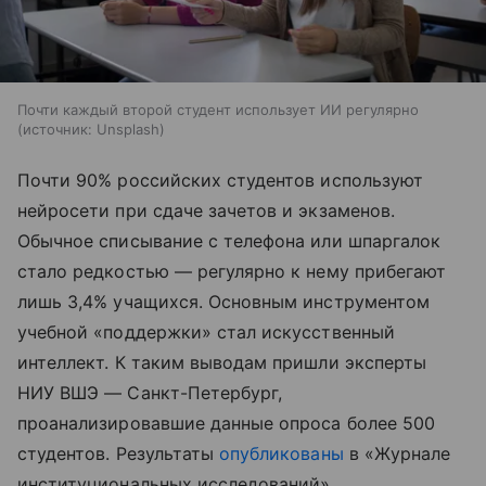
Почти каждый второй студент использует ИИ регулярно
источник:
Unsplash
Почти 90% российских студентов используют
нейросети при сдаче зачетов и экзаменов.
Обычное списывание с телефона или шпаргалок
стало редкостью — регулярно к нему прибегают
лишь 3,4% учащихся. Основным инструментом
учебной «поддержки» стал искусственный
интеллект. К таким выводам пришли эксперты
НИУ ВШЭ — Санкт-Петербург,
проанализировавшие данные опроса более 500
студентов. Результаты
опубликованы
в «Журнале
институциональных исследований».