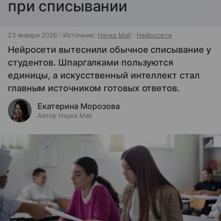
при списывании
23 января 2026
Источник:
Наука Mail
Нейросети
Нейросети вытеснили обычное списывание у
студентов. Шпаргалками пользуются
единицы, а искусственный интеллект стал
главным источником готовых ответов.
Екатерина Морозова
Автор Наука Mail