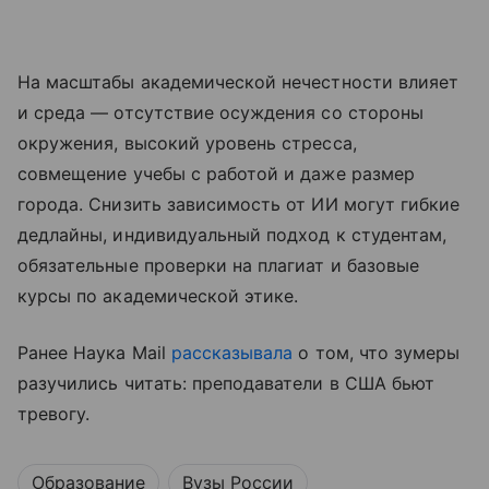
На масштабы академической нечестности влияет
и среда — отсутствие осуждения со стороны
окружения, высокий уровень стресса,
совмещение учебы с работой и даже размер
города. Снизить зависимость от ИИ могут гибкие
дедлайны, индивидуальный подход к студентам,
обязательные проверки на плагиат и базовые
курсы по академической этике.
Ранее Наука Mail
рассказывала
о том, что зумеры
разучились читать: преподаватели в США бьют
тревогу.
Образование
Вузы России