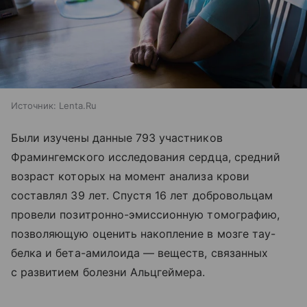
Источник:
Lenta.Ru
Были изучены данные 793 участников
Фрамингемского исследования сердца, средний
возраст которых на момент анализа крови
составлял 39 лет. Спустя 16 лет добровольцам
провели позитронно-эмиссионную томографию,
позволяющую оценить накопление в мозге тау-
белка и бета-амилоида — веществ, связанных
с развитием болезни Альцгеймера.