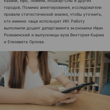
Казани, Уфы, Тюмени, Йошкар-Олы и других
городов. Помимо анкетирования, исследователи
провели статистический анализ, чтобы уточнить,
кто именно чаще использует ИИ. Работу
выполнили доцент департамента экономики Иван
Розмаинский и выпускницы вуза Виктория Кырма
и Елизавета Орлова.