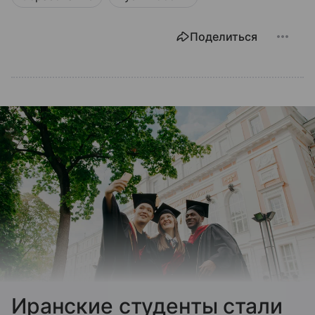
Поделиться
Иранские студенты стали