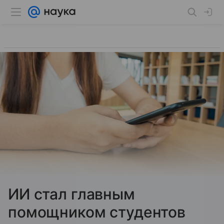
ИИ стал главным
помощником студентов