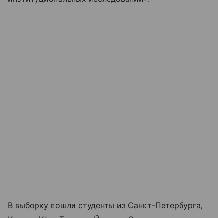
В выборку вошли студенты из Санкт-Петербурга,