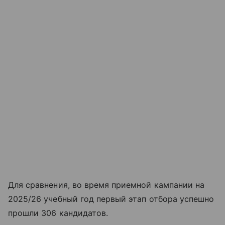
Для сравнения, во время приемной кампании на
2025/26 учебный год первый этап отбора успешно
прошли 306 кандидатов.