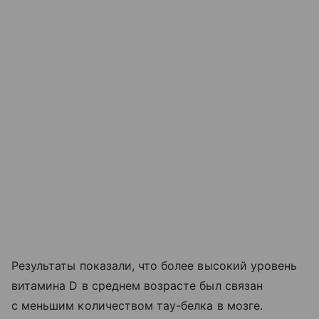
Результаты показали, что более высокий уровень
витамина D в среднем возрасте был связан
с меньшим количеством тау-белка в мозге.