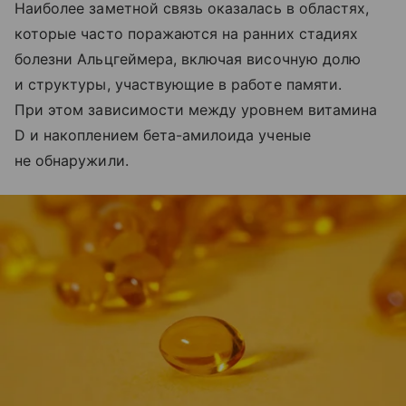
Наиболее заметной связь оказалась в областях,
которые часто поражаются на ранних стадиях
болезни Альцгеймера, включая височную долю
и структуры, участвующие в работе памяти.
При этом зависимости между уровнем витамина
D и накоплением бета-амилоида ученые
не обнаружили.