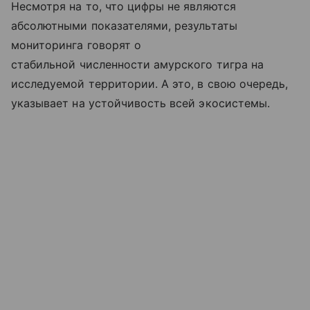
Несмотря на то, что цифры не являются
абсолютными показателями, результаты
мониторинга говорят о
стабильной численности амурского тигра на
исследуемой территории. А это, в свою очередь,
указывает на устойчивость всей экосистемы.