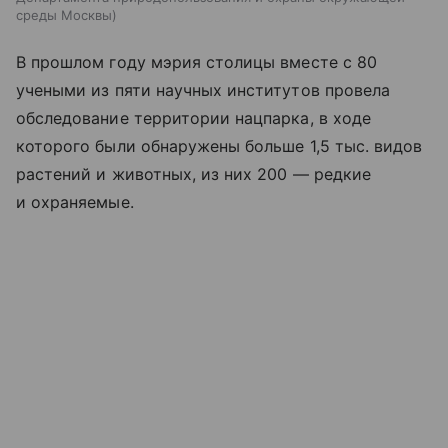
среды Москвы
В прошлом году мэрия столицы вместе с 80
учеными из пяти научных институтов провела
обследование территории нацпарка, в ходе
которого были обнаружены больше 1,5 тыс. видов
растений и животных, из них 200 — редкие
и охраняемые.