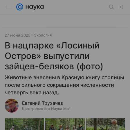
27 июня 2025
Экология
В нацпарке «Лосиный
Остров» выпустили
зайцев-беляков (фото)
Животные внесены в Красную книгу столицы
после сильного сокращения численности
четверть века назад.
Евгений Трухачев
Шеф-редактор Наука Mail