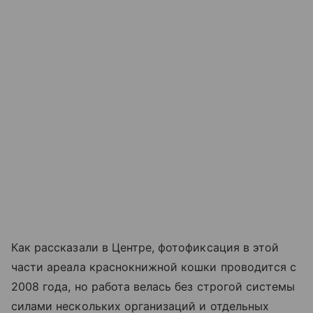
Как рассказали в Центре, фотофиксация в этой
части ареала краснокнижной кошки проводится с
2008 года, но работа велась без строгой системы
силами нескольких организаций и отдельных