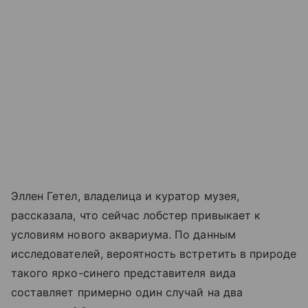
Эллен Гетел, владелица и куратор музея,
рассказала, что сейчас лобстер привыкает к
условиям нового аквариума. По данным
исследователей, вероятность встретить в природе
такого ярко-синего представителя вида
составляет примерно один случай на два