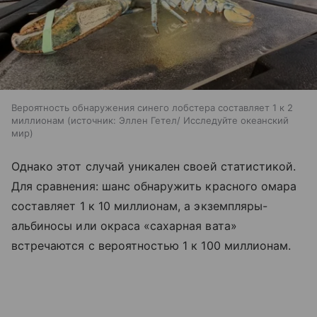
Вероятность обнаружения синего лобстера составляет 1 к 2
миллионам
источник:
Эллен Гетел/ Исследуйте океанский
мир
Однако этот случай уникален своей статистикой.
Для сравнения: шанс обнаружить красного омара
составляет 1 к 10 миллионам, а экземпляры-
альбиносы или окраса «сахарная вата»
встречаются с вероятностью 1 к 100 миллионам.