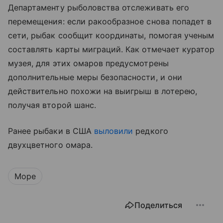
Департаменту рыболовства отслеживать его
перемещения: если ракообразное снова попадет в
сети, рыбак сообщит координаты, помогая ученым
составлять карты миграций. Как отмечает куратор
музея, для этих омаров предусмотрены
дополнительные меры безопасности, и они
действительно похожи на выигрыш в лотерею,
получая второй шанс.
Ранее рыбаки в США
выловили
редкого
двухцветного омара.
Море
Поделиться