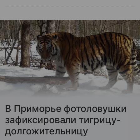
В Приморье фотоловушки
зафиксировали тигрицу-
долгожительницу