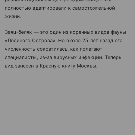
полностью адаптировали к самостоятельной
жизни.
Заяц-беляк — это один из коренных видов фауны
«Лосиного Острова». Но около 25 лет назад его
численность сократилась, как полагают
специалисты, из-за вирусных инфекций. Теперь
вид занесен в Красную книгу Москвы.