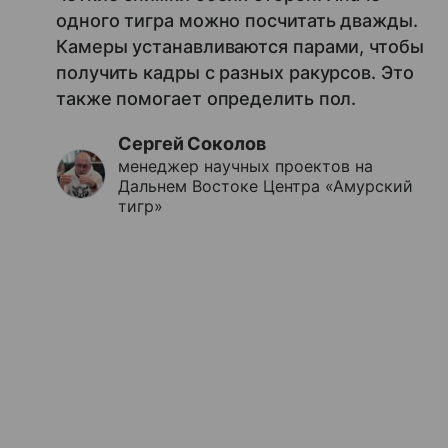
одного тигра можно посчитать дважды.
Камеры устанавливаются парами, чтобы
получить кадры с разных ракурсов. Это
также помогает определить пол.
Сергей Соколов
менеджер научных проектов на
Дальнем Востоке Центра «Амурский
тигр»