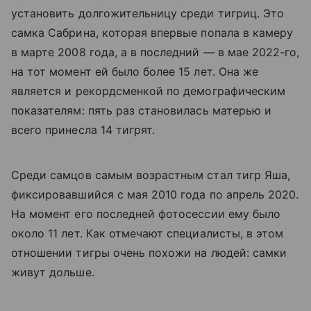
установить долгожительницу среди тигриц. Это
самка Сабрина, которая впервые попала в камеру
в марте 2008 года, а в последний — в мае 2022-го,
на тот момент ей было более 15 лет. Она же
является и рекордсменкой по демографическим
показателям: пять раз становилась матерью и
всего принесла 14 тигрят.
Среди самцов самым возрастным стал тигр Яша,
фиксировавшийся с мая 2010 года по апрель 2020.
На момент его последней фотосессии ему было
около 11 лет. Как отмечают специалисты, в этом
отношении тигры очень похожи на людей: самки
живут дольше.