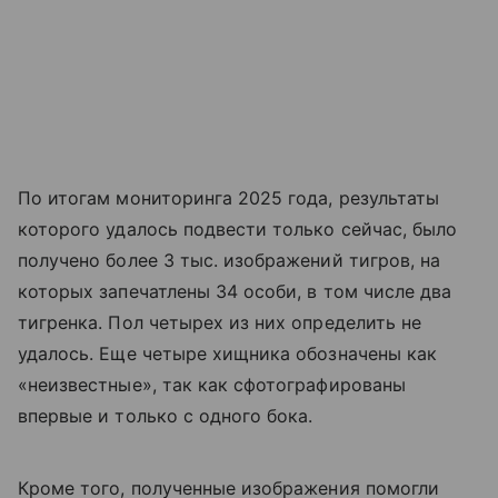
По итогам мониторинга 2025 года, результаты
которого удалось подвести только сейчас, было
получено более 3 тыс. изображений тигров, на
которых запечатлены 34 особи, в том числе два
тигренка. Пол четырех из них определить не
удалось. Еще четыре хищника обозначены как
«неизвестные», так как сфотографированы
впервые и только с одного бока.
Кроме того, полученные изображения помогли