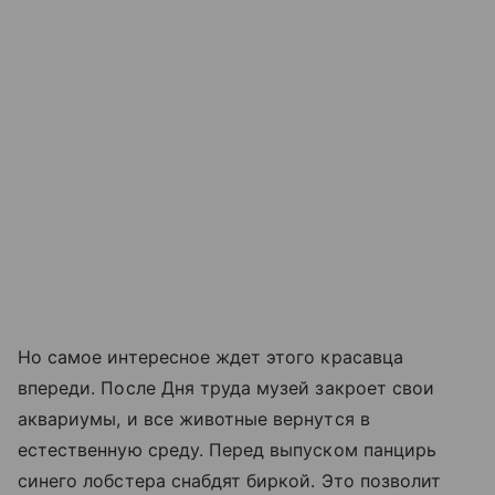
Но самое интересное ждет этого красавца
впереди. После Дня труда музей закроет свои
аквариумы, и все животные вернутся в
естественную среду. Перед выпуском панцирь
синего лобстера снабдят биркой. Это позволит