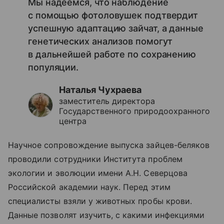
Мы надеемся, что наблюдение
с помощью фотоловушек подтвердит
успешную адаптацию зайчат, а данные
генетических анализов помогут
в дальнейшей работе по сохранению
популяции.
Наталья Чухраева
заместитель директора
Государственного природоохранного
центра
Научное сопровождение выпуска зайцев-беляков
проводили сотрудники Института проблем
экологии и эволюции имени А.Н. Северцова
Российской академии наук. Перед этим
специалисты взяли у животных пробы крови.
Данные позволят изучить, с какими инфекциями