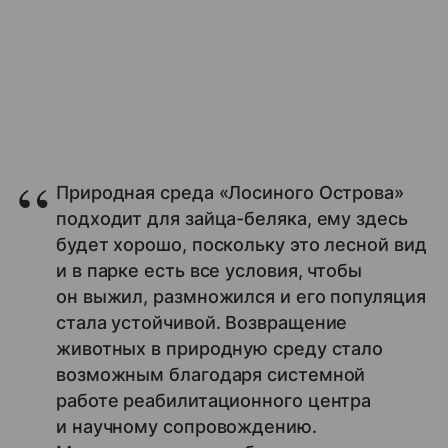
Природная среда «Лосиного Острова»
подходит для зайца-беляка, ему здесь
будет хорошо, поскольку это лесной вид
и в парке есть все условия, чтобы
он выжил, размножился и его популяция
стала устойчивой. Возвращение
животных в природную среду стало
возможным благодаря системной
работе реабилитационного центра
и научному сопровождению.