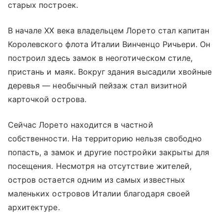
старых построек.
В начале XX века владельцем Лорето стал капитан
Королевского флота Италии Винченцо Ричьери. Он
построил здесь замок в неоготическом стиле,
пристань и маяк. Вокруг здания высадили хвойные
деревья — необычный пейзаж стал визитной
карточкой острова.
Сейчас Лорето находится в частной
собственности. На территорию нельзя свободно
попасть, а замок и другие постройки закрыты для
посещения. Несмотря на отсутствие жителей,
остров остается одним из самых известных
маленьких островов Италии благодаря своей
архитектуре.