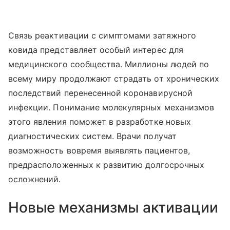
Связь реактивации с симптомами затяжного
ковида представляет особый интерес для
медицинского сообщества. Миллионы людей по
всему миру продолжают страдать от хронических
последствий перенесенной коронавирусной
инфекции. Понимание молекулярных механизмов
этого явления поможет в разработке новых
диагностических систем. Врачи получат
возможность вовремя выявлять пациентов,
предрасположенных к развитию долгосрочных
осложнений.
Новые механизмы активации