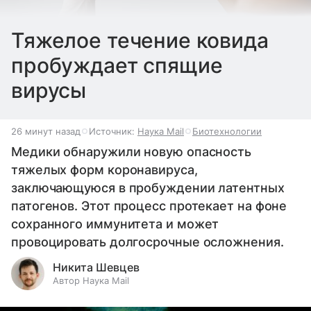
Тяжелое течение ковида
пробуждает спящие
вирусы
26 минут назад
Источник:
Наука Mail
Биотехнологии
Медики обнаружили новую опасность
тяжелых форм коронавируса,
заключающуюся в пробуждении латентных
патогенов. Этот процесс протекает на фоне
сохранного иммунитета и может
провоцировать долгосрочные осложнения.
Никита Шевцев
Автор Наука Mail