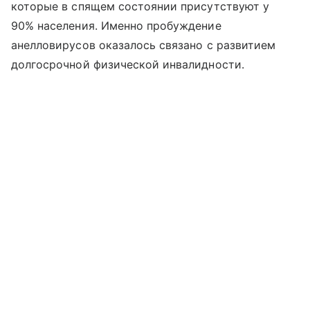
которые в спящем состоянии присутствуют у
90% населения. Именно пробуждение
анелловирусов оказалось связано с развитием
долгосрочной физической инвалидности.