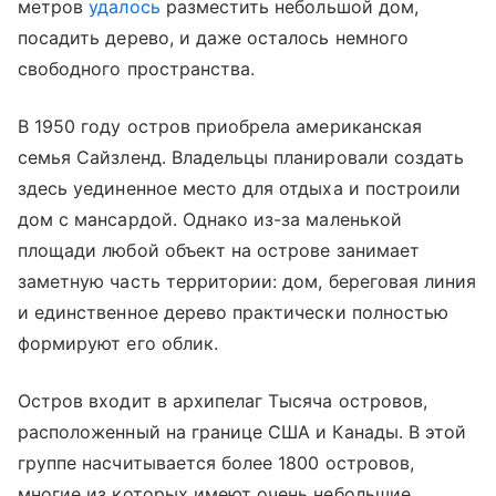
метров
удалось
разместить небольшой дом,
посадить дерево, и даже осталось немного
свободного пространства.
В 1950 году остров приобрела американская
семья Сайзленд. Владельцы планировали создать
здесь уединенное место для отдыха и построили
дом с мансардой. Однако из-за маленькой
площади любой объект на острове занимает
заметную часть территории: дом, береговая линия
и единственное дерево практически полностью
формируют его облик.
Остров входит в архипелаг Тысяча островов,
расположенный на границе США и Канады. В этой
группе насчитывается более 1800 островов,
многие из которых имеют очень небольшие