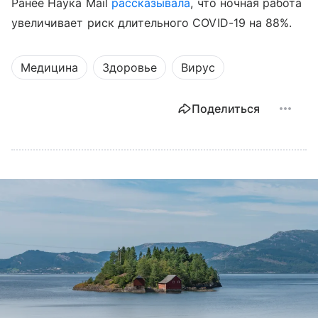
Ранее Наука Mail
рассказывала
, что ночная работа
увеличивает риск длительного COVID-19 на 88%.
Медицина
Здоровье
Вирус
Поделиться