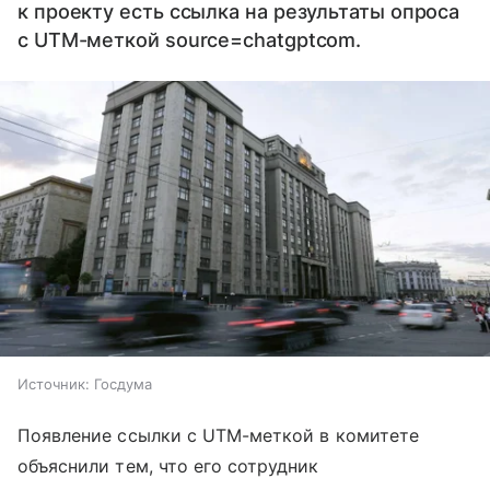
к проекту есть ссылка на результаты опроса
с UTM-меткой source=chatgptcom.
Источник:
Госдума
Появление ссылки с UTM-меткой в комитете
объяснили тем, что его сотрудник