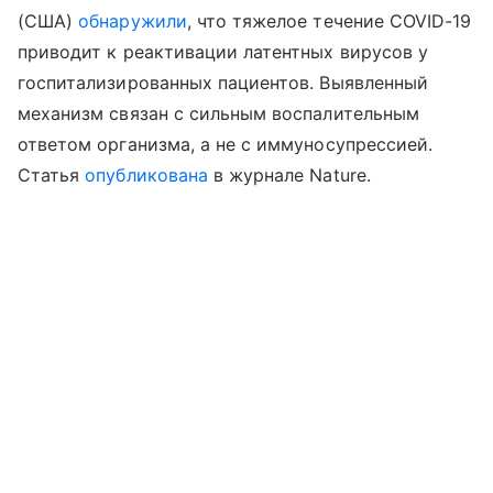
(США)
обнаружили
, что тяжелое течение COVID-19
приводит к реактивации латентных вирусов у
госпитализированных пациентов. Выявленный
механизм связан с сильным воспалительным
ответом организма, а не с иммуносупрессией.
Статья
опубликована
в журнале Nature.