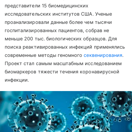
представители 15 биомедицинских
исследовательских институтов США. Ученые
проанализировали данные более чем тысячи
госпитализированных пациентов, собрав не
меньше 200 тыс. биологических образцов. Для
поиска реактивированных инфекций применялись
современные методы геномного
секвенирования
.
Проект стал самым масштабным исследованием
биомаркеров тяжести течения коронавирусной
инфекции.