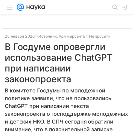
25 января 2026
Источник:
Коммерсантъ
Нейросети
В Госдуме опровергли
использование ChatGPT
при написании
законопроекта
В комитете Госдумы по молодежной
политике заявили, что не пользовались
ChatGPT при написании текста
законопроекта о господдержке молодежных
и детских НКО. В СПЧ сегодня обратили
внимание, что в пояснительной записке