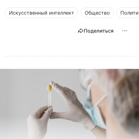
Искусственный интеллект
Общество
Полити
Поделиться