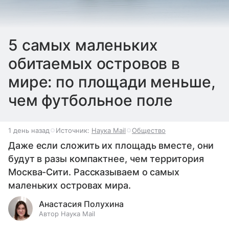
5 самых маленьких
обитаемых островов в
мире: по площади меньше,
чем футбольное поле
1 день назад
Источник:
Наука Mail
Общество
Даже если сложить их площадь вместе, они
будут в разы компактнее, чем территория
Москва-Сити. Рассказываем о самых
маленьких островах мира.
Анастасия Полухина
Автор Наука Mail