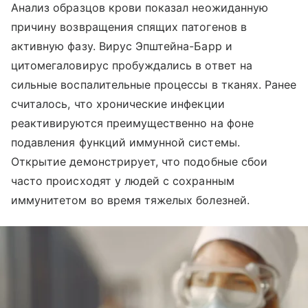
Анализ образцов крови показал неожиданную
причину возвращения спящих патогенов в
активную фазу. Вирус Эпштейна-Барр и
цитомегаловирус пробуждались в ответ на
сильные воспалительные процессы в тканях. Ранее
считалось, что хронические инфекции
реактивируются преимущественно на фоне
подавления функций иммунной системы.
Открытие демонстрирует, что подобные сбои
часто происходят у людей с сохранным
иммунитетом во время тяжелых болезней.