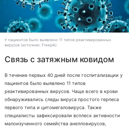
У пациентов было выявлено 11 типов реактивированных
вирусов
источник:
Freepik
Связь с затяжным ковидом
В течение первых 40 дней после госпитализации у
пациентов было выявлено 11 типов
реактивированных вирусов. Чаще всего в крови
обнаруживались следы вируса простого герпеса
первого типа и цитомегаловируса. Также
специалисты зафиксировали всплеск активности
малоизученного семейства анелловирусов,