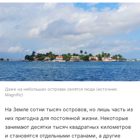
Даже на небольших островах селятся люди
источник:
Magnific
На Земле сотни тысяч островов, но лишь часть из
них пригодна для постоянной жизни. Некоторые
занимают десятки тысяч квадратных километров
и становятся отдельными странами, а другие