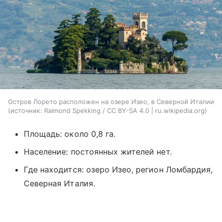
Остров Лорето расположен на озере Изео, в Северной Италии
источник:
Raimond Spekking / CC BY-SA 4.0 | ru.wikipedia.org
Площадь: около 0,8 га.
Население: постоянных жителей нет.
Где находится: озеро Изео, регион Ломбардия,
Северная Италия.