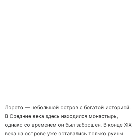
Лорето — небольшой остров с богатой историей.
В Средние века здесь находился монастырь,
однако со временем он был заброшен. В конце XIX
века на острове уже оставались только руины