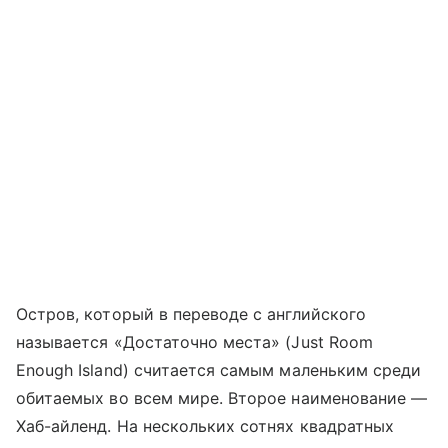
Остров, который в переводе с английского
называется «Достаточно места» (Just Room
Enough Island) считается самым маленьким среди
обитаемых во всем мире. Второе наименование —
Хаб-айленд. На нескольких сотнях квадратных