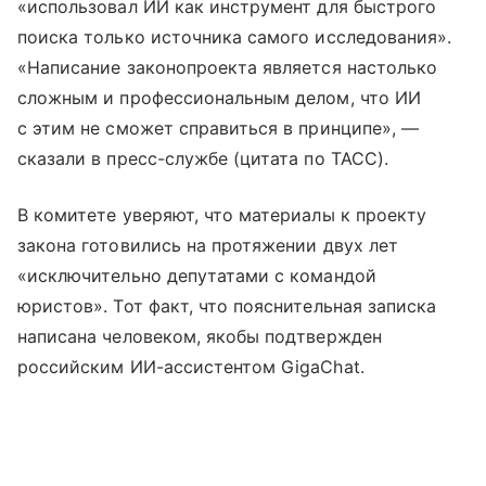
«использовал ИИ как инструмент для быстрого
поиска только источника самого исследования».
«Написание законопроекта является настолько
сложным и профессиональным делом, что ИИ
с этим не сможет справиться в принципе», —
сказали в пресс-службе (цитата по ТАСС).
В комитете уверяют, что материалы к проекту
закона готовились на протяжении двух лет
«исключительно депутатами с командой
юристов». Тот факт, что пояснительная записка
написана человеком, якобы подтвержден
российским ИИ-ассистентом GigaChat.