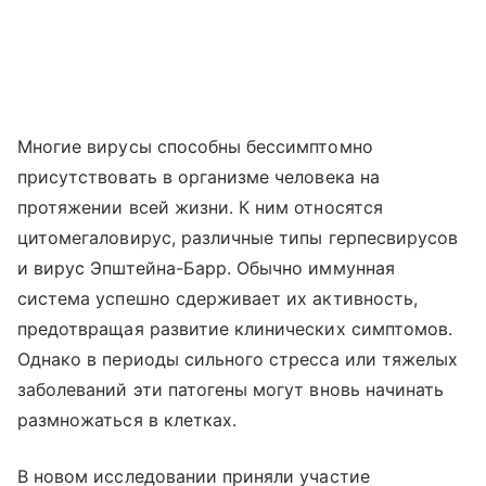
Многие вирусы способны бессимптомно
присутствовать в организме человека на
протяжении всей жизни. К ним относятся
цитомегаловирус, различные типы герпесвирусов
и вирус Эпштейна-Барр. Обычно иммунная
система успешно сдерживает их активность,
предотвращая развитие клинических симптомов.
Однако в периоды сильного стресса или тяжелых
заболеваний эти патогены могут вновь начинать
размножаться в клетках.
В новом исследовании приняли участие