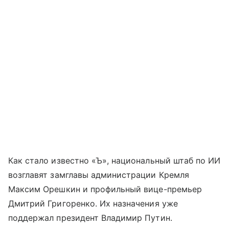
Как стало известно «Ъ», национальный штаб по ИИ
возглавят замглавы администрации Кремля
Максим Орешкин и профильный вице-премьер
Дмитрий Григоренко. Их назначения уже
поддержал президент Владимир Путин.