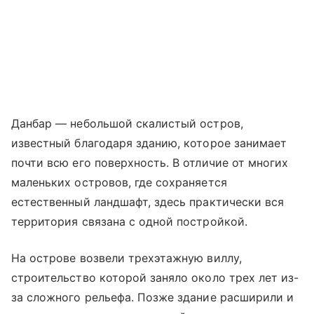
Данбар — небольшой скалистый остров,
известный благодаря зданию, которое занимает
почти всю его поверхность. В отличие от многих
маленьких островов, где сохраняется
естественный ландшафт, здесь практически вся
территория связана с одной постройкой.
На острове возвели трехэтажную виллу,
строительство которой заняло около трех лет из-
за сложного рельефа. Позже здание расширили и