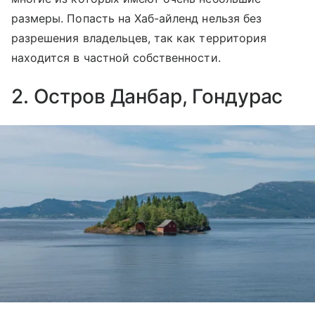
размеры. Попасть на Хаб-айленд нельзя без
разрешения владельцев, так как территория
находится в частной собственности.
2. Остров Данбар, Гондурас