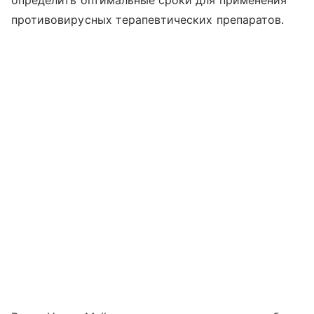
противовирусных терапевтических препаратов.