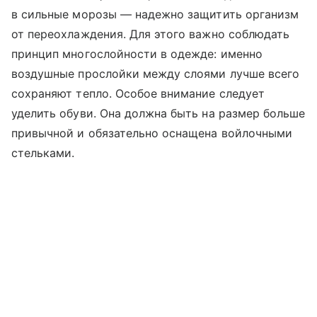
в сильные морозы — надежно защитить организм
от переохлаждения. Для этого важно соблюдать
принцип многослойности в одежде: именно
воздушные прослойки между слоями лучше всего
сохраняют тепло. Особое внимание следует
уделить обуви. Она должна быть на размер больше
привычной и обязательно оснащена войлочными
стельками.