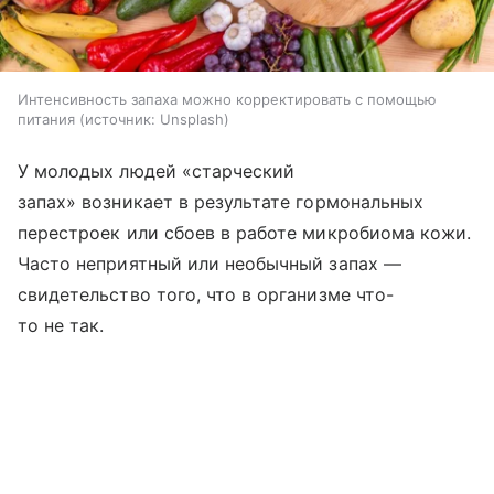
Интенсивность запаха можно корректировать с помощью
питания
источник:
Unsplash
У молодых людей «старческий
запах» возникает в результате гормональных
перестроек или сбоев в работе микробиома кожи.
Часто неприятный или необычный запах —
свидетельство того, что в организме что-
то не так.