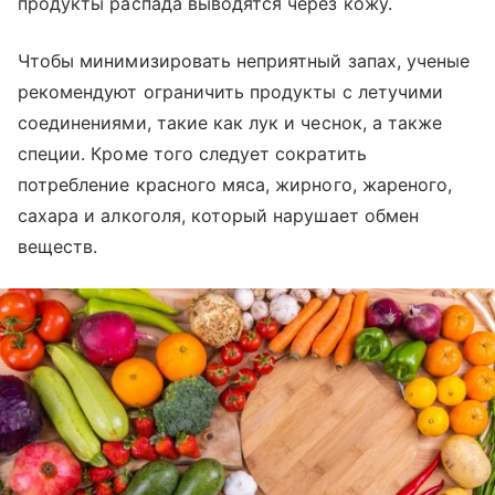
продукты распада выводятся через кожу.
Чтобы минимизировать неприятный запах, ученые
рекомендуют ограничить продукты с летучими
соединениями, такие как лук и чеснок, а также
специи. Кроме того следует сократить
потребление красного мяса, жирного, жареного,
сахара и алкоголя, который нарушает обмен
веществ.