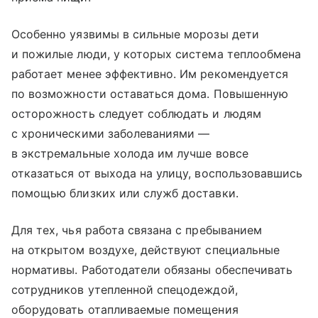
Особенно уязвимы в сильные морозы дети
и пожилые люди, у которых система теплообмена
работает менее эффективно. Им рекомендуется
по возможности оставаться дома. Повышенную
осторожность следует соблюдать и людям
с хроническими заболеваниями —
в экстремальные холода им лучше вовсе
отказаться от выхода на улицу, воспользовавшись
помощью близких или служб доставки.
Для тех, чья работа связана с пребыванием
на открытом воздухе, действуют специальные
нормативы. Работодатели обязаны обеспечивать
сотрудников утепленной спецодеждой,
оборудовать отапливаемые помещения