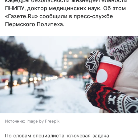
кафедры безопасности жизнедеятельности
ПНИПУ, доктор медицинских наук. Об этом
«Газете.Ru» сообщили в пресс-службе
Пермского Политеха.
Источник:
Image by Freepik
По словам специалиста, ключевая задача