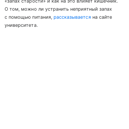
«запах старости» и как на это влияет кишечник.
О том, можно ли устранить неприятный запах
с помощью питания,
рассказывается
на сайте
университета.