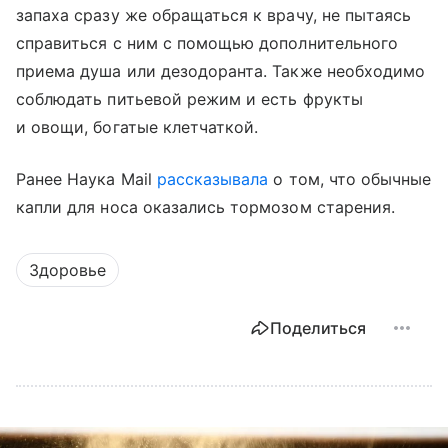
запаха сразу же обращаться к врачу, не пытаясь
справиться с ним с помощью дополнительного
приема душа или дезодоранта. Также необходимо
соблюдать питьевой режим и есть фрукты
и овощи, богатые клетчаткой.
Ранее Наука Mail
рассказывала
о том, что обычные
капли для носа оказались тормозом старения.
Здоровье
Поделиться