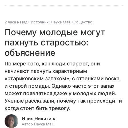
2 часа назад
Источник:
Наука Mail
Общество
Почему молодые могут
пахнуть старостью:
объяснение
По мере того, как люди стареют, они
начинают пахнуть характерным
«стариковским запахом», с оттенками воска
и старой помады. Однако часто этот запах
может появляться даже у молодых людей.
Ученые рассказали, почему так происходит и
когда стоит бить тревогу.
Илия Никитина
Автор Наука Mail