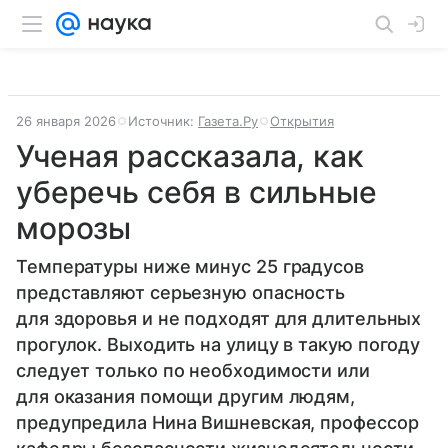
26 января 2026
Источник:
Газета.Ру
Открытия
Ученая рассказала, как
уберечь себя в сильные
морозы
Температуры ниже минус 25 градусов
представляют серьезную опасность
для здоровья и не подходят для длительных
прогулок. Выходить на улицу в такую погоду
следует только по необходимости или
для оказания помощи другим людям,
предупредила Нина Вишневская, профессор