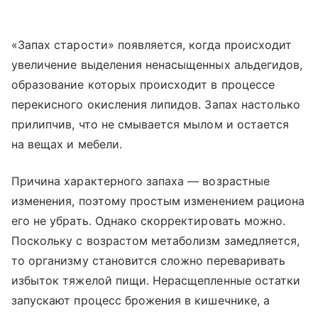
«Запах старости» появляется, когда происходит
увеличение выделения ненасыщенных альдегидов,
образование которых происходит в процессе
перекисного окисления липидов. Запах настолько
прилипчив, что не смывается мылом и остается
на вещах и мебели.
Причина характерного запаха — возрастные
изменения, поэтому простым изменением рациона
его не убрать. Однако скорректировать можно.
Поскольку с возрастом метаболизм замедляется,
то организму становится сложно переваривать
избыток тяжелой пищи. Нерасщепленные остатки
запускают процесс брожения в кишечнике, а