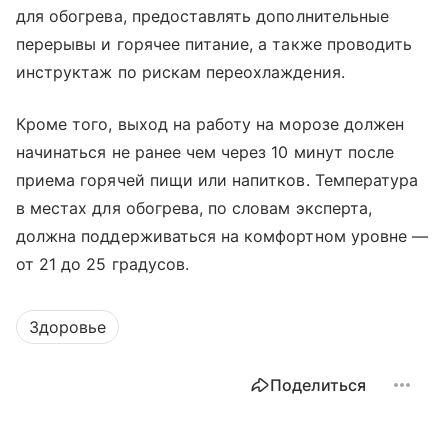
для обогрева, предоставлять дополнительные
перерывы и горячее питание, а также проводить
инструктаж по рискам переохлаждения.
Кроме того, выход на работу на морозе должен
начинаться не ранее чем через 10 минут после
приема горячей пищи или напитков. Температура
в местах для обогрева, по словам эксперта,
должна поддерживаться на комфортном уровне —
от 21 до 25 градусов.
Здоровье
Поделиться