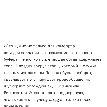
«Это нужно не только для комфорта,
но и для создания так называемого теплового
буфера. Неплотно прилегающая обувь удерживает
теплый воздух вокруг стопы, который и служит
главным изолятором. Тесная обувь, наоборот,
сдавливает ногу, нарушает кровообращение
и ускоряет охлаждение», — объяснила
Вишневская. Эксперт также подчеркнула,
что выходить на улицу следует только после
приема пищи.