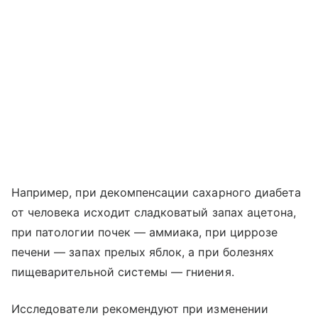
Например, при декомпенсации сахарного диабета
от человека исходит сладковатый запах ацетона,
при патологии почек — аммиака, при циррозе
печени — запах прелых яблок, а при болезнях
пищеварительной системы — гниения.
Исследователи рекомендуют при изменении