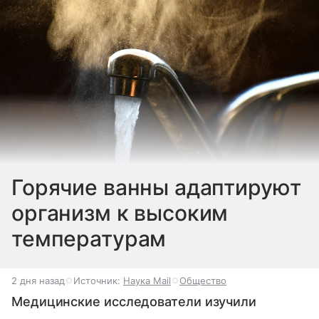
Горячие ванны адаптируют
организм к высоким
температурам
2 дня назад
Источник:
Наука Mail
Общество
Медицинские исследователи изучили