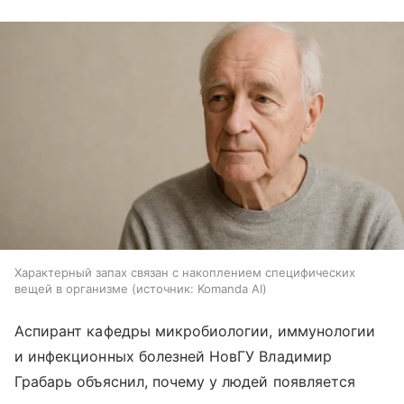
Характерный запах связан с накоплением специфических
вещей в организме
источник:
Komanda AI
Аспирант кафедры микробиологии, иммунологии
и инфекционных болезней НовГУ Владимир
Грабарь объяснил, почему у людей появляется