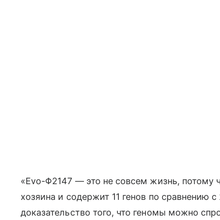
«Evo-Φ2147 — это не совсем жизнь, потому 
хозяина и содержит 11 генов по сравнению с 
доказательство того, что геномы можно спр