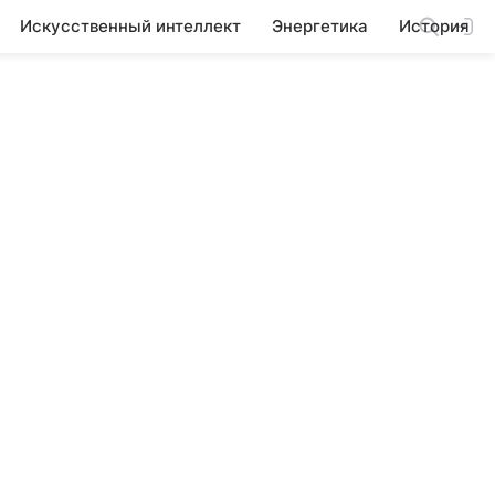
Искусственный интеллект
Энергетика
История