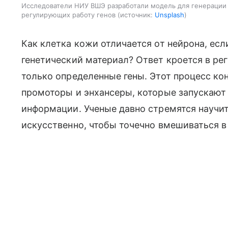
Исследователи НИУ ВШЭ разработали модель для генерации 
регулирующих работу генов
источник:
Unsplash
Как клетка кожи отличается от нейрона, если
генетический материал? Ответ кроется в ре
только определенные гены. Этот процесс к
промоторы и энхансеры, которые запускают
информации. Ученые давно стремятся научит
искусственно, чтобы точечно вмешиваться в