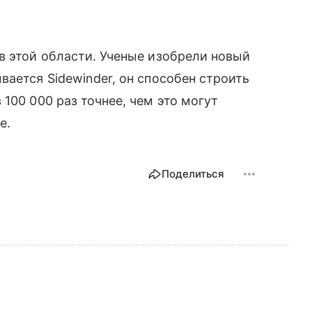
в этой области. Ученые изобрели новый
ывается Sidewinder, он способен строить
100 000 раз точнее, чем это могут
е.
Поделиться