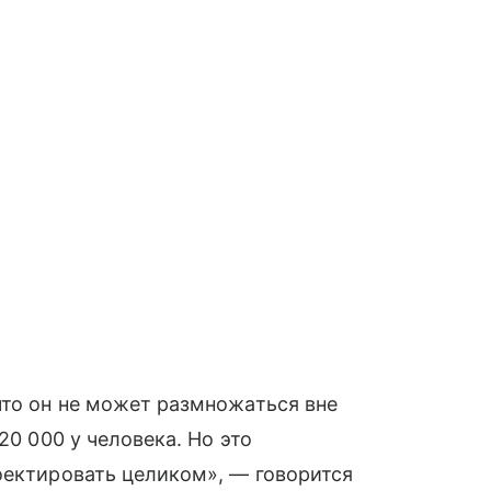
что он не может размножаться вне
20 000 у человека. Но это
оектировать целиком», — говорится