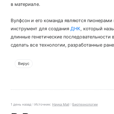
в материале.
Вулфсон и его команда являются пионерами 
инструмент для создания
ДНК
, который наз
длинные генетические последовательности в 
сделать все технологии, разработанные ране
Вирус
1 день назад
Источник:
Наука Mail
Биотехнологии