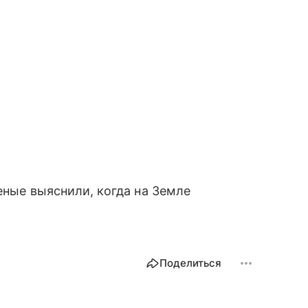
еные выяснили, когда на Земле
Поделиться