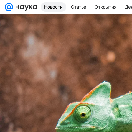
Новости
Статьи
Открытия
Де