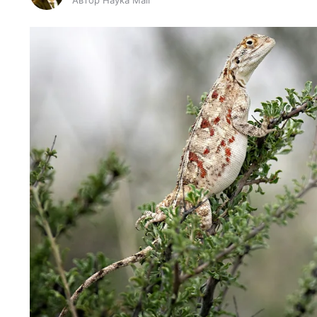
Автор Наука Mail