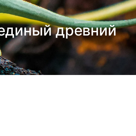
 единый древний