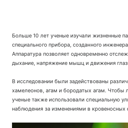
Больше 10 лет ученые изучали жизненные 
специального прибора, созданного инженера
Аппаратура позволяет одновременно отслежи
дыхание, напряжение мышц и движения глаз
В исследовании были задействованы различ
хамелеонов, агам и бородатых агам. Чтобы л
ученые также использовали специальную ул
наблюдения за изменениями в кровеносных 