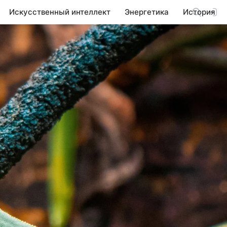
Искусственный интеллект
Энергетика
История