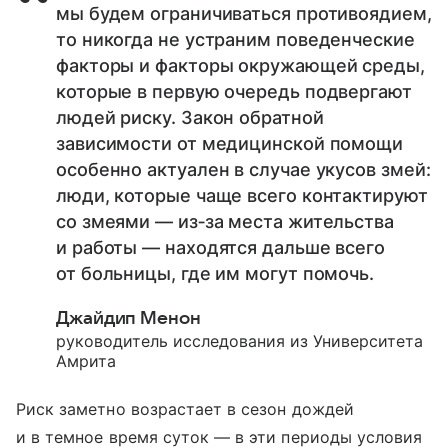
мы будем ограничиваться противоядием,
то никогда не устраним поведенческие
факторы и факторы окружающей среды,
которые в первую очередь подвергают
людей риску. Закон обратной
зависимости от медицинской помощи
особенно актуален в случае укусов змей:
люди, которые чаще всего контактируют
со змеями — из‑за места жительства
и работы — находятся дальше всего
от больницы, где им могут помочь.
Джайдип Менон
руководитель исследования из Университета
Амрита
Риск заметно возрастает в сезон дождей
и в темное время суток — в эти периоды условия