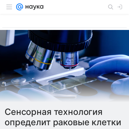
Сенсорная технология
определит раковые клетки