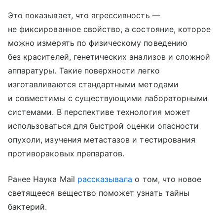
Это показывает, что агрессивность —
не фиксированное свойство, а состояние, которое
можно измерять по физическому поведению
без красителей, генетических анализов и сложной
аппаратуры. Такие поверхности легко
изготавливаются стандартными методами
и совместимы с существующими лабораторными
системами. В перспективе технология может
использоваться для быстрой оценки опасности
опухоли, изучения метастазов и тестирования
противораковых препаратов.
Ранее Наука Mail
рассказывала
о том, что новое
светящееся вещество поможет узнать тайны
бактерий.