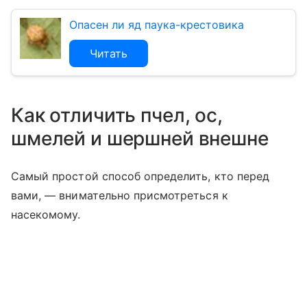
Опасен ли яд паука-крестовика
Читать
Как отличить пчел, ос,
шмелей и шершней внешне
Самый простой способ определить, кто перед
вами, — внимательно присмотреться к
насекомому.