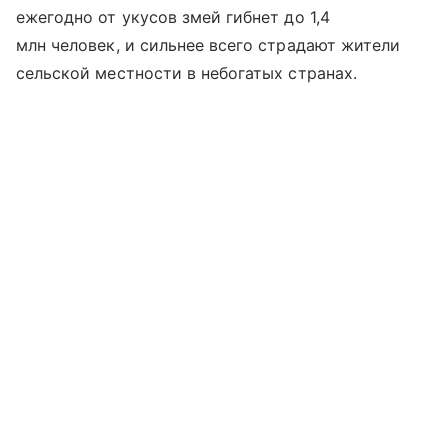
ежегодно от укусов змей гибнет до 1,4
млн человек, и сильнее всего страдают жители
сельской местности в небогатых странах.