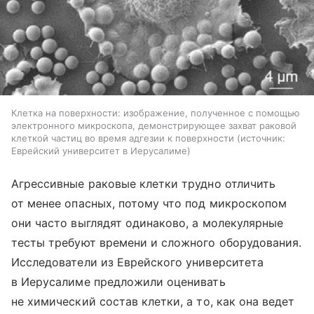
Клетка на поверхности: изображение, полученное с помощью
электронного микроскопа, демонстрирующее захват раковой
клеткой частиц во время адгезии к поверхности
источник:
Еврейский университет в Иерусалиме
Агрессивные раковые клетки трудно отличить
от менее опасных, потому что под микроскопом
они часто выглядят одинаково, а молекулярные
тесты требуют времени и сложного оборудования.
Исследователи из Еврейского университета
в Иерусалиме предложили оценивать
не химический состав клетки, а то, как она ведет