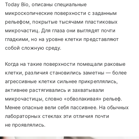
Today Bio, описаны специальные
микроскопические поверхности с заданным
рельефом, покрытые тысячами пластиковых
микрочастиц. Для глаза они выглядят почти
гладкими, но на уровне клетки представляют
собой сложную среду.
Когда на такие поверхности помещали раковые
клетки, различия становились заметны — более
агрессивные клетки сильнее прикреплялись,
активнее растягивались и захватывали
микрочастицы, словно «обволакивая» рельеф.
Менее опасные вели себя пассивнее. На обычных
лабораторных стеклах эти отличия почти
не проявлялись.