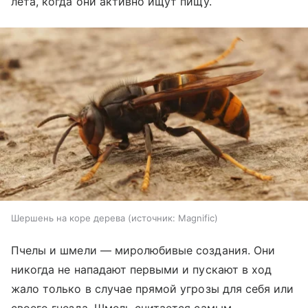
лета, когда они активно ищут пищу.
Шершень на коре дерева
источник:
Magnific
Пчелы и шмели — миролюбивые создания. Они
никогда не нападают первыми и пускают в ход
жало только в случае прямой угрозы для себя или