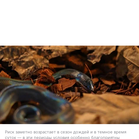
Риск заметно возрастает в сезон дождей и в темное время
суток — в эти периоды условия особенно благоприятны