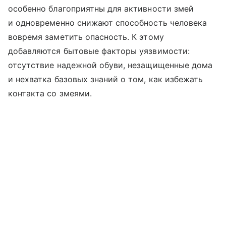
особенно благоприятны для активности змей
и одновременно снижают способность человека
вовремя заметить опасность. К этому
добавляются бытовые факторы уязвимости:
отсутствие надежной обуви, незащищенные дома
и нехватка базовых знаний о том, как избежать
контакта со змеями.