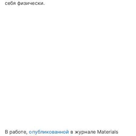
себя физически.
В работе,
опубликованной
в журнале Materials