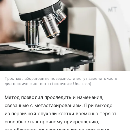
Простые лабораторные поверхности могут заменить часть
диагностических тестов
источник:
Unsplash
Метод позволил проследить и изменения,
связанные с метастазированием. При выходе
из первичной опухоли клетки временно теряют
способность к прочному прикреплению,
что облегчает их перемещение по организму.