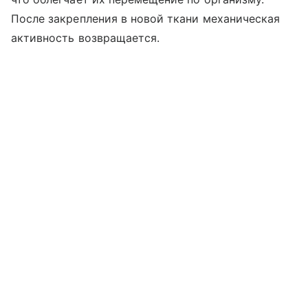
После закрепления в новой ткани механическая
активность возвращается.