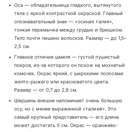
Оса — обладательница гладкого, вытянутого
тела с яркой контрастной окраской. Главный
опознавательный знак — «осиная талия»,
тонкая перемычка между грудью и брюшком.
Тело почти лишено волосков. Размер — до 1,5–
2,5 см.
Главное отличие шмеля — густой пушистый
покров, из-за которого он похож на мохнатый
комочек. Окрас яркий, с широкими полосами
желто-рыжего или красноватого цвета.
Размер — от 0,7 до 2,8 см.
Шершень внешне напоминает очень большую
осу, но с менее выраженной «талией». Это
самый крупный представитель — его длина
может достигать 5 см. Окрас — оранжево-