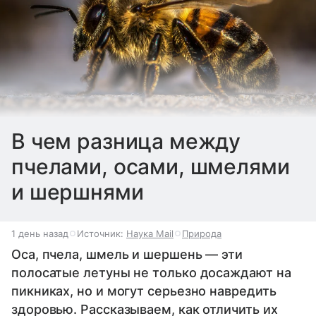
В чем разница между
пчелами, осами, шмелями
и шершнями
1 день назад
Источник:
Наука Mail
Природа
Оса, пчела, шмель и шершень — эти
полосатые летуны не только досаждают на
пикниках, но и могут серьезно навредить
здоровью. Рассказываем, как отличить их