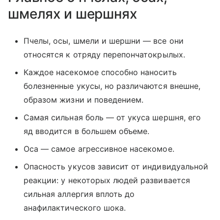
шмелях и шершнях
Пчелы, осы, шмели и шершни — все они
относятся к отряду перепончатокрылых.
Каждое насекомое способно наносить
болезненные укусы, но различаются внешне,
образом жизни и поведением.
Самая сильная боль — от укуса шершня, его
яд вводится в большем объеме.
Оса — самое агрессивное насекомое.
Опасность укусов зависит от индивидуальной
реакции: у некоторых людей развивается
сильная аллергия вплоть до
анафилактического шока.