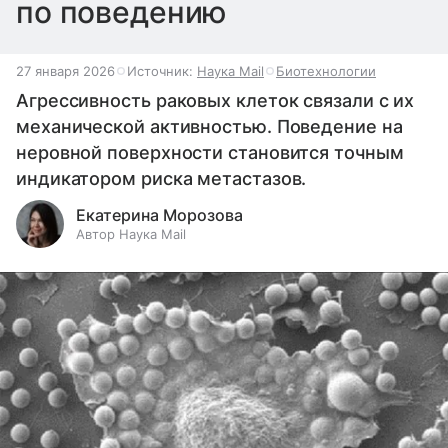
по поведению
27 января 2026
Источник:
Наука Mail
Биотехнологии
Агрессивность раковых клеток связали с их
механической активностью. Поведение на
неровной поверхности становится точным
индикатором риска метастазов.
Екатерина Морозова
Автор Наука Mail