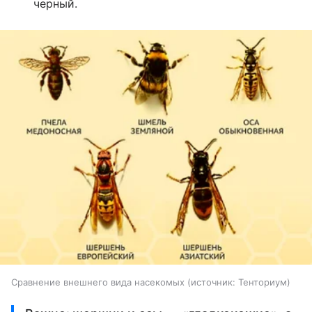
черный.
Сравнение внешнего вида насекомых
источник:
Тенториум