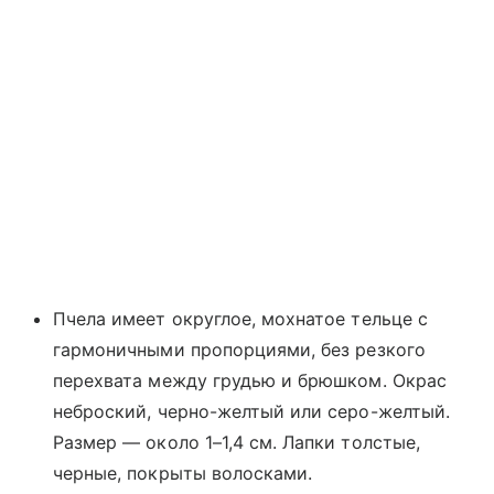
Пчела имеет округлое, мохнатое тельце с
гармоничными пропорциями, без резкого
перехвата между грудью и брюшком. Окрас
неброский, черно-желтый или серо-желтый.
Размер — около 1–1,4 см. Лапки толстые,
черные, покрыты волосками.