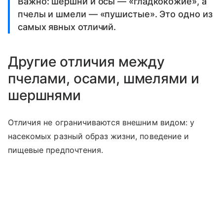
Важно: шершни и осы — «гладкокожие», а
пчелы и шмели — «пушистые». Это одно из
самых явных отличий.
Другие отличия между
пчелами, осами, шмелями и
шершнями
Отличия не ограничиваются внешним видом: у
насекомых разный образ жизни, поведение и
пищевые предпочтения.