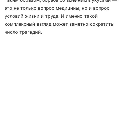
это не только вопрос медицины, но и вопрос
условий жизни и труда. И именно такой
комплексный взгляд может заметно сократить
число трагедий.