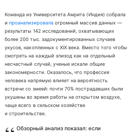
Команда из Университета Амрита (Индия) собрала
и
проанализировала
огромный массив данных —
результаты 142 исследований, охватывающих
более 200 тыс. задокументированных случаев
укусов, накопленных с XIX века. Вместо того чтобы
смотреть на каждый эпизод как на отдельный
несчастный случай, ученые искали общие
закономерности. Оказалось, что профессия
человека напрямую влияет на вероятность
встречи со змеей: почти 70% пострадавших были
укушены во время работы на открытом воздухе,
чаще всего в сельском хозяйстве
и строительстве.
Обзорный анализ показал: если