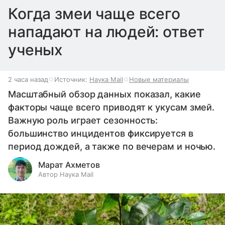
Когда змеи чаще всего
нападают на людей: ответ
ученых
2 часа назад
Источник:
Наука Mail
Новые материалы
Масштабный обзор данных показал, какие
факторы чаще всего приводят к укусам змей.
Важную роль играет сезонность:
большинство инцидентов фиксируется в
период дождей, а также по вечерам и ночью.
Марат Ахметов
Автор Наука Mail