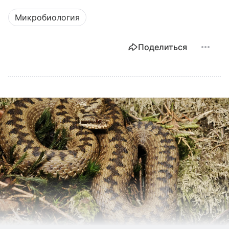
Микробиология
Поделиться