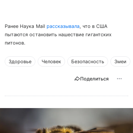
Ранее Наука Mail
рассказывала
, что в США
пытаются остановить нашествие гигантских
питонов.
Здоровье
Человек
Безопасность
Змеи
Поделиться