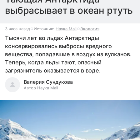
выбрасывает в океан ртуть
3 часа назад
Источник:
Наука Mail
Экология
Тысячи лет во льдах Антарктиды
консервировались выбросы вредного
вещества, попадавшие в воздух из вулканов.
Теперь, когда льды тают, опасный
загрязнитель оказывается в воде.
Валерия Сундукова
Автор Наука Mail