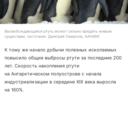
Высвобождающаяся ртуть может сильно вредить живым
существам.
источник:
Дмитрий Смирнов, ААНИИ
К тому же начало добычи полезных ископаемых
повысило общие выбросы ртути за последние 200
лет. Скорость накопления ртути
на Антарктическом полуострове с начала
индустриализации в середине XIX века выросла
на 160%.