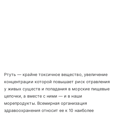
Ртуть — крайне токсичное вещество, увеличение
концентрации которой повышает риск отравления
у живых существ и попадания в морские пищевые
цепочки, а вместе с ними — и в наши
морепродукты. Всемирная организация
здравоохранения относит ее к 10 наиболее