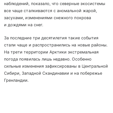
наблюдений, показало, что северные экосистемы
все чаще сталкиваются с аномальной жарой,
засухами, изменениями снежного покрова
и дождями на снег.
За последние три десятилетия такие события
стали чаще и распространились на новые районы.
На трети территории Арктики экстремальная
погода появилась лишь недавно. Особенно
сильные изменения зафиксированы в Центральной
Сибири, Западной Скандинавии и на побережье
Гренландии.