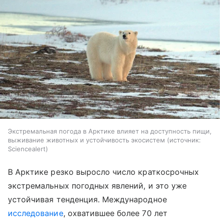
Экстремальная погода в Арктике влияет на доступность пищи,
выживание животных и устойчивость экосистем
источник:
Sciencealert
В Арктике резко выросло число краткосрочных
экстремальных погодных явлений, и это уже
устойчивая тенденция. Международное
исследование
, охватившее более 70 лет