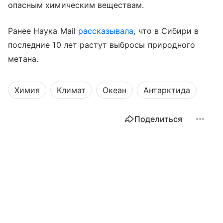
опасным химическим веществам.
Ранее Наука Mail
рассказывала
, что в Сибири в
последние 10 лет растут выбросы природного
метана.
Химия
Климат
Океан
Антарктида
Поделиться