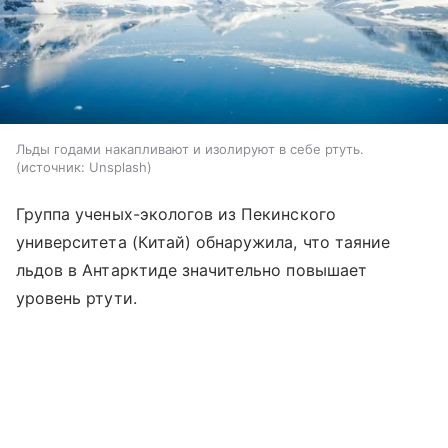
Льды годами накапливают и изолируют в себе ртуть.
источник:
Unsplash
Группа ученых-экологов из Пекинского
университета (Китай) обнаружила, что таяние
льдов в Антарктиде значительно повышает
уровень ртути.