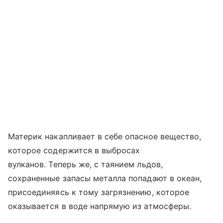
Материк накапливает в себе опасное вещество,
которое содержится в выбросах
вулканов. Теперь же, с таянием льдов,
сохраненные запасы металла попадают в океан,
присоединяясь к тому загрязнению, которое
оказывается в воде напрямую из атмосферы.