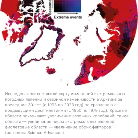
Исследователи составили карту изменений экстремальных
погодных явлений и сезонной изменчивости в Арктике за
последние 30 лет (с 1993 по 2023 год) по сравнению с
предыдущими десятилетиями (с 1950 по 1979 год). Красные
области показывают увеличение сезонных колебаний; синие
области — увеличение числа экстремальных явлений;
фиолетовые области — увеличение обоих факторов
источник:
Science Advances