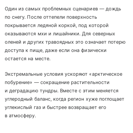
Один из самых проблемных сценариев — дождь
по снегу. После оттепели поверхность
покрывается ледяной коркой, под которой
оказываются мхи и лишайники. Для северных
оленей и других травоядных это означает потерю
доступа к пище, даже если она физически
остается на месте.
Экстремальные условия ускоряют «арктическое
побурение» — сокращение растительности
и деградацию тундры. Вместе с этим меняется
углеродный баланс, когда регион хуже поглощает
углекислый газ и быстрее возвращает его
в атмосферу.