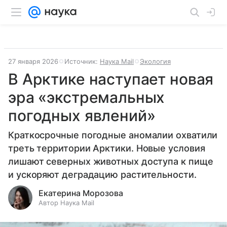
27 января 2026
Источник:
Наука Mail
Экология
В Арктике наступает новая
эра «экстремальных
погодных явлений»
Краткосрочные погодные аномалии охватили
треть территории Арктики. Новые условия
лишают северных животных доступа к пище
и ускоряют деградацию растительности.
Екатерина Морозова
Автор Наука Mail