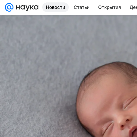
Новости
Статьи
Открытия
Де