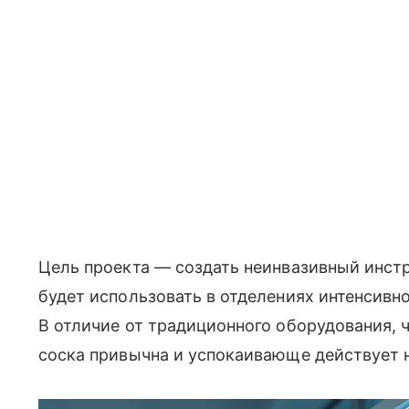
Цель проекта — создать неинвазивный инст
будет использовать в отделениях интенсивн
В отличие от традиционного оборудования, 
соска привычна и успокаивающе действует н