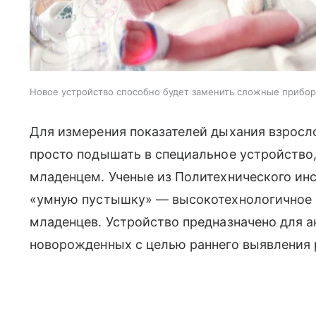
Новое устройство способно будет заменить сложные прибо
Для измерения показателей дыхания взросл
просто подышать в специальное устройство,
младенцем. Ученые из Политехнического ин
«умную пустышку» — высокотехнологичное 
младенцев. Устройство предназначено для 
новорожденных с целью раннего выявления 