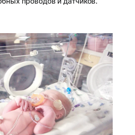
обных проводов и датчиков.