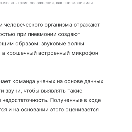
выявлять такие осложнения, как пневмония или
ни человеческого организма отражают
костью при пневмонии создают
ующим образом: звуковые волны
, а крошечный встроенный микрофон
чает команда ученых на основе данных
и звуки, чтобы выявлять такие
 недостаточность. Полученные в ходе
я и на основании этого оценивается