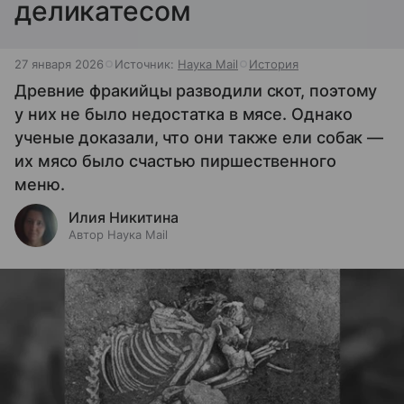
деликатесом
27 января 2026
Источник:
Наука Mail
История
Древние фракийцы разводили скот, поэтому
у них не было недостатка в мясе. Однако
ученые доказали, что они также ели собак —
их мясо было счастью пиршественного
меню.
Илия Никитина
Автор Наука Mail