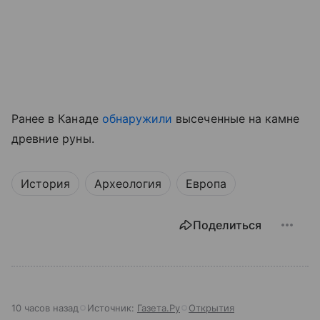
Ранее в Канаде
обнаружили
высеченные на камне
древние руны.
История
Археология
Европа
Поделиться
10 часов назад
Источник:
Газета.Ру
Открытия