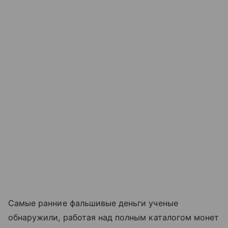
Самые ранние фальшивые деньги ученые
обнаружили, работая над полным каталогом монет