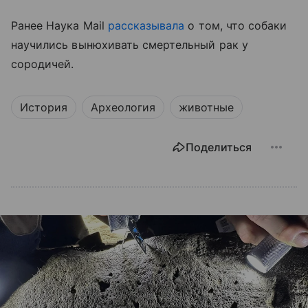
Ранее Наука Mail
рассказывала
о том, что собаки
научились вынюхивать смертельный рак у
сородичей.
История
Археология
животные
Поделиться