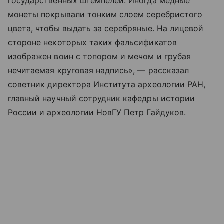
государственных штемпелей. Иногда медные
монеты покрывали тонким слоем серебристого
цвета, чтобы выдать за серебряные. На лицевой
стороне некоторых таких фальсификатов
изображен воин с топором и мечом и грубая
нечитаемая круговая надпись», — рассказал
советник директора Института археологии РАН,
главный научный сотрудник кафедры истории
России и археологии НовГУ Петр Гайдуков.