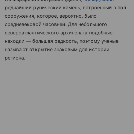
редчайший рунический камень, встроенный в пол
сооружения, которое, вероятно, было
средневековой часовней. Для небольшого
североатлантического архипелага подобные
находки — большая редкость, поэтому ученые
называют открытие знаковым для истории
региона.