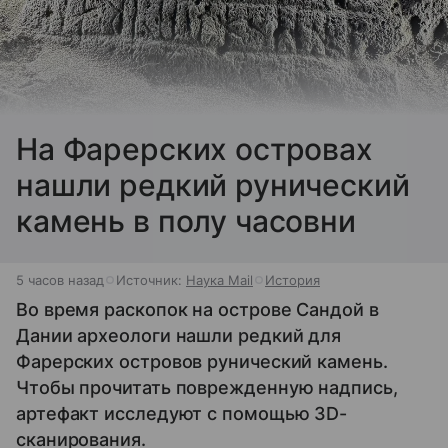
На Фарерских островах
нашли редкий рунический
камень в полу часовни
5 часов назад
Источник:
Наука Mail
История
Во время раскопок на острове Сандой в
Дании археологи нашли редкий для
Фарерских островов рунический камень.
Чтобы прочитать поврежденную надпись,
артефакт исследуют с помощью 3D-
сканирования.