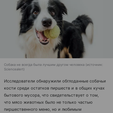
Собака не всегда была лучшим другом человека
источник:
Sciencealert
Исследователи обнаружили обглоданные собачьи
кости среди остатков пиршеств и в общих кучах
бытового мусора, что свидетельствует о том,
что мясо животных было не только частью
пиршественного меню, но и любимым