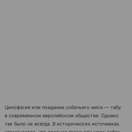
Цинофагия или поедание собачьего мяса — табу
в современном европейском обществе. Однако
так было не всегда. В исторических источниках