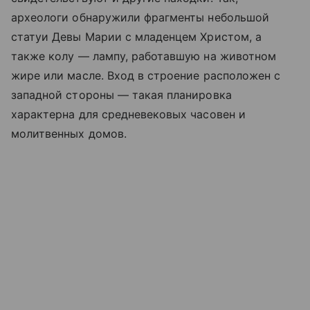
археологи обнаружили фрагменты небольшой
статуи Девы Марии с младенцем Христом, а
также колу — лампу, работавшую на животном
жире или масле. Вход в строение расположен с
западной стороны — такая планировка
характерна для средневековых часовен и
молитвенных домов.