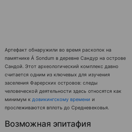
Артефакт обнаружили во время раскопок на
памятнике Á Sondum в деревне Сандур на острове
Сандой. Этот археологический комплекс давно
считается одним из ключевых для изучения
заселения Фарерских островов: следы
человеческой деятельности здесь относятся как
минимум к
довикингскому времени
и
прослеживаются вплоть до Средневековья.
Возможная эпитафия