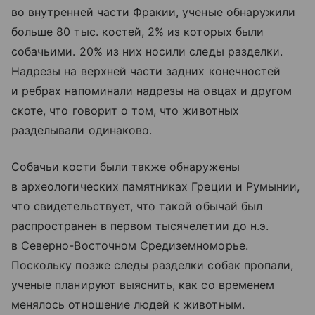
во внутренней части Фракии, ученые обнаружили
больше 80 тыс. костей, 2% из которых были
собачьими. 20% из них носили следы разделки.
Надрезы на верхней части задних конечностей
и ребрах напоминали надрезы на овцах и другом
скоте, что говорит о том, что животных
разделывали одинаково.
Собачьи кости были также обнаружены
в археологических памятниках Греции и Румынии,
что свидетельствует, что такой обычай был
распространен в первом тысячелетии до н.э.
в Северно-Восточном Средиземноморье.
Поскольку позже следы разделки собак пропали,
ученые планируют выяснить, как со временем
менялось отношение людей к животным.