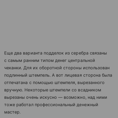
Еще два варианта подделок из серебра связаны
с самым ранним типом денег центральной
чеканки. Для их оборотной стороны использован
подлинный штемпель. А вот лицевая сторона была
отпечатана с помощью штемпеля, вырезанного
вручную. Некоторые штемпели со всадником
вырезаны очень искусно — возможно, над ними
тоже работал профессиональный денежный
мастер.