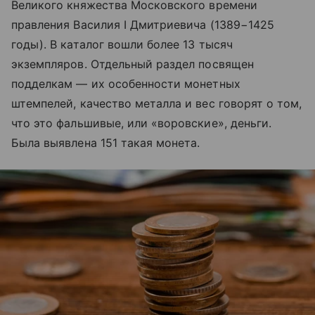
Великого княжества Московского времени
правления Василия I Дмитриевича (1389−1425
годы). В каталог вошли более 13 тысяч
экземпляров. Отдельный раздел посвящен
подделкам — их особенности монетных
штемпелей, качество металла и вес говорят о том,
что это фальшивые, или «воровские», деньги.
Была выявлена 151 такая монета.