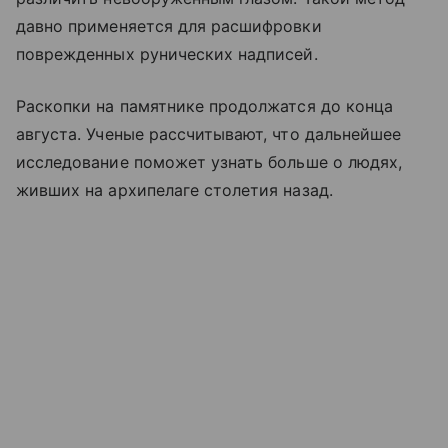
давно применяется для расшифровки
поврежденных рунических надписей.
Раскопки на памятнике продолжатся до конца
августа. Ученые рассчитывают, что дальнейшее
исследование поможет узнать больше о людях,
живших на архипелаге столетия назад.