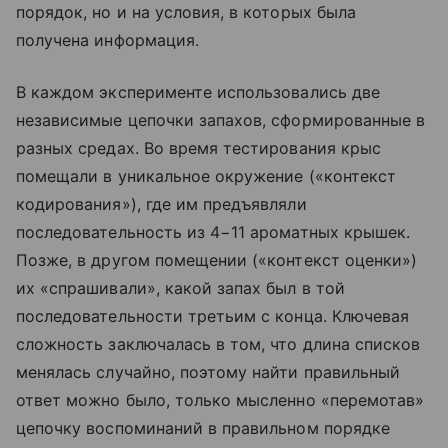
порядок, но и на условия, в которых была
получена информация.
В каждом эксперименте использовались две
независимые цепочки запахов, сформированные в
разных средах. Во время тестирования крыс
помещали в уникальное окружение («контекст
кодирования»), где им предъявляли
последовательность из 4−11 ароматных крышек.
Позже, в другом помещении («контекст оценки»)
их «спрашивали», какой запах был в той
последовательности третьим с конца. Ключевая
сложность заключалась в том, что длина списков
менялась случайно, поэтому найти правильный
ответ можно было, только мысленно «перемотав»
цепочку воспоминаний в правильном порядке