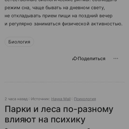
режим сна, чаще бывать на дневном свету,
не откладывать прием пищи на поздний вечер
и регулярно заниматься физической активностью.
Биология
Поделиться
2 часа назад
Источник:
Наука Mail
Психология
Парки и леса по-разному
влияют на психику