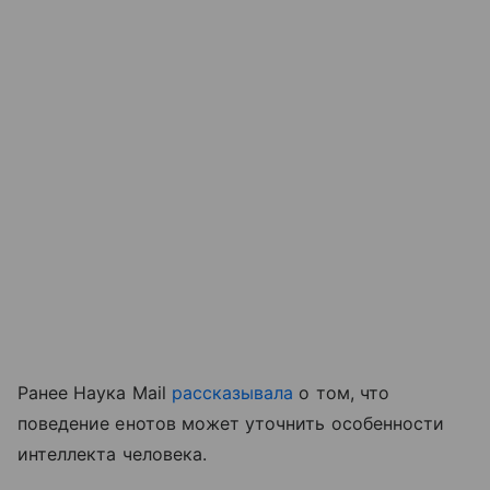
Ранее Наука Mail
рассказывала
о том, что
поведение енотов может уточнить особенности
интеллекта человека.