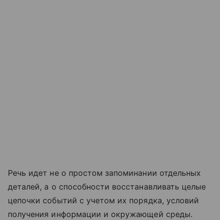
Речь идет не о простом запоминании отдельных
деталей, а о способности восстанавливать целые
цепочки событий с учетом их порядка, условий
получения информации и окружающей среды.