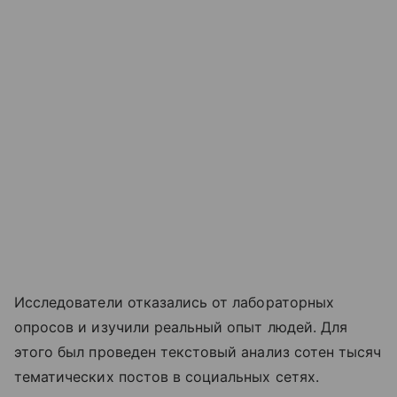
Исследователи отказались от лабораторных
опросов и изучили реальный опыт людей. Для
этого был проведен текстовый анализ сотен тысяч
тематических постов в социальных сетях.