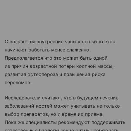
С возрастом внутренние часы костных клеток
начинают работать менее слаженно.
Предполагается что это может быть одной
из причин возрастной потери костной массы,
развития остеопороза и повышения риска
переломов.
Исследователи считают, что в будущем лечение
заболеваний костей может учитывать не только
выбор препаратов, но и время их приема.
Пока же специалисты рекомендуют поддерживать
естественные биологические ритмы: соблюдать