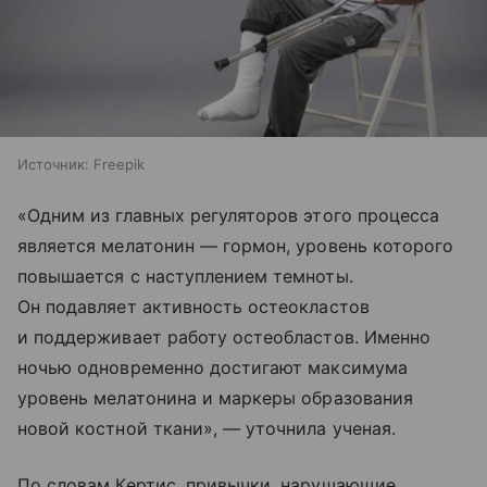
Источник:
Freepik
«Одним из главных регуляторов этого процесса
является мелатонин — гормон, уровень которого
повышается с наступлением темноты.
Он подавляет активность остеокластов
и поддерживает работу остеобластов. Именно
ночью одновременно достигают максимума
уровень мелатонина и маркеры образования
новой костной ткани», — уточнила ученая.
По словам Кертис, привычки, нарушающие