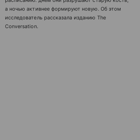
а ночью активнее формируют новую. Об этом
исследователь рассказала изданию The
Conversation.