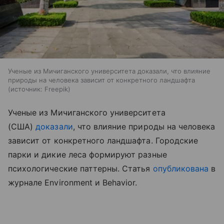
Ученые из Мичиганского университета доказали, что влияние
природы на человека зависит от конкретного ландшафта
источник:
Freepik
Ученые из Мичиганского университета
(США)
доказали
, что влияние природы на человека
зависит от конкретного ландшафта. Городские
парки и дикие леса формируют разные
психологические паттерны. Статья
опубликована
в
журнале Environment и Behavior.