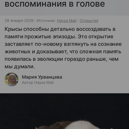
воспоминания в голове
28 января 2026
Источник:
Наука Mail
Открытия
Крысы способны детально воссоздавать в
памяти прожитые эпизоды. Это открытие
заставляет по-новому взглянуть на сознание
животных и доказывает, что сложная память
появилась в эволюции гораздо раньше, чем
мы думали.
Мария Урванцева
Автор Наука Mail