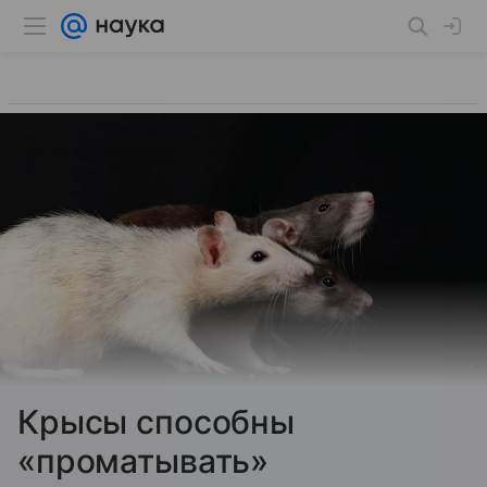
Крысы способны
«проматывать»