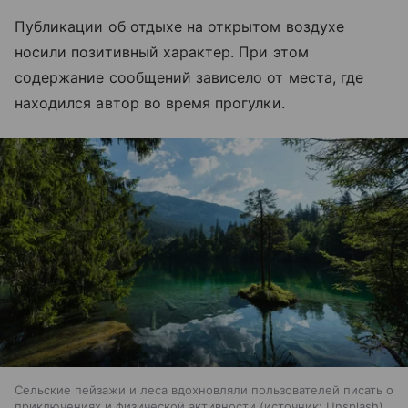
Публикации об отдыхе на открытом воздухе
носили позитивный характер. При этом
содержание сообщений зависело от места, где
находился автор во время прогулки.
Сельские пейзажи и леса вдохновляли пользователей писать о
приключениях и физической активности
источник:
Unsplash