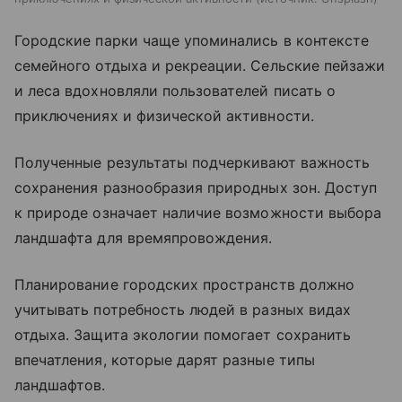
Городские парки чаще упоминались в контексте
семейного отдыха и рекреации. Сельские пейзажи
и леса вдохновляли пользователей писать о
приключениях и физической активности.
Полученные результаты подчеркивают важность
сохранения разнообразия природных зон. Доступ
к природе означает наличие возможности выбора
ландшафта для времяпровождения.
Планирование городских пространств должно
учитывать потребность людей в разных видах
отдыха. Защита экологии помогает сохранить
впечатления, которые дарят разные типы
ландшафтов.