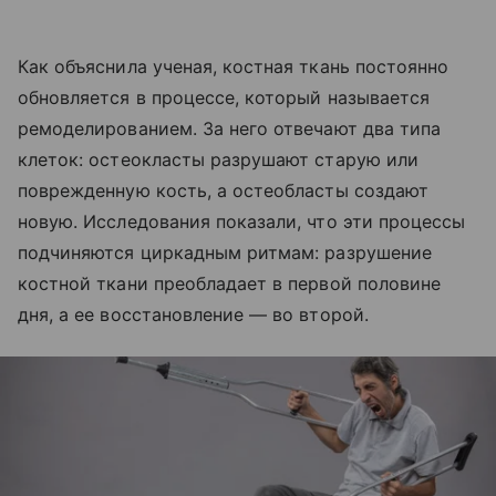
Как объяснила ученая, костная ткань постоянно
обновляется в процессе, который называется
ремоделированием. За него отвечают два типа
клеток: остеокласты разрушают старую или
поврежденную кость, а остеобласты создают
новую. Исследования показали, что эти процессы
подчиняются циркадным ритмам: разрушение
костной ткани преобладает в первой половине
дня, а ее восстановление — во второй.