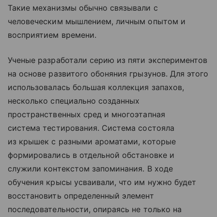
Такие механизмы обычно связывали с
человеческим мышлением, личным опытом и
восприятием времени.
Ученые разработали серию из пяти экспериментов
на основе развитого обоняния грызунов. Для этого
использовалась большая коллекция запахов,
несколько специально созданных
пространственных сред и многоэтапная
система тестирования. Система состояла
из крышек с разными ароматами, которые
формировались в отдельной обстановке и
служили контекстом запоминания. В ходе
обучения крысы усваивали, что им нужно будет
восстановить определенный элемент
последовательности, опираясь не только на