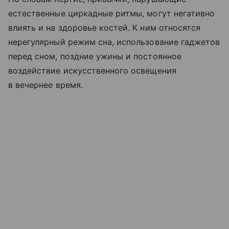
естественные циркадные ритмы, могут негативно
влиять и на здоровье костей. К ним относятся
нерегулярный режим сна, использование гаджетов
перед сном, поздние ужины и постоянное
воздействие искусственного освещения
в вечернее время.