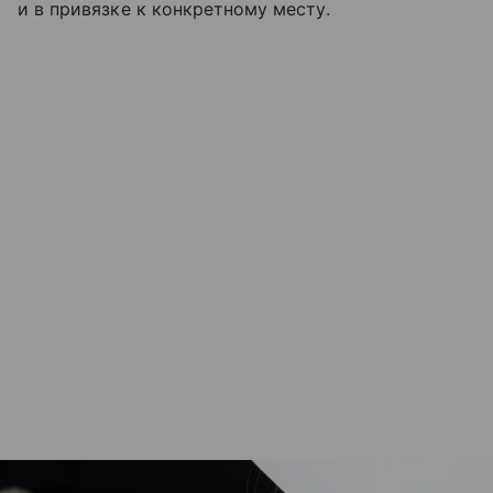
и в привязке к конкретному месту.