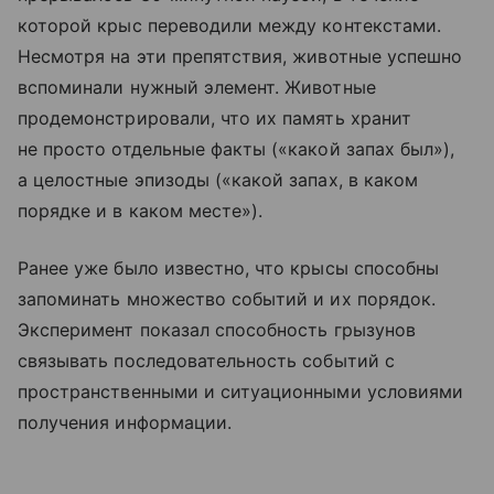
которой крыс переводили между контекстами.
Несмотря на эти препятствия, животные успешно
вспоминали нужный элемент. Животные
продемонстрировали, что их память хранит
не просто отдельные факты («какой запах был»),
а целостные эпизоды («какой запах, в каком
порядке и в каком месте»).
Ранее уже было известно, что крысы способны
запоминать множество событий и их порядок.
Эксперимент показал способность грызунов
связывать последовательность событий с
пространственными и ситуационными условиями
получения информации.