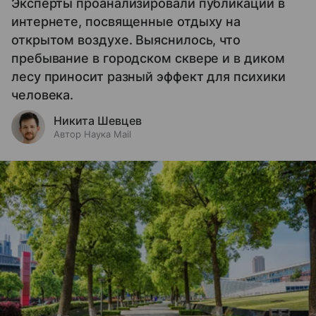
Эксперты проанализировали публикации в
интернете, посвященные отдыху на
открытом воздухе. Выяснилось, что
пребывание в городском сквере и в диком
лесу приносит разный эффект для психики
человека.
Никита Шевцев
Автор Наука Mail