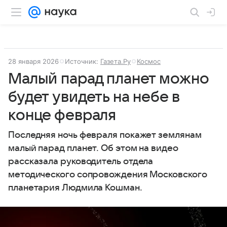
28 января 2026
Источник:
Газета.Ру
Космос
Малый парад планет можно
будет увидеть на небе в
конце февраля
Последняя ночь февраля покажет землянам
малый парад планет. Об этом на видео
рассказала руководитель отдела
методического сопровождения Московского
планетария Людмила Кошман.