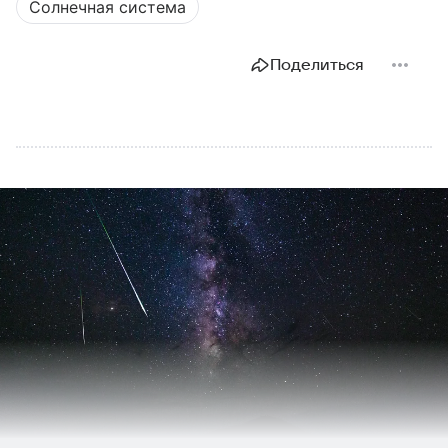
Солнечная система
Поделиться