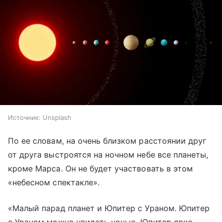
Источник:
Unsplash
По ее словам, на очень близком расстоянии друг
от друга выстроятся на ночном небе все планеты,
кроме Марса. Он не будет участвовать в этом
«небесном спектакле».
«Малый парад планет и Юпитер с Ураном. Юпитер