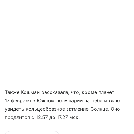
Также Кошман рассказала, что, кроме планет,
17 февраля в Южном полушарии на небе можно
увидеть кольцеобразное затмение Солнце. Оно
продлится с 12.57 до 17.27 мск.