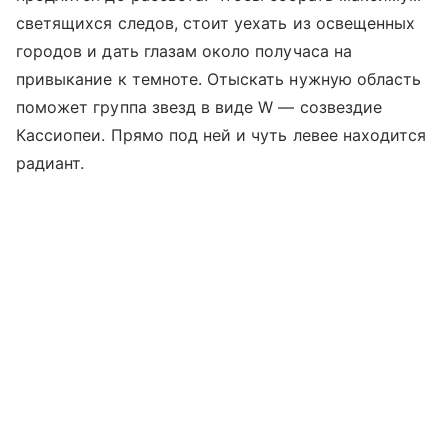
светящихся следов, стоит уехать из освещенных
городов и дать глазам около получаса на
привыкание к темноте. Отыскать нужную область
поможет группа звезд в виде W — созвездие
Кассиопеи. Прямо под ней и чуть левее находится
радиант.