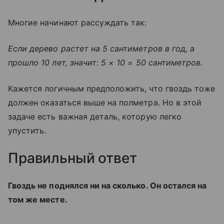
Многие начинают рассуждать так:
Если дерево растет на 5 сантиметров в год, а
прошло 10 лет, значит: 5 × 10 = 50 сантиметров.
Кажется логичным предположить, что гвоздь тоже
должен оказаться выше на полметра. Но в этой
задаче есть важная деталь, которую легко
упустить.
Правильный ответ
Гвоздь не поднялся ни на сколько. Он остался на
том же месте.