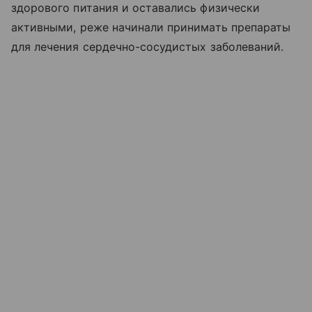
здорового питания и оставались физически
активными, реже начинали принимать препараты
для лечения сердечно-сосудистых заболеваний.