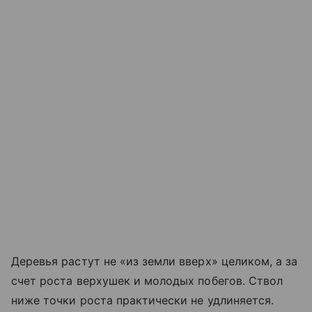
Деревья растут не «из земли вверх» целиком, а за
счет роста верхушек и молодых побегов. Ствол
ниже точки роста практически не удлиняется.