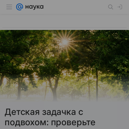
Детская задачка c
подвохом: проверьте