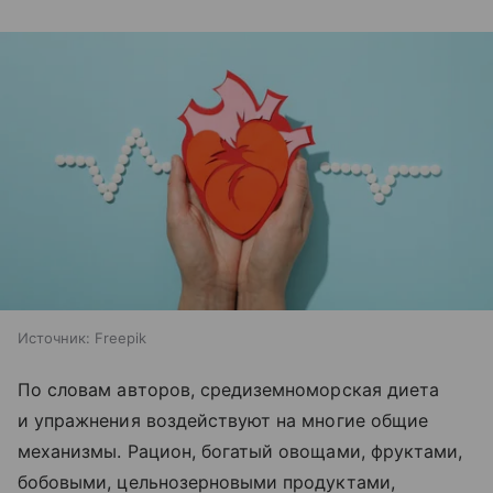
Источник:
Freepik
По словам авторов, средиземноморская диета
и упражнения воздействуют на многие общие
механизмы. Рацион, богатый овощами, фруктами,
бобовыми, цельнозерновыми продуктами,