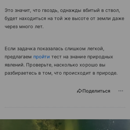
Это значит, что гвоздь, однажды вбитый в ствол,
будет находиться на той же высоте от земли даже
через много лет.
Если задачка показалась слишком легкой,
предлагаем
пройти
тест на знание природных
явлений. Проверьте, насколько хорошо вы
разбираетесь в том, что происходит в природе.
Поделиться