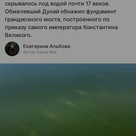
скрывалось под водой почти 17 веков.
Обмелевший Дунай обнажил фундамент
грандиозного моста, построенного по
приказу самого императора Константина
Великого.
Екатерина Альбова
Автор Наука Mail