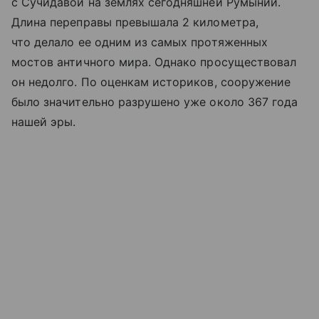
с Сучидавой на землях сегодняшней Румынии.
Длина переправы превышала 2 километра,
что делало ее одним из самых протяженных
мостов античного мира. Однако просуществовал
он недолго. По оценкам историков, сооружение
было значительно разрушено уже около 367 года
нашей эры.