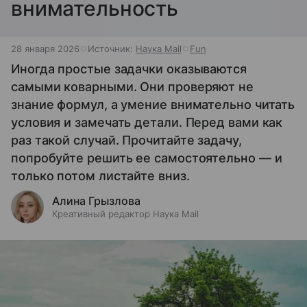
внимательность
28 января 2026
Источник:
Наука Mail
Fun
Иногда простые задачки оказываются
самыми коварными. Они проверяют не
знание формул, а умение внимательно читать
условия и замечать детали. Перед вами как
раз такой случай. Прочитайте задачу,
попробуйте решить ее самостоятельно — и
только потом листайте вниз.
Алина Грызлова
Креативный редактор Наука Mail