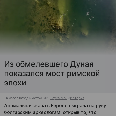
Из обмелевшего Дуная
показался мост римской
эпохи
14 часов назад
Источник:
Наука Mail
История
Аномальная жара в Европе сыграла на руку
болгарским археологам, открыв то, что