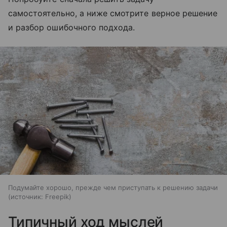
самостоятельно, а ниже смотрите верное решение
и разбор ошибочного подхода.
Подумайте хорошо, прежде чем приступать к решению задачи
источник:
Freepik
Типичный ход мыслей