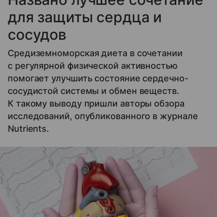
для защиты сердца и
сосудов
Средиземноморская диета в сочетании
с регулярной физической активностью
помогает улучшить состояние сердечно-
сосудистой системы и обмен веществ.
К такому выводу пришли авторы обзора
исследований, опубликованного в журнале
Nutrients.