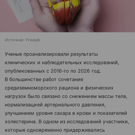
Источник:
Freepik
Ученые проанализировали результаты
клинических и наблюдательных исследований,
опубликованных с 2016-го по 2026 год.
В большинстве работ сочетание
средиземноморского рациона и физических
нагрузок было связано со снижением массы тела,
нормализацией артериального давления,
улучшением уровня сахара в крови и показателей
холестерина. В одном из исследований участники,
которые одновременно придерживались