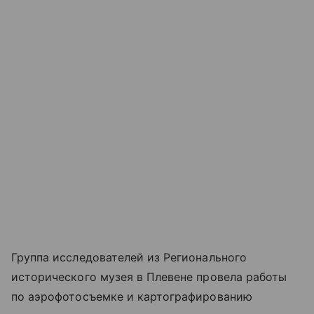
Группа исследователей из Регионального
исторического музея в Плевене провела работы
по аэрофотосъемке и картографированию