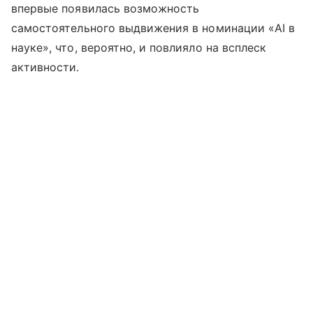
впервые появилась возможность
самостоятельного выдвижения в номинации «AI в
науке», что, вероятно, и повлияло на всплеск
активности.