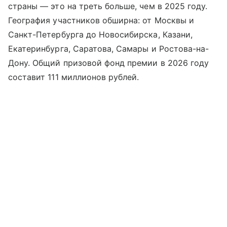
страны — это на треть больше, чем в 2025 году.
География участников обширна: от Москвы и
Санкт-Петербурга до Новосибирска, Казани,
Екатеринбурга, Саратова, Самары и Ростова-на-
Дону. Общий призовой фонд премии в 2026 году
составит 111 миллионов рублей.