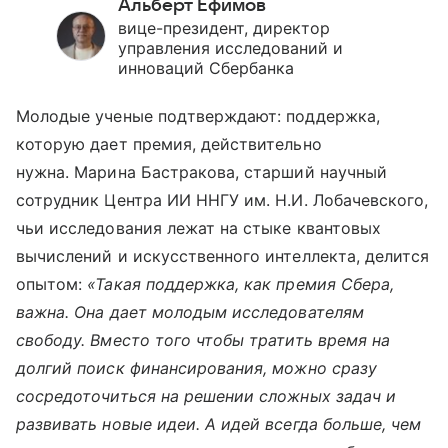
Альберт Ефимов
вице-президент, директор
управления исследований и
инноваций Сбербанка
Молодые ученые подтверждают: поддержка,
которую дает премия, действительно
нужна. Марина Бастракова, старший научный
сотрудник Центра ИИ ННГУ им. Н.И. Лобачевского,
чьи исследования лежат на стыке квантовых
вычислений и искусственного интеллекта, делится
опытом:
«Такая поддержка, как премия Сбера,
важна. Она дает молодым исследователям
свободу. Вместо того чтобы тратить время на
долгий поиск финансирования, можно сразу
сосредоточиться на решении сложных задач и
развивать новые идеи. А идей всегда больше, чем