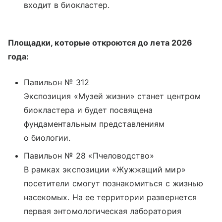
входит в биокластер.
Площадки, которые откроются до лета 2026
года:
Павильон № 312
Экспозиция «Музей жизни» станет центром
биокластера и будет посвящена
фундаментальным представлениям
о биологии.
Павильон № 28 «Пчеловодство»
В рамках экспозиции «Жужжащий мир»
посетители смогут познакомиться с жизнью
насекомых. На ее территории развернется
первая энтомологическая лаборатория