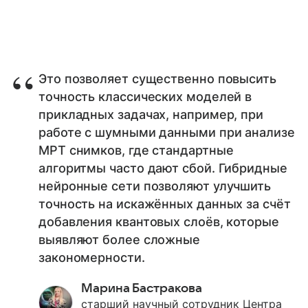
Это позволяет существенно повысить
точность классических моделей в
прикладных задачах, например, при
работе с шумными данными при анализе
МРТ снимков, где стандартные
алгоритмы часто дают сбой. Гибридные
нейронные сети позволяют улучшить
точность на искажённых данных за счёт
добавления квантовых слоёв, которые
выявляют более сложные
закономерности.
Марина Бастракова
старший научный сотрудник Центра