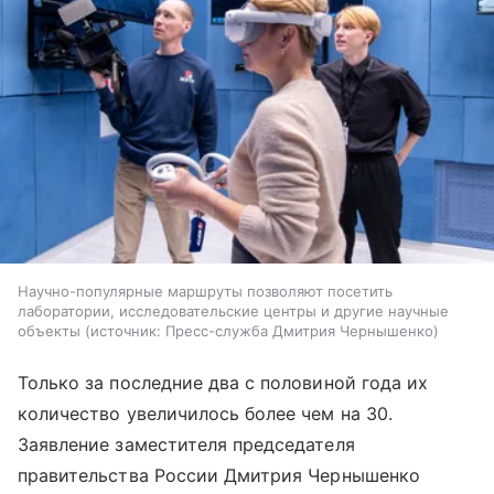
Научно-популярные маршруты позволяют посетить
лаборатории, исследовательские центры и другие научные
объекты
источник:
Пресс-служба Дмитрия Чернышенко
Только за последние два с половиной года их
количество увеличилось более чем на 30.
Заявление заместителя председателя
правительства России Дмитрия Чернышенко