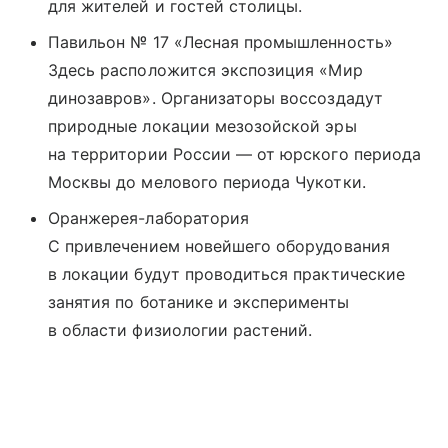
для жителей и гостей столицы.
Павильон № 17 «Лесная промышленность»
Здесь расположится экспозиция «Мир
динозавров». Организаторы воссоздадут
природные локации мезозойской эры
на территории России — от юрского периода
Москвы до мелового периода Чукотки.
Оранжерея-лаборатория
С привлечением новейшего оборудования
в локации будут проводиться практические
занятия по ботанике и эксперименты
в области физиологии растений.