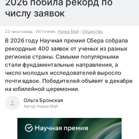
2026 побила рекорд по
числу заявок
23 часа назад
Источник:
Наука Mail
Общество
В 2026 году Научная премия Сбера собрала
рекордные 400 заявок от ученых из разных
регионов страны. Самыми популярными
стали фундаментальные направления, а
число молодых исследователей выросло
почти вдвое. Победителей объявят в декабре
на юбилейной церемонии.
Ольга Бронская
Автор Наука Mail