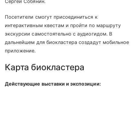
Сергей Собянин.
Посетители смогут присоединиться к
интерактивным квестам и пройти по маршруту
экскурсии самостоятельно с аудиогидом. В
дальнейшем для биокластера создадут мобильное
приложение.
Карта биокластера
Действующие выставки и экспозиции: