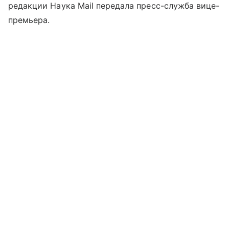
редакции Наука Mail передала пресс-служба вице-
премьера.