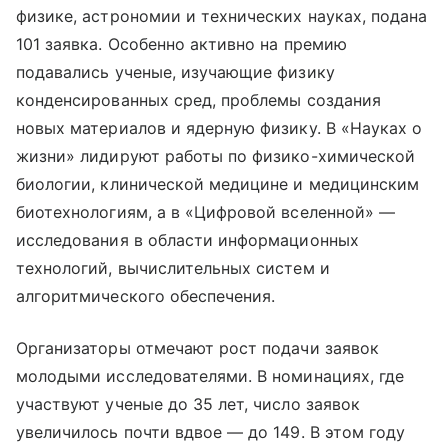
физике, астрономии и технических науках, подана
101 заявка. Особенно активно на премию
подавались ученые, изучающие физику
конденсированных сред, проблемы создания
новых материалов и ядерную физику. В «Науках о
жизни» лидируют работы по физико-химической
биологии, клинической медицине и медицинским
биотехнологиям, а в «Цифровой вселенной» —
исследования в области информационных
технологий, вычислительных систем и
алгоритмического обеспечения.
Организаторы отмечают рост подачи заявок
молодыми исследователями. В номинациях, где
участвуют ученые до 35 лет, число заявок
увеличилось почти вдвое — до 149. В этом году