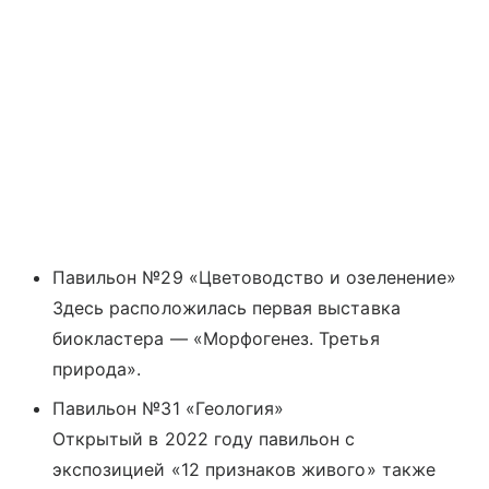
Павильон №29 «Цветоводство и озеленение»
Здесь расположилась первая выставка
биокластера — «Морфогенез. Третья
природа».
Павильон №31 «Геология»
Открытый в 2022 году павильон с
экспозицией «12 признаков живого» также