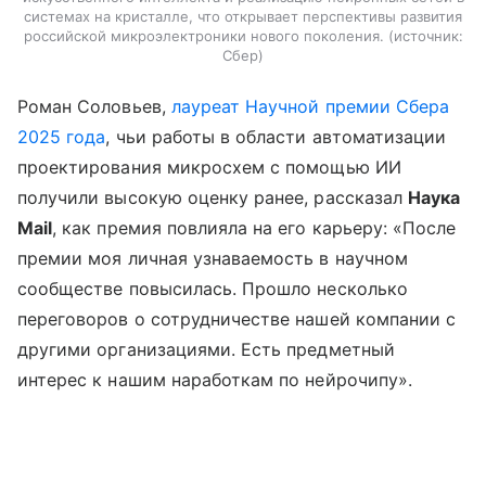
системах на кристалле, что открывает перспективы развития
российской микроэлектроники нового поколения.
источник:
Сбер
Роман Соловьев,
лауреат Научной премии Сбера
2025 года
, чьи работы в области автоматизации
проектирования микросхем с помощью ИИ
получили высокую оценку ранее, рассказал
Наука
Mail
, как премия повлияла на его карьеру: «После
премии моя личная узнаваемость в научном
сообществе повысилась. Прошло несколько
переговоров о сотрудничестве нашей компании с
другими организациями. Есть предметный
интерес к нашим наработкам по нейрочипу».