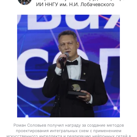
ИИ ННГУ им. Н.И. Лобачевского
Роман Соловьев получил награду за создание методов
проектирования интегральных схем с применением
искусственного интеллекта и реализацию нейронных сетей в