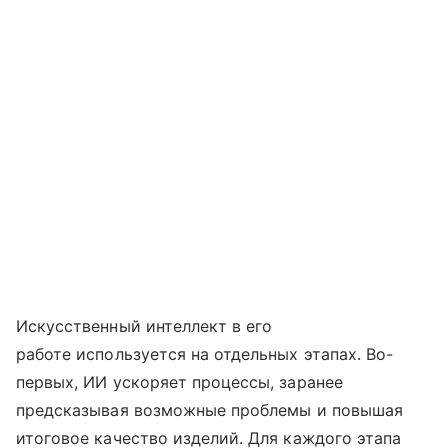
Искусственный интеллект в его
работе используется на отдельных этапах. Во-
первых, ИИ ускоряет процессы, заранее
предсказывая возможные проблемы и повышая
итоговое качество изделий. Для каждого этапа