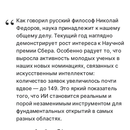
Как говорил русский философ Николай
Федоров, наука принадлежит к нашему
общему делу. Текущий год наглядно
демонстрирует рост интереса к Научной
премии Сбера. Особенно радует то, что
выросла активность молодых ученых в
наших новых номинациях, связанных с
искусственным интеллектом:
количество заявок увеличилось почти
вдвое — до 149. Это яркий показатель
того, что ИИ становится реальным и
порой незаменимым инструментом для
фундаментальных открытий в самых
разных областях.