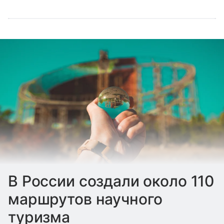
В России создали около 110
маршрутов научного
туризма