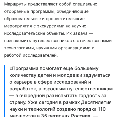
Маршруты представляют собой специально
отобранные программы, объединяющие
образовательные и просветительские
мероприятия с экскурсиями на научно-
исследовательские объекты. Их задача —
познакомить путешественников с отечественными
технологиями, научными организациями и
работой исследователей.
«Программа помогает еще большему
количеству детей и молодежи задуматься
о карьере в сфере исследований и
разработок, а взрослым путешественникам
— в очередной раз испытать гордость за
страну. Уже сегодня в рамках Десятилетия
науки и технологий создано порядка 110
маршрутов в 35 регионах России», —