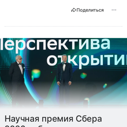
Поделиться
Научная премия Сбера