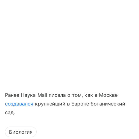
Ранее Наука Mail писала о том, как в Москве
создавался
крупнейший в Европе ботанический
сад.
Биология