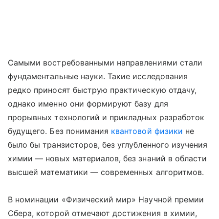
Самыми востребованными направлениями стали
фундаментальные науки. Такие исследования
редко приносят быструю практическую отдачу,
однако именно они формируют базу для
прорывных технологий и прикладных разработок
будущего. Без понимания
квантовой физики
не
было бы транзисторов, без углубленного изучения
химии — новых материалов, без знаний в области
высшей математики — современных алгоритмов.
В номинации «Физический мир» Научной премии
Сбера, которой отмечают достижения в химии,