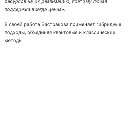
ресурсов на их реализацию, поэтому любая
поддержка всегда ценна».
В своей работе Бастракова применяет гибридные
подходы, объединяя квантовые и классические
методы.