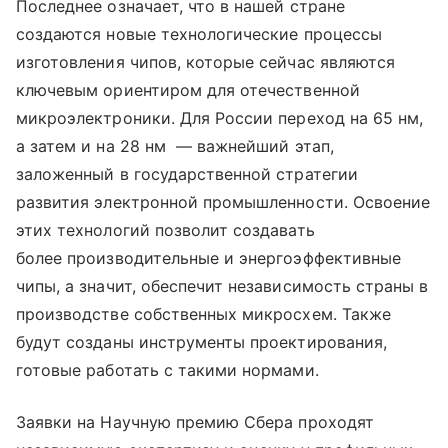
Последнее означает, что в нашей стране
создаются новые технологические процессы
изготовления чипов, которые сейчас являются
ключевым ориентиром для отечественной
микроэлектроники. Для России переход на 65 нм,
а затем и на 28 нм — важнейший этап,
заложенный в государственной стратегии
развития электронной промышленности. Освоение
этих технологий позволит создавать
более производительные и энергоэффективные
чипы, а значит, обеспечит независимость страны в
производстве собственных микросхем. Также
будут созданы инструменты проектирования,
готовые работать с такими нормами.
Заявки на Научную премию Сбера проходят