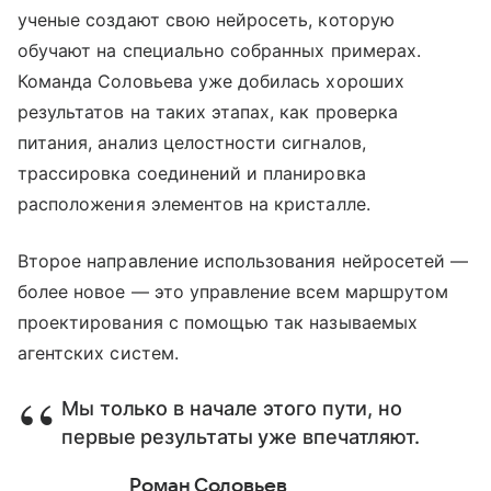
ученые создают свою нейросеть, которую
обучают на специально собранных примерах.
Команда Соловьева уже добилась хороших
результатов на таких этапах, как проверка
питания, анализ целостности сигналов,
трассировка соединений и планировка
расположения элементов на кристалле.
Второе направление использования нейросетей —
более новое — это управление всем маршрутом
проектирования с помощью так называемых
агентских систем.
Мы только в начале этого пути, но
первые результаты уже впечатляют.
Роман Соловьев