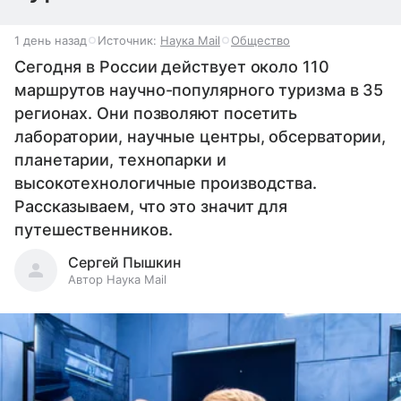
1 день назад
Источник:
Наука Mail
Общество
Сегодня в России действует около 110
маршрутов научно-популярного туризма в 35
регионах. Они позволяют посетить
лаборатории, научные центры, обсерватории,
планетарии, технопарки и
высокотехнологичные производства.
Рассказываем, что это значит для
путешественников.
Сергей Пышкин
Автор Наука Mail