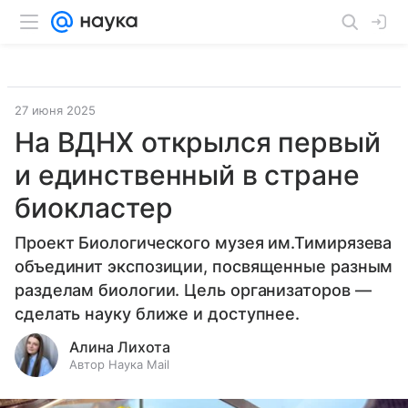
27 июня 2025
На ВДНХ открылся первый
и единственный в стране
биокластер
Проект Биологического музея им.Тимирязева
объединит экспозиции, посвященные разным
разделам биологии. Цель организаторов —
сделать науку ближе и доступнее.
Алина Лихота
Автор Наука Mail