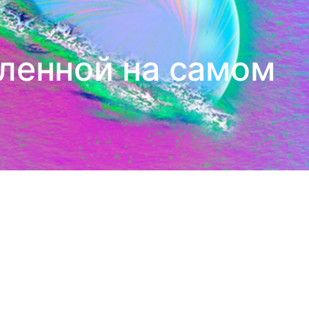
ленной на самом