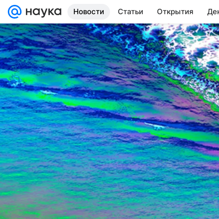
Новости
Статьи
Открытия
Де