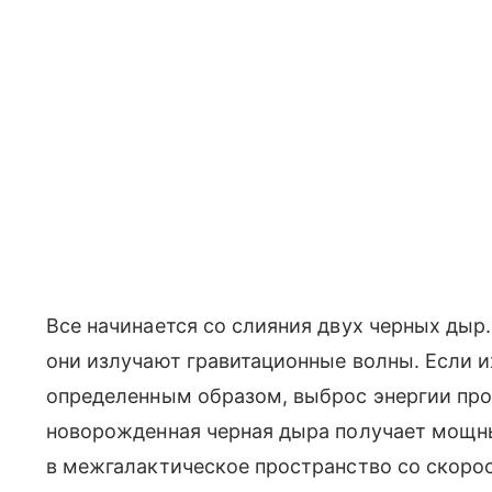
Все начинается со слияния двух черных дыр.
они излучают гравитационные волны. Если 
определенным образом, выброс энергии про
новорожденная черная дыра получает мощн
в межгалактическое пространство со скоро