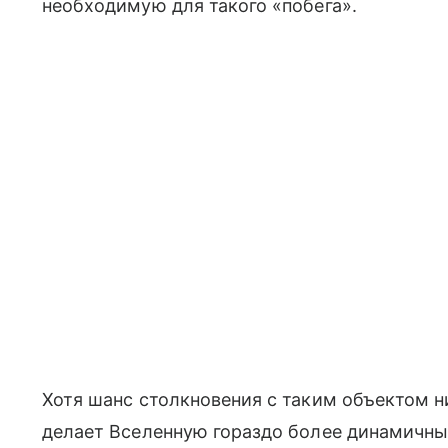
необходимую для такого «побега».
Хотя шанс столкновения с таким объектом 
делает Вселенную гораздо более динамичн