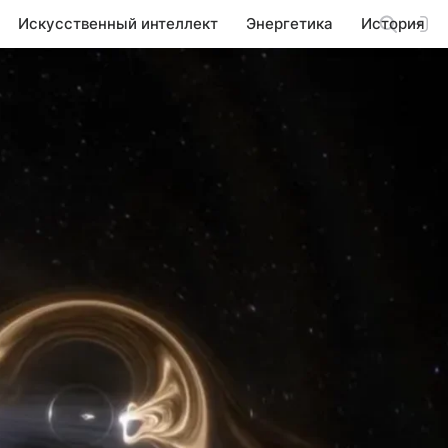
Искусственный интеллект
Энергетика
История