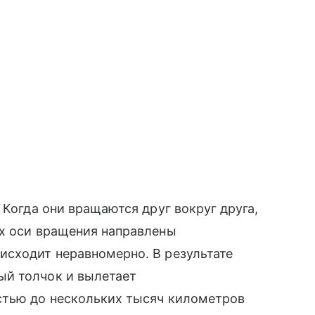
 Когда они вращаются друг вокруг друга,
их оси вращения направлены
исходит неравномерно. В результате
ый толчок и вылетает
стью до нескольких тысяч километров