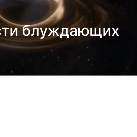
сти блуждающих