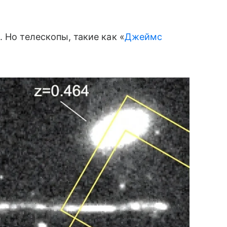
 Но телескопы, такие как «
Джеймс