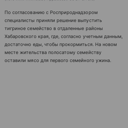
По согласованию с Росприроднадзором
специалисты приняли решение выпустить
тигриное семейство в отдаленные районы
Хабаровского края, где, согласно учетным данным,
достаточно еды, чтобы прокормиться. На новом
месте жительства полосатому семейству
оставили мясо для первого семейного ужина.