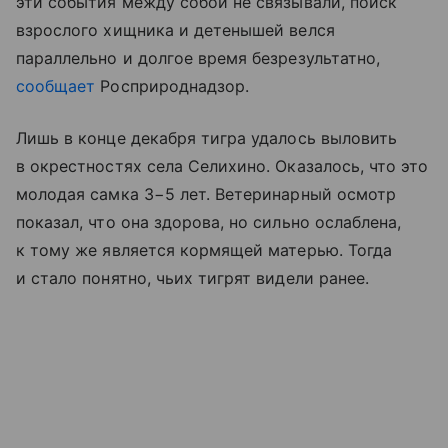
эти события между собой не связывали, поиск
взрослого хищника и детенышей велся
параллельно и долгое время безрезультатно,
сообщает
Росприроднадзор.
Лишь в конце декабря тигра удалось выловить
в окрестностях села Селихино. Оказалось, что это
молодая самка 3−5 лет. Ветеринарный осмотр
показал, что она здорова, но сильно ослаблена,
к тому же является кормящей матерью. Тогда
и стало понятно, чьих тигрят видели ранее.