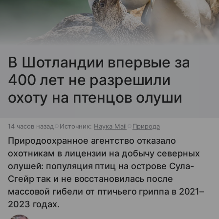
В Шотландии впервые за
400 лет не разрешили
охоту на птенцов олуши
14 часов назад
Источник:
Наука Mail
Природа
Природоохранное агентство отказало
охотникам в лицензии на добычу северных
олушей: популяция птиц на острове Сула-
Сгейр так и не восстановилась после
массовой гибели от птичьего гриппа в 2021–
2023 годах.