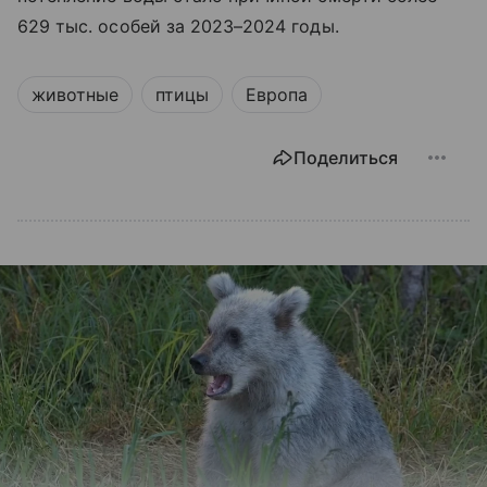
629 тыс. особей за 2023–2024 годы.
животные
птицы
Европа
Поделиться