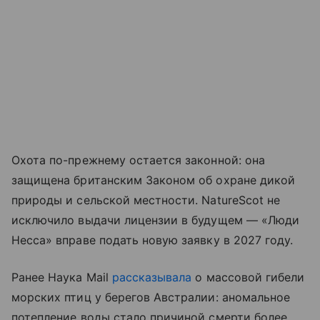
Охота по-прежнему остается законной: она
защищена британским Законом об охране дикой
природы и сельской местности. NatureScot не
исключило выдачи лицензии в будущем — «Люди
Несса» вправе подать новую заявку в 2027 году.
Ранее Наука Mail
рассказывала
о массовой гибели
морских птиц у берегов Австралии: аномальное
потепление воды стало причиной смерти более