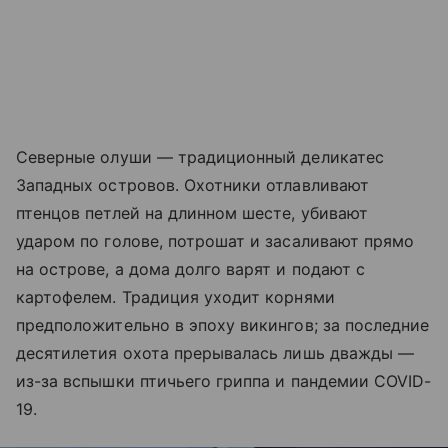
Северные олуши — традиционный деликатес
Западных островов. Охотники отлавливают
птенцов петлей на длинном шесте, убивают
ударом по голове, потрошат и засаливают прямо
на острове, а дома долго варят и подают с
картофелем. Традиция уходит корнями
предположительно в эпоху викингов; за последние
десятилетия охота прерывалась лишь дважды —
из-за вспышки птичьего гриппа и пандемии COVID-
19.