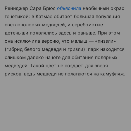
Рейнджер Сара Брюс
объяснила
необычный окрас
генетикой: в Катмае обитает большая популяция
светловолосых медведей, и серебристые
детеныши появлялись здесь и раньше. При этом
она исключила версию, что малыш — «пиззли»
(гибрид белого медведя и гризли): парк находится
слишком далеко на юге для обитания полярных
медведей. Такой цвет не создает для зверя
рисков, ведь медведи не полагаются на камуфляж.