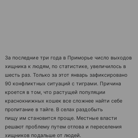
За последние три года в Приморье число выходов
хищника к людям, по статистике, увеличилось в
шесть раз. Только за этот январь зафиксировано
90 конфликтных ситуаций с тиграми. Причина
кроется в том, что растущей популяции
краснокнижных кошек все сложнее найти себе
пропитание в тайге. В селах раздобыть
пищу им становится проще. Местные власти
решают проблему путем отлова и переселения
хищников подальше от людей.