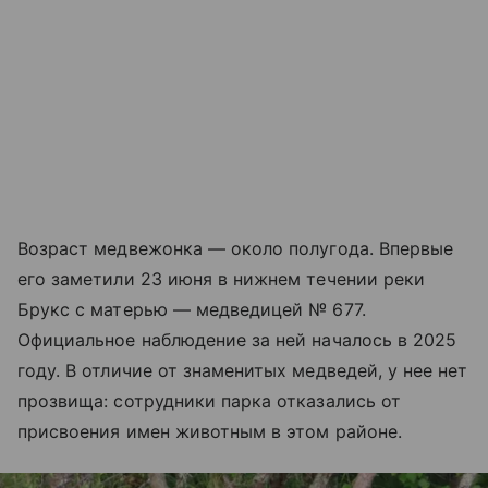
Возраст медвежонка — около полугода. Впервые
его заметили 23 июня в нижнем течении реки
Брукс с матерью — медведицей № 677.
Официальное наблюдение за ней началось в 2025
году. В отличие от знаменитых медведей, у нее нет
прозвища: сотрудники парка отказались от
присвоения имен животным в этом районе.