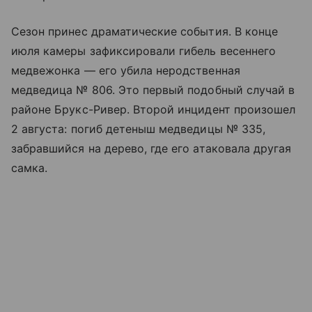
Сезон принес драматические события. В конце
июля камеры зафиксировали гибель весеннего
медвежонка — его убила неродственная
медведица № 806. Это первый подобный случай в
районе Брукс-Ривер. Второй инцидент произошел
2 августа: погиб детеныш медведицы № 335,
забравшийся на дерево, где его атаковала другая
самка.