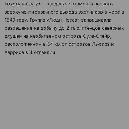
«охоту на гугу» — впервые с момента первого
задокументированного выхода охотников в море в
1549 году. Группа «Люди Несса» запрашивала
разрешение на добычу до 2 тыс. птенцов северных
олушей на необитаемом острове Сула-Сгейр,
расположенном в 64 км от островов Льюиса и
Харриса в Шотландии.