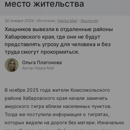
место жительства
30 января 2026
Источник:
Наука Mail
Экология
Хищников вывезли в отдаленные районы
Хабаровского края, где они не будут
представлять угрозу для человека и без
труда смогут прокормиться.
Ольга Платонова
Автор Наука Mail
В ноябре 2025 года жители Комсомольского
района Хабаровского края начали замечать
амурского тигра вблизи населенных пунктов.
Тогда же поступила информация о тигрятах,
которых видели на дороге без матери. Изначально