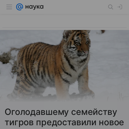
Оголодавшему семейству
тигров предоставили новое