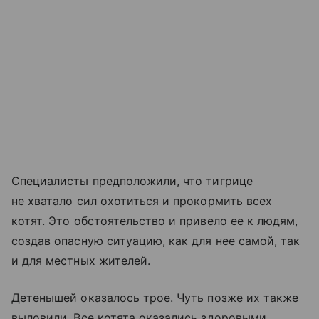
Специалисты предположили, что тигрице
не хватало сил охотиться и прокормить всех
котят. Это обстоятельство и привело ее к людям,
создав опасную ситуацию, как для нее самой, так
и для местных жителей.
Детенышей оказалось трое. Чуть позже их также
выловили. Все котята оказались здоровыми