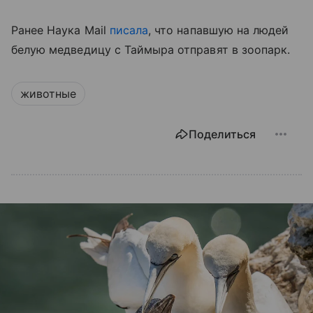
Ранее Наука Mail
писала
, что напавшую на людей
белую медведицу с Таймыра отправят в зоопарк.
животные
Поделиться