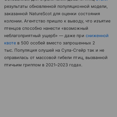
результаты обновленной популяционной модели,
заказанной NatureScot для оценки состояния
колонии. Агентство пришло к выводу, что изъятие
птенцов способно нанести «возможный
неблагоприятный ущерб» — даже при
сниженной
квоте
в 500 особей вместо запрошенных 2
тыс. Популяция олушей на Сула-Сгейр так и не
оправилась от массовой гибели птиц, вызванной
птичьим гриппом в 2021–2023 годах.