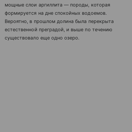
мощные слои аргиллита — породы, которая
формируется на дне спокойных водоемов.
Вероятно, в прошлом долина была перекрыта
естественной преградой, и выше по течению
существовало еще одно озеро.