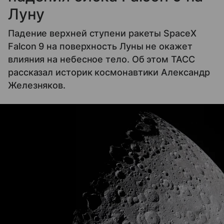
Луну
Падение верхней ступени ракеты SpaceX
Falcon 9 на поверхность Луны не окажет
влияния на небесное тело. Об этом ТАСС
рассказал историк космонавтики Александр
Железняков.