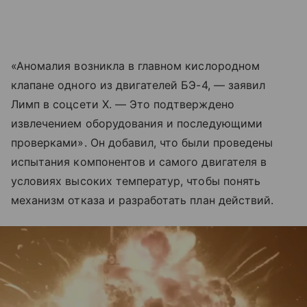
«Аномалия возникла в главном кислородном
клапане одного из двигателей БЭ-4, — заявил
Лимп в соцсети X. — Это подтверждено
извлечением оборудования и последующими
проверками». Он добавил, что были проведены
испытания компонентов и самого двигателя в
условиях высоких температур, чтобы понять
механизм отказа и разработать план действий.