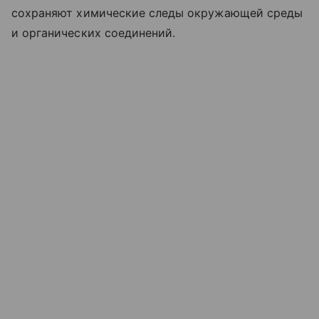
сохраняют химические следы окружающей среды
и органических соединений.