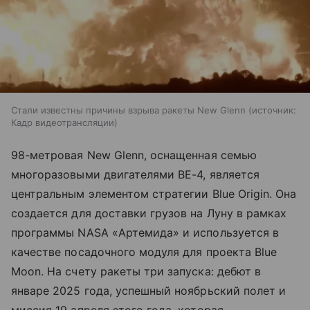
Стали известны причины взрыва ракеты New Glenn
источник:
Кадр видеотрансляции
98-метровая New Glenn, оснащенная семью
многоразовыми двигателями BE-4, является
центральным элементом стратегии Blue Origin. Она
создается для доставки грузов на Луну в рамках
программы NASA «Артемида» и используется в
качестве посадочного модуля для проекта Blue
Moon. На счету ракеты три запуска: дебют в
январе 2025 года, успешный ноябрьский полет и