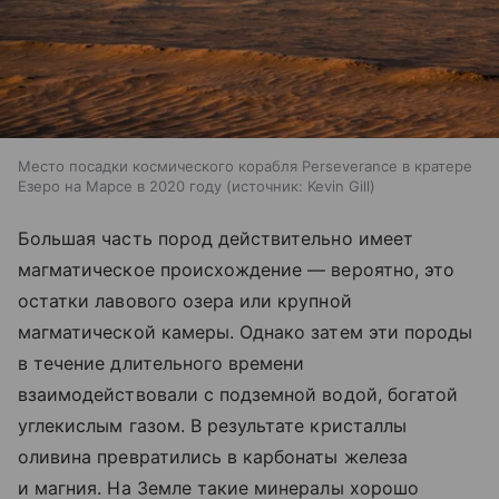
Место посадки космического корабля Perseverance в кратере
Езеро на Марсе в 2020 году
источник:
Kevin Gill
Большая часть пород действительно имеет
магматическое происхождение — вероятно, это
остатки лавового озера или крупной
магматической камеры. Однако затем эти породы
в течение длительного времени
взаимодействовали с подземной водой, богатой
углекислым газом. В результате кристаллы
оливина превратились в карбонаты железа
и магния. На Земле такие минералы хорошо