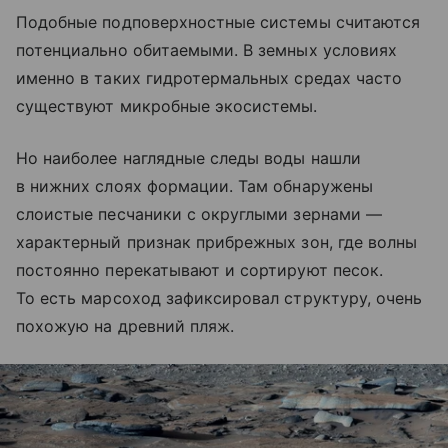
Подобные подповерхностные системы считаются
потенциально обитаемыми. В земных условиях
именно в таких гидротермальных средах часто
существуют микробные экосистемы.
Но наиболее наглядные следы воды нашли
в нижних слоях формации. Там обнаружены
слоистые песчаники с округлыми зернами —
характерный признак прибрежных зон, где волны
постоянно перекатывают и сортируют песок.
То есть марсоход зафиксировал структуру, очень
похожую на древний пляж.