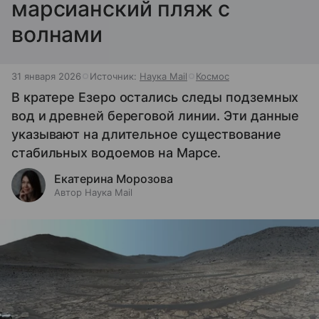
марсианский пляж с
волнами
31 января 2026
Источник:
Наука Mail
Космос
В кратере Езеро остались следы подземных
вод и древней береговой линии. Эти данные
указывают на длительное существование
стабильных водоемов на Марсе.
Екатерина Морозова
Автор Наука Mail