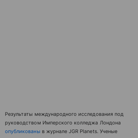
Результаты международного исследования под
руководством Имперского колледжа Лондона
опубликованы
в журнале JGR Planets. Ученые