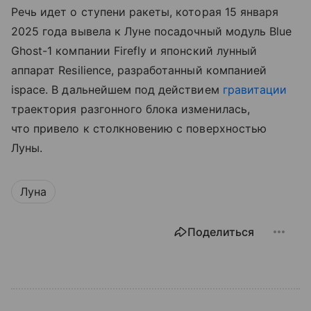
Речь идет о ступени ракеты, которая 15 января
2025 года вывела к Луне посадочный модуль Blue
Ghost-1 компании Firefly и японский лунный
аппарат Resilience, разработанный компанией
ispace. В дальнейшем под действием
гравитации
траектория разгонного блока изменилась,
что привело к столкновению с поверхностью
Луны.
Луна
Поделиться