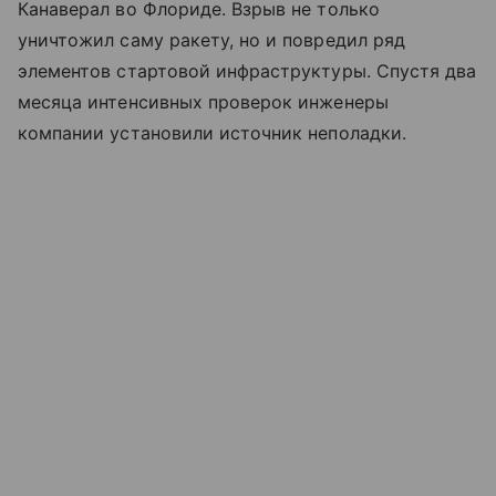
Канаверал во Флориде. Взрыв не только
уничтожил саму ракету, но и повредил ряд
элементов стартовой инфраструктуры. Спустя два
месяца интенсивных проверок инженеры
компании установили источник неполадки.