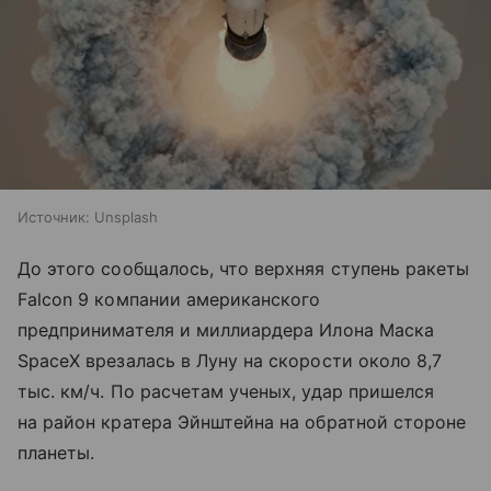
Источник:
Unsplash
До этого сообщалось, что верхняя ступень ракеты
Falcon 9 компании американского
предпринимателя и миллиардера Илона Маска
SpaceX врезалась в Луну на скорости около 8,7
тыс. км/ч. По расчетам ученых, удар пришелся
на район кратера Эйнштейна на обратной стороне
планеты.