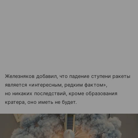
Железняков добавил, что падение ступени ракеты
является «интересным, редким фактом»,
но никаких последствий, кроме образования
кратера, оно иметь не будет.