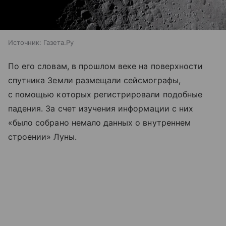
Источник:
Газета.Ру
По его словам, в прошлом веке на поверхности
спутника Земли размещали сейсмографы,
с помощью которых регистрировали подобные
падения. За счет изучения информации с них
«было собрано немало данных о внутреннем
строении» Луны.