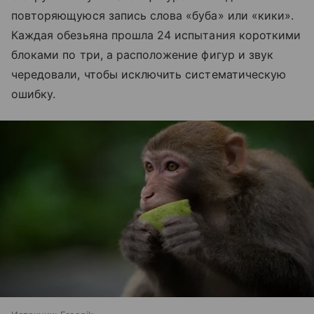
повторяющуюся запись слова «буба» или «кики».
Каждая обезьяна прошла 24 испытания короткими
блоками по три, а расположение фигур и звук
чередовали, чтобы исключить систематическую
ошибку.