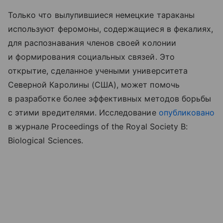
Только что вылупившиеся немецкие тараканы
используют феромоны, содержащиеся в фекалиях,
для распознавания членов своей колонии
и формирования социальных связей. Это
открытие, сделанное учеными университета
Северной Каролины (США), может помочь
в разработке более эффективных методов борьбы
с этими вредителями. Исследование
опубликовано
в журнале Proceedings of the Royal Society B:
Biological Sciences.