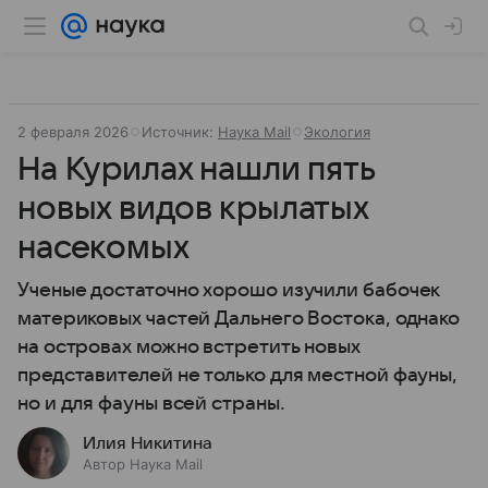
2 февраля 2026
Источник:
Наука Mail
Экология
На Курилах нашли пять
новых видов крылатых
насекомых
Ученые достаточно хорошо изучили бабочек
материковых частей Дальнего Востока, однако
на островах можно встретить новых
представителей не только для местной фауны,
но и для фауны всей страны.
Илия Никитина
Автор Наука Mail