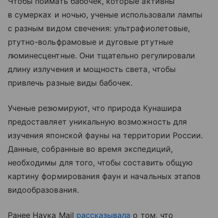
Чтобы поймать бабочек, которые активны
в сумерках и ночью, ученые использовали лампы
с разным видом свечения: ультрафиолетовые,
ртутно-вольфрамовые и дуговые ртутные
люминесцентные. Они тщательно регулировали
длину излучения и мощность света, чтобы
привлечь разные виды бабочек.
Ученые резюмируют, что природа Кунашира
предоставляет уникальную возможность для
изучения японской фауны на территории России.
Данные, собранные во время экспедиций,
необходимы для того, чтобы составить общую
картину формирования фаун и начальных этапов
видообразования.
Ранее Наука Mail
рассказывала
о том, что