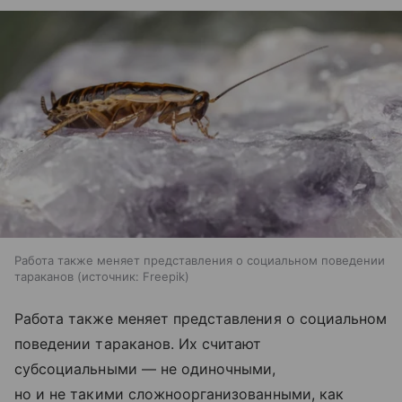
Работа также меняет представления о социальном поведении
тараканов
источник:
Freepik
Работа также меняет представления о социальном
поведении тараканов. Их считают
субсоциальными — не одиночными,
но и не такими сложноорганизованными, как