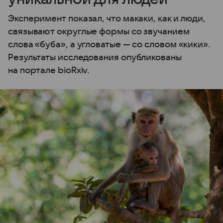
Эксперимент показал, что макаки, как и люди,
связывают округлые формы со звучанием
слова «буба», а угловатые — со словом «кики».
Результаты исследования опубликованы
на портале bioRxiv.