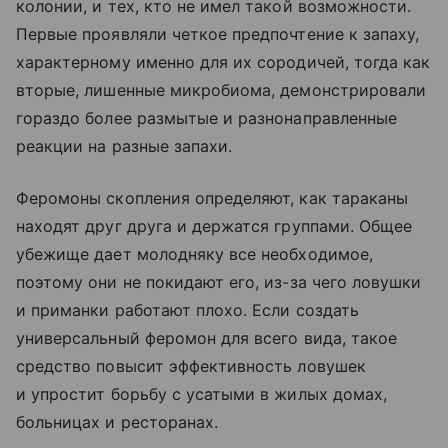
колонии, и тех, кто не имел такой возможности.
Первые проявляли четкое предпочтение к запаху,
характерному именно для их сородичей, тогда как
вторые, лишенные микробиома, демонстрировали
гораздо более размытые и разнонаправленные
реакции на разные запахи.
Феромоны скопления определяют, как тараканы
находят друг друга и держатся группами. Общее
убежище дает молодняку все необходимое,
поэтому они не покидают его, из-за чего ловушки
и приманки работают плохо. Если создать
универсальный феромон для всего вида, такое
средство повысит эффективность ловушек
и упростит борьбу с усатыми в жилых домах,
больницах и ресторанах.