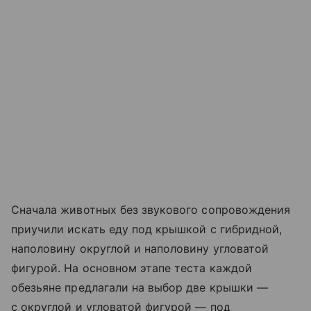
Сначала животных без звукового сопровождения
приучили искать еду под крышкой с гибридной,
наполовину округлой и наполовину угловатой
фигурой. На основном этапе теста каждой
обезьяне предлагали на выбор две крышки —
с округлой и угловатой фигурой — под