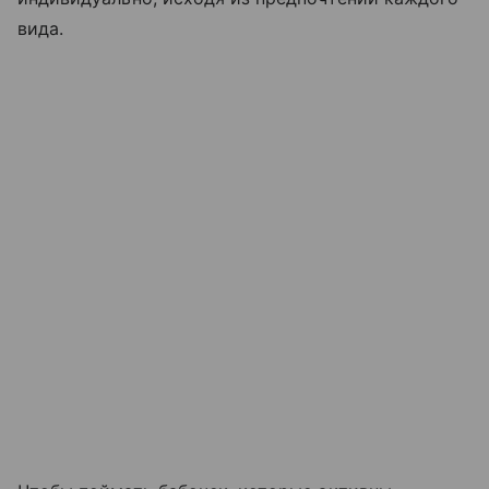
вида.