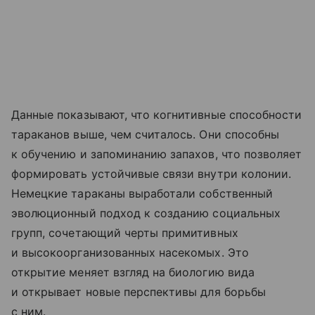
Данные показывают, что когнитивные способности
тараканов выше, чем считалось. Они способны
к обучению и запоминанию запахов, что позволяет
формировать устойчивые связи внутри колонии.
Немецкие тараканы выработали собственный
эволюционный подход к созданию социальных
групп, сочетающий черты примитивных
и высокоорганизованных насекомых. Это
открытие меняет взгляд на биологию вида
и открывает новые перспективы для борьбы
с ним.