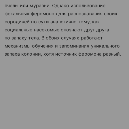
пчелы или муравьи. Однако использование
фекальных феромонов для распознавания своих
сородичей по сути аналогично тому, как
социальные насекомые опознают друг друга
по запаху тела. В обоих случаях работают
механизмы обучения и запоминания уникального
запаха колонии, хотя источник феромона разный.