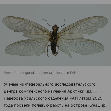
Protohermes grandis
источник:
Новости РАН
Ученые из Федерального исследовательского
центра комплексного изучения Арктики им. Н. П.
Лаверова Уральского отделения РАН летом 2025
года провели полевую работу на острове Кунашир.