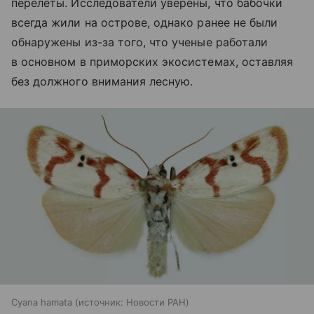
перелеты. Исследователи уверены, что бабочки
всегда жили на острове, однако ранее не были
обнаружены из-за того, что ученые работали
в основном в приморских экосистемах, оставляя
без должного внимания лесную.
Cyana hamata
источник:
Новости РАН