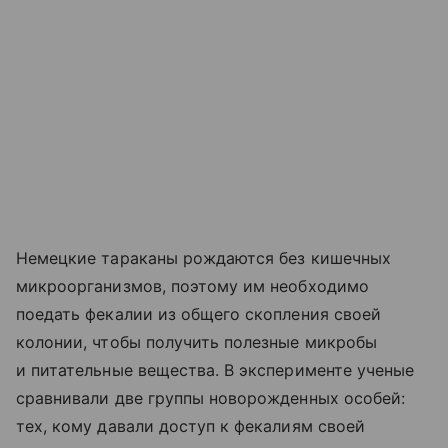
Немецкие тараканы рождаются без кишечных
микроорганизмов, поэтому им необходимо
поедать фекалии из общего скопления своей
колонии, чтобы получить полезные микробы
и питательные вещества. В эксперименте ученые
сравнивали две группы новорожденных особей:
тех, кому давали доступ к фекалиям своей