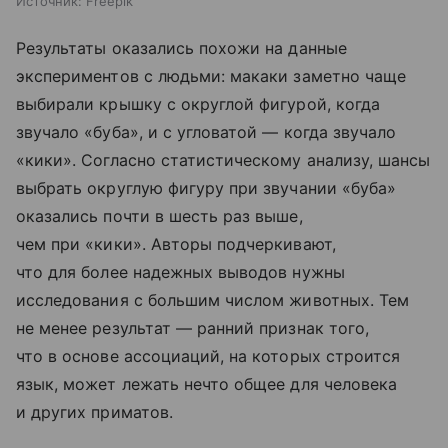
Источник:
Freepik
Результаты оказались похожи на данные
экспериментов с людьми: макаки заметно чаще
выбирали крышку с округлой фигурой, когда
звучало «буба», и с угловатой — когда звучало
«кики». Согласно статистическому анализу, шансы
выбрать округлую фигуру при звучании «буба»
оказались почти в шесть раз выше,
чем при «кики». Авторы подчеркивают,
что для более надежных выводов нужны
исследования с большим числом животных. Тем
не менее результат — ранний признак того,
что в основе ассоциаций, на которых строится
язык, может лежать нечто общее для человека
и других приматов.