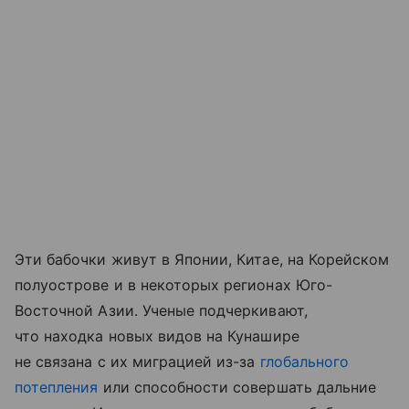
Эти бабочки живут в Японии, Китае, на Корейском
полуострове и в некоторых регионах Юго-
Восточной Азии. Ученые подчеркивают,
что находка новых видов на Кунашире
не связана с их миграцией из-за
глобального
потепления
или способности совершать дальние