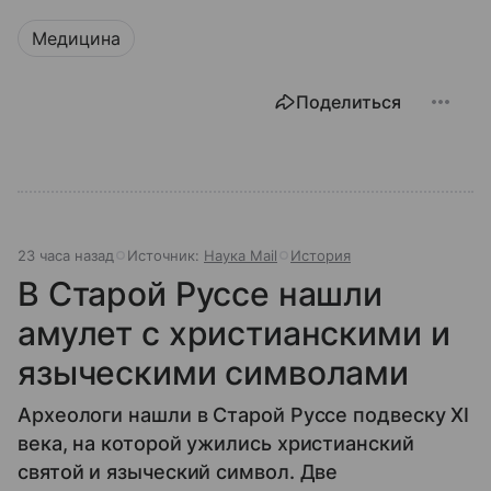
Медицина
Поделиться
23 часа назад
Источник:
Наука Mail
История
В Старой Руссе нашли
амулет с христианскими и
языческими символами
Археологи нашли в Старой Руссе подвеску XI
века, на которой ужились христианский
святой и языческий символ. Две