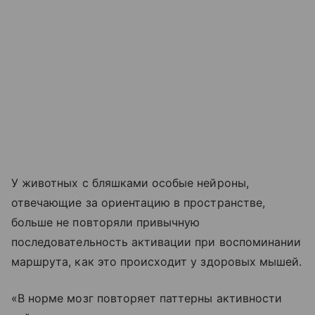
У животных с бляшками особые нейроны,
отвечающие за ориентацию в пространстве,
больше не повторяли привычную
последовательность активации при воспоминании
маршрута, как это происходит у здоровых мышей.
«В норме мозг повторяет паттерны активности