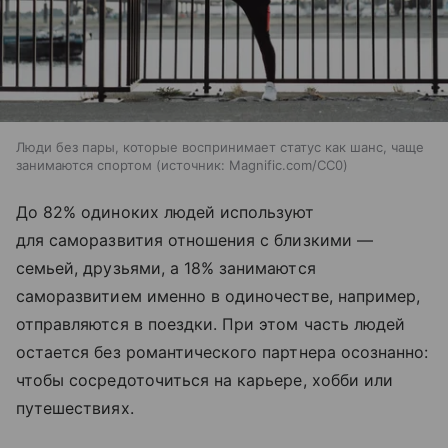
Люди без пары, которые воспринимает статус как шанс, чаще
занимаются спортом
источник:
Magnific.com/CC0
До 82% одиноких людей используют
для саморазвития отношения с близкими —
семьей, друзьями, а 18% занимаются
саморазвитием именно в одиночестве, например,
отправляются в поездки. При этом часть людей
остается без романтического партнера осознанно:
чтобы сосредоточиться на карьере, хобби или
путешествиях.