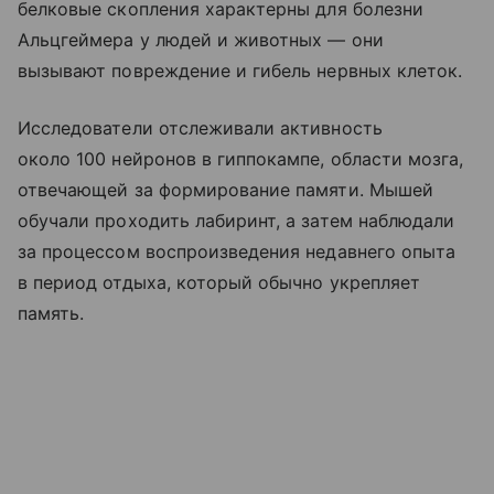
белковые скопления характерны для болезни
Альцгеймера у людей и животных — они
вызывают повреждение и гибель нервных клеток.
Исследователи отслеживали активность
около 100 нейронов в гиппокампе, области мозга,
отвечающей за формирование памяти. Мышей
обучали проходить лабиринт, а затем наблюдали
за процессом воспроизведения недавнего опыта
в период отдыха, который обычно укрепляет
память.