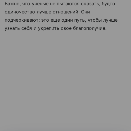
Важно, что ученые не пытаются сказать, будто
одиночество лучше отношений. Они
подчеркивают: это еще один путь, чтобы лучше
узнать себя и укрепить свое благополучие.