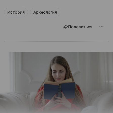
История
Археология
Поделиться