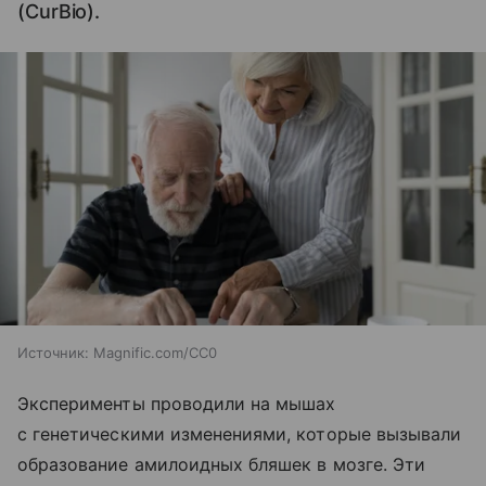
(CurBio).
Источник:
Magnific.com/CC0
Эксперименты проводили на мышах
с генетическими изменениями, которые вызывали
образование амилоидных бляшек в мозге. Эти