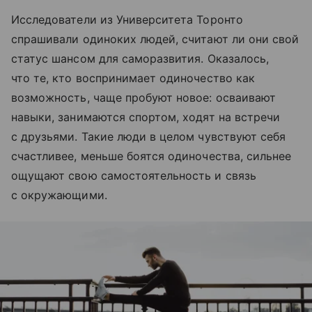
Исследователи из Университета Торонто
спрашивали одиноких людей, считают ли они свой
статус шансом для саморазвития. Оказалось,
что те, кто воспринимает одиночество как
возможность, чаще пробуют новое: осваивают
навыки, занимаются спортом, ходят на встречи
с друзьями. Такие люди в целом чувствуют себя
счастливее, меньше боятся одиночества, сильнее
ощущают свою самостоятельность и связь
с окружающими.