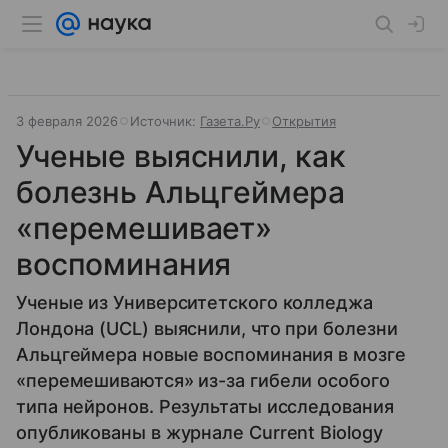
3 февраля 2026
Источник:
Газета.Ру
Открытия
Ученые выяснили, как
болезнь Альцгеймера
«перемешивает»
воспоминания
Ученые из Университетского колледжа
Лондона (UCL) выяснили, что при болезни
Альцгеймера новые воспоминания в мозге
«перемешиваются» из-за гибели особого
типа нейронов. Результаты исследования
опубликованы в журнале Current Biology