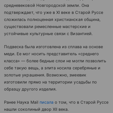
средневековой Новгородской земли. Она
подтверждает, что уже в XI веке в Старой Руссе
сложилась полноценная христианская община,
существовали ремесленные мастерские и
устойчивые культурные связи с Византией.
Подвеска была изготовлена из сплава на основе
меди. Ее мог носить представитель «среднего
класса» — более бедные слои не могли позволить
себе такую вещь, а элита носила серебряные и
золотые украшения. Возможно, змеевик
изготовили прямо на территории усадьбы по
образцу другого изделия.
Ранее Наука Mail
писала
о том, что в Старой Руссе
нашли соколиный двор XII века.