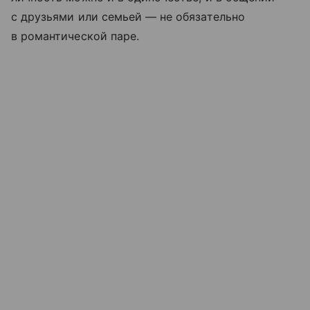
с друзьями или семьей — не обязательно
в романтической паре.