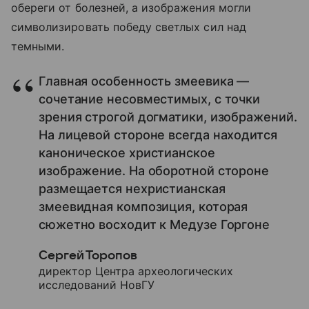
обереги от болезней, а изображения могли
символизировать победу светлых сил над
темными.
Главная особенность змеевика —
сочетание несовместимых, с точки
зрения строгой догматики, изображений.
На лицевой стороне всегда находится
каноническое христианское
изображение. На оборотной стороне
размещается нехристианская
змеевидная композиция, которая
сюжетно восходит к Медузе Горгоне
Сергей Торопов
директор Центра археологических
исследований НовГУ