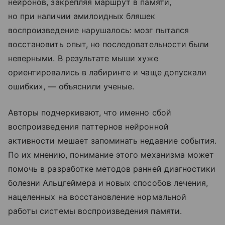
нейронов, закрепляя маршрут в памяти,
но при наличии амилоидных бляшек
воспроизведение нарушалось: мозг пытался
восстановить опыт, но последовательности были
неверными. В результате мыши хуже
ориентировались в лабиринте и чаще допускали
ошибки», — объяснили ученые.
Авторы подчеркивают, что именно сбой
воспроизведения паттернов нейронной
активности мешает запоминать недавние события.
По их мнению, понимание этого механизма может
помочь в разработке методов ранней диагностики
болезни Альцгеймера и новых способов лечения,
нацеленных на восстановление нормальной
работы системы воспроизведения памяти.