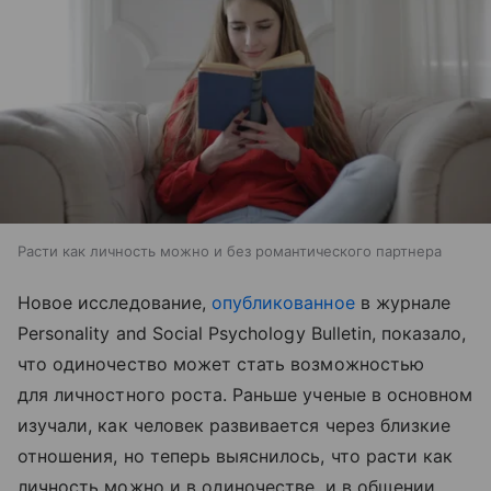
Расти как личность можно и без романтического партнера
Новое исследование,
опубликованное
в журнале
Personality and Social Psychology Bulletin, показало,
что одиночество может стать возможностью
для личностного роста. Раньше ученые в основном
изучали, как человек развивается через близкие
отношения, но теперь выяснилось, что расти как
личность можно и в одиночестве, и в общении