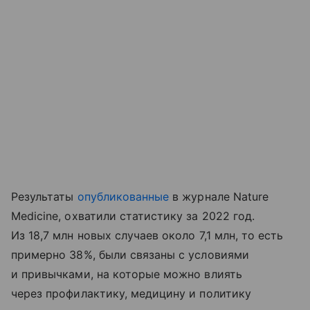
Результаты
опубликованные
в журнале Nature
Medicine, охватили статистику за 2022 год.
Из 18,7 млн новых случаев около 7,1 млн, то есть
примерно 38%, были связаны с условиями
и привычками, на которые можно влиять
через профилактику, медицину и политику