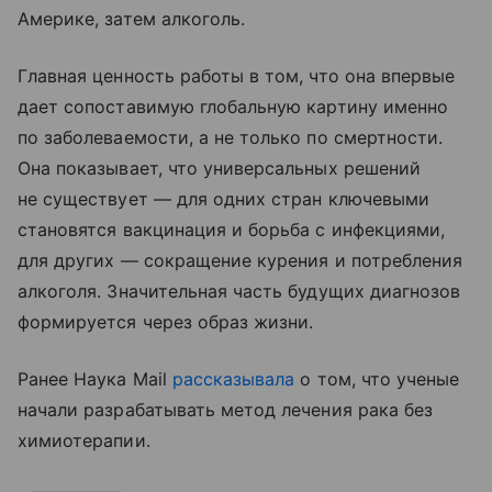
Америке, затем алкоголь.
Главная ценность работы в том, что она впервые
дает сопоставимую глобальную картину именно
по заболеваемости, а не только по смертности.
Она показывает, что универсальных решений
не существует — для одних стран ключевыми
становятся вакцинация и борьба с инфекциями,
для других — сокращение курения и потребления
алкоголя. Значительная часть будущих диагнозов
формируется через образ жизни.
Ранее Наука Mail
рассказывала
о том, что ученые
начали разрабатывать метод лечения рака без
химиотерапии.