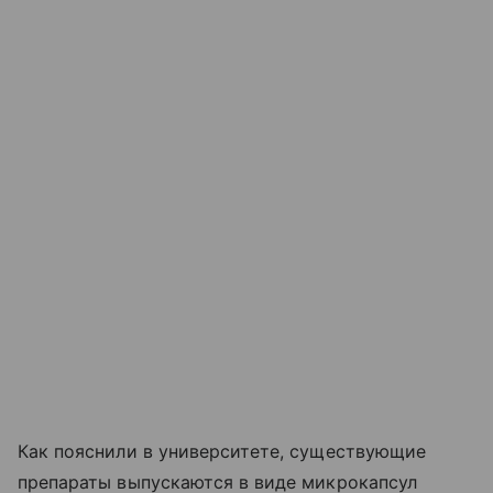
Как пояснили в университете, существующие
препараты выпускаются в виде микрокапсул