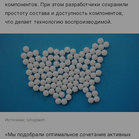
компонентов. При этом разработчики сохранили
простоту состава и доступность компонентов,
что делает технологию воспроизводимой.
Источник:
Unsplash
«Мы подобрали оптимальное сочетание активных