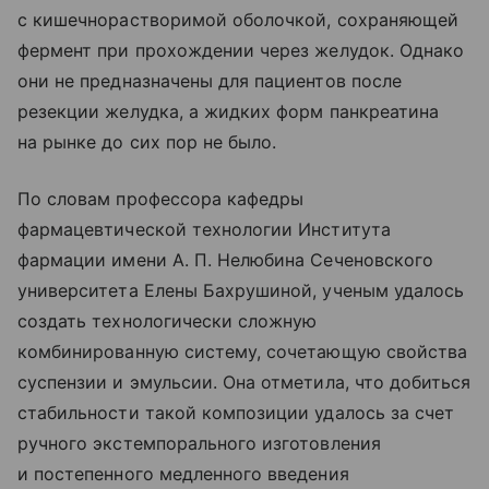
с кишечнорастворимой оболочкой, сохраняющей
фермент при прохождении через желудок. Однако
они не предназначены для пациентов после
резекции желудка, а жидких форм панкреатина
на рынке до сих пор не было.
По словам профессора кафедры
фармацевтической технологии Института
фармации имени А. П. Нелюбина Сеченовского
университета Елены Бахрушиной, ученым удалось
создать технологически сложную
комбинированную систему, сочетающую свойства
суспензии и эмульсии. Она отметила, что добиться
стабильности такой композиции удалось за счет
ручного экстемпорального изготовления
и постепенного медленного введения