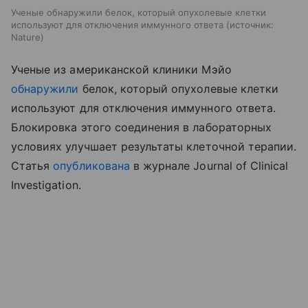
Ученые обнаружили белок, который опухолевые клетки
используют для отключения иммунного ответа
источник:
Nature
Ученые из американской клиники Мэйо
обнаружили
белок, который опухолевые клетки
используют для отключения иммунного ответа.
Блокировка этого соединения в лабораторных
условиях улучшает результаты клеточной терапии.
Статья
опубликована
в журнале Journal of Clinical
Investigation.