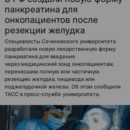
панкреатина для
онкопациентов после
резекции желудка
Специалисты Сеченовского университета
разработали новую лекарственную форму
панкреатина для введения
через медицинский зонд онкопациентам,
перенесшим полную или частичную
резекцию желудка, пищевода или
поджелудочной железы. Об этом сообщили
ТАСС в пресс-службе университета.