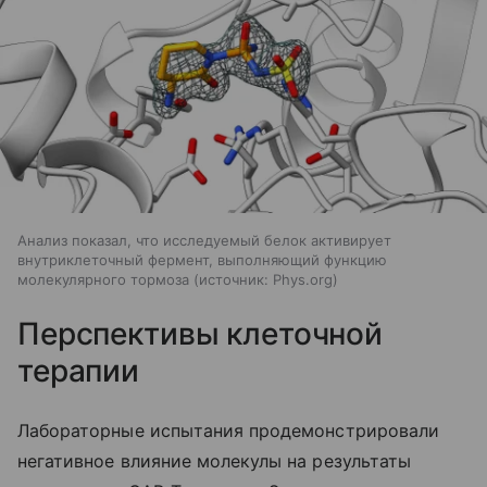
Анализ показал, что исследуемый белок активирует
внутриклеточный фермент, выполняющий функцию
молекулярного тормоза
источник:
Phys.org
Перспективы клеточной
терапии
Лабораторные испытания продемонстрировали
негативное влияние молекулы на результаты