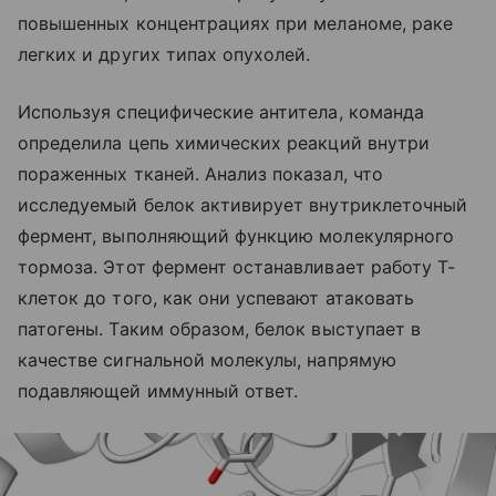
повышенных концентрациях при меланоме, раке
легких и других типах опухолей.
Используя специфические антитела, команда
определила цепь химических реакций внутри
пораженных тканей. Анализ показал, что
исследуемый белок активирует внутриклеточный
фермент, выполняющий функцию молекулярного
тормоза. Этот фермент останавливает работу Т-
клеток до того, как они успевают атаковать
патогены. Таким образом, белок выступает в
качестве сигнальной молекулы, напрямую
подавляющей иммунный ответ.