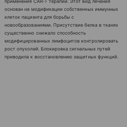
применения CAR-T терапии. Этот вид лечения
основан на модификации собственных иммунных
клеток пациента для борьбы с
новообразованиями. Присутствие белка в тканях
существенно снижало способность
модифицированных лимфоцитов контролировать
рост опухолей. Блокировка сигнальных путей
приводила к восстановлению защитных функций.