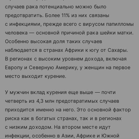
случаев рака потенциально можно было
предотвратить. Более 11% из них связаны
с инфекциями, прежде всего с вирусом папилломы
человека — основной причиной рака шейки матки.
Особенно высокая доля таких случаев
наблюдается в странах Африки к югу от Сахары.
В регионах с высоким уровнем дохода, включая
Европу и Северную Америку, у женщин на первое
место выходит курение.
У мужчин вклад курения еще выше — почти
четверть из 4,3 млн предотвратимых случаев
приходится именно на него. Это основной фактор
риска как в богатых странах, так и в регионах
с низким доходом. На втором месте идут
инфекции, особенно в Азии, Африке и Южной