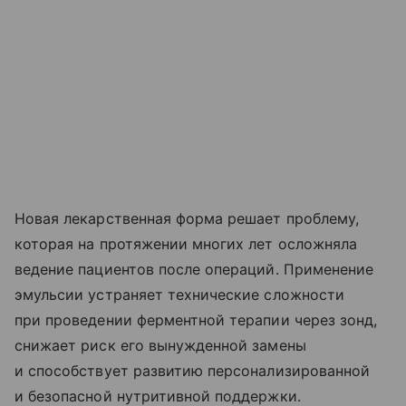
Новая лекарственная форма решает проблему,
которая на протяжении многих лет осложняла
ведение пациентов после операций. Применение
эмульсии устраняет технические сложности
при проведении ферментной терапии через зонд,
снижает риск его вынужденной замены
и способствует развитию персонализированной
и безопасной нутритивной поддержки.