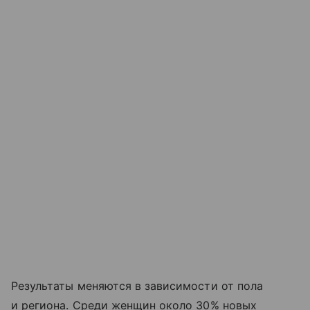
Результаты меняются в зависимости от пола
и региона. Среди женщин около 30% новых