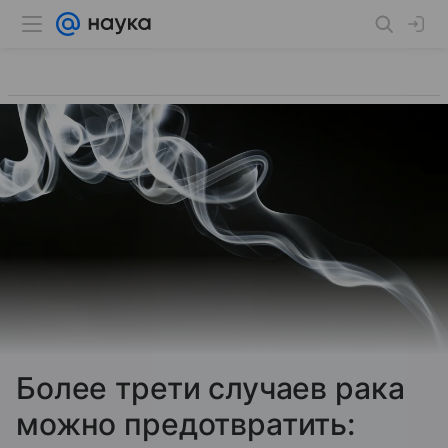
Более трети случаев рака
можно предотвратить: