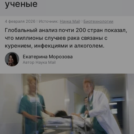
ученые
4 февраля 2026
Источник:
Наука Mail
Биотехнологии
Глобальный анализ почти 200 стран показал,
что миллионы случаев рака связаны с
курением, инфекциями и алкоголем.
Екатерина Морозова
Автор Наука Mail