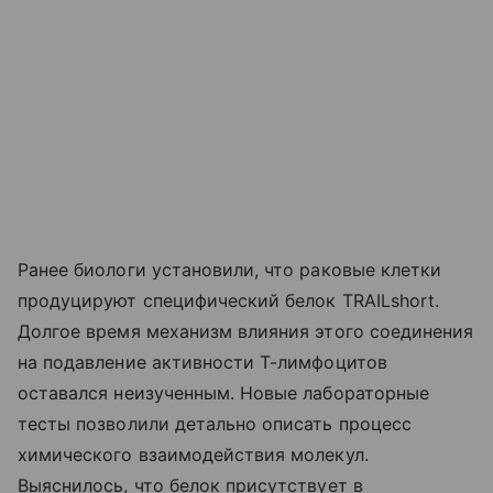
Ранее биологи установили, что раковые клетки
продуцируют специфический белок TRAILshort.
Долгое время механизм влияния этого соединения
на подавление активности Т-лимфоцитов
оставался неизученным. Новые лабораторные
тесты позволили детально описать процесс
химического взаимодействия молекул.
Выяснилось, что белок присутствует в