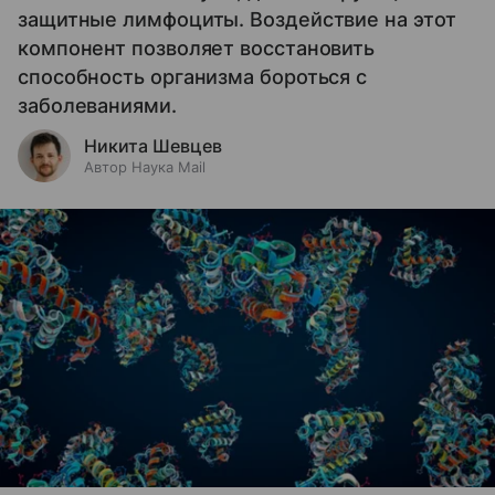
защитные лимфоциты. Воздействие на этот
компонент позволяет восстановить
способность организма бороться с
заболеваниями.
Никита Шевцев
Автор Наука Mail