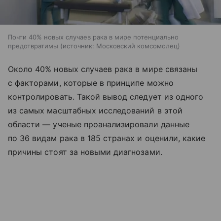
Почти 40% новых случаев рака в мире потенциально
предотвратимы
источник:
Московский комсомолец
Около 40% новых случаев рака в мире связаны
с факторами, которые в принципе можно
контролировать. Такой вывод следует из одного
из самых масштабных исследований в этой
области — ученые проанализировали данные
по 36 видам рака в 185 странах и оценили, какие
причины стоят за новыми диагнозами.