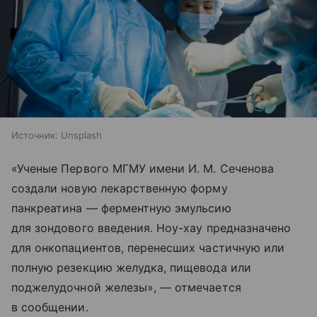
Источник:
Unsplash
«Ученые Первого МГМУ имени И. М. Сеченова
создали новую лекарственную форму
панкреатина — ферментную эмульсию
для зондового введения. Ноу-хау предназначено
для онкопациентов, перенесших частичную или
полную резекцию желудка, пищевода или
поджелудочной железы», — отмечается
в сообщении.