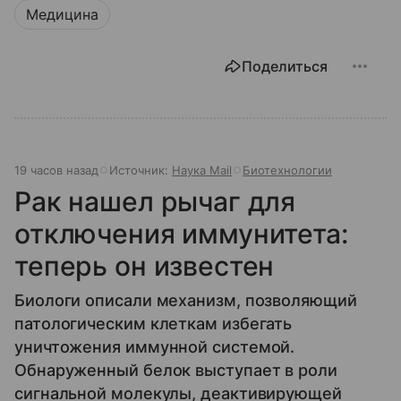
Медицина
Поделиться
19 часов назад
Источник:
Наука Mail
Биотехнологии
Рак нашел рычаг для
отключения иммунитета:
теперь он известен
Биологи описали механизм, позволяющий
патологическим клеткам избегать
уничтожения иммунной системой.
Обнаруженный белок выступает в роли
сигнальной молекулы, деактивирующей