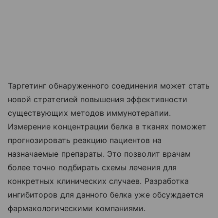
Таргетинг обнаруженного соединения может стать
новой стратегией повышения эффективности
существующих методов иммунотерапии.
Измерение концентрации белка в тканях поможет
прогнозировать реакцию пациентов на
назначаемые препараты. Это позволит врачам
более точно подбирать схемы лечения для
конкретных клинических случаев. Разработка
ингибиторов для данного белка уже обсуждается
фармакологическими компаниями.