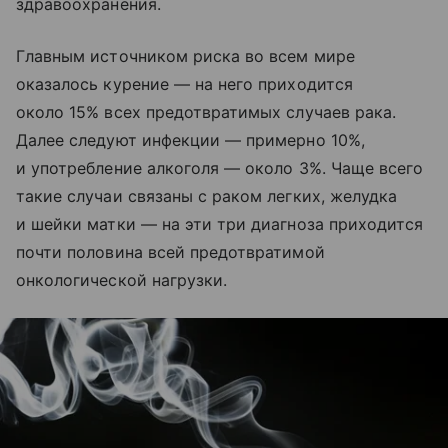
здравоохранения.
Главным источником риска во всем мире
оказалось курение — на него приходится
около 15% всех предотвратимых случаев рака.
Далее следуют инфекции — примерно 10%,
и употребление алкоголя — около 3%. Чаще всего
такие случаи связаны с раком легких, желудка
и шейки матки — на эти три диагноза приходится
почти половина всей предотвратимой
онкологической нагрузки.