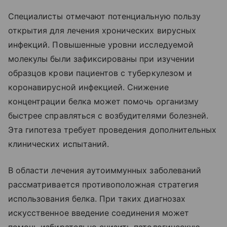
Специалисты отмечают потенциальную пользу
открытия для лечения хронических вирусных
инфекций. Повышенные уровни исследуемой
молекулы были зафиксированы при изучении
образцов крови пациентов с туберкулезом и
коронавирусной инфекцией. Снижение
концентрации белка может помочь организму
быстрее справляться с возбудителями болезней.
Эта гипотеза требует проведения дополнительных
клинических испытаний.
В области лечения аутоиммунных заболеваний
рассматривается противоположная стратегия
использования белка. При таких диагнозах
искусственное введение соединения может
помочь избирательно снизить патологическую