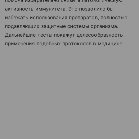
активность иммунитета. Это позволило бы
избежать использования препаратов, полностью
подавляющих защитные системы организма.
Дальнейшие тесты покажут целесообразность
применения подобных протоколов в медицине.