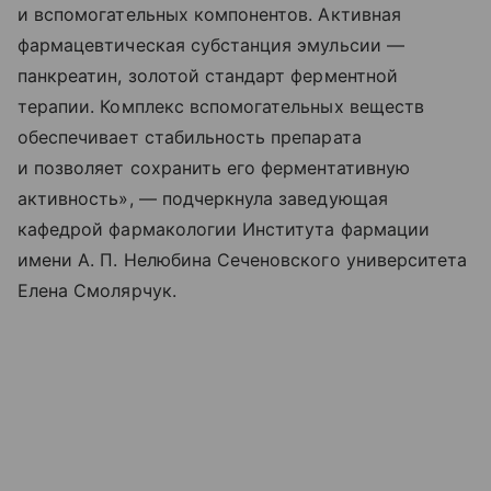
и вспомогательных компонентов. Активная
фармацевтическая субстанция эмульсии —
панкреатин, золотой стандарт ферментной
терапии. Комплекс вспомогательных веществ
обеспечивает стабильность препарата
и позволяет сохранить его ферментативную
активность», — подчеркнула заведующая
кафедрой фармакологии Института фармации
имени А. П. Нелюбина Сеченовского университета
Елена Смолярчук.