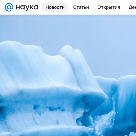
Новости
Статьи
Открытия
Де