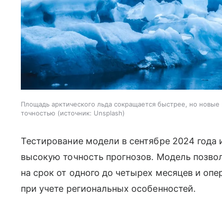
Площадь арктического льда сокращается быстрее, но новые
точностью
источник:
Unsplash
Тестирование модели в сентябре 2024 года 
высокую точность прогнозов. Модель позво
на срок от одного до четырех месяцев и о
при учете региональных особенностей.