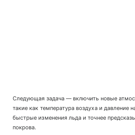
Следующая задача — включить новые атмос
такие как температура воздуха и давление 
быстрые изменения льда и точнее предсказы
покрова.