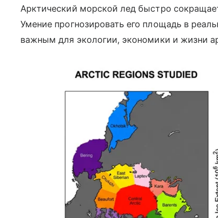
Арктический морской лед быстро сокращает
Умение прогнозировать его площадь в реал
важным для экологии, экономики и жизни а