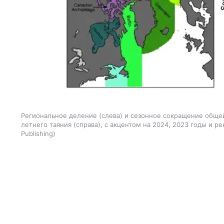
Региональное деление (слева) и сезонное сокращение обще
летнего таяния (справа), с акцентом на 2024, 2023 годы и р
Publishing