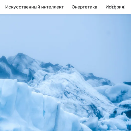
Искусственный интеллект
Энергетика
История