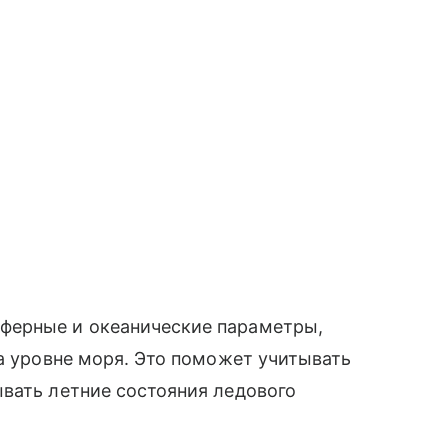
ферные и океанические параметры,
на уровне моря. Это поможет учитывать
вать летние состояния ледового