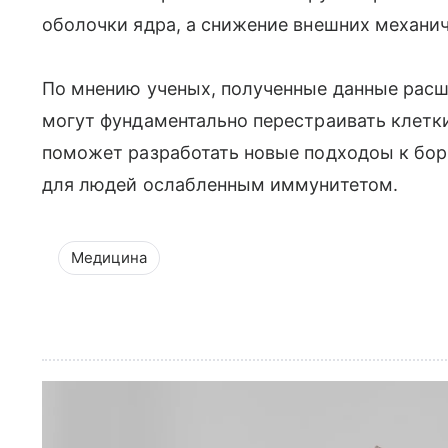
оболочки ядра, а снижение внешних механич
По мнению ученых, полученные данные расш
могут фундаментально перестраивать клетк
поможет разработать новые подходоы к бор
для людей ослабленным иммунитетом.
Медицина