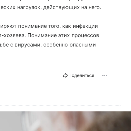
еских нагрузок, действующих на него.
иряют понимание того, как инфекции
и-хозяева. Понимание этих процессов
ьбе с вирусами, особенно опасными
Поделиться