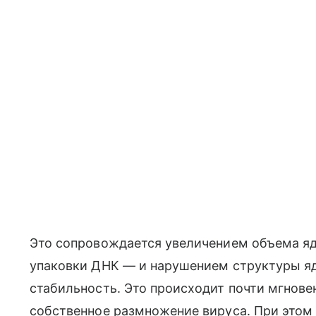
Это сопровождается увеличением объема я
упаковки ДНК — и нарушением структуры яд
стабильность. Это происходит почти мгнове
собственное размножение вируса. При этом