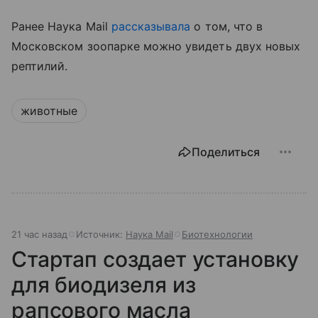
Ранее Наука Mail
рассказывала
о том, что в
Московском зоопарке можно увидеть двух новых
рептилий.
животные
Поделиться
21 час назад
Источник:
Наука Mail
Биотехнологии
Стартап создает установку
для биодизеля из
рапсового масла