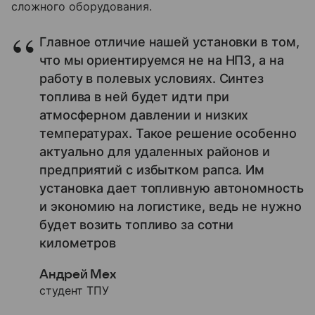
сложного оборудования.
Главное отличие нашей установки в том,
что мы ориентируемся не на НПЗ, а на
работу в полевых условиях. Синтез
топлива в ней будет идти при
атмосферном давлении и низких
температурах. Такое решение особенно
актуально для удаленных районов и
предприятий с избытком рапса. Им
установка дает топливную автономность
и экономию на логистике, ведь не нужно
будет возить топливо за сотни
километров
Андрей Мех
студент ТПУ