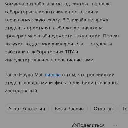
Команда разработала метод синтеза, провела
лабораторные испытания и подготовила
технологическую схему. В ближайшее время
студенты приступят к сборке установки и
проверке масштабируемости технологии. Проект
получил поддержку университета — студенты
работали в лабораториях ТПУ и
консультировались со специалистами.
Ранее Наука Mail
писала
о том, что российский
студент создал мини-фильтр для биоинженерных
исследований.
Агротехнологии
Вузы России
Стартап
То
Поделиться