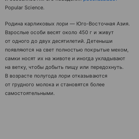
Popular Science.
Родина карликовых лори — Юго-Восточная Азия.
Взрослые особи весят около 450 г и живут
от одного до двух десятилетий. Детеныши
появляются на свет полностью покрытые мехом,
самки носят их на животе и иногда укладывают
на ветку, чтобы добыть пищу или передохнуть.
В возрасте полугода лори отказываются
от грудного молока и становятся более
самостоятельными.