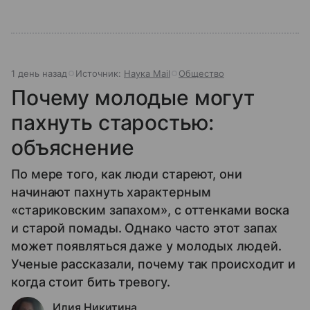
1 день назад
Источник:
Наука Mail
Общество
Почему молодые могут
пахнуть старостью:
объяснение
По мере того, как люди стареют, они
начинают пахнуть характерным
«стариковским запахом», с оттенками воска
и старой помады. Однако часто этот запах
может появляться даже у молодых людей.
Ученые рассказали, почему так происходит и
когда стоит бить тревогу.
Илия Никитина