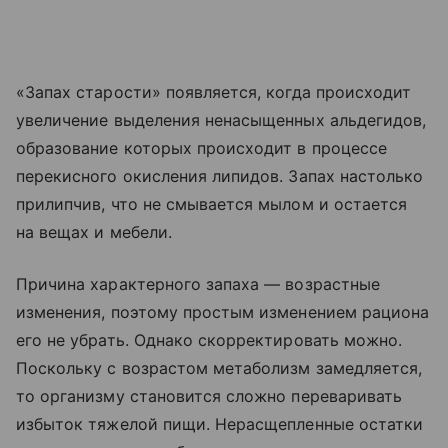
«Запах старости» появляется, когда происходит
увеличение выделения ненасыщенных альдегидов,
образование которых происходит в процессе
перекисного окисления липидов. Запах настолько
прилипчив, что не смывается мылом и остается
на вещах и мебели.
Причина характерного запаха — возрастные
изменения, поэтому простым изменением рациона
его не убрать. Однако скорректировать можно.
Поскольку с возрастом метаболизм замедляется,
то организму становится сложно переваривать
избыток тяжелой пищи. Нерасщепленные остатки