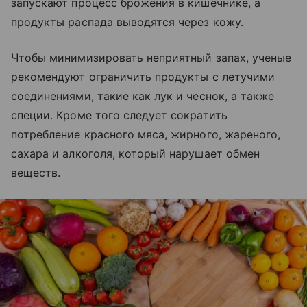
запускают процесс брожения в кишечнике, а
продукты распада выводятся через кожу.
Чтобы минимизировать неприятный запах, ученые
рекомендуют ограничить продукты с летучими
соединениями, такие как лук и чеснок, а также
специи. Кроме того следует сократить
потребление красного мяса, жирного, жареного,
сахара и алкоголя, который нарушает обмен
веществ.