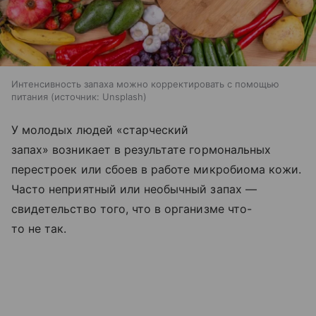
Интенсивность запаха можно корректировать с помощью
питания
источник:
Unsplash
У молодых людей «старческий
запах» возникает в результате гормональных
перестроек или сбоев в работе микробиома кожи.
Часто неприятный или необычный запах —
свидетельство того, что в организме что-
то не так.