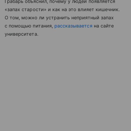
Грабарь объяснил, почему у людей появляется
«запах старости» и как на это влияет кишечник.
О том, можно ли устранить неприятный запах
с помощью питания,
рассказывается
на сайте
университета.