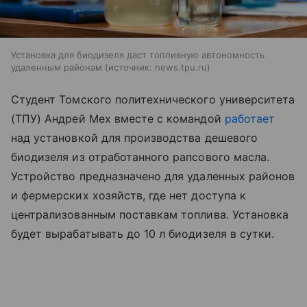
Установка для биодизеля даст топливную автономность
удаленным районам
источник:
news.tpu.ru
Студент Томского политехнического университета
(ТПУ) Андрей Мех вместе с командой
работает
над установкой для производства дешевого
биодизеля из отработанного рапсового масла.
Устройство предназначено для удаленных районов
и фермерских хозяйств, где нет доступа к
централизованным поставкам топлива. Установка
будет вырабатывать до 10 л биодизеля в сутки.