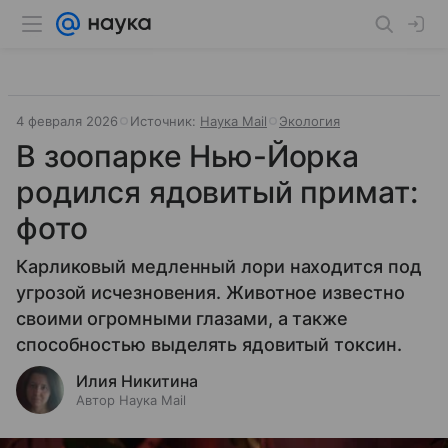
4 февраля 2026
Источник:
Наука Mail
Экология
В зоопарке Нью-Йорка
родился ядовитый примат:
фото
Карликовый медленный лори находится под
угрозой исчезновения. Животное известно
своими огромными глазами, а также
способностью выделять ядовитый токсин.
Илия Никитина
Автор Наука Mail