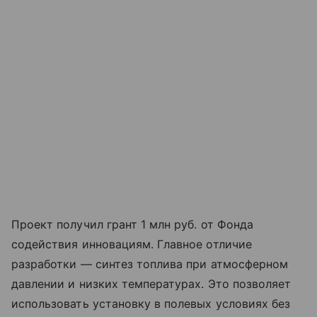
Проект получил грант 1 млн руб. от Фонда
содействия инновациям. Главное отличие
разработки — синтез топлива при атмосферном
давлении и низких температурах. Это позволяет
использовать установку в полевых условиях без