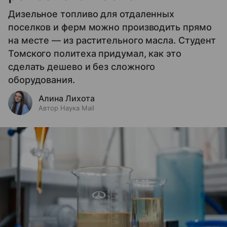
Дизельное топливо для отдаленных
поселков и ферм можно производить прямо
на месте — из растительного масла. Студент
Томского политеха придумал, как это
сделать дешево и без сложного
оборудования.
Алина Лихота
Автор Наука Mail