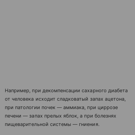
Например, при декомпенсации сахарного диабета
от человека исходит сладковатый запах ацетона,
при патологии почек — аммиака, при циррозе
печени — запах прелых яблок, а при болезнях
пищеварительной системы — гниения.