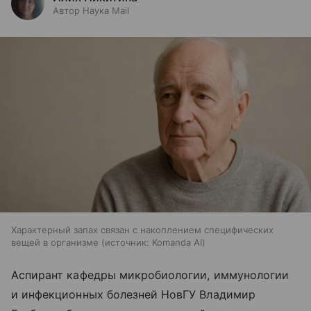
Автор Наука Mail
Характерный запах связан с накоплением специфических
вещей в организме
источник:
Komanda AI
Аспирант кафедры микробиологии, иммунологии
и инфекционных болезней НовГУ Владимир