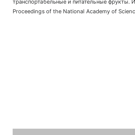
транспортабельные и питательные фрукты.
Proceedings of the National Academy of Scienc