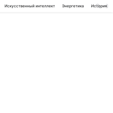
Искусственный интеллект
Энергетика
История