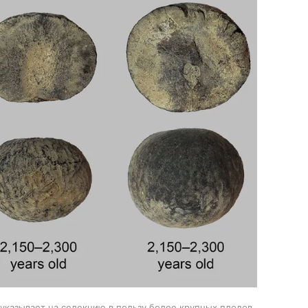
указывает на селекцию в пользу более крупных плодов