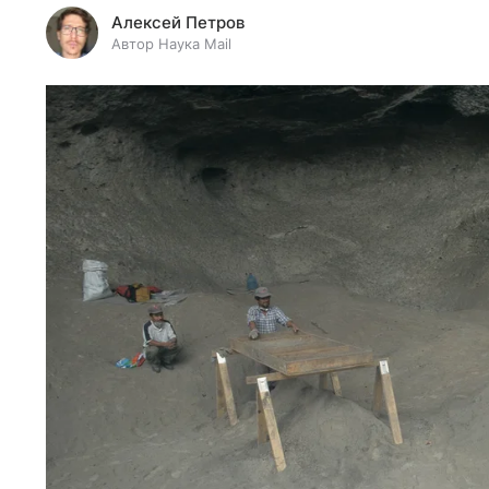
Алексей Петров
Автор Наука Mail