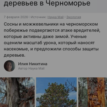
деревьев в Черноморье
7 февраля 2026
Источник:
Наука Mail
Экология
Сосны и можжевельники на черноморском
побережье подвергаются атаке вредителей,
которые активны даже зимой. Ученые
оценили масштаб урона, который наносят
насекомые, и предложили способы защиты
деревьев.
Илия Никитина
Автор Наука Mail