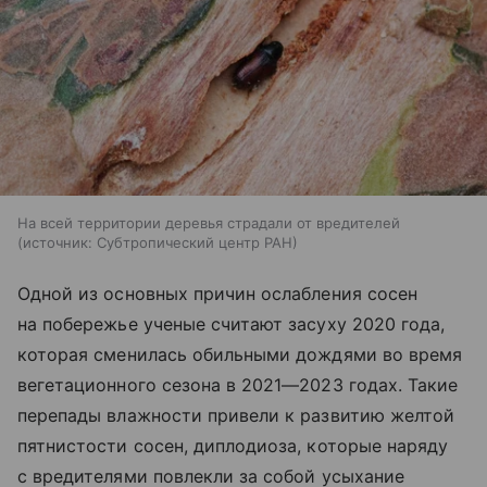
На всей территории деревья страдали от вредителей
источник:
Субтропический центр РАН
Одной из основных причин ослабления сосен
на побережье ученые считают засуху 2020 года,
которая сменилась обильными дождями во время
вегетационного сезона в 2021—2023 годах. Такие
перепады влажности привели к развитию желтой
пятнистости сосен, диплодиоза, которые наряду
с вредителями повлекли за собой усыхание