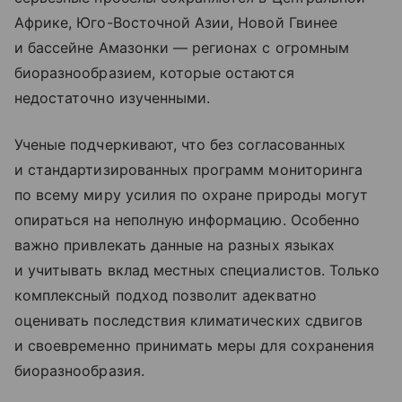
Африке, Юго-Восточной Азии, Новой Гвинее
и бассейне Амазонки — регионах с огромным
биоразнообразием, которые остаются
недостаточно изученными.
Ученые подчеркивают, что без согласованных
и стандартизированных программ мониторинга
по всему миру усилия по охране природы могут
опираться на неполную информацию. Особенно
важно привлекать данные на разных языках
и учитывать вклад местных специалистов. Только
комплексный подход позволит адекватно
оценивать последствия климатических сдвигов
и своевременно принимать меры для сохранения
биоразнообразия.