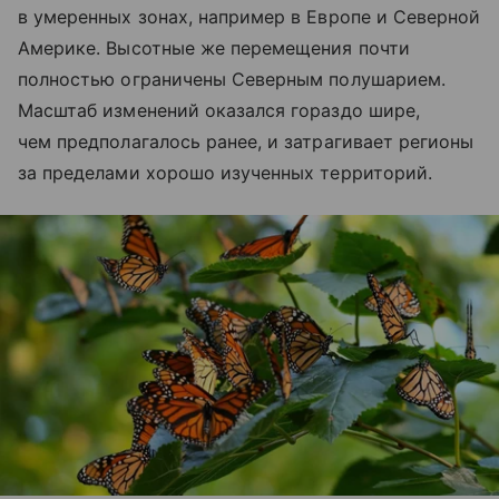
в умеренных зонах, например в Европе и Северной
Америке. Высотные же перемещения почти
полностью ограничены Северным полушарием.
Масштаб изменений оказался гораздо шире,
чем предполагалось ранее, и затрагивает регионы
за пределами хорошо изученных территорий.