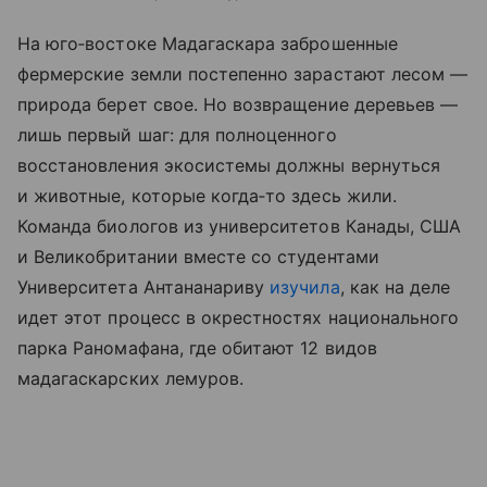
На юго‑востоке Мадагаскара заброшенные
фермерские земли постепенно зарастают лесом —
природа берет свое. Но возвращение деревьев —
лишь первый шаг: для полноценного
восстановления экосистемы должны вернуться
и животные, которые когда‑то здесь жили.
Команда биологов из университетов Канады, США
и Великобритании вместе со студентами
Университета Антананариву
изучила
, как на деле
идет этот процесс в окрестностях национального
парка Раномафана, где обитают 12 видов
мадагаскарских лемуров.