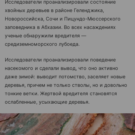
Исследователи проанализировали состояние
хвойных деревьев в районе Геленджика,
Новороссийска, Сочи и Пицундо-Мюссерского
заповедника в Абхазии. Во всех насаждениях
ученые обнаружили вредителя —
средиземноморского лубоеда.
Исследователи проанализировали поведение
насекомого и сделали вывод, что оно активно
даже зимой: выводит потомство, заселяет новые
деревья, причем не только стволы, но и довольно
тонкие ветки. Жертвой вредителя становятся
ослабленные, усыхающие деревья.