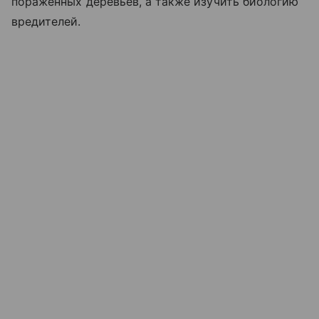
пораженных деревьев, а также изучить биологию
вредителей.