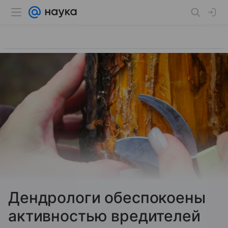
Дендрологи обеспокоены
активностью вредителей