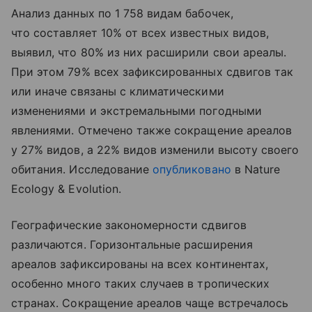
Анализ данных по 1 758 видам бабочек,
что составляет 10% от всех известных видов,
выявил, что 80% из них расширили свои ареалы.
При этом 79% всех зафиксированных сдвигов так
или иначе связаны с климатическими
изменениями и экстремальными погодными
явлениями. Отмечено также сокращение ареалов
у 27% видов, а 22% видов изменили высоту своего
обитания. Исследование
опубликовано
в Nature
Ecology & Evolution.
Географические закономерности сдвигов
различаются. Горизонтальные расширения
ареалов зафиксированы на всех континентах,
особенно много таких случаев в тропических
странах. Сокращение ареалов чаще встречалось