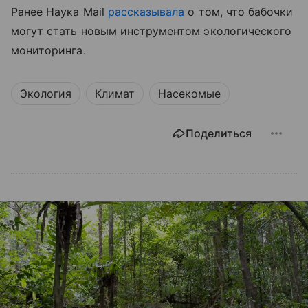
Ранее Наука Mail
рассказывала
о том, что бабочки
могут стать новым инструментом экологического
мониторинга.
Экология
Климат
Насекомые
Поделиться