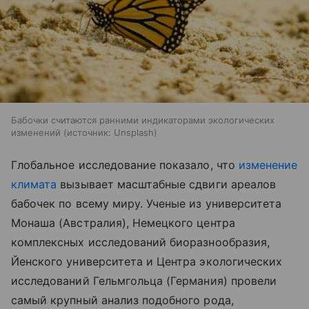
Бабочки считаются ранними индикаторами экологических
изменений
источник:
Unsplash
Глобальное исследование показало, что
изменение
климата
вызывает масштабные сдвиги ареалов
бабочек по всему миру. Ученые из университета
Монаша (Австралия), Немецкого центра
комплексных исследований биоразнообразия,
Йенского университета и Центра экологических
исследований Гельмгольца (Германия) провели
самый крупный анализ подобного рода,