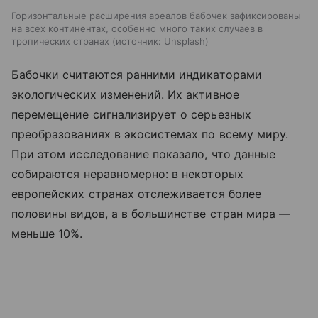
Горизонтальные расширения ареалов бабочек зафиксированы
на всех континентах, особенно много таких случаев в
тропических странах
источник:
Unsplash
Бабочки считаются ранними индикаторами
экологических изменений. Их активное
перемещение сигнализирует о серьезных
преобразованиях в экосистемах по всему миру.
При этом исследование показало, что данные
собираются неравномерно: в некоторых
европейских странах отслеживается более
половины видов, а в большинстве стран мира —
меньше 10%.