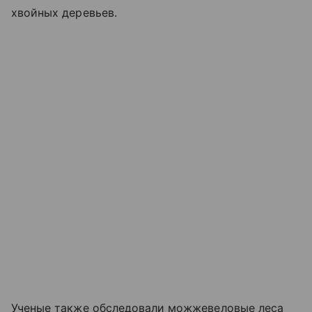
хвойных деревьев.
Ученые также обследовали можжевеловые леса