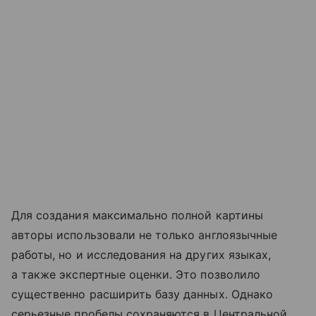
Для создания максимально полной картины
авторы использовали не только англоязычные
работы, но и исследования на других языках,
а также экспертные оценки. Это позволило
существенно расширить базу данных. Однако
серьезные пробелы сохраняются в Центральной