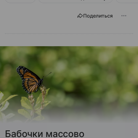
Поделиться
Бабочки массово