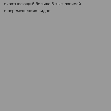
охватывающий больше 6 тыс. записей
о перемещениях видов.