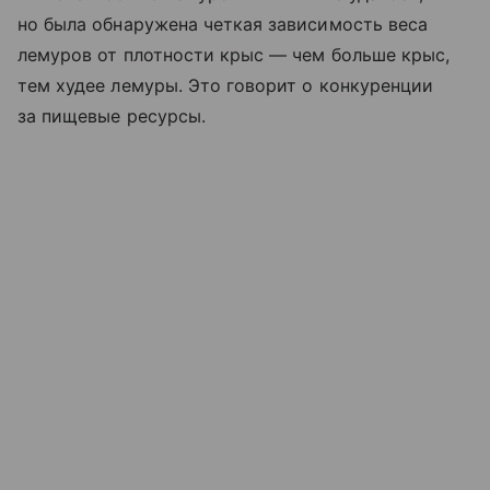
но была обнаружена четкая зависимость веса
лемуров от плотности крыс — чем больше крыс,
тем худее лемуры. Это говорит о конкуренции
за пищевые ресурсы.