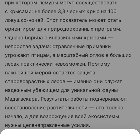
при котором лемуры могут сосуществовать
с крысами: не более 3,3 черных крыс на 100
ловушко‑ночей. Этот показатель может стать
ориентиром для природоохранных программ.
Однако борьба с инвазивными крысами —
непростая задача: отравленные приманки
угрожают птицам, а масштабный отлов в больших
лесах практически невозможен. Поэтому
важнейшей мерой остается защита
старовозрастных лесов — именно они служат
надежным убежищем для уникальной фауны
Мадагаскара. Результаты работы подчеркивают:
восстановление растительности — это только
начало, а для возрождения всей экосистемы
нужны целенаправленные усилия.