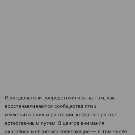
Исследователи сосредоточились на том, как
восстанавливаются сообщества птиц,
млекопитающих и растений, когда лес растет
естественным путем. В центре внимания
оказались мелкие млекопитающие — в том числе