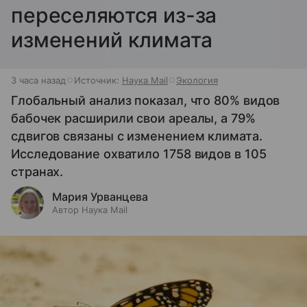
переселяются из-за
изменений климата
3 часа назад
Источник:
Наука Mail
Экология
Глобальный анализ показал, что 80% видов
бабочек расширили свои ареалы, а 79%
сдвигов связаны с изменением климата.
Исследование охватило 1758 видов в 105
странах.
Мария Урванцева
Автор Наука Mail