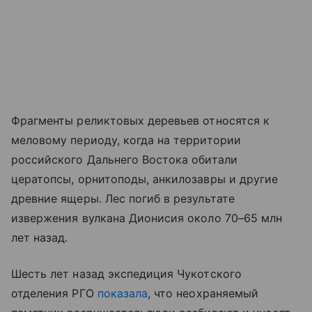
Фрагменты реликтовых деревьев относятся к
меловому периоду, когда на территории
российского Дальнего Востока обитали
цератопсы, орнитоподы, анкилозавры и другие
древние ящеры. Лес погиб в результате
извержения вулкана Дионисия около 70–65 млн
лет назад.
Шесть лет назад экспедиция Чукотского
отделения РГО
показала
, что неохраняемый