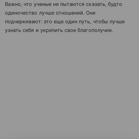
Важно, что ученые не пытаются сказать, будто
одиночество лучше отношений. Они
подчеркивают: это еще один путь, чтобы лучше
узнать себя и укрепить свое благополучие.