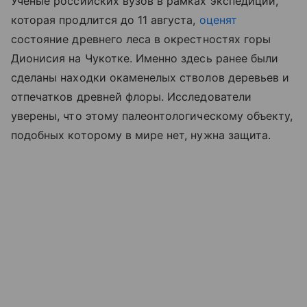
Ученые российских вузов в рамках экспедиции,
которая продлится до 11 августа,
оценят
состояние древнего леса в окрестностях горы
Дионисия на Чукотке. Именно здесь ранее были
сделаны находки окаменелых стволов деревьев и
отпечатков древней флоры. Исследователи
уверены, что этому палеонтологическому объекту,
подобных которому в мире нет, нужна защита.