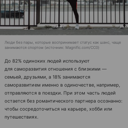
Люди без пары, которые воспринимает статус как шанс, чаще
занимаются спортом
источник:
Magnific.com/CC0
До 82% одиноких людей используют
для саморазвития отношения с близкими —
семьей, друзьями, а 18% занимаются
саморазвитием именно в одиночестве, например,
отправляются в поездки. При этом часть людей
остается без романтического партнера осознанно:
чтобы сосредоточиться на карьере, хобби или
путешествиях.