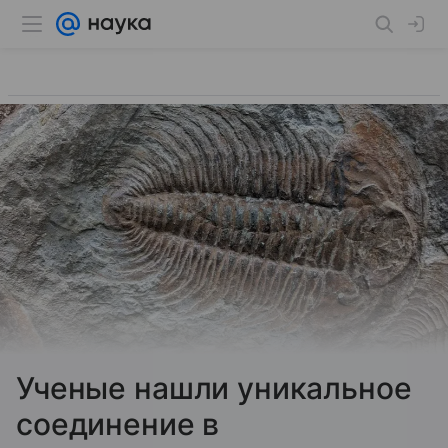
Ученые нашли уникальное
соединение в