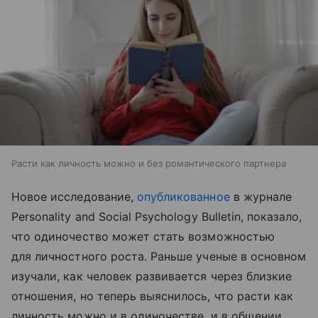
Расти как личность можно и без романтического партнера
Новое исследование,
опубликованное
в журнале
Personality and Social Psychology Bulletin, показало,
что одиночество может стать возможностью
для личностного роста. Раньше ученые в основном
изучали, как человек развивается через близкие
отношения, но теперь выяснилось, что расти как
личность можно и в одиночестве, и в общении