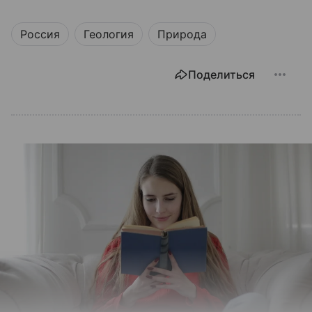
Россия
Геология
Природа
Поделиться