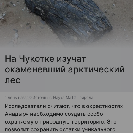
На Чукотке изучат
окаменевший арктический
лес
1 день назад
Источник:
Наука Mail
Природа
Исследователи считают, что в окрестностях
Анадыря необходимо создать особо
охраняемую природную территорию. Это
позволит сохранить остатки уникального