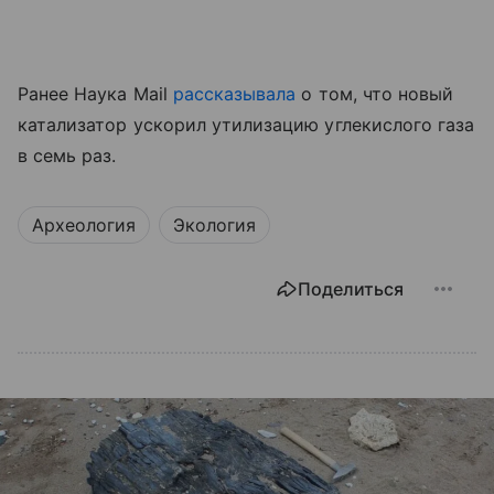
Ранее Наука Mail
рассказывала
о том, что новый
катализатор ускорил утилизацию углекислого газа
в семь раз.
Археология
Экология
Поделиться