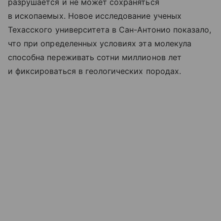
разрушается и не может сохраняться
в ископаемых. Новое исследование ученых
Техасского университета в Сан-Антонио показало,
что при определенных условиях эта молекула
способна переживать сотни миллионов лет
и фиксироваться в геологических породах.