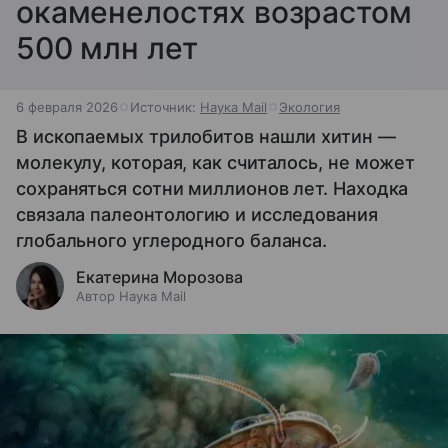
окаменелостях возрастом
500 млн лет
6 февраля 2026
Источник:
Наука Mail
Экология
В ископаемых трилобитов нашли хитин —
молекулу, которая, как считалось, не может
сохраняться сотни миллионов лет. Находка
связала палеонтологию и исследования
глобального углеродного баланса.
Екатерина Морозова
Автор Наука Mail