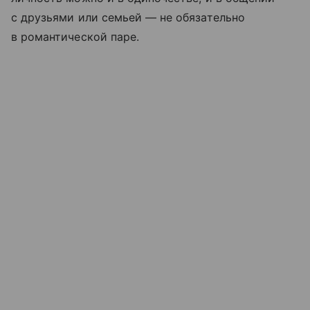
с друзьями или семьей — не обязательно
в романтической паре.