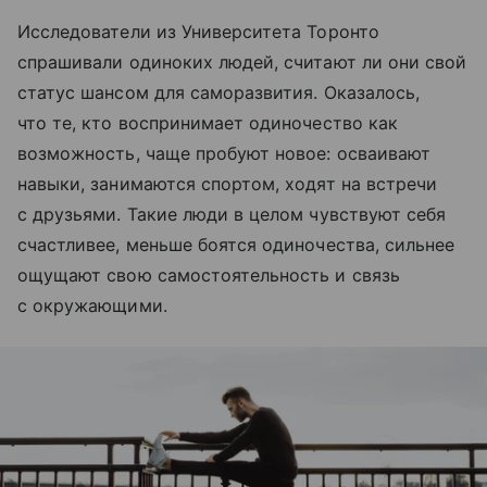
Исследователи из Университета Торонто
спрашивали одиноких людей, считают ли они свой
статус шансом для саморазвития. Оказалось,
что те, кто воспринимает одиночество как
возможность, чаще пробуют новое: осваивают
навыки, занимаются спортом, ходят на встречи
с друзьями. Такие люди в целом чувствуют себя
счастливее, меньше боятся одиночества, сильнее
ощущают свою самостоятельность и связь
с окружающими.