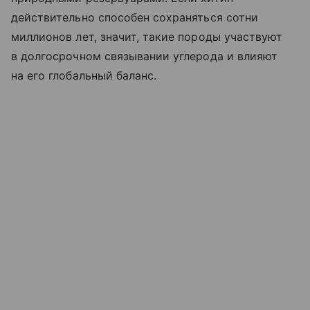
действительно способен сохраняться сотни
миллионов лет, значит, такие породы участвуют
в долгосрочном связывании углерода и влияют
на его глобальный баланс.