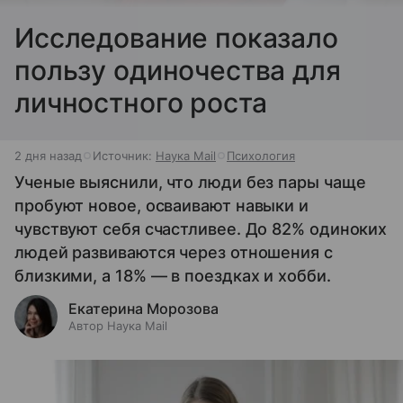
Исследование показало
пользу одиночества для
личностного роста
2 дня назад
Источник:
Наука Mail
Психология
Ученые выяснили, что люди без пары чаще
пробуют новое, осваивают навыки и
чувствуют себя счастливее. До 82% одиноких
людей развиваются через отношения с
близкими, а 18% — в поездках и хобби.
Екатерина Морозова
Автор Наука Mail