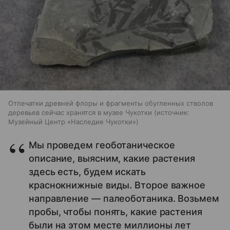
Отпечатки древней флоры и фрагменты обугленных стволов
деревьев сейчас хранятся в музее Чукотки
источник:
Музейный Центр «Наследие Чукотки»
Мы проведем геоботаническое
описание, выясним, какие растения
здесь есть, будем искать
краснокнижные виды. Второе важное
направление — палеоботаника. Возьмем
пробы, чтобы понять, какие растения
были на этом месте миллионы лет