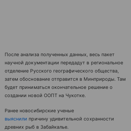
После анализа полученных данных, весь пакет
научной документации передадут в региональное
отделение Русского географического общества,
затем обоснование отправится в Минприроды. Там
будет приниматься окончательное решение о
создании новой ООПТ на Чукотке.
Ранее новосибирские ученые
выяснили
причину удивительной сохранности
древних рыб в Забайкалье.