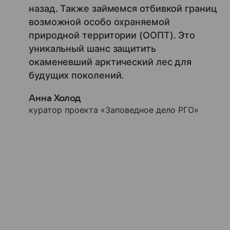
назад. Также займемся отбивкой границ
возможной особо охраняемой
природной территории (ООПТ). Это
уникальный шанс защитить
окаменевший арктический лес для
будущих поколений.
Анна Холод
куратор проекта «Заповедное дело РГО»