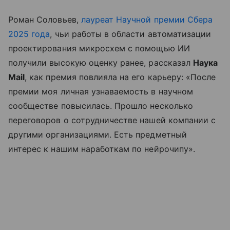
Роман Соловьев,
лауреат Научной премии Сбера
2025 года
, чьи работы в области автоматизации
проектирования микросхем с помощью ИИ
получили высокую оценку ранее, рассказал
Наука
Mail
, как премия повлияла на его карьеру: «После
премии моя личная узнаваемость в научном
сообществе повысилась. Прошло несколько
переговоров о сотрудничестве нашей компании с
другими организациями. Есть предметный
интерес к нашим наработкам по нейрочипу».