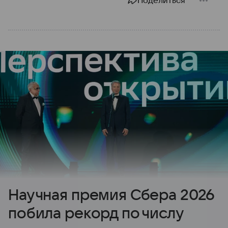
Поделиться
Научная премия Сбера 2026
побила рекорд по числу