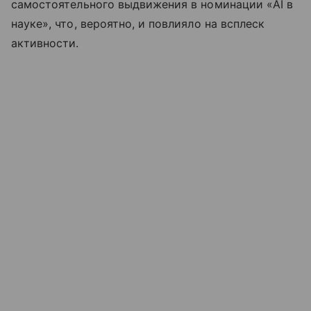
самостоятельного выдвижения в номинации «AI в
науке», что, вероятно, и повлияло на всплеск
активности.