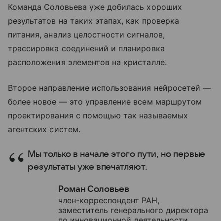
Команда Соловьева уже добилась хороших
результатов на таких этапах, как проверка
питания, анализ целостности сигналов,
трассировка соединений и планировка
расположения элементов на кристалле.
Второе направление использования нейросетей —
более новое — это управление всем маршрутом
проектирования с помощью так называемых
агентских систем.
Мы только в начале этого пути, но первые
результаты уже впечатляют.
Роман Соловьев
член-корреспондент РАН,
заместитель генерального директора
по инновационной деятельности