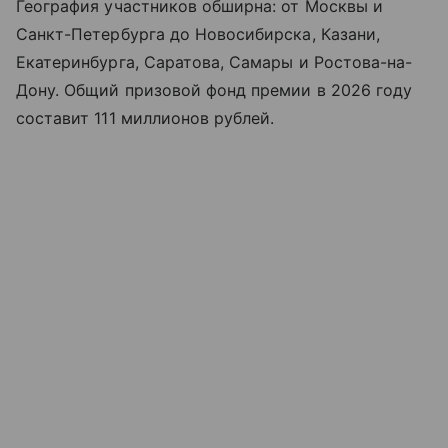
География участников обширна: от Москвы и
Санкт-Петербурга до Новосибирска, Казани,
Екатеринбурга, Саратова, Самары и Ростова-на-
Дону. Общий призовой фонд премии в 2026 году
составит 111 миллионов рублей.