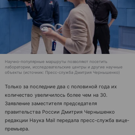
Научно-популярные маршруты позволяют посетить
лаборатории, исследовательские центры и другие научные
объекты
источник:
Пресс-служба Дмитрия Чернышенко
Только за последние два с половиной года их
количество увеличилось более чем на 30.
Заявление заместителя председателя
правительства России Дмитрия Чернышенко
редакции Наука Mail передала пресс-служба вице-
премьера.