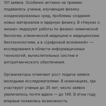
101 заявка. Особенно активно на премию
подавались ученые, изучающие физику
конденсированных сред, проблемы создания
новых материалов и ядерную физику. В «Науках о
жизни» лидируют работы по физико-химической
биологии, клинической медицине и медицинским
биотехнологиям, а в «Цифровой вселенной» —
исследования в области информационных
технологий, вычислительных систем и
алгоритмического обеспечения.
Организаторы отмечают рост подачи заявок
молодыми исследователями. В номинациях, где
участвуют ученые до 35 лет, число заявок
увеличилось почти вдвое — до 149. В этом году
впервые появилась возможность