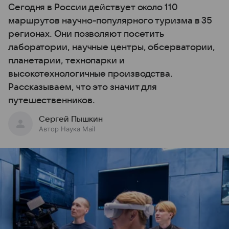
Сегодня в России действует около 110
маршрутов научно-популярного туризма в 35
регионах. Они позволяют посетить
лаборатории, научные центры, обсерватории,
планетарии, технопарки и
высокотехнологичные производства.
Рассказываем, что это значит для
путешественников.
Сергей Пышкин
Автор Наука Mail