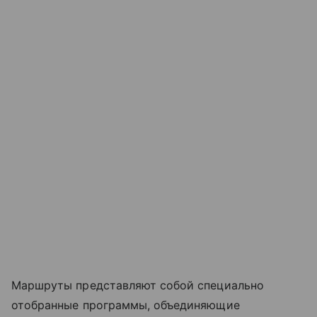
Маршруты представляют собой специально
отобранные программы, объединяющие