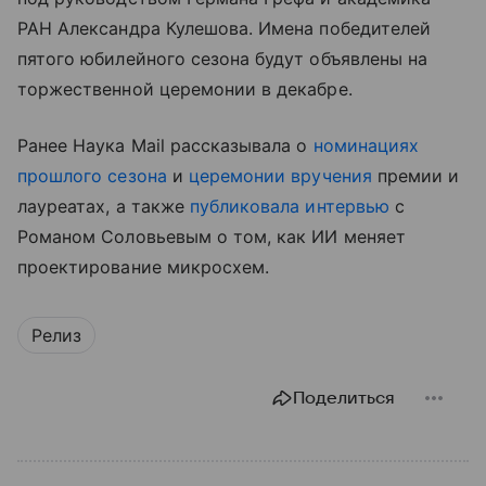
РАН Александра Кулешова. Имена победителей
пятого юбилейного сезона будут объявлены на
торжественной церемонии в декабре.
Ранее Наука Mail рассказывала о
номинациях
прошлого сезона
и
церемонии вручения
премии и
лауреатах, а также
публиковала интервью
с
Романом Соловьевым о том, как ИИ меняет
проектирование микросхем.
Релиз
Поделиться