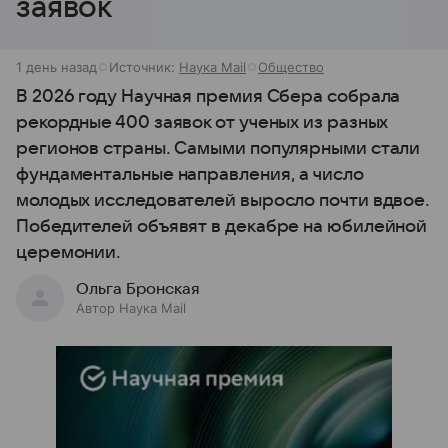
заявок
1 день назад
Источник:
Наука Mail
Общество
В 2026 году Научная премия Сбера собрала
рекордные 400 заявок от ученых из разных
регионов страны. Самыми популярными стали
фундаментальные направления, а число
молодых исследователей выросло почти вдвое.
Победителей объявят в декабре на юбилейной
церемонии.
Ольга Бронская
Автор Наука Mail