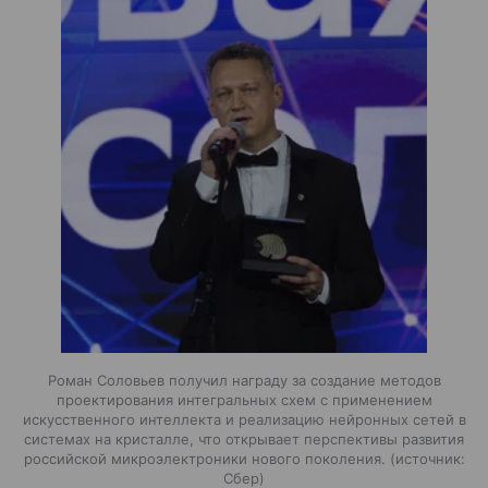
Роман Соловьев получил награду за создание методов
проектирования интегральных схем с применением
искусственного интеллекта и реализацию нейронных сетей в
системах на кристалле, что открывает перспективы развития
российской микроэлектроники нового поколения.
источник:
Сбер