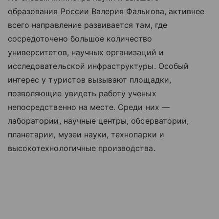
образования России Валерия Фалькова, активнее
всего направление развивается там, где
сосредоточено большое количество
университетов, научных организаций и
исследовательской инфраструктуры. Особый
интерес у туристов вызывают площадки,
позволяющие увидеть работу ученых
непосредственно на месте. Среди них —
лаборатории, научные центры, обсерватории,
планетарии, музеи науки, технопарки и
высокотехнологичные производства.