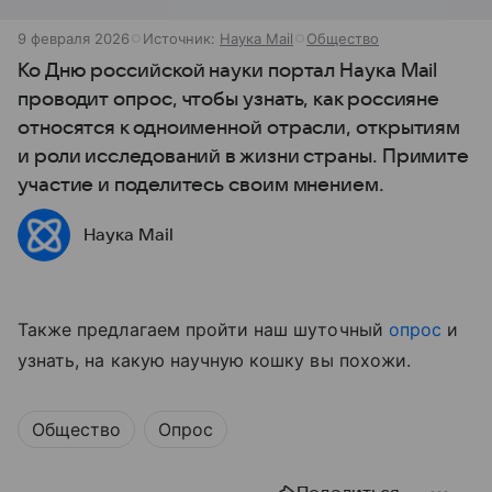
9 февраля 2026
Источник:
Наука Mail
Общество
Ко Дню российской науки портал Наука Mail
проводит опрос, чтобы узнать, как россияне
относятся к одноименной отрасли, открытиям
и роли исследований в жизни страны. Примите
участие и поделитесь своим мнением.
Наука Mail
Также предлагаем пройти наш шуточный
опрос
и
узнать, на какую научную кошку вы похожи.
Общество
Опрос