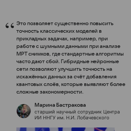
Это позволяет существенно повысить
точность классических моделей в
прикладных задачах, например, при
работе с шумными данными при анализе
МРТ снимков, где стандартные алгоритмы
часто дают сбой. Гибридные нейронные
сети позволяют улучшить точность на
искажённых данных за счёт добавления
квантовых слоёв, которые выявляют более
сложные закономерности.
Марина Бастракова
старший научный сотрудник Центра
ИИ ННГУ им. Н.И. Лобачевского