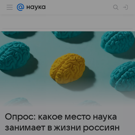
Опрос: какое место наука
занимает в жизни россиян