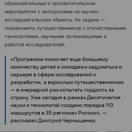
образовательные и просветительские
мероприятия с экскурсиями на научно-
исследовательские объекты. Их задача —
познакомить путешественников с отечественными
технологиями, научными организациями и
работой исследователей.
«Программа помогает еще большему
количеству детей и молодежи задуматься о
карьере в сфере исследований и
разработок, а взрослым путешественникам
— в очередной раз испытать гордость за
страну. Уже сегодня в рамках Десятилетия
науки и технологий создано порядка 110
маршрутов в 35 регионах России», —
рассказал Дмитрий Чернышенко.