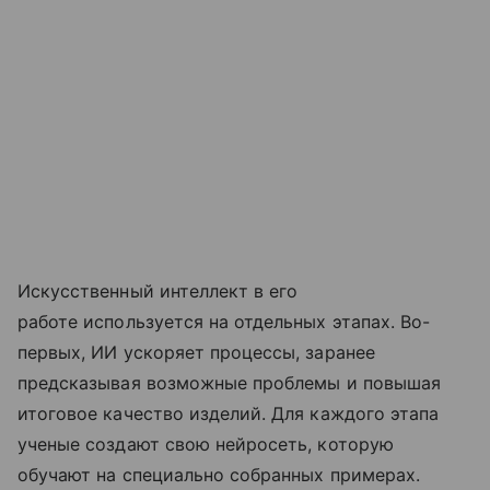
Искусственный интеллект в его
работе используется на отдельных этапах. Во-
первых, ИИ ускоряет процессы, заранее
предсказывая возможные проблемы и повышая
итоговое качество изделий. Для каждого этапа
ученые создают свою нейросеть, которую
обучают на специально собранных примерах.