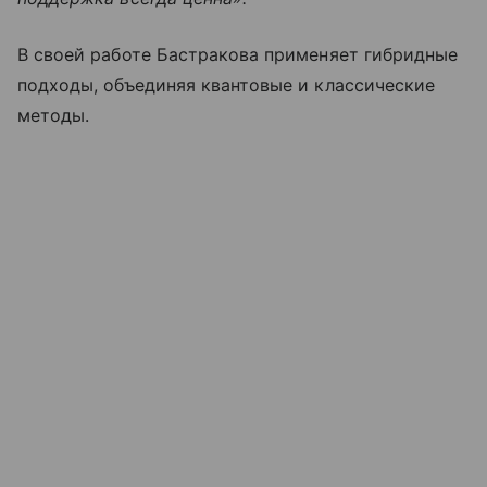
В своей работе Бастракова применяет гибридные
подходы, объединяя квантовые и классические
методы.