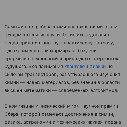
Самыми востребованными направлениями стали
фундаментальные науки. Такие исследования
редко приносят быструю практическую отдачу,
однако именно они формируют базу для
прорывных технологий и прикладных разработок
будущего. Без понимания
квантовой физики
не
было бы транзисторов, без углубленного изучения
химии — новых материалов, без знаний в области
высшей математики — современных алгоритмов.
В номинации «Физический мир» Научной премии
Сбера, которой отмечают достижения в химии,
физике, астрономии и технических науках, подана