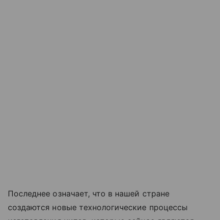
Последнее означает, что в нашей стране
создаются новые технологические процессы