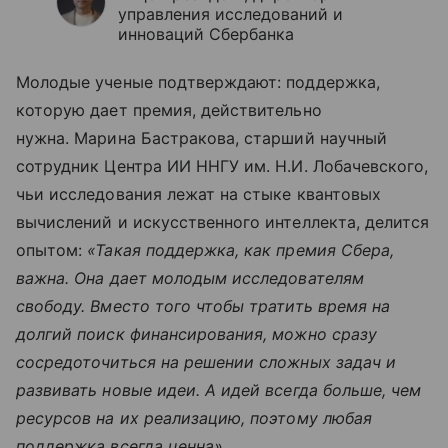
управления исследований и
инноваций Сбербанка
Молодые ученые подтверждают: поддержка,
которую дает премия, действительно
нужна. Марина Бастракова, старший научный
сотрудник Центра ИИ ННГУ им. Н.И. Лобачевского,
чьи исследования лежат на стыке квантовых
вычислений и искусственного интеллекта, делится
опытом:
«Такая поддержка, как премия Сбера,
важна. Она дает молодым исследователям
свободу. Вместо того чтобы тратить время на
долгий поиск финансирования, можно сразу
сосредоточиться на решении сложных задач и
развивать новые идеи. А идей всегда больше, чем
ресурсов на их реализацию, поэтому любая
поддержка всегда ценна».