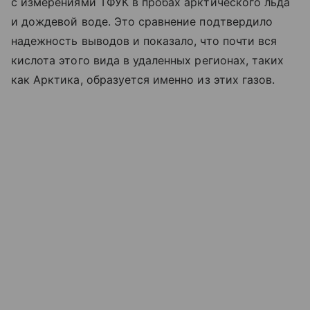
с измерениями ТФУК в пробах арктического льда
и дождевой воде. Это сравнение подтвердило
надежность выводов и показало, что почти вся
кислота этого вида в удаленных регионах, таких
как Арктика, образуется именно из этих газов.