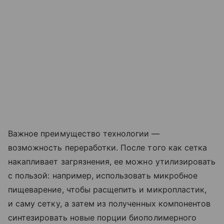
Важное преимущество технологии —
возможность переработки. После того как сетка
накапливает загрязнения, ее можно утилизировать
с пользой: например, использовать микробное
пищеварение, чтобы расщепить и микропластик,
и саму сетку, а затем из полученных компонентов
синтезировать новые порции биополимерного