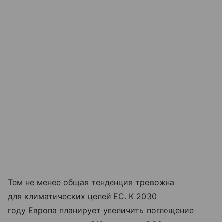
Тем не менее общая тенденция тревожна
для климатических целей ЕС. К 2030
году Европа планирует увеличить поглощение