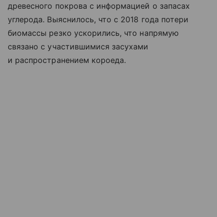
древесного покрова с информацией о запасах
углерода. Выяснилось, что с 2018 года потери
биомассы резко ускорились, что напрямую
связано с участившимися засухами
и распространением короеда.