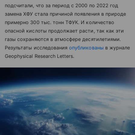
подсчитали, что за период с 2000 по 2022 год
замена ХФУ стала причиной появления в природе
примерно 300 тыс. тонн ТФУК. И количество
опасной кислоты продолжает расти, так как эти
газы сохраняются в атмосфере десятилетиями.
Результаты исследования
опубликованы
в журнале
Geophysical Research Letters.