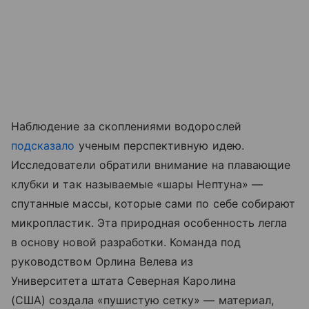
Наблюдение за скоплениями водорослей
подсказало
ученым перспективную идею.
Исследователи обратили внимание на плавающие
клубки и так называемые «шары Нептуна» —
спутанные массы, которые сами по себе собирают
микропластик. Эта природная особенность легла
в основу новой разработки. Команда под
руководством Орлина Велева из
Университета штата Северная Каролина
(США) создала «пушистую сетку» — материал,