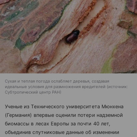
Сухая и теплая погода ослабляет деревья, создавая
идеальные условия для размножения вредителей
источник:
Субтропический центр РАН
Ученые из Технического университета Мюнхена
(Германия) впервые оценили потери надземной
биомассы в лесах Европы за почти 40 лет,
объединив спутниковые данные об изменении