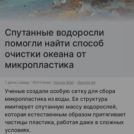
Спутанные водоросли
помогли найти способ
очистки океана от
микропластика
1 день назад
Источник:
Наука Mail
Экология
Ученые создали особую сетку для сбора
микропластика из воды. Ее структура
имитирует спутанную массу водорослей,
которая естественным образом притягивает
частицы пластика, работая даже в сложных
условиях.