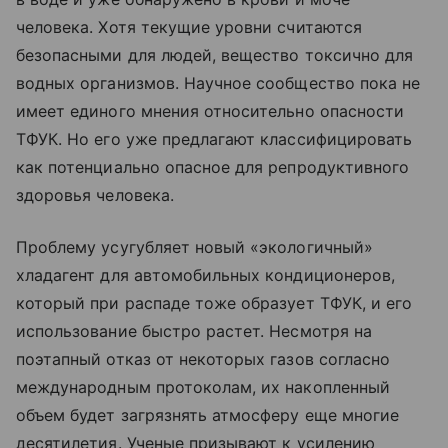
человека. Хотя текущие уровни считаются
безопасными для людей, вещество токсично для
водных организмов. Научное сообщество пока не
имеет единого мнения относительно опасности
ТФУК. Но его уже предлагают классифицировать
как потенциально опасное для репродуктивного
здоровья человека.
Проблему усугубляет новый «экологичный»
хладагент для автомобильных кондиционеров,
который при распаде тоже образует ТФУК, и его
использование быстро растет. Несмотря на
поэтапный отказ от некоторых газов согласно
международным протоколам, их накопленный
объем будет загрязнять атмосферу еще многие
десятилетия. Ученые призывают к усилению