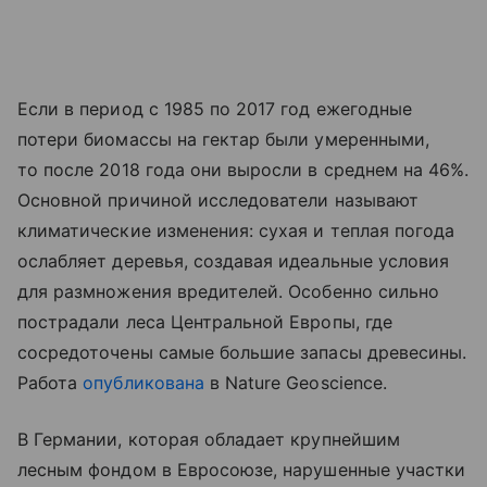
Если в период с 1985 по 2017 год ежегодные
потери биомассы на гектар были умеренными,
то после 2018 года они выросли в среднем на 46%.
Основной причиной исследователи называют
климатические изменения: сухая и теплая погода
ослабляет деревья, создавая идеальные условия
для размножения вредителей. Особенно сильно
пострадали леса Центральной Европы, где
сосредоточены самые большие запасы древесины.
Работа
опубликована
в Nature Geoscience.
В Германии, которая обладает крупнейшим
лесным фондом в Евросоюзе, нарушенные участки