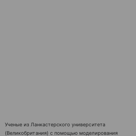
Ученые из Ланкастерского университета
(Великобритания) с помощью моделирования