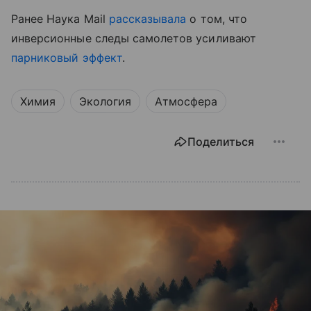
Ранее Наука Mail
рассказывала
о том, что
инверсионные следы самолетов усиливают
парниковый эффект
.
Химия
Экология
Атмосфера
Поделиться