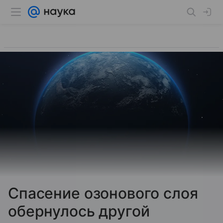
Спасение озонового слоя
обернулось другой