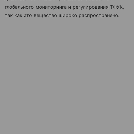
глобального мониторинга и регулирования ТФУК,
так как это вещество широко распространено.