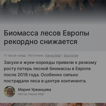
Биомасса лесов Европы
рекордно снижается
11 часов назад
Источник:
Наука Mail
Экология
Засухи и жуки-короеды привели к резкому
росту потерь лесной биомассы в Европе
после 2018 года. Особенно сильно
пострадали леса в центре континента.
Мария Урванцева
Автор Наука Mail