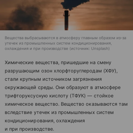
Вещества выбрасываются в атмосферу главным образом из-за
утечек из промышленных систем кондиционирования,
охлаждения и при производстве
источник:
Unsplash
Химические вещества, пришедшие на смену
разрушающим озон хлорфторуглеродам (ХФУ),
стали крупным источником загрязнения
окружающей среды. Они образуют в атмосфере
трифторуксусную кислоту (ТФУК) — стойкое
химическое вещество. Вещество оказываются там
вследствие утечек из промышленных систем
кондиционирования, охлаждения
и при производстве.