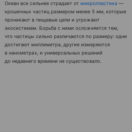
Океан все сильнее страдает от
микропластика
—
крошечных частиц размером менее 5 мм, которые
проникают в пищевые цепи и угрожают
экосистемам. Борьба с ними осложняется тем,
что частицы сильно различаются по размеру: одни
достигают миллиметра, другие измеряются
в нанометрах, и универсальных решений
до недавнего времени не существовало.