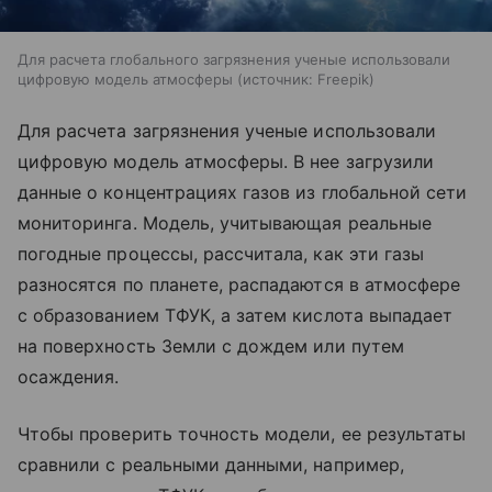
Для расчета глобального загрязнения ученые использовали
цифровую модель атмосферы
источник:
Freepik
Для расчета загрязнения ученые использовали
цифровую модель атмосферы. В нее загрузили
данные о концентрациях газов из глобальной сети
мониторинга. Модель, учитывающая реальные
погодные процессы, рассчитала, как эти газы
разносятся по планете, распадаются в атмосфере
с образованием ТФУК, а затем кислота выпадает
на поверхность Земли с дождем или путем
осаждения.
Чтобы проверить точность модели, ее результаты
сравнили с реальными данными, например,