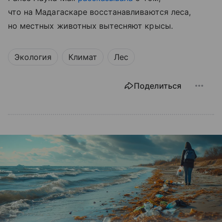
что на Мадагаскаре восстанавливаются леса,
но местных животных вытесняют крысы.
Экология
Климат
Лес
Поделиться