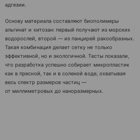
адгезии.
Основу материала составляют биополимеры
альгинат и хитозан: первый получают из морских
водорослей, второй — из панцирей ракообразных.
Такая комбинация делает сетку не только
эффективной, но и экологичной. Тесты показали,
что разработка успешно собирает микропластик
как в пресной, так и в соленой воде, охватывая
весь спектр размеров частиц —
от миллиметровых до наноразмерных.