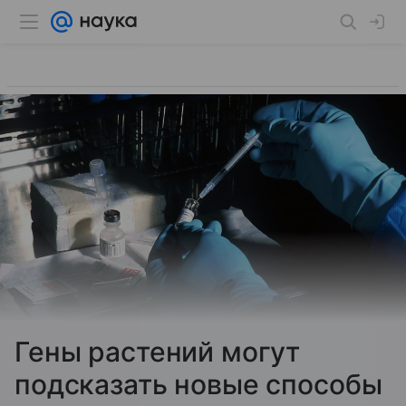
Гены растений могут
подсказать новые способы