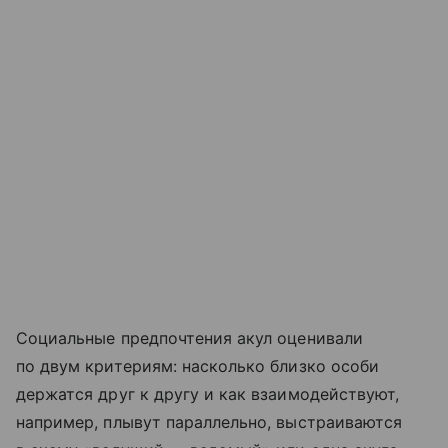
Социальные предпочтения акул оценивали
по двум критериям: насколько близко особи
держатся друг к другу и как взаимодействуют,
например, плывут параллельно, выстраиваются