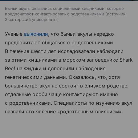
Бычьи акулы оказались социальными хищниками, которые
предпочитают контактировать с родственниками
источник:
Эксетерский университет
Ученые
выяснили
, что бычьи акулы нередко
предпочитают общаться с родственниками.
В течение шести лет исследователи наблюдали
за этими хищниками в морском заповеднике Shark
Reef на Фиджи и дополнили наблюдения
генетическими данными. Оказалось, что, хотя
большинство акул не состоят в близком родстве,
отдельные особи чаще контактируют именно
с родственниками. Специалисты по изучению акул
назвали это явление «родственным влиянием».