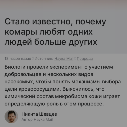
Стало известно, почему
комары любят одних
людей больше других
18 часов назад
Источник:
Наука Mail
Природа
Биологи провели эксперимент с участием
добровольцев и нескольких видов
насекомых, чтобы понять механизмы выбора
цели кровососущими. Выяснилось, что
химический состав микробиома кожи играет
определяющую роль в этом процессе.
Никита Шевцев
Автор Наука Mail