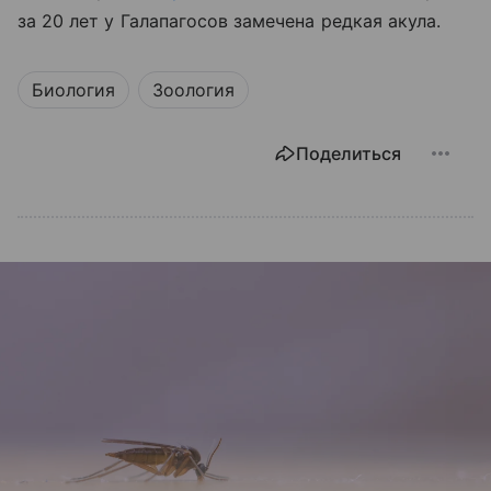
за 20 лет у Галапагосов замечена редкая акула.
Биология
Зоология
Поделиться