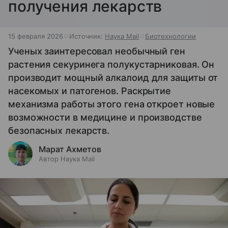
получения лекарств
15 февраля 2026
Источник:
Наука Mail
Биотехнологии
Ученых заинтересовал необычный ген
растения секуринега полукустарниковая. Он
производит мощный алкалоид для защиты от
насекомых и патогенов. Раскрытие
механизма работы этого гена откроет новые
возможности в медицине и производстве
безопасных лекарств.
Марат Ахметов
Автор Наука Mail