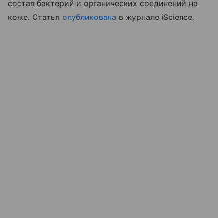
состав бактерий и органических соединений на
коже. Статья
опубликована
в журнале iScience.