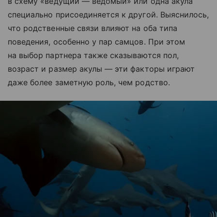
в схему «ведущий — ведомый» или одна акула
специально присоединяется к другой. Выяснилось,
что родственные связи влияют на оба типа
поведения, особенно у пар самцов. При этом
на выбор партнера также сказываются пол,
возраст и размер акулы — эти факторы играют
даже более заметную роль, чем родство.