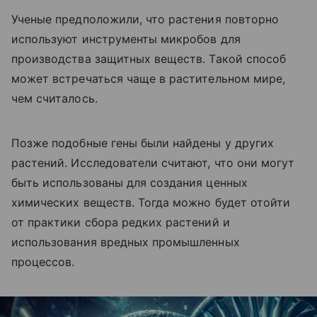
Ученые предположили, что растения повторно
используют инструменты микробов для
производства защитных веществ. Такой способ
может встречаться чаще в растительном мире,
чем считалось.
Позже подобные гены были найдены у других
растений. Исследователи считают, что они могут
быть использованы для создания ценных
химических веществ. Тогда можно будет отойти
от практики сбора редких растений и
использования вредных промышленных
процессов.