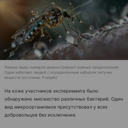
Разные виды комаров демонстрируют разные предпочтения.
Одни избегают людей с определенным набором летучих
веществ
источник:
Freepik
На коже участников эксперимента было
обнаружено множество различных бактерий. Один
вид микроорганизмов присутствовал у всех
добровольцев без исключения.