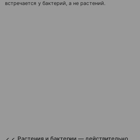
встречается у бактерий, а не растений.
Растения и бактерии — действительно