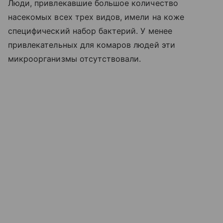
Люди, привлекавшие большое количество
насекомых всех трех видов, имели на коже
специфический набор бактерий. У менее
привлекательных для комаров людей эти
микроорганизмы отсутствовали.