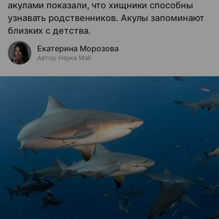
акулами показали, что хищники способны
узнавать родственников. Акулы запоминают
близких с детства.
Екатерина Морозова
Автор Наука Mail