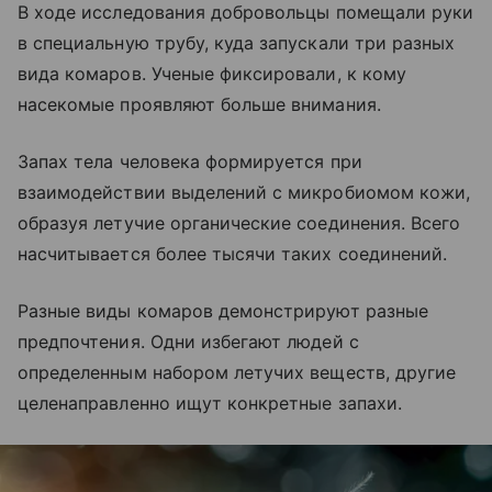
В ходе исследования добровольцы помещали руки
в специальную трубу, куда запускали три разных
вида комаров. Ученые фиксировали, к кому
насекомые проявляют больше внимания.
Запах тела человека формируется при
взаимодействии выделений с микробиомом кожи,
образуя летучие органические соединения. Всего
насчитывается более тысячи таких соединений.
Разные виды комаров демонстрируют разные
предпочтения. Одни избегают людей с
определенным набором летучих веществ, другие
целенаправленно ищут конкретные запахи.