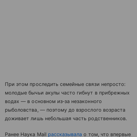
При этом проследить семейные связи непросто:
молодые бычьи акулы часто гибнут в прибрежных
водах — в основном из‑за незаконного
рыболовства, — поэтому до взрослого возраста
доживает лишь небольшая часть родственников.
Ранее Наука Mail
рассказывала
о том, что впервые