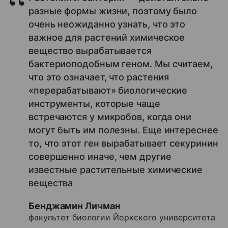
разные формы жизни, поэтому было
очень неожиданно узнать, что это
важное для растений химическое
вещество вырабатывается
бактериоподобным геном. Мы считаем,
что это означает, что растения
«перерабатывают» биологические
инструменты, которые чаще
встречаются у микробов, когда они
могут быть им полезны. Еще интереснее
то, что этот ген вырабатывает секуринин
совершенно иначе, чем другие
известные растительные химические
вещества
Бенджамин Личман
факультет биологии Йоркского университета