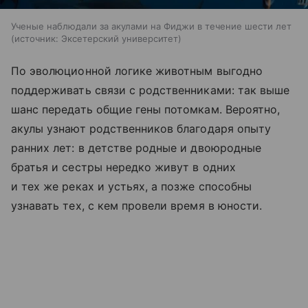
Ученые наблюдали за акулами на Фиджи в течение шести лет
источник:
Эксетерский университет
По эволюционной логике животным выгодно
поддерживать связи с родственниками: так выше
шанс передать общие гены потомкам. Вероятно,
акулы узнают родственников благодаря опыту
ранних лет: в детстве родные и двоюродные
братья и сестры нередко живут в одних
и тех же реках и устьях, а позже способны
узнавать тех, с кем провели время в юности.