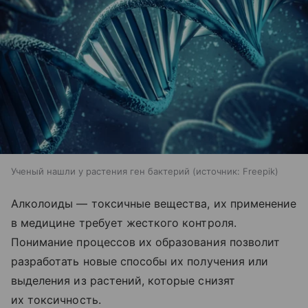
Ученый нашли у растения ген бактерий
источник:
Freepik
Алколоиды — токсичные вещества, их применение
в медицине требует жесткого контроля.
Понимание процессов их образования позволит
разработать новые способы их получения или
выделения из растений, которые снизят
их токсичность.